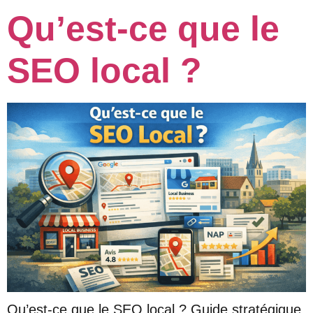
Qu’est-ce que le
SEO local ?
Qu’est-ce que le SEO local ? Guide stratégique