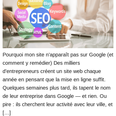
Pourquoi mon site n’apparaît pas sur Google (et
comment y remédier) Des milliers
d’entrepreneurs créent un site web chaque
année en pensant que la mise en ligne suffit.
Quelques semaines plus tard, ils tapent le nom
de leur entreprise dans Google — et rien. Ou
pire : ils cherchent leur activité avec leur ville, et
[…]