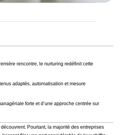
mière rencontre, le nurturing redéfinit cette
ntenus adaptés, automatisation et mesure
managériale forte et d’une approche centrée sur
découvrent. Pourtant, la majorité des entreprises