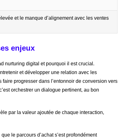
 élevée et le manque d’alignement avec les ventes
ses enjeux
nurturing digital et pourquoi il est crucial.
ntretenir et développer une relation avec les
 faire progresser dans l’entonnoir de conversion vers
’est orchestrer un dialogue pertinent, au bon
idèle par la valeur ajoutée de chaque interaction,
 que le parcours d’achat s’est profondément