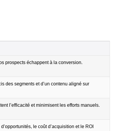
vos prospects échappent à la conversion.
s des segments et d’un contenu aligné sur
nt l’efficacité et minimisent les efforts manuels.
d’opportunités, le coût d’acquisition et le ROI