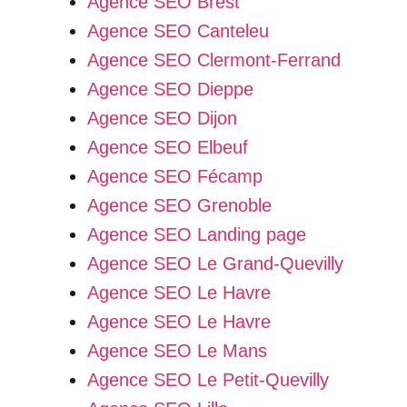
Agence SEO Brest
Agence SEO Canteleu
Agence SEO Clermont-Ferrand
Agence SEO Dieppe
Agence SEO Dijon
Agence SEO Elbeuf
Agence SEO Fécamp
Agence SEO Grenoble
Agence SEO Landing page
Agence SEO Le Grand-Quevilly
Agence SEO Le Havre
Agence SEO Le Havre
Agence SEO Le Mans
Agence SEO Le Petit-Quevilly