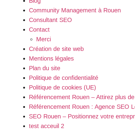
Blog
Community Management à Rouen
Consultant SEO
Contact
Merci
Création de site web
Mentions légales
Plan du site
Politique de confidentialité
Politique de cookies (UE)
Référencement Rouen – Attirez plus de 
Référencement Rouen : Agence SEO Loc
SEO Rouen – Positionnez votre entrepr
test acceuil 2