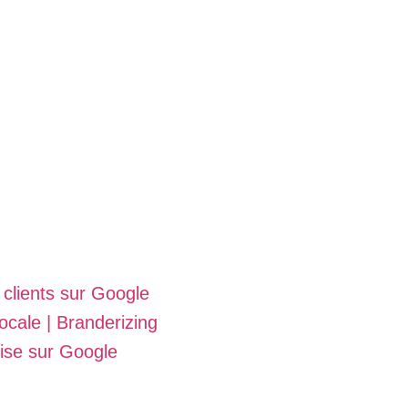
clients sur Google
ale | Branderizing
ise sur Google