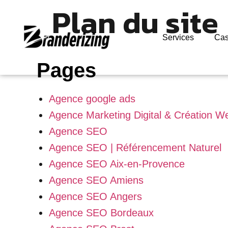
Plan du site
Services
Cas
Pages
Agence google ads
Agence Marketing Digital & Création W
Agence SEO
Agence SEO | Référencement Naturel
Agence SEO Aix-en-Provence
Agence SEO Amiens
Agence SEO Angers
Agence SEO Bordeaux