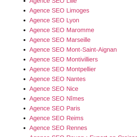
Agence SEO Lille
Agence SEO Limoges
Agence SEO Lyon
Agence SEO Maromme
Agence SEO Marseille
Agence SEO Mont-Saint-Aignan
Agence SEO Montivilliers
Agence SEO Montpellier
Agence SEO Nantes
Agence SEO Nice
Agence SEO Nîmes
Agence SEO Paris
Agence SEO Reims
Agence SEO Rennes