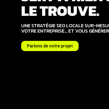
LE TROUVE.
UNE STRATÉGIE SEO LOCALE SUR-MESU
VOTRE ENTREPRISE… ET VOUS GÉNÉRER
Parlons de votre projet