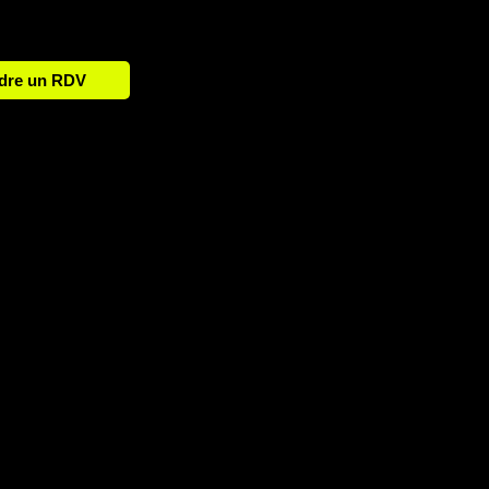
dre un RDV