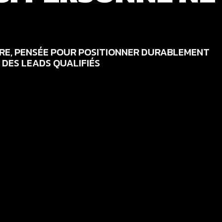
RE, PENSÉE POUR POSITIONNER DURABLEMENT
 DES LEADS QUALIFIÉS