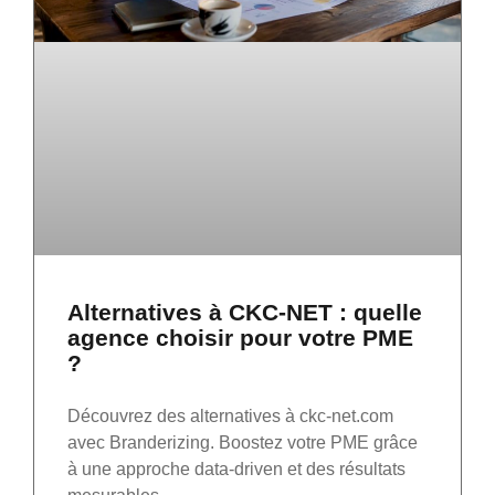
Alternatives à CKC-NET : quelle
agence choisir pour votre PME
?
Découvrez des alternatives à ckc-net.com
avec Branderizing. Boostez votre PME grâce
à une approche data-driven et des résultats