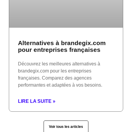
Alternatives à brandegix.com
pour entreprises françaises
Découvrez les meilleures alternatives à
brandegix.com pour les entreprises
françaises. Comparez des agences
performantes et adaptées à vos besoins.
LIRE LA SUITE »
Voir tous les articles