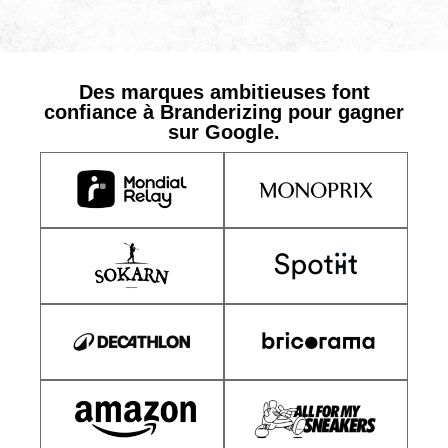
Des marques ambitieuses font
confiance à Branderizing pour gagner
sur Google.