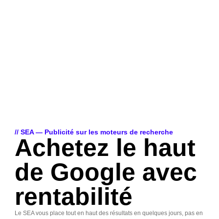
// SEA — Publicité sur les moteurs de recherche
Achetez le haut
de Google avec
rentabilité
Le SEA vous place tout en haut des résultats en quelques jours, pas en