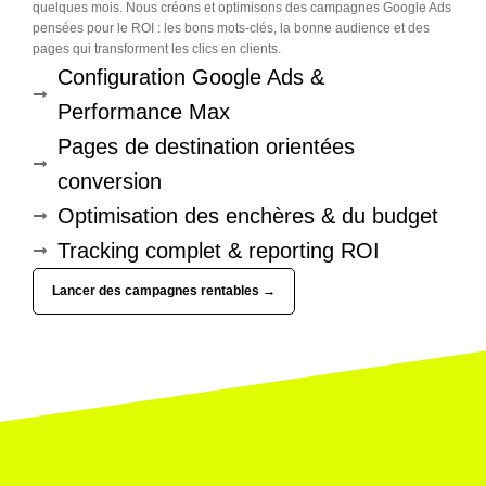
quelques mois. Nous créons et optimisons des campagnes Google Ads
pensées pour le ROI : les bons mots-clés, la bonne audience et des
pages qui transforment les clics en clients.
Configuration Google Ads &
Performance Max
Pages de destination orientées
conversion
Optimisation des enchères & du budget
Tracking complet & reporting ROI
Lancer des campagnes rentables →