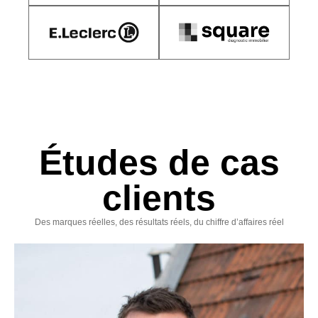
Études de cas
clients
Des marques réelles, des résultats réels, du chiffre d’affaires réel