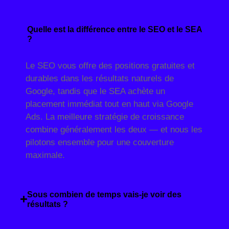
Quelle est la différence entre le SEO et le SEA
?
Le SEO vous offre des positions gratuites et
durables dans les résultats naturels de
Google, tandis que le SEA achète un
placement immédiat tout en haut via Google
Ads. La meilleure stratégie de croissance
combine généralement les deux — et nous les
pilotons ensemble pour une couverture
maximale.
Sous combien de temps vais-je voir des
résultats ?