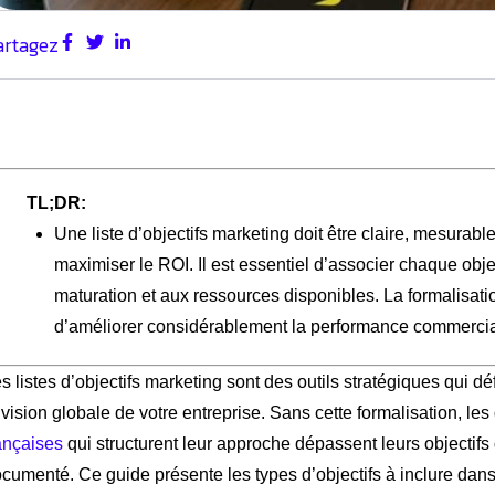
artagez
TL;DR:
Une liste d’objectifs marketing doit être claire, mesurable
maximiser le ROI. Il est essentiel d’associer chaque obje
maturation et aux ressources disponibles. La formalisation
d’améliorer considérablement la performance commercia
s listes d’objectifs marketing sont des outils stratégiques qui d
 vision globale de votre entreprise. Sans cette formalisation, le
ançaises
qui structurent leur approche dépassent leurs objectifs 
cumenté. Ce guide présente les types d’objectifs à inclure dans 