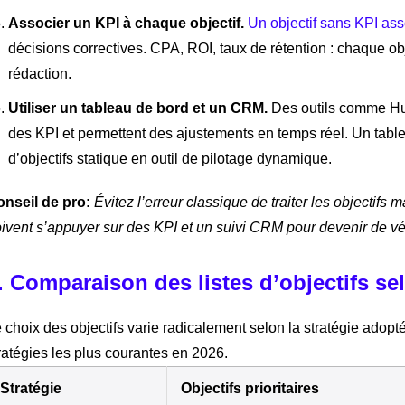
Associer un KPI à chaque objectif.
Un objectif sans KPI ass
décisions correctives. CPA, ROI, taux de rétention : chaque obj
rédaction.
Utiliser un tableau de bord et un CRM.
Des outils comme Hub
des KPI et permettent des ajustements en temps réel. Un table
d’objectifs statique en outil de pilotage dynamique.
nseil de pro:
Évitez l’erreur classique de traiter les objectifs
ivent s’appuyer sur des KPI et un suivi CRM pour devenir de vér
. Comparaison des listes d’objectifs se
 choix des objectifs varie radicalement selon la stratégie adopté
ratégies les plus courantes en 2026.
Stratégie
Objectifs prioritaires