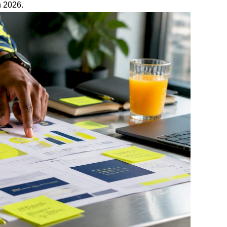
n 2026.