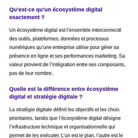
Qu’est-ce qu’un écosystème digital
exactement ?
Un écosystème digital est l’ensemble interconnecté
des outils, plateformes, données et processus
numériques qu’une entreprise utilise pour gérer sa
présence en ligne et ses performances marketing. Sa
valeur provient de l’intégration entre ses composants,
pas de leur nombre.
Quelle est la différence entre écosystème
digital et stratégie digitale ?
La stratégie digitale définit les objectifs et les choix
prioritaires, tandis que l’écosystème digital désigne
l’infrastructure technique et organisationnelle qui
permet de les exécuter. L’un est le plan, l’autre est le