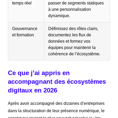
temps réel
passer de segments statiques
à une personnalisation
dynamique.
Gouvernance
Définissez des rôles clairs,
et formation
documentez les flux de
données et formez vos
équipes pour maintenir la
cohérence de l’écosystème.
Ce que j’ai appris en
accompagnant des écosystèmes
digitaux en 2026
Après avoir accompagné des dizaines d’entreprises
dans la structuration de leur présence numérique, le