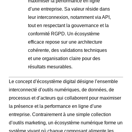
maximiser la performance en ligne
d’une entreprise. Sa valeur réside dans
leur interconnexion, notamment via API,
tout en respectant la gouvernance et la
conformité RGPD. Un écosystème
efficace repose sur une architecture
cohérente, des validations techniques
et une organisation claire pour des
résultats mesurables.
Le concept d’écosystème digital désigne l’ensemble
interconnecté d’outils numériques, de données, de
processus et d’acteurs qui collaborent pour maximiser
la présence et la performance en ligne d’une
entreprise. Contrairement à une simple collection
d’outils marketing, un écosystème numérique forme un
système vivant où chaque composant alimente les