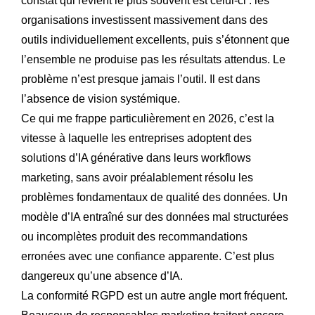
constat qui revient le plus souvent est celui-ci : les
organisations investissent massivement dans des
outils individuellement excellents, puis s’étonnent que
l’ensemble ne produise pas les résultats attendus. Le
problème n’est presque jamais l’outil. Il est dans
l’absence de vision systémique.
Ce qui me frappe particulièrement en 2026, c’est la
vitesse à laquelle les entreprises adoptent des
solutions d’IA générative dans leurs workflows
marketing, sans avoir préalablement résolu les
problèmes fondamentaux de qualité des données. Un
modèle d’IA entraîné sur des données mal structurées
ou incomplètes produit des recommandations
erronées avec une confiance apparente. C’est plus
dangereux qu’une absence d’IA.
La conformité RGPD est un autre angle mort fréquent.