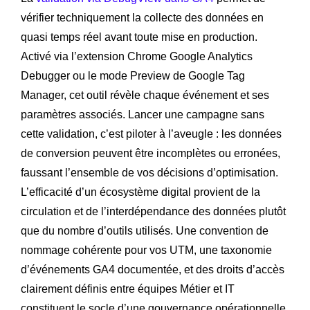
vérifier techniquement la collecte des données en
quasi temps réel avant toute mise en production.
Activé via l’extension Chrome Google Analytics
Debugger ou le mode Preview de Google Tag
Manager, cet outil révèle chaque événement et ses
paramètres associés. Lancer une campagne sans
cette validation, c’est piloter à l’aveugle : les données
de conversion peuvent être incomplètes ou erronées,
faussant l’ensemble de vos décisions d’optimisation.
L’efficacité d’un écosystème digital provient de la
circulation et de l’interdépendance des données plutôt
que du nombre d’outils utilisés. Une convention de
nommage cohérente pour vos UTM, une taxonomie
d’événements GA4 documentée, et des droits d’accès
clairement définis entre équipes Métier et IT
constituent le socle d’une gouvernance opérationnelle.