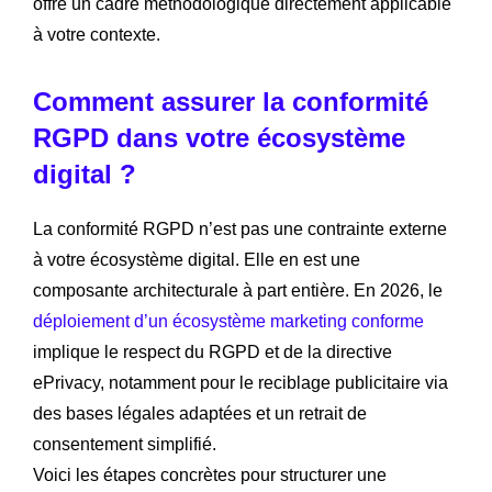
offre un cadre méthodologique directement applicable
à votre contexte.
Comment assurer la conformité
RGPD dans votre écosystème
digital ?
La conformité RGPD n’est pas une contrainte externe
à votre écosystème digital. Elle en est une
composante architecturale à part entière. En 2026, le
déploiement d’un écosystème marketing conforme
implique le respect du RGPD et de la directive
ePrivacy, notamment pour le reciblage publicitaire via
des bases légales adaptées et un retrait de
consentement simplifié.
Voici les étapes concrètes pour structurer une