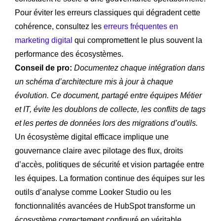
Pour éviter les erreurs classiques qui dégradent cette
cohérence, consultez les
erreurs fréquentes en
marketing digital
qui compromettent le plus souvent la
performance des écosystèmes.
Conseil de pro:
Documentez chaque intégration dans
un schéma d’architecture mis à jour à chaque
évolution. Ce document, partagé entre équipes Métier
et IT, évite les doublons de collecte, les conflits de tags
et les pertes de données lors des migrations d’outils.
Un écosystème digital efficace implique une
gouvernance claire avec pilotage des flux, droits
d’accès, politiques de sécurité et vision partagée entre
les équipes. La formation continue des équipes sur les
outils d’analyse comme Looker Studio ou les
fonctionnalités avancées de HubSpot transforme un
écosystème correctement configuré en véritable