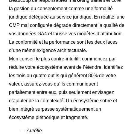
Beaucoup de responsables marketing traitent encore
la gestion du consentement comme une formalité
juridique déléguée au service juridique. En réalité, une
CMP mal configurée dégrade directement la qualité de
vos données GA4 et fausse vos modèles d’attribution.
La conformité et la performance sont les deux faces
d’une même exigence architecturale.
Mon conseil le plus contre-intuitif : commencez par
réduire votre écosystème avant de l’étendre. Identifiez
les trois ou quatre outils qui génèrent 80% de votre
valeur, assurez-vous qu’ils communiquent
parfaitement entre eux, puis seulement envisagez
d’ajouter de la complexité. Un écosystème sobre et
bien intégré surpasse systématiquement un
écosystème pléthorique et fragmenté.
— Aurélie