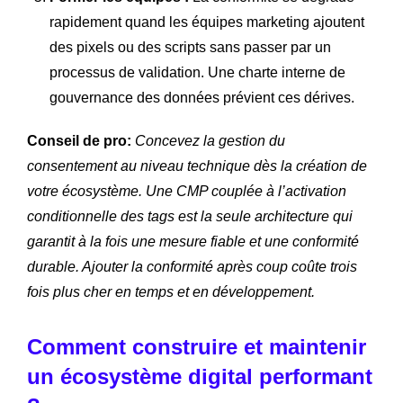
rapidement quand les équipes marketing ajoutent
des pixels ou des scripts sans passer par un
processus de validation. Une charte interne de
gouvernance des données prévient ces dérives.
Conseil de pro:
Concevez la gestion du
consentement au niveau technique dès la création de
votre écosystème. Une CMP couplée à l’activation
conditionnelle des tags est la seule architecture qui
garantit à la fois une mesure fiable et une conformité
durable. Ajouter la conformité après coup coûte trois
fois plus cher en temps et en développement.
Comment construire et maintenir
un écosystème digital performant