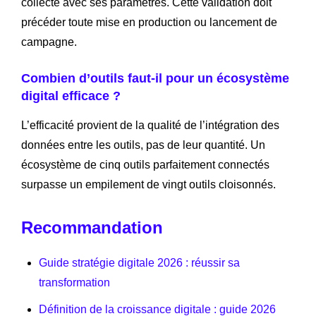
collecté avec ses paramètres. Cette validation doit
précéder toute mise en production ou lancement de
campagne.
Combien d’outils faut-il pour un écosystème
digital efficace ?
L’efficacité provient de la qualité de l’intégration des
données entre les outils, pas de leur quantité. Un
écosystème de cinq outils parfaitement connectés
surpasse un empilement de vingt outils cloisonnés.
Recommandation
Guide stratégie digitale 2026 : réussir sa
transformation
Définition de la croissance digitale : guide 2026