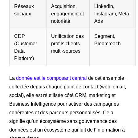
Réseaux
Acquisition,
LinkedIn,
sociaux
engagement et
Instagram, Meta
notoriété
Ads
CDP
Unification des
Segment,
(Customer
profils clients
Bloomreach
Data
multi-sources
Platform)
La
donnée est le composant central
de cet ensemble :
collectée depuis chaque point de contact (web, email,
social), elle est réutilisée côté CRM, marketing et
Business Intelligence pour activer des campagnes
cohérentes et des parcours personnalisés. Cela
signifie qu’un écosystème sans gouvernance des
données est un écosystème qui fuit de l’information à