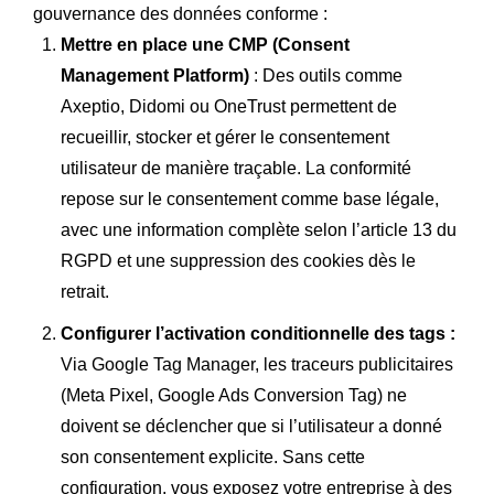
gouvernance des données conforme :
Mettre en place une CMP (Consent
Management Platform)
: Des outils comme
Axeptio, Didomi ou OneTrust permettent de
recueillir, stocker et gérer le consentement
utilisateur de manière traçable. La conformité
repose sur le consentement comme base légale,
avec une information complète selon l’article 13 du
RGPD et une suppression des cookies dès le
retrait.
Configurer l’activation conditionnelle des tags :
Via Google Tag Manager, les traceurs publicitaires
(Meta Pixel, Google Ads Conversion Tag) ne
doivent se déclencher que si l’utilisateur a donné
son consentement explicite. Sans cette
configuration, vous exposez votre entreprise à des