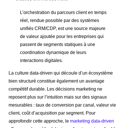
L’orchestration du parcours client en temps
réel, rendue possible par des systèmes
unifiés CRM/CDP, est une source majeure
de valeur ajoutée pour les entreprises qui
passent de segments statiques à une
coordination dynamique de leurs
interactions digitales.
La culture data-driven qui découle d’un écosystème
bien structuré constitue également un avantage
compétitif durable. Les décisions marketing ne
reposent plus sur l’intuition mais sur des signaux
mesurables : taux de conversion par canal, valeur vie
client, coût d’acquisition par segment. Pour
approfondir cette approche, le
marketing data-driven