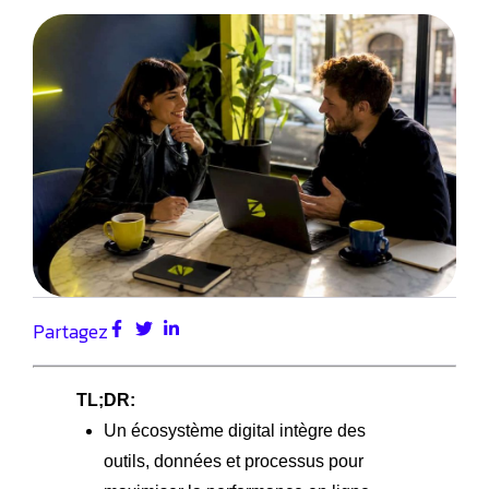
Partagez
TL;DR:
Un écosystème digital intègre des
outils, données et processus pour