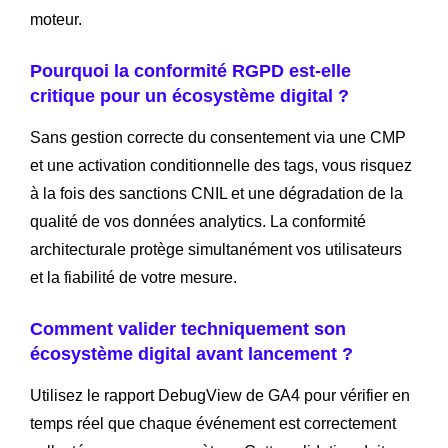
moteur.
Pourquoi la conformité RGPD est-elle
critique pour un écosystème digital ?
Sans gestion correcte du consentement via une CMP
et une activation conditionnelle des tags, vous risquez
à la fois des sanctions CNIL et une dégradation de la
qualité de vos données analytics. La conformité
architecturale protège simultanément vos utilisateurs
et la fiabilité de votre mesure.
Comment valider techniquement son
écosystème digital avant lancement ?
Utilisez le rapport DebugView de GA4 pour vérifier en
temps réel que chaque événement est correctement