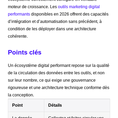
moteur de croissance. Les
outils marketing digital
performants
disponibles en 2026 offrent des capacités
d’intégration et d’automatisation sans précédent, à
condition de les déployer dans une architecture
cohérente.
Points clés
Un écosystème digital performant repose sur la qualité
de la circulation des données entre les outils, et non
sur leur nombre, ce qui exige une gouvernance
rigoureuse et une architecture technique conforme dès
la conception.
Point
Détails