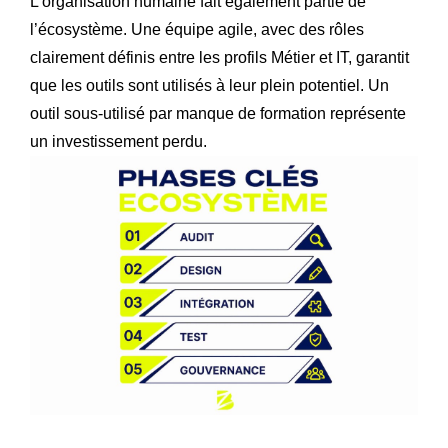
L’organisation humaine fait également partie de
l’écosystème. Une équipe agile, avec des rôles
clairement définis entre les profils Métier et IT, garantit
que les outils sont utilisés à leur plein potentiel. Un
outil sous-utilisé par manque de formation représente
un investissement perdu.