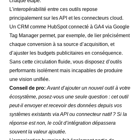
chaque étape.
L’interopérabilité entre ces outils repose
principalement sur les API et les connecteurs cloud.
Un CRM comme HubSpot connecté à GA4 via Google
Tag Manager permet, par exemple, de lier précisément
chaque conversion à sa source d’acquisition, et
d’ajuster les budgets publicitaires en conséquence.
Sans cette circulation fluide, vous disposez d’outils
performants isolément mais incapables de produire
une vision unifiée.
Conseil de pro:
Avant d’ajouter un nouvel outil à votre
écosystème, posez-vous une seule question : cet outil
peut-il envoyer et recevoir des données depuis vos
systèmes existants via API ou connecteur natif ? Si la
réponse est non, le coût d’intégration dépassera
souvent la valeur ajoutée.