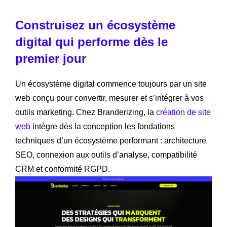
Construisez un écosystème
digital qui performe dès le
premier jour
Un écosystème digital commence toujours par un site
web conçu pour convertir, mesurer et s’intégrer à vos
outils marketing. Chez Branderizing, la
création de site
web
intègre dès la conception les fondations
techniques d’un écosystème performant : architecture
SEO, connexion aux outils d’analyse, compatibilité
CRM et conformité RGPD.