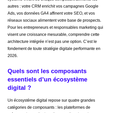
autres : votre CRM enrichit vos campagnes Google
Ads, vos données GA4 affinent votre SEO, et vos
réseaux sociaux alimentent votre base de prospects.
Pour les entrepreneurs et responsables marketing qui
visent une croissance mesurable, comprendre cette
architecture intégrée n’est pas une option. C’est le
fondement de toute stratégie digitale performante en
2026.
Quels sont les composants
essentiels d’un écosystème
digital ?
Un écosystème digital repose sur quatre grandes
catégories de composants : les plateformes de