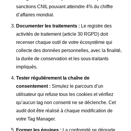
sanctions CNIL pouvant atteindre 4% du chiffre
d’affaires mondial.
Documenter les traitements :
Le registre des
activités de traitement (article 30 RGPD) doit
recenser chaque outil de votre écosystème qui
collecte des données personnelles, avec la finalité,
la durée de conservation et les sous-traitants
impliqués.
Tester régulièrement la chaîne de
consentement :
Simulez le parcours d’un
utilisateur qui refuse tous les cookies et vérifiez
qu’aucun tag non consenti ne se déclenche. Cet
audit doit être réalisé à chaque modification de
votre Tag Manager.
Former les équipes :
La conformité se dégrade