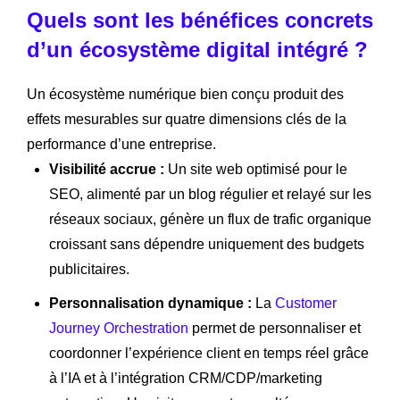
Quels sont les bénéfices concrets
d’un écosystème digital intégré ?
Un écosystème numérique bien conçu produit des
effets mesurables sur quatre dimensions clés de la
performance d’une entreprise.
Visibilité accrue :
Un site web optimisé pour le
SEO, alimenté par un blog régulier et relayé sur les
réseaux sociaux, génère un flux de trafic organique
croissant sans dépendre uniquement des budgets
publicitaires.
Personnalisation dynamique :
La
Customer
Journey Orchestration
permet de personnaliser et
coordonner l’expérience client en temps réel grâce
à l’IA et à l’intégration CRM/CDP/marketing