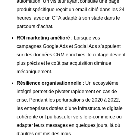
automation. Un visiteur ayant consulté une page
produit spécifique reçoit un email ciblé dans les 24
heures, avec un CTA adapté à son stade dans le
parcours d’achat.
ROI marketing amélioré :
Lorsque vos
campagnes Google Ads et Social Ads s’appuient
sur des données CRM enrichies, le ciblage devient
plus précis et le coût par acquisition diminue
mécaniquement.
Résilience organisationnelle :
Un écosystème
intégré permet de pivoter rapidement en cas de
crise. Pendant les perturbations de 2020 à 2022,
les entreprises dotées d’une infrastructure digitale
cohérente ont pu basculer vers le e-commerce ou
adapter leurs messages en quelques jours, là où
d’autres ont mis des mois.