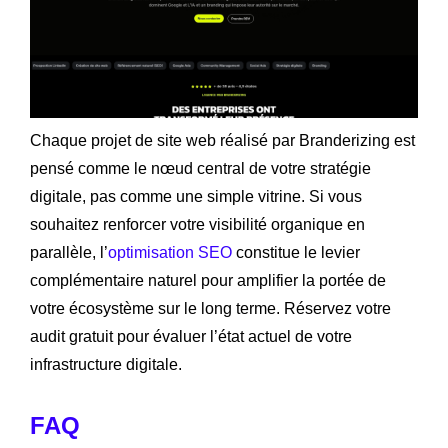
Chaque projet de site web réalisé par Branderizing est
pensé comme le nœud central de votre stratégie
digitale, pas comme une simple vitrine. Si vous
souhaitez renforcer votre visibilité organique en
parallèle, l’
optimisation SEO
constitue le levier
complémentaire naturel pour amplifier la portée de
votre écosystème sur le long terme. Réservez votre
audit gratuit pour évaluer l’état actuel de votre
infrastructure digitale.
FAQ