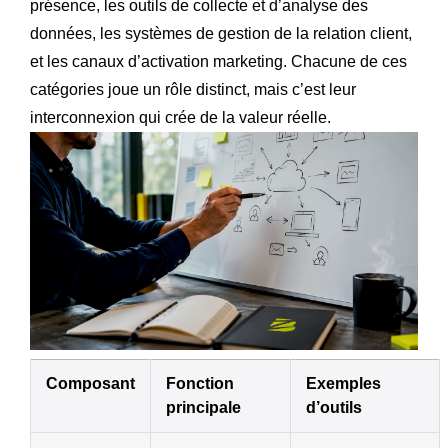
présence, les outils de collecte et d’analyse des
données, les systèmes de gestion de la relation client,
et les canaux d’activation marketing. Chacune de ces
catégories joue un rôle distinct, mais c’est leur
interconnexion qui crée de la valeur réelle.
Composant
Fonction
Exemples
principale
d’outils