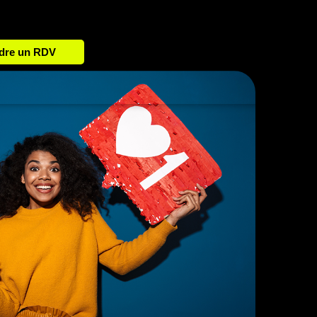
dre un RDV