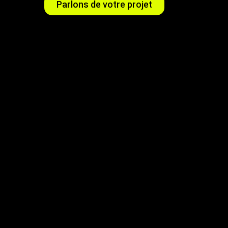
Parlons de votre projet