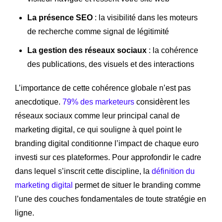
La présence SEO
: la visibilité dans les moteurs
de recherche comme signal de légitimité
La gestion des réseaux sociaux
: la cohérence
des publications, des visuels et des interactions
L’importance de cette cohérence globale n’est pas
anecdotique.
79% des marketeurs
considèrent les
réseaux sociaux comme leur principal canal de
marketing digital, ce qui souligne à quel point le
branding digital conditionne l’impact de chaque euro
investi sur ces plateformes. Pour approfondir le cadre
dans lequel s’inscrit cette discipline, la
définition du
marketing digital
permet de situer le branding comme
l’une des couches fondamentales de toute stratégie en
ligne.