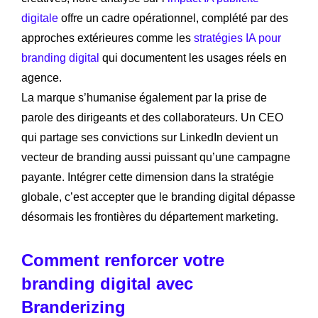
digitale
offre un cadre opérationnel, complété par des
approches extérieures comme les
stratégies IA pour
branding digital
qui documentent les usages réels en
agence.
La marque s’humanise également par la prise de
parole des dirigeants et des collaborateurs. Un CEO
qui partage ses convictions sur LinkedIn devient un
vecteur de branding aussi puissant qu’une campagne
payante. Intégrer cette dimension dans la stratégie
globale, c’est accepter que le branding digital dépasse
désormais les frontières du département marketing.
Comment renforcer votre
branding digital avec
Branderizing