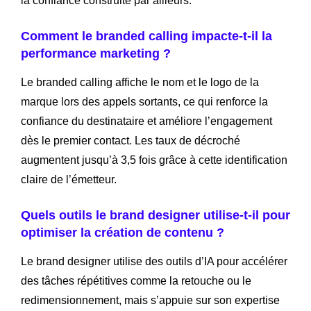
la confiance construite par ailleurs.
Comment le branded calling impacte-t-il la
performance marketing ?
Le branded calling affiche le nom et le logo de la
marque lors des appels sortants, ce qui renforce la
confiance du destinataire et améliore l’engagement
dès le premier contact. Les taux de décroché
augmentent jusqu’à 3,5 fois grâce à cette identification
claire de l’émetteur.
Quels outils le brand designer utilise-t-il pour
optimiser la création de contenu ?
Le brand designer utilise des outils d’IA pour accélérer
des tâches répétitives comme la retouche ou le
redimensionnement, mais s’appuie sur son expertise