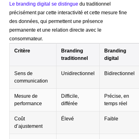
Le branding digital se distingue
du traditionnel
précisément par cette interactivité et cette mesure fine
des données, qui permettent une présence
permanente et une relation directe avec le
consommateur.
Critère
Branding
Branding
traditionnel
digital
Sens de
Unidirectionnel
Bidirectionnel
communication
Mesure de
Difficile,
Précise, en
performance
différée
temps réel
Coût
Élevé
Faible
d’ajustement