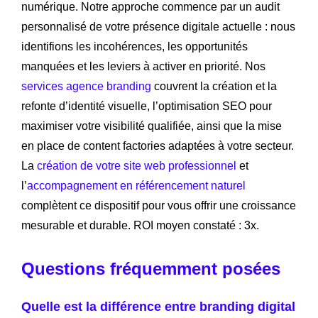
numérique. Notre approche commence par un audit
personnalisé de votre présence digitale actuelle : nous
identifions les incohérences, les opportunités
manquées et les leviers à activer en priorité. Nos
services agence branding
couvrent la création et la
refonte d’identité visuelle, l’optimisation SEO pour
maximiser votre visibilité qualifiée, ainsi que la mise
en place de content factories adaptées à votre secteur.
La
création de votre site web professionnel
et
l’
accompagnement en référencement naturel
complètent ce dispositif pour vous offrir une croissance
mesurable et durable. ROI moyen constaté : 3x.
Questions fréquemment posées
Quelle est la différence entre branding digital