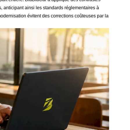
ls, anticipant ainsi les standards réglementaires à
odernisation évitent des corrections coûteuses par la