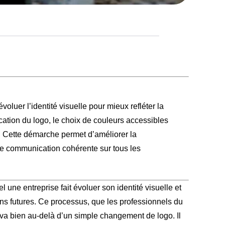
oluer l’identité visuelle pour mieux refléter la
fication du logo, le choix de couleurs accessibles
. Cette démarche permet d’améliorer la
une communication cohérente sur tous les
une entreprise fait évoluer son identité visuelle et
ions futures. Ce processus, que les professionnels du
va bien au-delà d’un simple changement de logo. Il