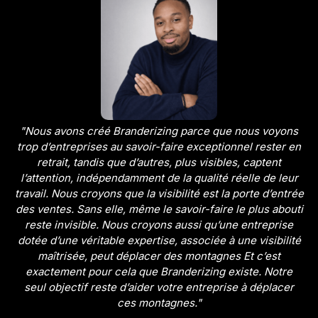
"Nous avons créé Branderizing parce que nous voyons
trop d’entreprises au savoir-faire exceptionnel rester en
retrait, tandis que d’autres, plus visibles, captent
l’attention, indépendamment de la qualité réelle de leur
travail. Nous croyons que la visibilité est la porte d’entrée
des ventes. Sans elle, même le savoir-faire le plus abouti
reste invisible. Nous croyons aussi qu’une entreprise
dotée d’une véritable expertise, associée à une visibilité
maîtrisée, peut déplacer des montagnes Et c’est
exactement pour cela que Branderizing existe. Notre
seul objectif reste d’aider votre entreprise à déplacer
ces montagnes."