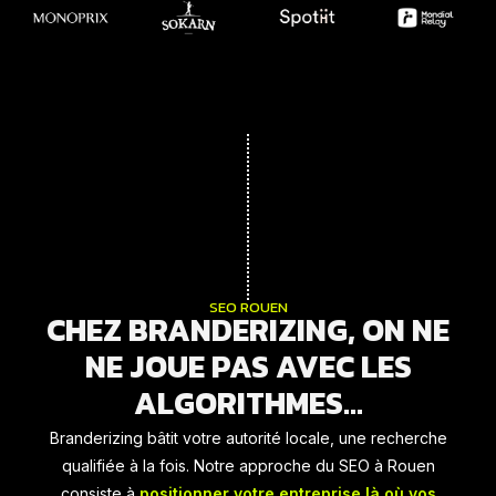
SEO ROUEN
CHEZ BRANDERIZING, ON NE
NE JOUE PAS AVEC LES
ALGORITHMES...
Branderizing bâtit votre autorité locale, une recherche
qualifiée à la fois. Notre approche du SEO à Rouen
consiste à
positionner votre entreprise là où vos