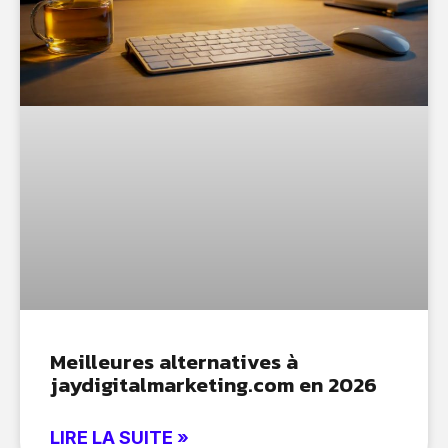
Meilleures alternatives à
jaydigitalmarketing.com en 2026
LIRE LA SUITE »