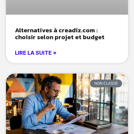
Alternatives à creadiz.com :
choisir selon projet et budget
LIRE LA SUITE »
NON CLASSÉ