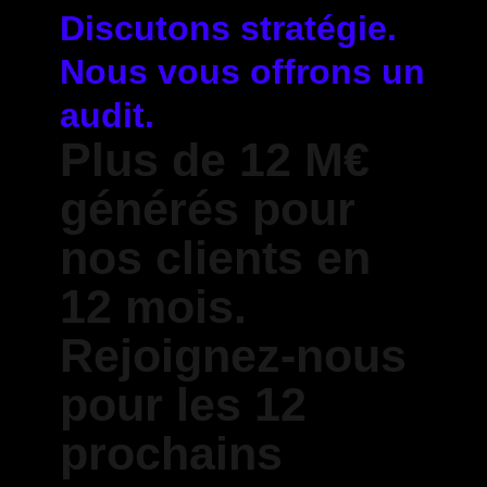
Discutons stratégie.
Nous vous offrons un
audit.
Plus de 12 M€
générés pour
nos clients en
12 mois.
Rejoignez-nous
pour les 12
prochains