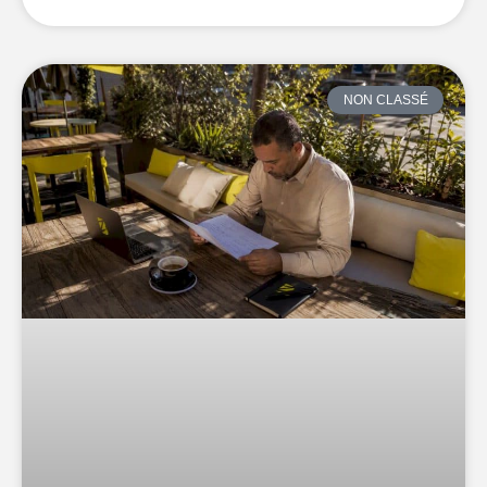
NON CLASSÉ