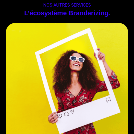
NOS AUTRES SERVICES
L’écosystème Branderizing.