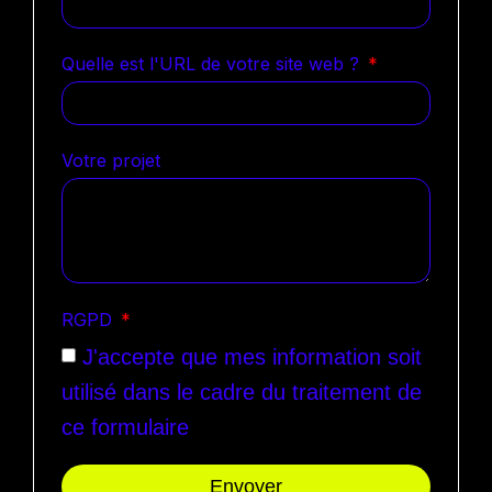
Quelle est l'URL de votre site web ?
Votre projet
RGPD
J'accepte que mes information soit
utilisé dans le cadre du traitement de
ce formulaire
Envoyer