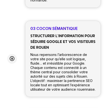
normande.
03 COCON SÉMANTIQUE
STRUCTURER L’INFORMATION POUR
SÉDUIRE GOOGLE ET VOS VISITEURS
DE ROUEN
Nous repensons l’arborescence de
votre site pour qu’elle soit logique,
fluide… et irrésistible pour Google.
Chaque contenu est connecté à un
thème central pour consolider votre
autorité sur des sujets clés à Rouen.
L’objectif : maximiser la pertinence SEO
locale tout en optimisant l’expérience
utilisateur de votre audience rouennaise.