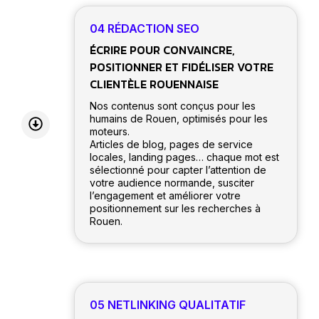
04 RÉDACTION SEO
ÉCRIRE POUR CONVAINCRE,
POSITIONNER ET FIDÉLISER VOTRE
CLIENTÈLE ROUENNAISE
Nos contenus sont conçus pour les
humains de Rouen, optimisés pour les
moteurs.
Articles de blog, pages de service
locales, landing pages… chaque mot est
sélectionné pour capter l’attention de
votre audience normande, susciter
l’engagement et améliorer votre
positionnement sur les recherches à
Rouen.
05 NETLINKING QUALITATIF