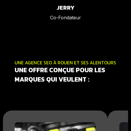
JERRY
Co-Fondateur
UNE AGENCE SEO À ROUEN ET SES ALENTOURS
UNE OFFRE CONÇUE POUR LES
MARQUES QUI VEULENT :