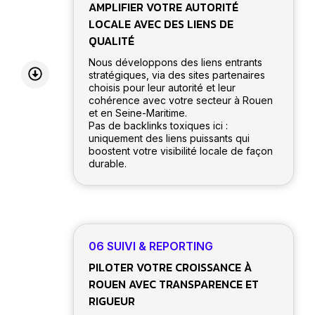
AMPLIFIER VOTRE AUTORITÉ
LOCALE AVEC DES LIENS DE
QUALITÉ
Nous développons des liens entrants
stratégiques, via des sites partenaires
choisis pour leur autorité et leur
cohérence avec votre secteur à Rouen
et en Seine-Maritime.
Pas de backlinks toxiques ici :
uniquement des liens puissants qui
boostent votre visibilité locale de façon
durable.
06 SUIVI & REPORTING
PILOTER VOTRE CROISSANCE À
ROUEN AVEC TRANSPARENCE ET
RIGUEUR