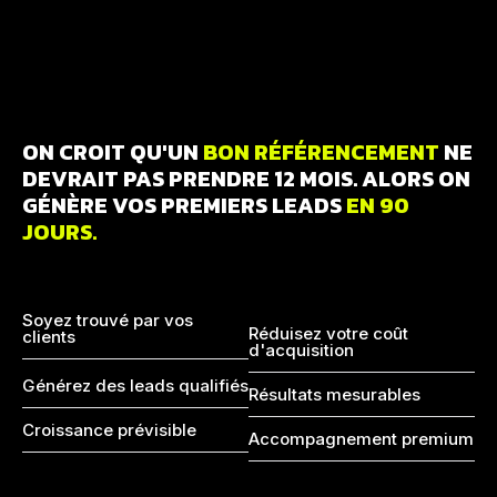
ON CROIT QU'UN
BON RÉFÉRENCEMENT
NE
DEVRAIT PAS PRENDRE 12 MOIS. ALORS ON
GÉNÈRE VOS PREMIERS LEADS
EN 90
JOURS.
Soyez trouvé par vos
Réduisez votre coût
clients
d'acquisition
Générez des leads qualifiés
Résultats mesurables
Croissance prévisible
Accompagnement premium