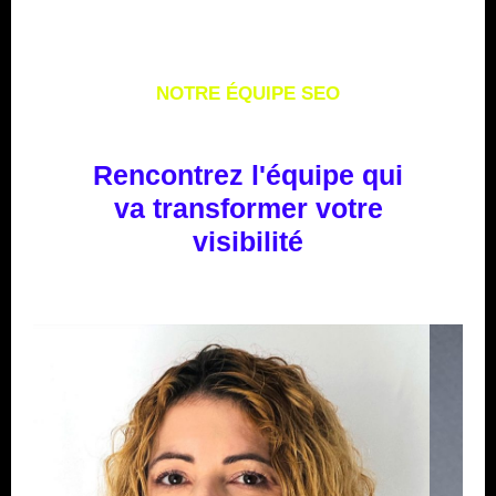
NOTRE ÉQUIPE SEO
Rencontrez l'équipe qui
va transformer votre
visibilité