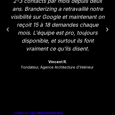
2-3 contacts par mois depuis deux
ans. Branderizing a retravaillé notre
visibilité sur Google et maintenant on
reçoit 15 à 18 demandes chaque
mois. L'équipe est pro, toujours
disponible, et surtout ils font
vraiment ce qu'ils disent.
Vincent R.
Fondateur, Agence Architecture d'Intérieur
CONTACTEZ BRANDERIZING