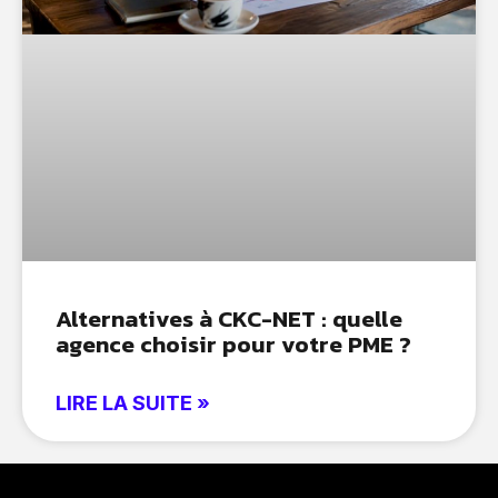
Alternatives à CKC-NET : quelle
agence choisir pour votre PME ?
LIRE LA SUITE »