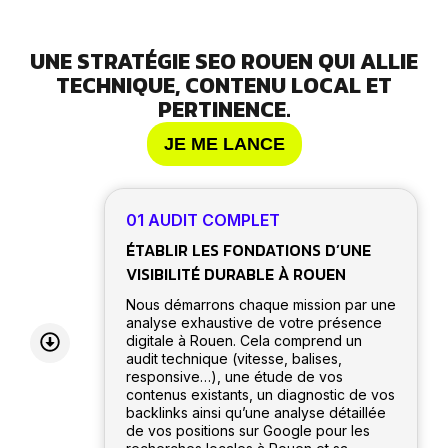
UNE STRATÉGIE SEO ROUEN QUI ALLIE
TECHNIQUE, CONTENU LOCAL ET
PERTINENCE.
JE ME LANCE
01 AUDIT COMPLET
ÉTABLIR LES FONDATIONS D’UNE
VISIBILITÉ DURABLE À ROUEN
Nous démarrons chaque mission par une
analyse exhaustive de votre présence
digitale à Rouen. Cela comprend un
audit technique (vitesse, balises,
responsive…), une étude de vos
contenus existants, un diagnostic de vos
backlinks ainsi qu’une analyse détaillée
de vos positions sur Google pour les