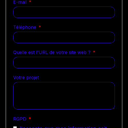
E-mail
Téléphone
Quelle est l'URL de votre site web ?
Votre projet
RGPD