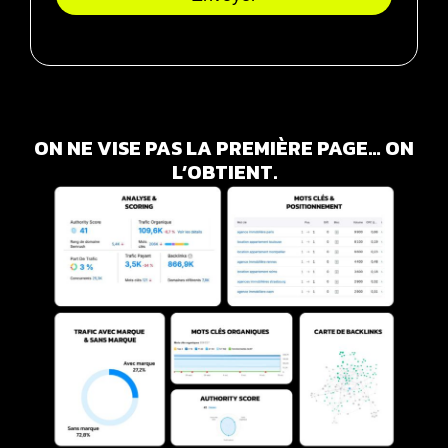
ON NE VISE PAS LA PREMIÈRE PAGE… ON
L’OBTIENT.