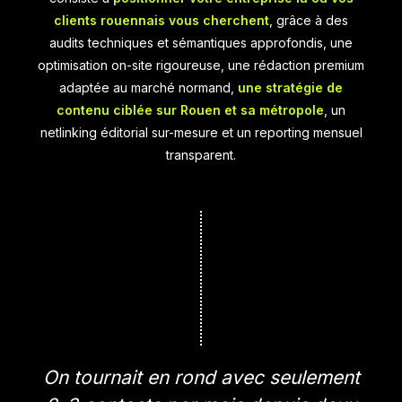
clients rouennais vous cherchent
, grâce à des
audits techniques et sémantiques approfondis, une
optimisation on-site rigoureuse, une rédaction premium
adaptée au marché normand,
une stratégie de
contenu ciblée sur Rouen et sa métropole
, un
netlinking éditorial sur-mesure et un reporting mensuel
transparent.
On tournait en rond avec seulement