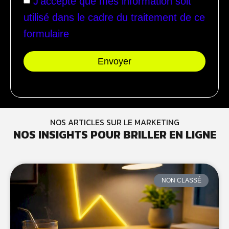
J'accepte que mes information soit
utilisé dans le cadre du traitement de ce
formulaire
Envoyer
NOS ARTICLES SUR LE MARKETING
NOS INSIGHTS POUR BRILLER EN LIGNE
NON CLASSÉ