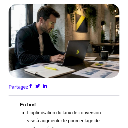
Partagez
En bref:
L’optimisation du taux de conversion
vise à augmenter le pourcentage de