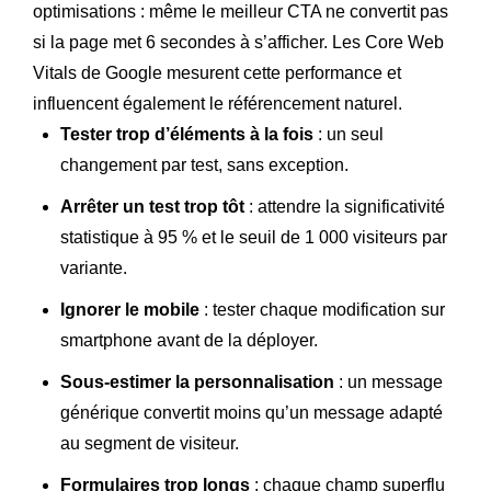
optimisations : même le meilleur CTA ne convertit pas
si la page met 6 secondes à s’afficher. Les Core Web
Vitals de Google mesurent cette performance et
influencent également le référencement naturel.
Tester trop d’éléments à la fois
: un seul
changement par test, sans exception.
Arrêter un test trop tôt
: attendre la significativité
statistique à 95 % et le seuil de 1 000 visiteurs par
variante.
Ignorer le mobile
: tester chaque modification sur
smartphone avant de la déployer.
Sous-estimer la personnalisation
: un message
générique convertit moins qu’un message adapté
au segment de visiteur.
Formulaires trop longs
: chaque champ superflu