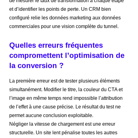
de mesurer le taux de transformation à chaque étape
et d’identifier les points de perte. Un CRM bien
configuré relie les données marketing aux données
commerciales pour une vision complète du tunnel.
Quelles erreurs fréquentes
compromettent l’optimisation de
la conversion ?
La première erreur est de tester plusieurs éléments
simultanément. Modifier le titre, la couleur du CTA et
l’image en même temps rend impossible l’attribution
de l’effet à une cause précise. Le résultat du test ne
permet aucune conclusion exploitable.
Négliger la vitesse de chargement est une erreur
structurelle. Un site lent pénalise toutes les autres