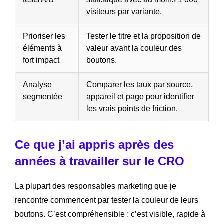
visiteurs par variante.
Prioriser les
Tester le titre et la proposition de
éléments à
valeur avant la couleur des
fort impact
boutons.
Analyse
Comparer les taux par source,
segmentée
appareil et page pour identifier
les vrais points de friction.
Ce que j’ai appris après des
années à travailler sur le CRO
La plupart des responsables marketing que je
rencontre commencent par tester la couleur de leurs
boutons. C’est compréhensible : c’est visible, rapide à