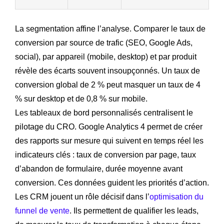
La segmentation affine l’analyse. Comparer le taux de
conversion par source de trafic (SEO, Google Ads,
social), par appareil (mobile, desktop) et par produit
révèle des écarts souvent insoupçonnés. Un taux de
conversion global de 2 % peut masquer un taux de 4
% sur desktop et de 0,8 % sur mobile.
Les tableaux de bord personnalisés centralisent le
pilotage du CRO. Google Analytics 4 permet de créer
des rapports sur mesure qui suivent en temps réel les
indicateurs clés : taux de conversion par page, taux
d’abandon de formulaire, durée moyenne avant
conversion. Ces données guident les priorités d’action.
Les CRM jouent un rôle décisif dans l’
optimisation du
funnel de vente
. Ils permettent de qualifier les leads,