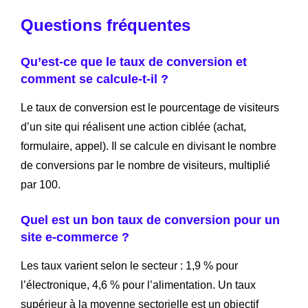
Questions fréquentes
Qu’est-ce que le taux de conversion et
comment se calcule-t-il ?
Le taux de conversion est le pourcentage de visiteurs
d’un site qui réalisent une action ciblée (achat,
formulaire, appel). Il se calcule en divisant le nombre
de conversions par le nombre de visiteurs, multiplié
par 100.
Quel est un bon taux de conversion pour un
site e-commerce ?
Les taux varient selon le secteur : 1,9 % pour
l’électronique, 4,6 % pour l’alimentation. Un taux
supérieur à la moyenne sectorielle est un objectif