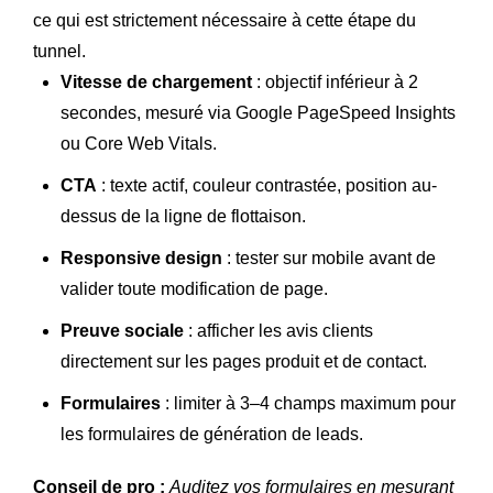
ce qui est strictement nécessaire à cette étape du
tunnel.
Vitesse de chargement
: objectif inférieur à 2
secondes, mesuré via Google PageSpeed Insights
ou Core Web Vitals.
CTA
: texte actif, couleur contrastée, position au-
dessus de la ligne de flottaison.
Responsive design
: tester sur mobile avant de
valider toute modification de page.
Preuve sociale
: afficher les avis clients
directement sur les pages produit et de contact.
Formulaires
: limiter à 3–4 champs maximum pour
les formulaires de génération de leads.
Conseil de pro :
Auditez vos formulaires en mesurant