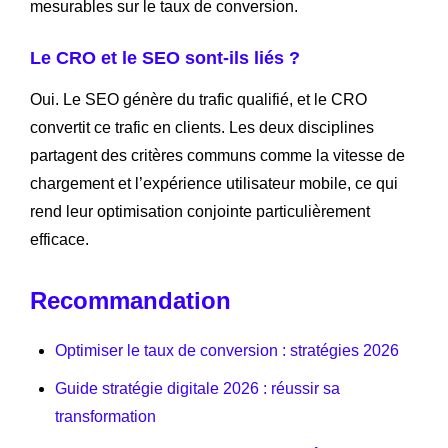
mesurables sur le taux de conversion.
Le CRO et le SEO sont-ils liés ?
Oui. Le SEO génère du trafic qualifié, et le CRO
convertit ce trafic en clients. Les deux disciplines
partagent des critères communs comme la vitesse de
chargement et l’expérience utilisateur mobile, ce qui
rend leur optimisation conjointe particulièrement
efficace.
Recommandation
Optimiser le taux de conversion : stratégies 2026
Guide stratégie digitale 2026 : réussir sa
transformation