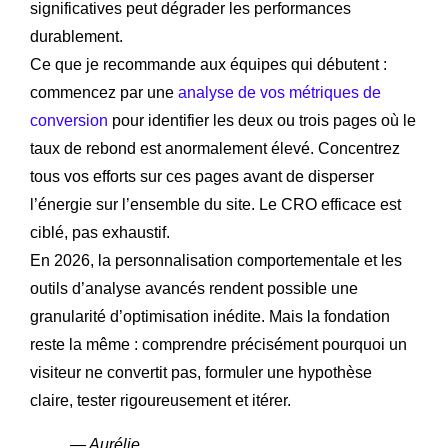
significatives peut dégrader les performances
durablement.
Ce que je recommande aux équipes qui débutent :
commencez par une
analyse de vos métriques de
conversion
pour identifier les deux ou trois pages où le
taux de rebond est anormalement élevé. Concentrez
tous vos efforts sur ces pages avant de disperser
l’énergie sur l’ensemble du site. Le CRO efficace est
ciblé, pas exhaustif.
En 2026, la personnalisation comportementale et les
outils d’analyse avancés rendent possible une
granularité d’optimisation inédite. Mais la fondation
reste la même : comprendre précisément pourquoi un
visiteur ne convertit pas, formuler une hypothèse
claire, tester rigoureusement et itérer.
— Aurélie