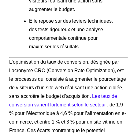
visiteurs réalisant une action sans
augmenter le budget.
Elle repose sur des leviers techniques,
des tests rigoureux et une analyse
comportementale continue pour
maximiser les résultats.
L’optimisation du taux de conversion, désignée par
l’acronyme CRO (Conversion Rate Optimization), est
le processus qui consiste à augmenter le pourcentage
de visiteurs d’un site web réalisant une action ciblée,
sans accroître le budget d’acquisition.
Les taux de
conversion varient fortement selon le secteur
: de 1,9
% pour l’électronique à 4,6 % pour l’alimentation en e-
commerce, et entre 1 % et 3 % pour un site vitrine en
France. Ces écarts montrent que le potentiel