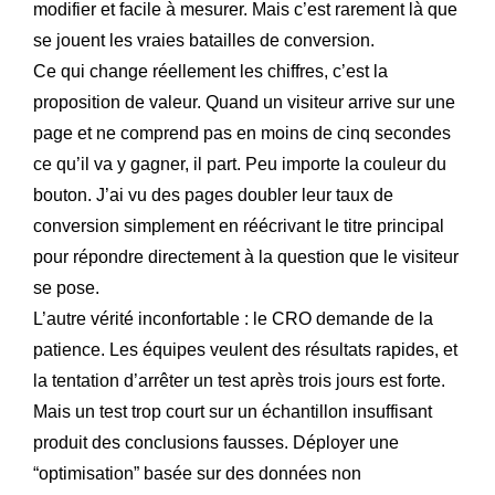
modifier et facile à mesurer. Mais c’est rarement là que
se jouent les vraies batailles de conversion.
Ce qui change réellement les chiffres, c’est la
proposition de valeur. Quand un visiteur arrive sur une
page et ne comprend pas en moins de cinq secondes
ce qu’il va y gagner, il part. Peu importe la couleur du
bouton. J’ai vu des pages doubler leur taux de
conversion simplement en réécrivant le titre principal
pour répondre directement à la question que le visiteur
se pose.
L’autre vérité inconfortable : le CRO demande de la
patience. Les équipes veulent des résultats rapides, et
la tentation d’arrêter un test après trois jours est forte.
Mais un test trop court sur un échantillon insuffisant
produit des conclusions fausses. Déployer une
“optimisation” basée sur des données non