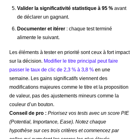
Valider la significativité statistique à 95 %
avant
de déclarer un gagnant.
Documenter et itérer
: chaque test terminé
alimente le suivant.
Les éléments à tester en priorité sont ceux à fort impact
sur la décision.
Modifier le titre principal peut faire
passer le taux de clic de 2,3 % à 3,8 %
en une
semaine. Les gains significatifs viennent des
modifications majeures comme le titre et la proposition
de valeur, pas des ajustements mineurs comme la
couleur d’un bouton.
Conseil de pro :
Priorisez vos tests avec un score PIE
(Potential, Importance, Ease). Notez chaque
hypothèse sur ces trois critères et commencez par