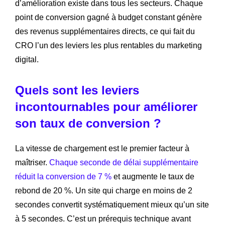
d’amélioration existe dans tous les secteurs. Chaque
point de conversion gagné à budget constant génère
des revenus supplémentaires directs, ce qui fait du
CRO l’un des leviers les plus rentables du marketing
digital.
Quels sont les leviers
incontournables pour améliorer
son taux de conversion ?
La vitesse de chargement est le premier facteur à
maîtriser.
Chaque seconde de délai supplémentaire
réduit la conversion de 7 %
et augmente le taux de
rebond de 20 %. Un site qui charge en moins de 2
secondes convertit systématiquement mieux qu’un site
à 5 secondes. C’est un prérequis technique avant