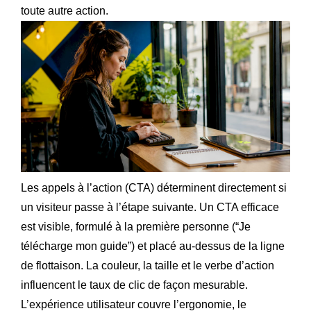
toute autre action.
Les appels à l’action (CTA) déterminent directement si
un visiteur passe à l’étape suivante. Un CTA efficace
est visible, formulé à la première personne (“Je
télécharge mon guide”) et placé au-dessus de la ligne
de flottaison. La couleur, la taille et le verbe d’action
influencent le taux de clic de façon mesurable.
L’expérience utilisateur couvre l’ergonomie, le