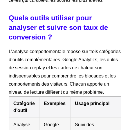
celles qui cumulent les scores les plus élevés.
Quels outils utiliser pour
analyser et suivre son taux de
conversion ?
L’analyse comportementale repose sur trois catégories
d’outils complémentaires. Google Analytics, les outils
de session replay et les cartes de chaleur sont
indispensables pour comprendre les blocages et les
comportements des visiteurs. Chacun apporte un
niveau de lecture différent du même problème.
Catégorie
Exemples
Usage principal
d’outil
Analyse
Google
Suivi des