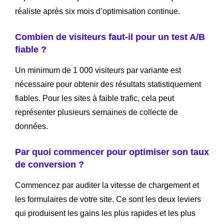
réaliste après six mois d’optimisation continue.
Combien de visiteurs faut-il pour un test A/B
fiable ?
Un minimum de 1 000 visiteurs par variante est
nécessaire pour obtenir des résultats statistiquement
fiables. Pour les sites à faible trafic, cela peut
représenter plusieurs semaines de collecte de
données.
Par quoi commencer pour optimiser son taux
de conversion ?
Commencez par auditer la vitesse de chargement et
les formulaires de votre site. Ce sont les deux leviers
qui produisent les gains les plus rapides et les plus