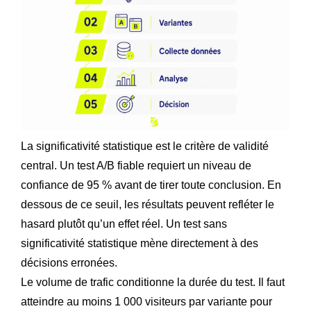
La significativité statistique est le critère de validité
central. Un test A/B fiable requiert un niveau de
confiance de 95 % avant de tirer toute conclusion. En
dessous de ce seuil, les résultats peuvent refléter le
hasard plutôt qu’un effet réel. Un test sans
significativité statistique mène directement à des
décisions erronées.
Le volume de trafic conditionne la durée du test. Il faut
atteindre au moins 1 000 visiteurs par variante pour