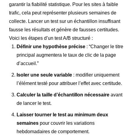
garantir la fiabilité statistique. Pour les sites à faible
trafic, cela peut représenter plusieurs semaines de
collecte. Lancer un test sur un échantillon insuffisant
fausse les résultats et génère de fausses certitudes.
Voici les étapes d’un test A/B structuré :
Définir une hypothèse précise
: “Changer le titre
principal augmentera le taux de clic de la page
d’accueil.”
Isoler une seule variable
: modifier uniquement
l’élément testé pour attribuer l’effet avec certitude.
Calculer la taille d’échantillon nécessaire
avant
de lancer le test.
Laisser tourner le test au minimum deux
semaines
pour couvrir les variations
hebdomadaires de comportement.