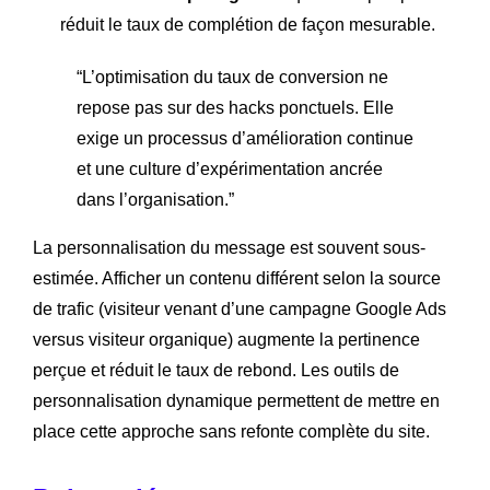
réduit le taux de complétion de façon mesurable.
“L’optimisation du taux de conversion ne
repose pas sur des hacks ponctuels. Elle
exige un processus d’amélioration continue
et une culture d’expérimentation ancrée
dans l’organisation.”
La personnalisation du message est souvent sous-
estimée. Afficher un contenu différent selon la source
de trafic (visiteur venant d’une campagne Google Ads
versus visiteur organique) augmente la pertinence
perçue et réduit le taux de rebond. Les outils de
personnalisation dynamique permettent de mettre en
place cette approche sans refonte complète du site.