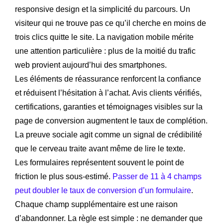
responsive design et la simplicité du parcours. Un
visiteur qui ne trouve pas ce qu’il cherche en moins de
trois clics quitte le site. La navigation mobile mérite
une attention particulière : plus de la moitié du trafic
web provient aujourd’hui des smartphones.
Les éléments de réassurance renforcent la confiance
et réduisent l’hésitation à l’achat. Avis clients vérifiés,
certifications, garanties et témoignages visibles sur la
page de conversion augmentent le taux de complétion.
La preuve sociale agit comme un signal de crédibilité
que le cerveau traite avant même de lire le texte.
Les formulaires représentent souvent le point de
friction le plus sous-estimé.
Passer de 11 à 4 champs
peut doubler le taux de conversion d’un formulaire
.
Chaque champ supplémentaire est une raison
d’abandonner. La règle est simple : ne demander que