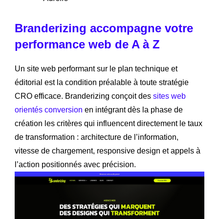
Branderizing accompagne votre
performance web de A à Z
Un site web performant sur le plan technique et
éditorial est la condition préalable à toute stratégie
CRO efficace. Branderizing conçoit des
sites web
orientés conversion
en intégrant dès la phase de
création les critères qui influencent directement le taux
de transformation : architecture de l’information,
vitesse de chargement, responsive design et appels à
l’action positionnés avec précision.