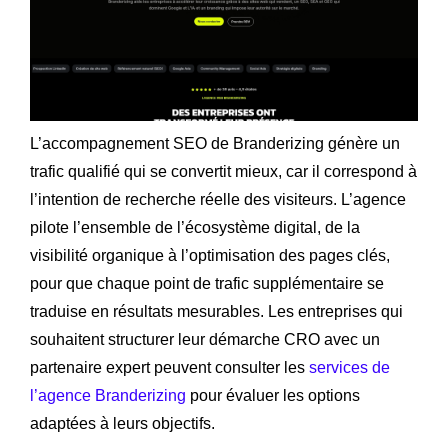
L’accompagnement SEO de Branderizing génère un
trafic qualifié qui se convertit mieux, car il correspond à
l’intention de recherche réelle des visiteurs. L’agence
pilote l’ensemble de l’écosystème digital, de la
visibilité organique à l’optimisation des pages clés,
pour que chaque point de trafic supplémentaire se
traduise en résultats mesurables. Les entreprises qui
souhaitent structurer leur démarche CRO avec un
partenaire expert peuvent consulter les
services de
l’agence Branderizing
pour évaluer les options
adaptées à leurs objectifs.