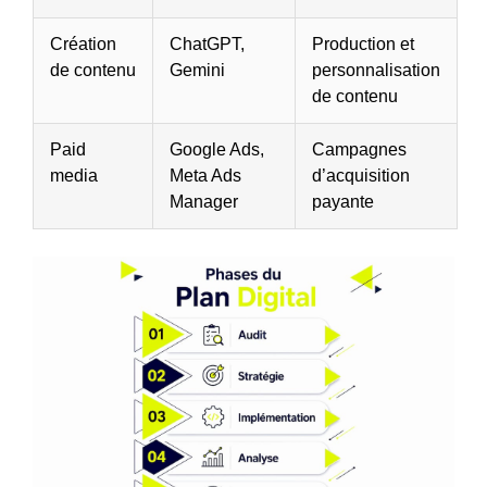
Création
ChatGPT,
Production et
de contenu
Gemini
personnalisation
de contenu
Paid
Google Ads,
Campagnes
media
Meta Ads
d’acquisition
Manager
payante