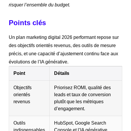
risquer l’ensemble du budget.
Points clés
Un plan marketing digital 2026 performant repose sur
des objectifs orientés revenus, des outils de mesure
précis, et une capacité d’ajustement continu face aux
évolutions de l’IA générative.
Point
Détails
Objectifs
Priorisez ROMI, qualité des
orientés
leads et taux de conversion
revenus
plutôt que les métriques
d’engagement.
Outils
HubSpot, Google Search
indispensables
Console et l’IA générative