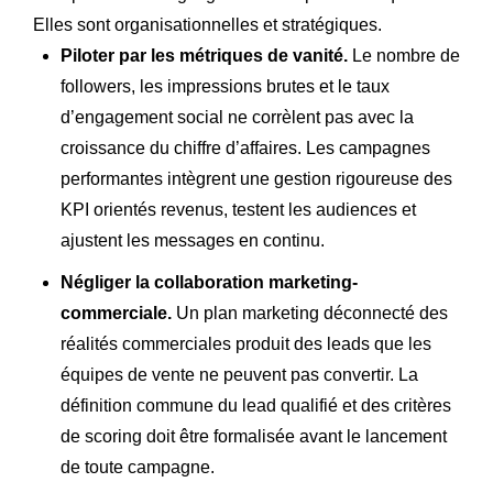
Elles sont organisationnelles et stratégiques.
Piloter par les métriques de vanité.
Le nombre de
followers, les impressions brutes et le taux
d’engagement social ne corrèlent pas avec la
croissance du chiffre d’affaires. Les campagnes
performantes intègrent une gestion rigoureuse des
KPI orientés revenus, testent les audiences et
ajustent les messages en continu.
Négliger la collaboration marketing-
commerciale.
Un plan marketing déconnecté des
réalités commerciales produit des leads que les
équipes de vente ne peuvent pas convertir. La
définition commune du lead qualifié et des critères
de scoring doit être formalisée avant le lancement
de toute campagne.