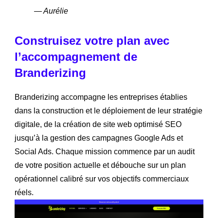
— Aurélie
Construisez votre plan avec
l’accompagnement de
Branderizing
Branderizing accompagne les entreprises établies
dans la construction et le déploiement de leur stratégie
digitale, de la création de site web optimisé SEO
jusqu’à la gestion des campagnes Google Ads et
Social Ads. Chaque mission commence par un audit
de votre position actuelle et débouche sur un plan
opérationnel calibré sur vos objectifs commerciaux
réels.