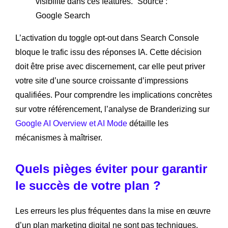
visibilité dans ces features.” Source :
Google Search
L’activation du toggle opt-out dans Search Console
bloque le trafic issu des réponses IA. Cette décision
doit être prise avec discernement, car elle peut priver
votre site d’une source croissante d’impressions
qualifiées. Pour comprendre les implications concrètes
sur votre référencement, l’analyse de Branderizing sur
Google AI Overview et AI Mode
détaille les
mécanismes à maîtriser.
Quels pièges éviter pour garantir
le succès de votre plan ?
Les erreurs les plus fréquentes dans la mise en œuvre
d’un plan marketing digital ne sont pas techniques.