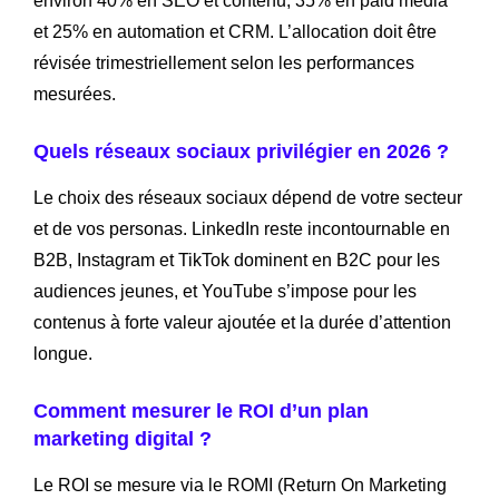
environ 40% en SEO et contenu, 35% en paid media
et 25% en automation et CRM. L’allocation doit être
révisée trimestriellement selon les performances
mesurées.
Quels réseaux sociaux privilégier en 2026 ?
Le choix des réseaux sociaux dépend de votre secteur
et de vos personas. LinkedIn reste incontournable en
B2B, Instagram et TikTok dominent en B2C pour les
audiences jeunes, et YouTube s’impose pour les
contenus à forte valeur ajoutée et la durée d’attention
longue.
Comment mesurer le ROI d’un plan
marketing digital ?
Le ROI se mesure via le ROMI (Return On Marketing