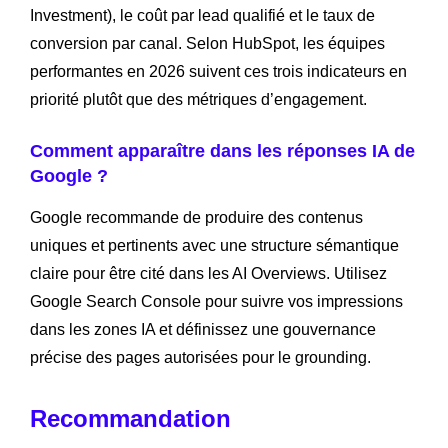
Investment), le coût par lead qualifié et le taux de
conversion par canal. Selon HubSpot, les équipes
performantes en 2026 suivent ces trois indicateurs en
priorité plutôt que des métriques d’engagement.
Comment apparaître dans les réponses IA de
Google ?
Google recommande de produire des contenus
uniques et pertinents avec une structure sémantique
claire pour être cité dans les AI Overviews. Utilisez
Google Search Console pour suivre vos impressions
dans les zones IA et définissez une gouvernance
précise des pages autorisées pour le grounding.
Recommandation