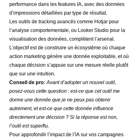
performance dans les features IA, avec des données
d’impressions détaillées par type de résultat.
Les outils de tracking avancés comme Hotjar pour
l’analyse comportementale, ou Looker Studio pour la
visualisation des données, complètent l’arsenal.
L’objectif est de construire un écosystème où chaque
action marketing génère une donnée exploitable, et où
chaque décision s’appuie sur une mesure réelle plutôt
que sur une intuition.
Conseil de pro:
Avant d’adopter un nouvel outil,
posez-vous cette question : est-ce que cet outil me
donne une donnée que je ne peux pas obtenir
autrement, et est-ce que cette donnée influence
directement une décision ? Si la réponse est non,
l’outil est superflu.
Pour approfondir l’impact de l’IA sur vos campagnes