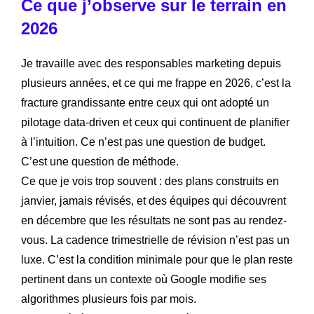
Ce que j’observe sur le terrain en
2026
Je travaille avec des responsables marketing depuis
plusieurs années, et ce qui me frappe en 2026, c’est la
fracture grandissante entre ceux qui ont adopté un
pilotage data-driven et ceux qui continuent de planifier
à l’intuition. Ce n’est pas une question de budget.
C’est une question de méthode.
Ce que je vois trop souvent : des plans construits en
janvier, jamais révisés, et des équipes qui découvrent
en décembre que les résultats ne sont pas au rendez-
vous. La cadence trimestrielle de révision n’est pas un
luxe. C’est la condition minimale pour que le plan reste
pertinent dans un contexte où Google modifie ses
algorithmes plusieurs fois par mois.