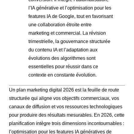
l’IA générative et l’optimisation pour les
features IA de Google, tout en favorisant
une collaboration étroite entre
marketing et commercial. La révision
trimestrielle, la gouvernance structurée
du contenu IA et l’adaptation aux
évolutions des algorithmes sont
essentielles pour réussir dans ce
contexte en constante évolution.
Un plan marketing digital 2026 est la feuille de route
structurée qui aligne vos objectifs commerciaux, vos
canaux de diffusion et vos ressources technologiques
pour produire des résultats mesurables. En 2026, cette
planification intègre trois dimensions incontournables :
l’optimisation pour les features IA génératives de