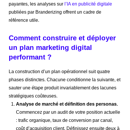
payantes, les analyses sur
l’IA en publicité digitale
publiées par Branderizing offrent un cadre de
référence utile.
Comment construire et déployer
un plan marketing digital
performant ?
La construction d’un plan opérationnel suit quatre
phases distinctes. Chacune conditionne la suivante, et
sauter une étape produit invariablement des lacunes
stratégiques coûteuses.
Analyse de marché et définition des personas.
Commencez par un audit de votre position actuelle
: trafic organique, taux de conversion par canal,
coût d’acquisition client. Définissez ensuite deux à