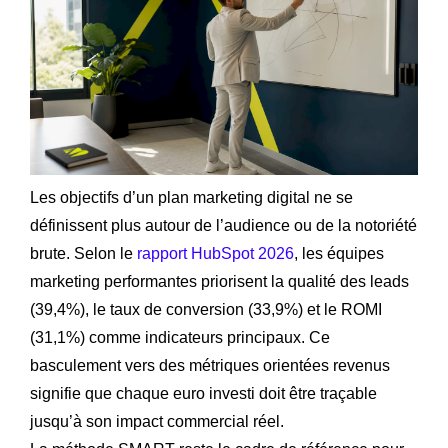
Les objectifs d’un plan marketing digital ne se
définissent plus autour de l’audience ou de la notoriété
brute. Selon le
rapport HubSpot 2026
, les équipes
marketing performantes priorisent la qualité des leads
(39,4%), le taux de conversion (33,9%) et le ROMI
(31,1%) comme indicateurs principaux. Ce
basculement vers des métriques orientées revenus
signifie que chaque euro investi doit être traçable
jusqu’à son impact commercial réel.