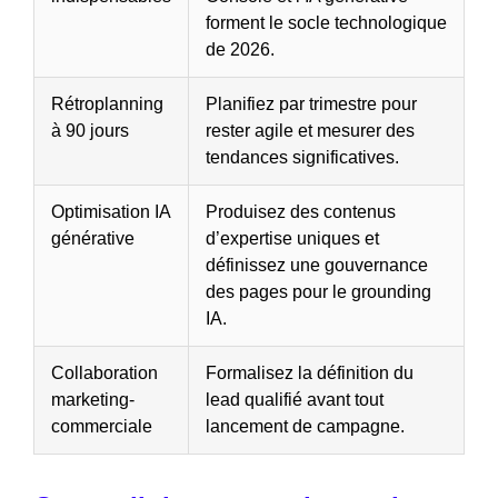
forment le socle technologique
de 2026.
Rétroplanning
Planifiez par trimestre pour
à 90 jours
rester agile et mesurer des
tendances significatives.
Optimisation IA
Produisez des contenus
générative
d’expertise uniques et
définissez une gouvernance
des pages pour le grounding
IA.
Collaboration
Formalisez la définition du
marketing-
lead qualifié avant tout
commerciale
lancement de campagne.