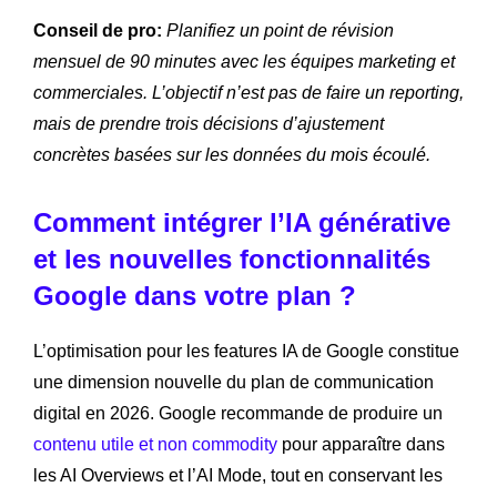
Conseil de pro:
Planifiez un point de révision
mensuel de 90 minutes avec les équipes marketing et
commerciales. L’objectif n’est pas de faire un reporting,
mais de prendre trois décisions d’ajustement
concrètes basées sur les données du mois écoulé.
Comment intégrer l’IA générative
et les nouvelles fonctionnalités
Google dans votre plan ?
L’optimisation pour les features IA de Google constitue
une dimension nouvelle du plan de communication
digital en 2026. Google recommande de produire un
contenu utile et non commodity
pour apparaître dans
les AI Overviews et l’AI Mode, tout en conservant les