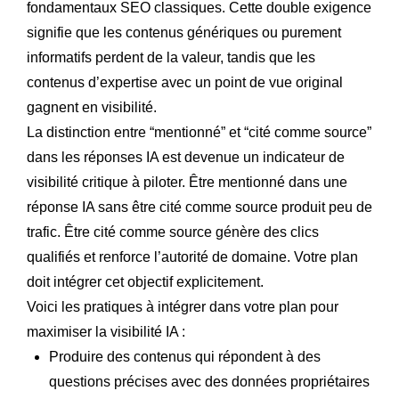
fondamentaux SEO classiques. Cette double exigence
signifie que les contenus génériques ou purement
informatifs perdent de la valeur, tandis que les
contenus d’expertise avec un point de vue original
gagnent en visibilité.
La distinction entre “mentionné” et “cité comme source”
dans les réponses IA est devenue un indicateur de
visibilité critique à piloter. Être mentionné dans une
réponse IA sans être cité comme source produit peu de
trafic. Être cité comme source génère des clics
qualifiés et renforce l’autorité de domaine. Votre plan
doit intégrer cet objectif explicitement.
Voici les pratiques à intégrer dans votre plan pour
maximiser la visibilité IA :
Produire des contenus qui répondent à des
questions précises avec des données propriétaires