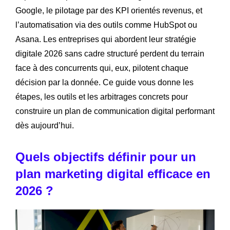
Google, le pilotage par des KPI orientés revenus, et
l’automatisation via des outils comme HubSpot ou
Asana. Les entreprises qui abordent leur stratégie
digitale 2026 sans cadre structuré perdent du terrain
face à des concurrents qui, eux, pilotent chaque
décision par la donnée. Ce guide vous donne les
étapes, les outils et les arbitrages concrets pour
construire un plan de communication digital performant
dès aujourd’hui.
Quels objectifs définir pour un
plan marketing digital efficace en
2026 ?