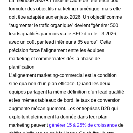
La méthode SMART reste le cadre de référence pour
formuler des objectifs marketing numérique, mais elle
doit être adaptée aux enjeux 2026. Un objectif comme
“augmenter le trafic organique” devient “générer 500
leads qualifiés par mois via le SEO d’ici le T3 2026,
avec un coût par lead inférieur à 35 euros”. Cette
précision force l’alignement entre les équipes
marketing et commerciales dès la phase de
planification.
L’alignement marketing-commercial est la condition
sine qua non d’un plan efficace. Quand les deux
équipes partagent la même définition d’un lead qualifié
et les mêmes tableaux de bord, le taux de conversion
augmente mécaniquement. Les entreprises B2B qui
exploitent pleinement la donnée dans leur plan
marketing peuvent
générer 15 à 25% de croissance
de