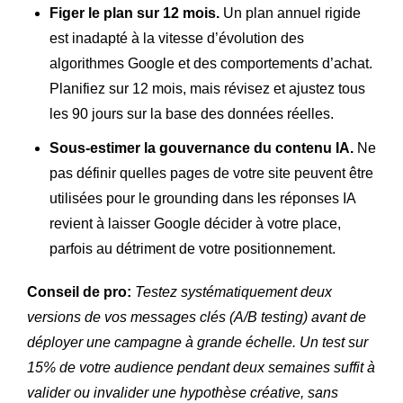
Figer le plan sur 12 mois.
Un plan annuel rigide
est inadapté à la vitesse d’évolution des
algorithmes Google et des comportements d’achat.
Planifiez sur 12 mois, mais révisez et ajustez tous
les 90 jours sur la base des données réelles.
Sous-estimer la gouvernance du contenu IA.
Ne
pas définir quelles pages de votre site peuvent être
utilisées pour le grounding dans les réponses IA
revient à laisser Google décider à votre place,
parfois au détriment de votre positionnement.
Conseil de pro:
Testez systématiquement deux
versions de vos messages clés (A/B testing) avant de
déployer une campagne à grande échelle. Un test sur
15% de votre audience pendant deux semaines suffit à
valider ou invalider une hypothèse créative, sans