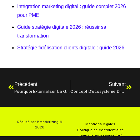
Intégration marketing digital : guide complet 2026
pour PME
Guide stratégie digitale 2026 : réussir sa
transformation
Stratégie fidélisation clients digitale : guide 2026
Précédent
Suivant
Pourquoi Externaliser La Gestion Digitale En 2026
Concept D’écosystème Digital : Guide Stratégique 2026
Réalisé par Branderizing ©
Mentions légales
2026
Politique de confidentialité
Politique de cookies (UE)