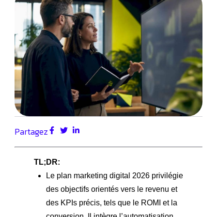
Partagez
TL;DR:
Le plan marketing digital 2026 privilégie
des objectifs orientés vers le revenu et
des KPIs précis, tels que le ROMI et la
conversion. Il intègre l’automatisation,