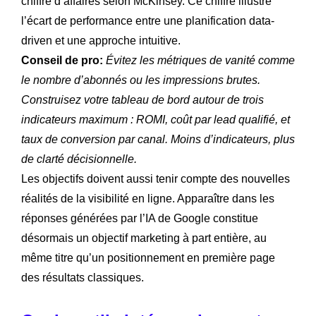
chiffre d’affaires selon McKinsey. Ce chiffre illustre
l’écart de performance entre une planification data-
driven et une approche intuitive.
Conseil de pro:
Évitez les métriques de vanité comme
le nombre d’abonnés ou les impressions brutes.
Construisez votre tableau de bord autour de trois
indicateurs maximum : ROMI, coût par lead qualifié, et
taux de conversion par canal. Moins d’indicateurs, plus
de clarté décisionnelle.
Les objectifs doivent aussi tenir compte des nouvelles
réalités de la visibilité en ligne. Apparaître dans les
réponses générées par l’IA de Google constitue
désormais un objectif marketing à part entière, au
même titre qu’un positionnement en première page
des résultats classiques.