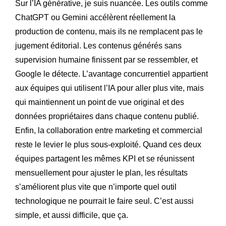
Sur l’IA générative, je suis nuancée. Les outils comme
ChatGPT ou Gemini accélèrent réellement la
production de contenu, mais ils ne remplacent pas le
jugement éditorial. Les contenus générés sans
supervision humaine finissent par se ressembler, et
Google le détecte. L’avantage concurrentiel appartient
aux équipes qui utilisent l’IA pour aller plus vite, mais
qui maintiennent un point de vue original et des
données propriétaires dans chaque contenu publié.
Enfin, la collaboration entre marketing et commercial
reste le levier le plus sous-exploité. Quand ces deux
équipes partagent les mêmes KPI et se réunissent
mensuellement pour ajuster le plan, les résultats
s’améliorent plus vite que n’importe quel outil
technologique ne pourrait le faire seul. C’est aussi
simple, et aussi difficile, que ça.