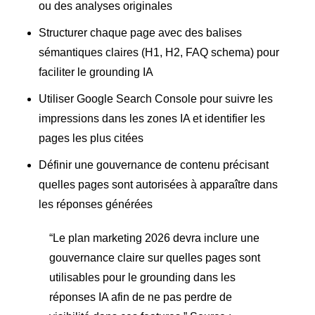
ou des analyses originales
Structurer chaque page avec des balises
sémantiques claires (H1, H2, FAQ schema) pour
faciliter le grounding IA
Utiliser Google Search Console pour suivre les
impressions dans les zones IA et identifier les
pages les plus citées
Définir une gouvernance de contenu précisant
quelles pages sont autorisées à apparaître dans
les réponses générées
“Le plan marketing 2026 devra inclure une
gouvernance claire sur quelles pages sont
utilisables pour le grounding dans les
réponses IA afin de ne pas perdre de