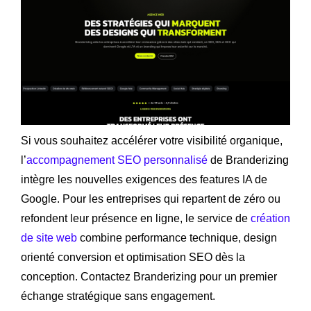
Si vous souhaitez accélérer votre visibilité organique,
l’
accompagnement SEO personnalisé
de Branderizing
intègre les nouvelles exigences des features IA de
Google. Pour les entreprises qui repartent de zéro ou
refondent leur présence en ligne, le service de
création
de site web
combine performance technique, design
orienté conversion et optimisation SEO dès la
conception. Contactez Branderizing pour un premier
échange stratégique sans engagement.