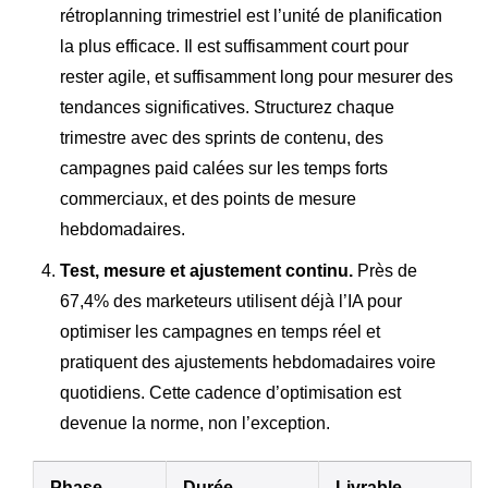
rétroplanning trimestriel est l’unité de planification
la plus efficace. Il est suffisamment court pour
rester agile, et suffisamment long pour mesurer des
tendances significatives. Structurez chaque
trimestre avec des sprints de contenu, des
campagnes paid calées sur les temps forts
commerciaux, et des points de mesure
hebdomadaires.
Test, mesure et ajustement continu.
Près de
67,4% des marketeurs utilisent déjà l’IA pour
optimiser les campagnes en temps réel et
pratiquent des ajustements hebdomadaires voire
quotidiens. Cette cadence d’optimisation est
devenue la norme, non l’exception.
Phase
Durée
Livrable