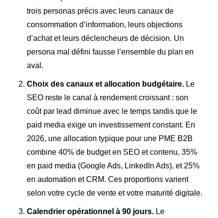
trois personas précis avec leurs canaux de
consommation d’information, leurs objections
d’achat et leurs déclencheurs de décision. Un
persona mal défini fausse l’ensemble du plan en
aval.
Choix des canaux et allocation budgétaire.
Le
SEO reste le canal à rendement croissant : son
coût par lead diminue avec le temps tandis que le
paid media exige un investissement constant. En
2026, une allocation typique pour une PME B2B
combine 40% de budget en SEO et contenu, 35%
en paid media (Google Ads, LinkedIn Ads), et 25%
en automation et CRM. Ces proportions varient
selon votre cycle de vente et votre maturité digitale.
Calendrier opérationnel à 90 jours.
Le