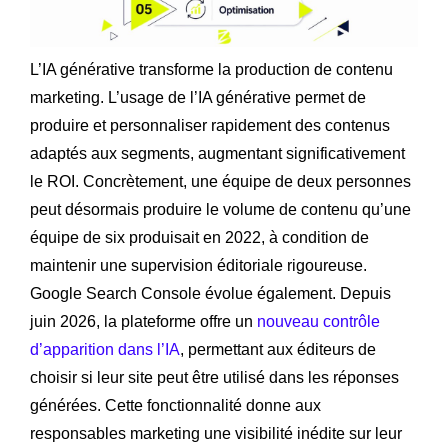
L’IA générative transforme la production de contenu
marketing. L’usage de l’IA générative permet de
produire et personnaliser rapidement des contenus
adaptés aux segments, augmentant significativement
le ROI. Concrètement, une équipe de deux personnes
peut désormais produire le volume de contenu qu’une
équipe de six produisait en 2022, à condition de
maintenir une supervision éditoriale rigoureuse.
Google Search Console évolue également. Depuis
juin 2026, la plateforme offre un
nouveau contrôle
d’apparition dans l’IA
, permettant aux éditeurs de
choisir si leur site peut être utilisé dans les réponses
générées. Cette fonctionnalité donne aux
responsables marketing une visibilité inédite sur leur