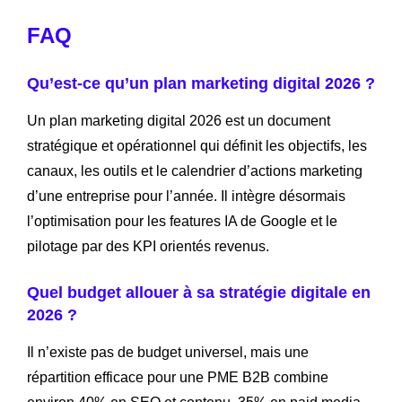
FAQ
Qu’est-ce qu’un plan marketing digital 2026 ?
Un plan marketing digital 2026 est un document
stratégique et opérationnel qui définit les objectifs, les
canaux, les outils et le calendrier d’actions marketing
d’une entreprise pour l’année. Il intègre désormais
l’optimisation pour les features IA de Google et le
pilotage par des KPI orientés revenus.
Quel budget allouer à sa stratégie digitale en
2026 ?
Il n’existe pas de budget universel, mais une
répartition efficace pour une PME B2B combine