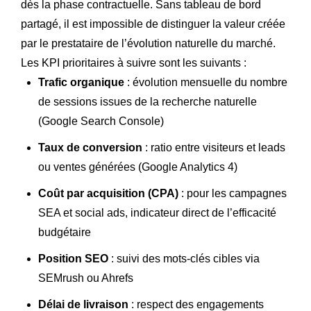
dès la phase contractuelle. Sans tableau de bord
partagé, il est impossible de distinguer la valeur créée
par le prestataire de l’évolution naturelle du marché.
Les KPI prioritaires à suivre sont les suivants :
Trafic organique
: évolution mensuelle du nombre
de sessions issues de la recherche naturelle
(Google Search Console)
Taux de conversion
: ratio entre visiteurs et leads
ou ventes générées (Google Analytics 4)
Coût par acquisition (CPA)
: pour les campagnes
SEA et social ads, indicateur direct de l’efficacité
budgétaire
Position SEO
: suivi des mots-clés cibles via
SEMrush ou Ahrefs
Délai de livraison
: respect des engagements