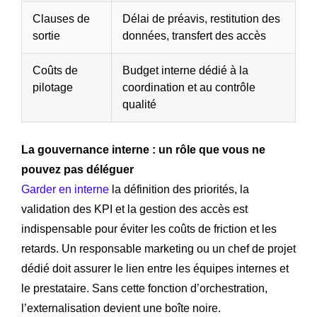
Clauses de
Délai de préavis, restitution des
sortie
données, transfert des accès
Coûts de
Budget interne dédié à la
pilotage
coordination et au contrôle
qualité
La gouvernance interne : un rôle que vous ne
pouvez pas déléguer
Garder en interne
la définition des priorités, la
validation des KPI et la gestion des accès est
indispensable pour éviter les coûts de friction et les
retards. Un responsable marketing ou un chef de projet
dédié doit assurer le lien entre les équipes internes et
le prestataire. Sans cette fonction d’orchestration,
l’externalisation devient une boîte noire.