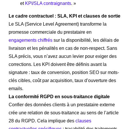
et
KPI/SLA contraignants
. »
Le cadre contractuel : SLA, KPI et clauses de sortie
Le SLA (Service Level Agreement) transforme la
promesse commerciale du prestataire en
engagements chiffrés
sur la disponibilité, les délais de
livraison et les pénalités en cas de non-respect. Sans
SLA précis, vous n’avez aucun levier pour exiger des
corrections. Les KPI doivent être définis avant la
signature : taux de conversion, position SEO sur mots-
clés cibles, coût par acquisition, taux d’ouverture des
emails.
La conformité RGPD en sous-traitance digitale
Confier des données clients à un prestataire externe
crée une relation de sous-traitance au sens de l’article
28 du RGPD. Cela implique des
clauses
contractuelles spécifiques
: traçabilité des traitements,