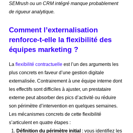
SEMrush ou un CRM intégré manque probablement
de rigueur analytique.
Comment l’externalisation
renforce-t-elle la flexibilité des
équipes marketing ?
La
flexibilité contractuelle
est l’un des arguments les
plus concrets en faveur d’une gestion digitale
externalisée. Contrairement à une équipe interne dont
les effectifs sont difficiles à ajuster, un prestataire
externe peut absorber des pics d’activité ou réduire
son périmètre d’intervention en quelques semaines.
Les mécanismes concrets de cette flexibilité
s’articulent en quatre étapes :
Définition du périmètre initial
: vous identifiez les