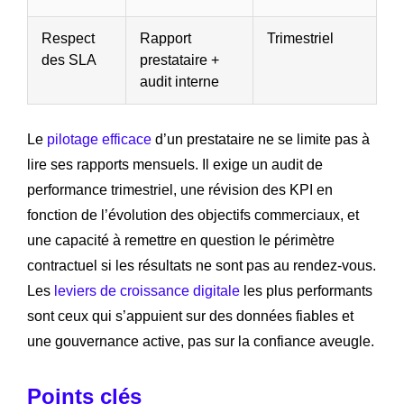
Respect
Rapport
Trimestriel
des SLA
prestataire +
audit interne
Le
pilotage efficace
d’un prestataire ne se limite pas à
lire ses rapports mensuels. Il exige un audit de
performance trimestriel, une révision des KPI en
fonction de l’évolution des objectifs commerciaux, et
une capacité à remettre en question le périmètre
contractuel si les résultats ne sont pas au rendez-vous.
Les
leviers de croissance digitale
les plus performants
sont ceux qui s’appuient sur des données fiables et
une gouvernance active, pas sur la confiance aveugle.
Points clés