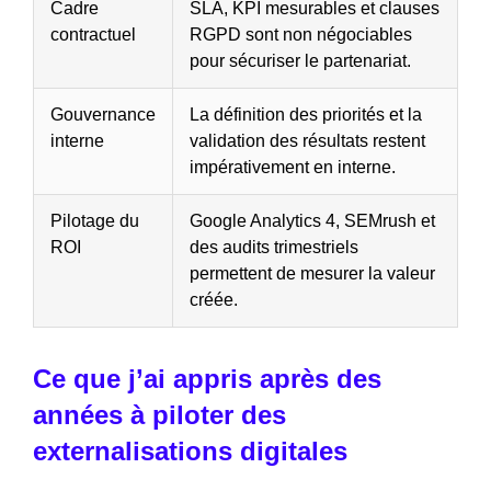
Cadre
SLA, KPI mesurables et clauses
contractuel
RGPD sont non négociables
pour sécuriser le partenariat.
Gouvernance
La définition des priorités et la
interne
validation des résultats restent
impérativement en interne.
Pilotage du
Google Analytics 4, SEMrush et
ROI
des audits trimestriels
permettent de mesurer la valeur
créée.
Ce que j’ai appris après des
années à piloter des
externalisations digitales