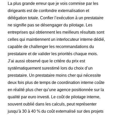
La plus grande erreur que je vois commise par les
dirigeants est de confondre externalisation et
délégation totale. Confier l’exécution à un prestataire
ne signifie pas se désengager du pilotage. Les
entreprises qui obtiennent les meilleurs résultats sont
celles qui maintiennent un interlocuteur interne dédié,
capable de challenger les recommandations du
prestataire et de valider les priorités chaque mois.
J’ai aussi observé que le critère du prix est
systématiquement surestimé lors du choix d’un
prestataire. Un prestataire moins cher qui nécessite
deux fois plus de temps de coordination interne coûte
en réalité plus cher qu’une agence positionnée sur la
qualité par euro investi. Le coût de pilotage interne,
souvent oublié dans les calculs, peut représenter
jusqu’à 30 à 40 % du coût externalisé sur des projets