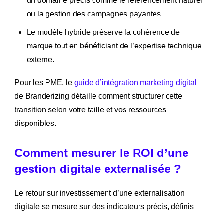
un domaine précis comme le référencement naturel
ou la gestion des campagnes payantes.
Le modèle hybride préserve la cohérence de
marque tout en bénéficiant de l’expertise technique
externe.
Pour les PME, le
guide d’intégration marketing digital
de Branderizing détaille comment structurer cette
transition selon votre taille et vos ressources
disponibles.
Comment mesurer le ROI d’une
gestion digitale externalisée ?
Le retour sur investissement d’une externalisation
digitale se mesure sur des indicateurs précis, définis