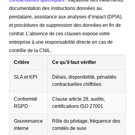
documentation des instructions données au
prestataire, assistance aux analyses d’impact (DPIA),
et procédures de suppression des données en fin de
contrat. L’absence de ces clauses expose votre
entreprise à une responsabilité directe en cas de
contrôle de la CNIL.
Critère
Ce qu’il faut vérifier
SLA et KPI
Délais, disponibilité, pénalités
contractuelles chiffrées
Conformité
Clause article 28, audits,
RGPD
certifications ISO 27001
Gouvernance
Rôle du pilotage, fréquence des
interne
comités de suivi