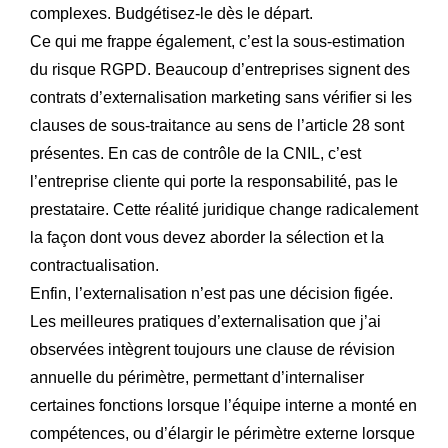
complexes. Budgétisez-le dès le départ.
Ce qui me frappe également, c’est la sous-estimation
du risque RGPD. Beaucoup d’entreprises signent des
contrats d’externalisation marketing sans vérifier si les
clauses de sous-traitance au sens de l’article 28 sont
présentes. En cas de contrôle de la CNIL, c’est
l’entreprise cliente qui porte la responsabilité, pas le
prestataire. Cette réalité juridique change radicalement
la façon dont vous devez aborder la sélection et la
contractualisation.
Enfin, l’externalisation n’est pas une décision figée.
Les meilleures pratiques d’externalisation que j’ai
observées intègrent toujours une clause de révision
annuelle du périmètre, permettant d’internaliser
certaines fonctions lorsque l’équipe interne a monté en
compétences, ou d’élargir le périmètre externe lorsque