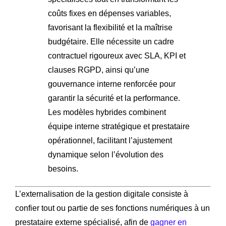
coûts fixes en dépenses variables,
favorisant la flexibilité et la maîtrise
budgétaire. Elle nécessite un cadre
contractuel rigoureux avec SLA, KPI et
clauses RGPD, ainsi qu’une
gouvernance interne renforcée pour
garantir la sécurité et la performance.
Les modèles hybrides combinent
équipe interne stratégique et prestataire
opérationnel, facilitant l’ajustement
dynamique selon l’évolution des
besoins.
L’externalisation de la gestion digitale consiste à
confier tout ou partie de ses fonctions numériques à un
prestataire externe spécialisé, afin de
gagner en