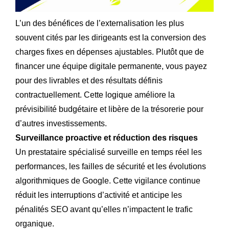
L’un des bénéfices de l’externalisation les plus
souvent cités par les dirigeants est la conversion des
charges fixes en dépenses ajustables. Plutôt que de
financer une équipe digitale permanente, vous payez
pour des livrables et des résultats définis
contractuellement. Cette logique améliore la
prévisibilité budgétaire et libère de la trésorerie pour
d’autres investissements.
Surveillance proactive et réduction des risques
Un prestataire spécialisé surveille en temps réel les
performances, les failles de sécurité et les évolutions
algorithmiques de Google. Cette vigilance continue
réduit les interruptions d’activité et anticipe les
pénalités SEO avant qu’elles n’impactent le trafic
organique.