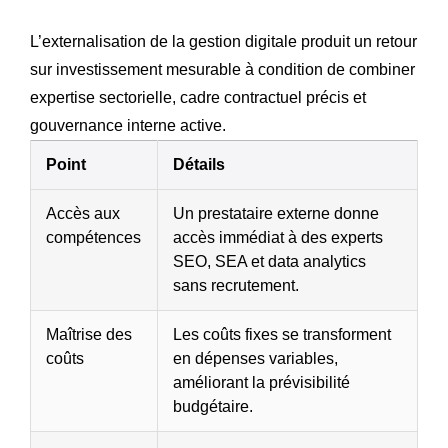
L’externalisation de la gestion digitale produit un retour
sur investissement mesurable à condition de combiner
expertise sectorielle, cadre contractuel précis et
gouvernance interne active.
Point
Détails
Accès aux
Un prestataire externe donne
compétences
accès immédiat à des experts
SEO, SEA et data analytics
sans recrutement.
Maîtrise des
Les coûts fixes se transforment
coûts
en dépenses variables,
améliorant la prévisibilité
budgétaire.