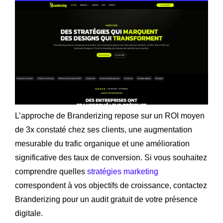
L’approche de Branderizing repose sur un ROI moyen
de 3x constaté chez ses clients, une augmentation
mesurable du trafic organique et une amélioration
significative des taux de conversion. Si vous souhaitez
comprendre quelles
stratégies marketing
correspondent à vos objectifs de croissance, contactez
Branderizing pour un audit gratuit de votre présence
digitale.