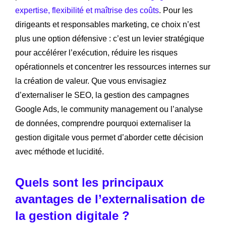
expertise, flexibilité et maîtrise des coûts
. Pour les
dirigeants et responsables marketing, ce choix n’est
plus une option défensive : c’est un levier stratégique
pour accélérer l’exécution, réduire les risques
opérationnels et concentrer les ressources internes sur
la création de valeur. Que vous envisagiez
d’externaliser le SEO, la gestion des campagnes
Google Ads, le community management ou l’analyse
de données, comprendre pourquoi externaliser la
gestion digitale vous permet d’aborder cette décision
avec méthode et lucidité.
Quels sont les principaux
avantages de l’externalisation de
la gestion digitale ?