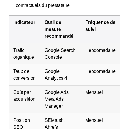
contractuels du prestataire
Indicateur
Outil de
Fréquence de
mesure
suivi
recommandé
Trafic
Google Search
Hebdomadaire
organique
Console
Taux de
Google
Hebdomadaire
conversion
Analytics 4
Coût par
Google Ads,
Mensuel
acquisition
Meta Ads
Manager
Position
SEMrush,
Mensuel
SEO
Ahrefs