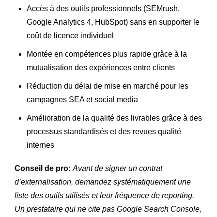
Accès à des outils professionnels (SEMrush,
Google Analytics 4, HubSpot) sans en supporter le
coût de licence individuel
Montée en compétences plus rapide grâce à la
mutualisation des expériences entre clients
Réduction du délai de mise en marché pour les
campagnes SEA et social media
Amélioration de la qualité des livrables grâce à des
processus standardisés et des revues qualité
internes
Conseil de pro:
Avant de signer un contrat
d’externalisation, demandez systématiquement une
liste des outils utilisés et leur fréquence de reporting.
Un prestataire qui ne cite pas Google Search Console,