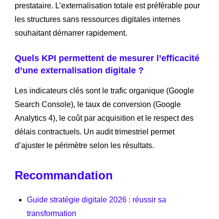
prestataire. L’externalisation totale est préférable pour
les structures sans ressources digitales internes
souhaitant démarrer rapidement.
Quels KPI permettent de mesurer l’efficacité
d’une externalisation digitale ?
Les indicateurs clés sont le trafic organique (Google
Search Console), le taux de conversion (Google
Analytics 4), le coût par acquisition et le respect des
délais contractuels. Un audit trimestriel permet
d’ajuster le périmètre selon les résultats.
Recommandation
Guide stratégie digitale 2026 : réussir sa
transformation