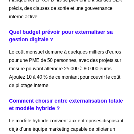
précis, des clauses de sortie et une gouvernance
interne active.
Quel budget prévoir pour externaliser sa
gestion digitale ?
Le coût mensuel démarre à quelques milliers d’euros
pour une PME de 50 personnes, avec des projets sur
mesure pouvant atteindre 25 000 à 80 000 euros.
Ajoutez 10 à 40 % de ce montant pour couvrir le coût
de pilotage interne.
Comment choisir entre externalisation totale
et modèle hybride ?
Le modèle hybride convient aux entreprises disposant
déjà d’une équipe marketing capable de piloter un