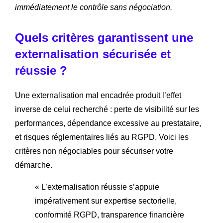
immédiatement le contrôle sans négociation.
Quels critères garantissent une
externalisation sécurisée et
réussie ?
Une externalisation mal encadrée produit l’effet
inverse de celui recherché : perte de visibilité sur les
performances, dépendance excessive au prestataire,
et risques réglementaires liés au RGPD. Voici les
critères non négociables pour sécuriser votre
démarche.
« L’externalisation réussie s’appuie
impérativement sur expertise sectorielle,
conformité RGPD, transparence financière