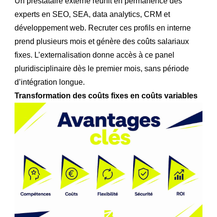
Un prestataire externe réunit en permanence des
experts en SEO, SEA, data analytics, CRM et
développement web. Recruter ces profils en interne
prend plusieurs mois et génère des coûts salariaux
fixes. L’externalisation donne accès à ce panel
pluridisciplinaire dès le premier mois, sans période
d’intégration longue.
Transformation des coûts fixes en coûts variables