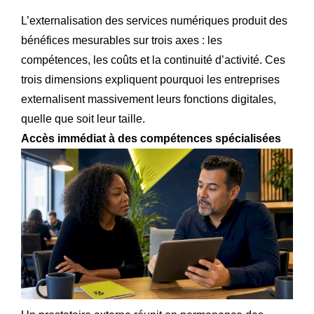
L’externalisation des services numériques produit des
bénéfices mesurables sur trois axes : les
compétences, les coûts et la continuité d’activité. Ces
trois dimensions expliquent pourquoi les entreprises
externalisent massivement leurs fonctions digitales,
quelle que soit leur taille.
Accès immédiat à des compétences spécialisées