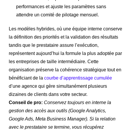
performances et ajuste les paramètres sans
attendre un comité de pilotage mensuel.
Les modèles hybrides, où une équipe interne conserve
la définition des priorités et la validation des résultats
tandis que le prestataire assure l’exécution,
représentent aujourd’hui la formule la plus adoptée par
les entreprises de taille intermédiaire. Cette
organisation préserve la cohérence stratégique tout en
bénéficiant de la
courbe d’apprentissage cumulée
d’une agence qui gère simultanément plusieurs
dizaines de clients dans votre secteur.
Conseil de pro:
Conservez toujours en interne la
gestion des accès aux outils (Google Analytics,
Google Ads, Meta Business Manager). Si la relation
avec le prestataire se termine, vous récupérez