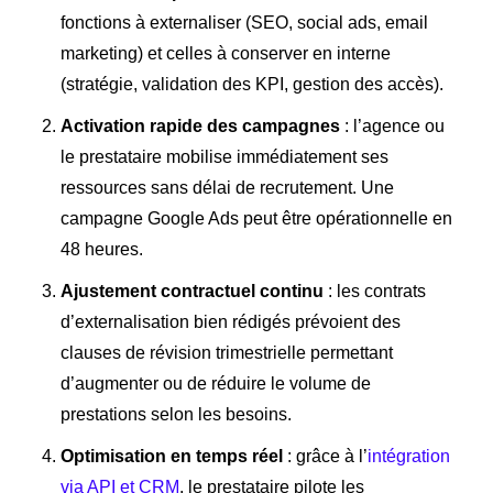
fonctions à externaliser (SEO, social ads, email
marketing) et celles à conserver en interne
(stratégie, validation des KPI, gestion des accès).
Activation rapide des campagnes
: l’agence ou
le prestataire mobilise immédiatement ses
ressources sans délai de recrutement. Une
campagne Google Ads peut être opérationnelle en
48 heures.
Ajustement contractuel continu
: les contrats
d’externalisation bien rédigés prévoient des
clauses de révision trimestrielle permettant
d’augmenter ou de réduire le volume de
prestations selon les besoins.
Optimisation en temps réel
: grâce à l’
intégration
via API et CRM
, le prestataire pilote les