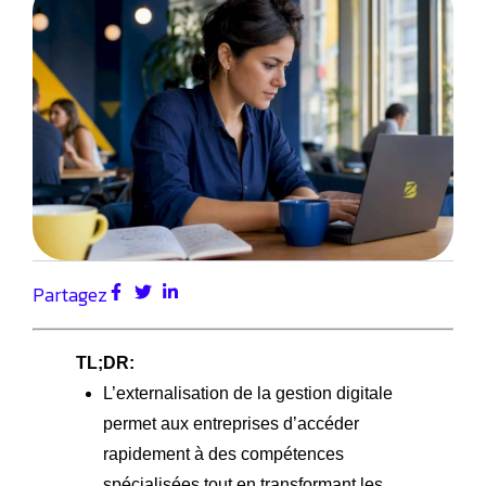
Partagez
TL;DR:
L’externalisation de la gestion digitale
permet aux entreprises d’accéder
rapidement à des compétences
spécialisées tout en transformant les