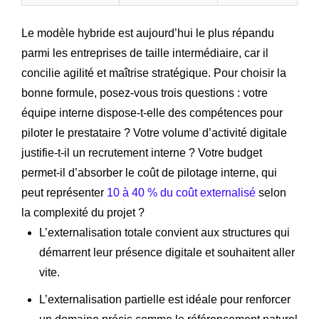
Le modèle hybride est aujourd’hui le plus répandu
parmi les entreprises de taille intermédiaire, car il
concilie agilité et maîtrise stratégique. Pour choisir la
bonne formule, posez-vous trois questions : votre
équipe interne dispose-t-elle des compétences pour
piloter le prestataire ? Votre volume d’activité digitale
justifie-t-il un recrutement interne ? Votre budget
permet-il d’absorber le coût de pilotage interne, qui
peut représenter
10 à 40 % du coût externalisé
selon
la complexité du projet ?
L’externalisation totale convient aux structures qui
démarrent leur présence digitale et souhaitent aller
vite.
L’externalisation partielle est idéale pour renforcer