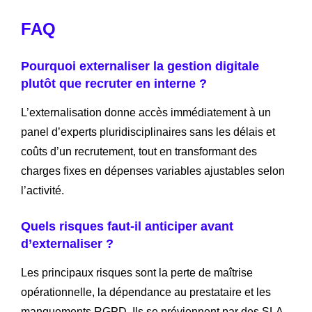
FAQ
Pourquoi externaliser la gestion digitale
plutôt que recruter en interne ?
L’externalisation donne accès immédiatement à un
panel d’experts pluridisciplinaires sans les délais et
coûts d’un recrutement, tout en transformant des
charges fixes en dépenses variables ajustables selon
l’activité.
Quels risques faut-il anticiper avant
d’externaliser ?
Les principaux risques sont la perte de maîtrise
opérationnelle, la dépendance au prestataire et les
manquements RGPD. Ils se préviennent par des SLA