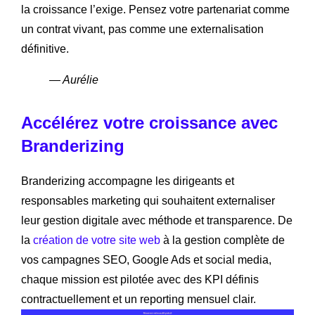
la croissance l’exige. Pensez votre partenariat comme
un contrat vivant, pas comme une externalisation
définitive.
— Aurélie
Accélérez votre croissance avec
Branderizing
Branderizing accompagne les dirigeants et
responsables marketing qui souhaitent externaliser
leur gestion digitale avec méthode et transparence. De
la
création de votre site web
à la gestion complète de
vos campagnes SEO, Google Ads et social media,
chaque mission est pilotée avec des KPI définis
contractuellement et un reporting mensuel clair.