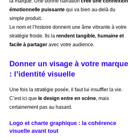
la marque. Une bonne narration
crée une connexion
émotionnelle puissante
qui va bien au-delà du
simple produit.
Le nom et l’histoire donnent une âme vibrante à votre
stratégie froide. Ils la
rendent tangible, humaine et
facile à partager
avec votre audience.
Donner un visage à votre marque
: l’identité visuelle
Une fois la stratégie posée, il faut lui insuffler la vie.
C’est ici que
le design entre en scène
, mais
certainement pas au hasard.
Logo et charte graphique : la cohérence
visuelle avant tout