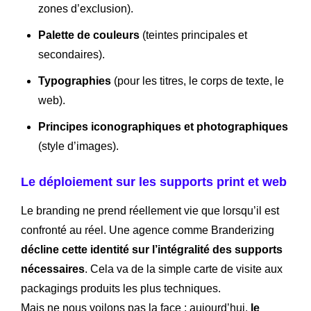
zones d’exclusion).
Palette de couleurs
(teintes principales et
secondaires).
Typographies
(pour les titres, le corps de texte, le
web).
Principes iconographiques et photographiques
(style d’images).
Le déploiement sur les supports print et web
Le branding ne prend réellement vie que lorsqu’il est
confronté au réel. Une agence comme Branderizing
décline cette identité sur l’intégralité des supports
nécessaires
. Cela va de la simple carte de visite aux
packagings produits les plus techniques.
Mais ne nous voilons pas la face : aujourd’hui,
le