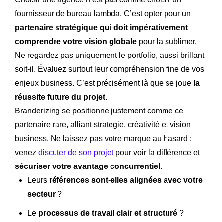
fournisseur de bureau lambda. C’est opter pour un
partenaire stratégique qui doit impérativement
comprendre votre vision globale
pour la sublimer.
Ne regardez pas uniquement le portfolio, aussi brillant
soit-il. Évaluez surtout leur compréhension fine de vos
enjeux business. C’est précisément là que se joue
la
réussite future du projet
.
Branderizing se positionne justement comme ce
partenaire rare, alliant stratégie, créativité et vision
business. Ne laissez pas votre marque au hasard :
venez
discuter de son projet
pour voir la différence et
sécuriser votre avantage concurrentiel
.
Leurs
références sont-elles alignées avec votre
secteur
?
Le
processus de travail clair et structuré
?