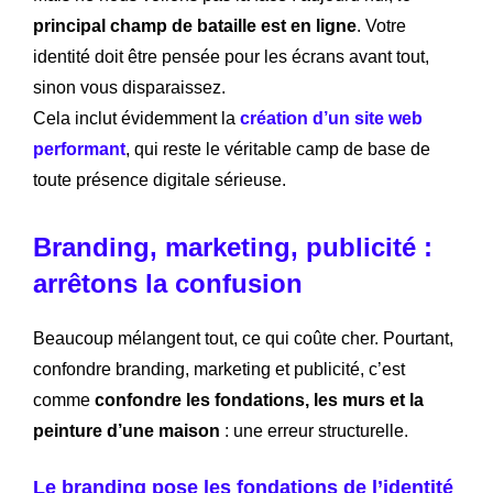
principal champ de bataille est en ligne
. Votre
identité doit être pensée pour les écrans avant tout,
sinon vous disparaissez.
Cela inclut évidemment la
création d’un site web
performant
, qui reste le véritable camp de base de
toute présence digitale sérieuse.
Branding, marketing, publicité :
arrêtons la confusion
Beaucoup mélangent tout, ce qui coûte cher. Pourtant,
confondre branding, marketing et publicité, c’est
comme
confondre les fondations, les murs et la
peinture d’une maison
: une erreur structurelle.
Le branding pose les fondations de l’identité