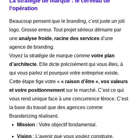
La stratégie de marque : le cerveau de
l’opération
Beaucoup pensent que le branding, c’est juste un joli
logo. Grosse erreur. Tout projet sérieux démarre par
une
analyse froide, racine des services
d’une
agence de branding.
Voyez la stratégie de marque comme
votre plan
d’architecte
. Elle dicte précisément qui vous êtes, à
qui vous parlez et pourquoi votre entreprise existe.
Cette étape fige votre «
« raison d’être », vos valeurs
et votre positionnement
sur le marché. C’est ce qui
vous rend unique face à une concurrence féroce. C’est
la base du travail que des agences comme
Branderizing réalisent.
Mission
: Votre objectif fondamental.
Vision
: L’avenir que vous voulez construire.