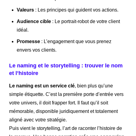
Valeurs
: Les principes qui guident vos actions.
Audience cible
: Le portrait-robot de votre client
idéal.
Promesse
: L’engagement que vous prenez
envers vos clients.
Le naming et le storytelling : trouver le nom
et l’histoire
Le naming est un service clé
, bien plus qu’une
simple étiquette. C’est la première porte d’entrée vers
votre univers, il doit frapper fort. Il faut qu’il soit
mémorable, disponible juridiquement et totalement
aligné avec votre stratégie.
Puis vient le storytelling, l’art de raconter l’histoire de