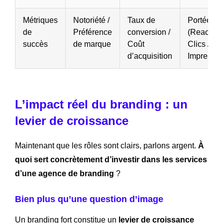
Métriques
Notoriété /
Taux de
Portée
de
Préférence
conversion /
(Reach) /
succès
de marque
Coût
Clics /
d’acquisition
Impressio
L’impact réel du branding : un
levier de croissance
Maintenant que les rôles sont clairs, parlons argent.
À
quoi sert concrètement d’investir dans les services
d’une agence de branding
?
Bien plus qu’une question d’image
Un branding fort constitue un
levier de croissance