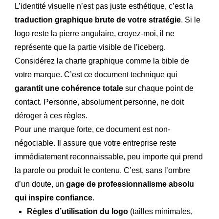
L’identité visuelle n’est pas juste esthétique, c’est la
traduction graphique brute de votre stratégie
. Si le
logo reste la pierre angulaire, croyez-moi, il ne
représente que la partie visible de l’iceberg.
Considérez la charte graphique comme la bible de
votre marque. C’est ce document technique qui
garantit une cohérence totale
sur chaque point de
contact. Personne, absolument personne, ne doit
déroger à ces règles.
Pour une marque forte, ce document est non-
négociable. Il assure que votre entreprise reste
immédiatement reconnaissable, peu importe qui prend
la parole ou produit le contenu. C’est, sans l’ombre
d’un doute, un
gage de professionnalisme absolu
qui inspire confiance
.
Règles d’utilisation du logo
(tailles minimales,