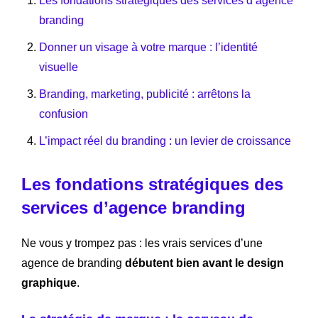
Les fondations stratégiques des services d’agence
branding
Donner un visage à votre marque : l’identité
visuelle
Branding, marketing, publicité : arrêtons la
confusion
L’impact réel du branding : un levier de croissance
Les fondations stratégiques des
services d’agence branding
Ne vous y trompez pas : les vrais services d’une
agence de branding
débutent bien avant le design
graphique
.