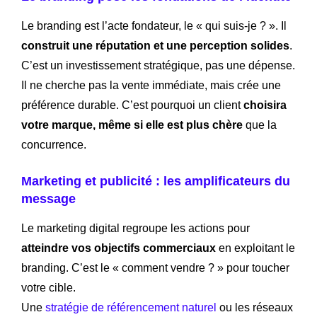
Le branding est l’acte fondateur, le « qui suis-je ? ». Il
construit une réputation et une perception solides
.
C’est un investissement stratégique, pas une dépense.
Il ne cherche pas la vente immédiate, mais crée une
préférence durable. C’est pourquoi un client
choisira
votre marque, même si elle est plus chère
que la
concurrence.
Marketing et publicité : les amplificateurs du
message
Le marketing digital regroupe les actions pour
atteindre vos objectifs commerciaux
en exploitant le
branding. C’est le « comment vendre ? » pour toucher
votre cible.
Une
stratégie de référencement naturel
ou les réseaux