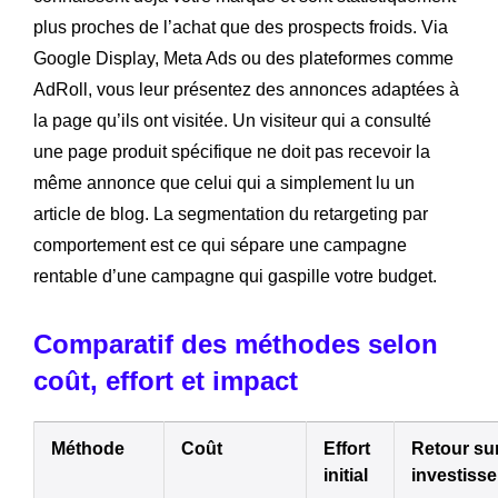
plus proches de l’achat que des prospects froids. Via
Google Display, Meta Ads ou des plateformes comme
AdRoll, vous leur présentez des annonces adaptées à
la page qu’ils ont visitée. Un visiteur qui a consulté
une page produit spécifique ne doit pas recevoir la
même annonce que celui qui a simplement lu un
article de blog. La segmentation du retargeting par
comportement est ce qui sépare une campagne
rentable d’une campagne qui gaspille votre budget.
Comparatif des méthodes selon
coût, effort et impact
Méthode
Coût
Effort
Retour su
initial
investiss