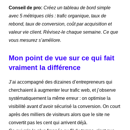
Conseil de pro:
Créez un tableau de bord simple
avec 5 métriques clés : trafic organique, taux de
rebond, taux de conversion, coût par acquisition et
valeur vie client. Révisez-le chaque semaine. Ce que
vous mesurez s’améliore.
Mon point de vue sur ce qui fait
vraiment la différence
J’ai accompagné des dizaines d’entrepreneurs qui
cherchaient à augmenter leur trafic web, et j’observe
systématiquement la même erreur : on optimise la
visibilité avant d’avoir sécurisé la conversion. On court
après des milliers de visiteurs alors que le site ne
convertit pas les cent qui arrivent déjà.