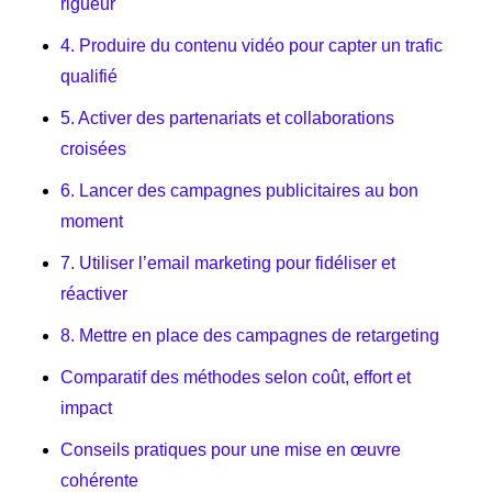
rigueur
4. Produire du contenu vidéo pour capter un trafic
qualifié
5. Activer des partenariats et collaborations
croisées
6. Lancer des campagnes publicitaires au bon
moment
7. Utiliser l’email marketing pour fidéliser et
réactiver
8. Mettre en place des campagnes de retargeting
Comparatif des méthodes selon coût, effort et
impact
Conseils pratiques pour une mise en œuvre
cohérente