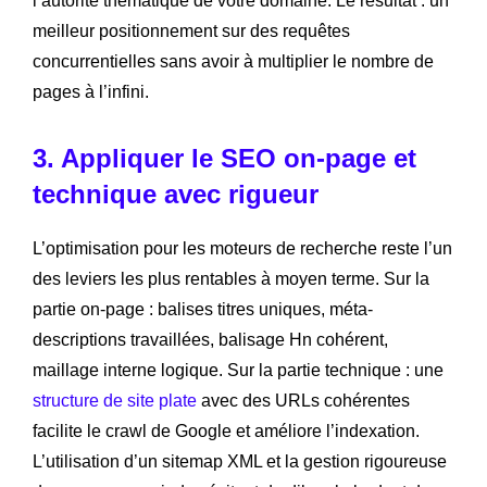
l’autorité thématique de votre domaine. Le résultat : un
meilleur positionnement sur des requêtes
concurrentielles sans avoir à multiplier le nombre de
pages à l’infini.
3. Appliquer le SEO on-page et
technique avec rigueur
L’optimisation pour les moteurs de recherche reste l’un
des leviers les plus rentables à moyen terme. Sur la
partie on-page : balises titres uniques, méta-
descriptions travaillées, balisage Hn cohérent,
maillage interne logique. Sur la partie technique : une
structure de site plate
avec des URLs cohérentes
facilite le crawl de Google et améliore l’indexation.
L’utilisation d’un sitemap XML et la gestion rigoureuse