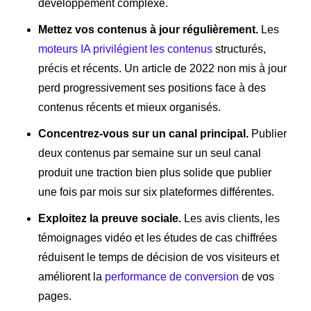
développement complexe.
Mettez vos contenus à jour régulièrement.
Les
moteurs IA privilégient les contenus
structurés,
précis et récents. Un article de 2022 non mis à jour
perd progressivement ses positions face à des
contenus récents et mieux organisés.
Concentrez-vous sur un canal principal.
Publier
deux contenus par semaine sur un seul canal
produit une traction bien plus solide que publier
une fois par mois sur six plateformes différentes.
Exploitez la preuve sociale.
Les avis clients, les
témoignages vidéo et les études de cas chiffrées
réduisent le temps de décision de vos visiteurs et
améliorent la
performance de conversion
de vos
pages.