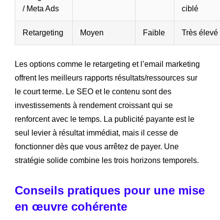
/ Meta Ads
ciblé
Retargeting
Moyen
Faible
Très élevé
Les options comme le retargeting et l’email marketing
offrent les meilleurs rapports résultats/ressources sur
le court terme. Le SEO et le contenu sont des
investissements à rendement croissant qui se
renforcent avec le temps. La publicité payante est le
seul levier à résultat immédiat, mais il cesse de
fonctionner dès que vous arrêtez de payer. Une
stratégie solide combine les trois horizons temporels.
Conseils pratiques pour une mise
en œuvre cohérente