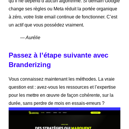
qu’il ne dépend d’aucun algorithme. Si demain Google
change ses règles ou Meta réduit la portée organique
à zéro, votre liste email continue de fonctionner. C’est
un actif que vous possédez vraiment.
— Aurélie
Passez à l’étape suivante avec
Branderizing
Vous connaissez maintenant les méthodes. La vraie
question est : avez-vous les ressources et l’expertise
pour les mettre en œuvre de façon cohérente, sur la
durée, sans perdre de mois en essais-erreurs ?