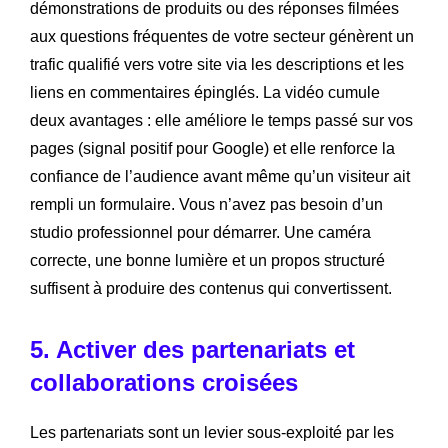
démonstrations de produits ou des réponses filmées
aux questions fréquentes de votre secteur génèrent un
trafic qualifié vers votre site via les descriptions et les
liens en commentaires épinglés. La vidéo cumule
deux avantages : elle améliore le temps passé sur vos
pages (signal positif pour Google) et elle renforce la
confiance de l’audience avant même qu’un visiteur ait
rempli un formulaire. Vous n’avez pas besoin d’un
studio professionnel pour démarrer. Une caméra
correcte, une bonne lumière et un propos structuré
suffisent à produire des contenus qui convertissent.
5. Activer des partenariats et
collaborations croisées
Les partenariats sont un levier sous-exploité par les