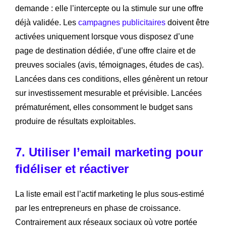
demande : elle l’intercepte ou la stimule sur une offre
déjà validée. Les
campagnes publicitaires
doivent être
activées uniquement lorsque vous disposez d’une
page de destination dédiée, d’une offre claire et de
preuves sociales (avis, témoignages, études de cas).
Lancées dans ces conditions, elles génèrent un retour
sur investissement mesurable et prévisible. Lancées
prématurément, elles consomment le budget sans
produire de résultats exploitables.
7. Utiliser l’email marketing pour
fidéliser et réactiver
La liste email est l’actif marketing le plus sous-estimé
par les entrepreneurs en phase de croissance.
Contrairement aux réseaux sociaux où votre portée