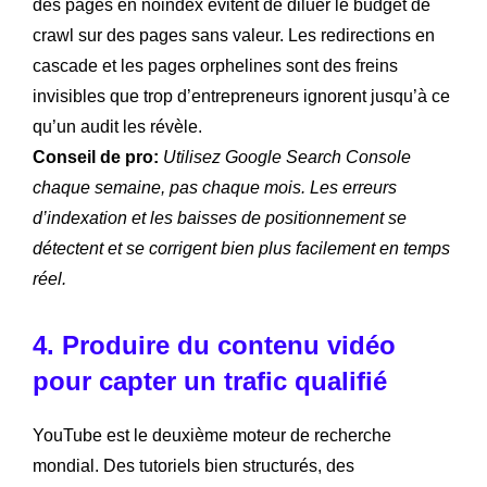
des pages en noindex évitent de diluer le budget de
crawl sur des pages sans valeur. Les redirections en
cascade et les pages orphelines sont des freins
invisibles que trop d’entrepreneurs ignorent jusqu’à ce
qu’un audit les révèle.
Conseil de pro:
Utilisez Google Search Console
chaque semaine, pas chaque mois. Les erreurs
d’indexation et les baisses de positionnement se
détectent et se corrigent bien plus facilement en temps
réel.
4. Produire du contenu vidéo
pour capter un trafic qualifié
YouTube est le deuxième moteur de recherche
mondial. Des tutoriels bien structurés, des