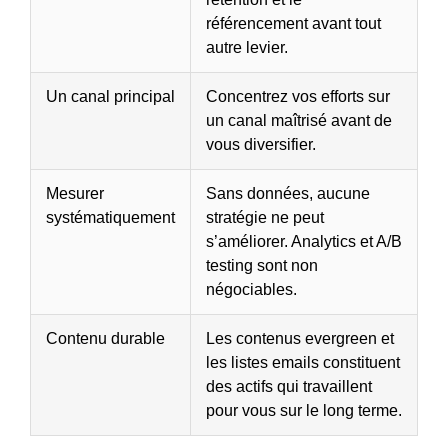
référencement avant tout
autre levier.
Un canal principal
Concentrez vos efforts sur
un canal maîtrisé avant de
vous diversifier.
Mesurer
Sans données, aucune
systématiquement
stratégie ne peut
s’améliorer. Analytics et A/B
testing sont non
négociables.
Contenu durable
Les contenus evergreen et
les listes emails constituent
des actifs qui travaillent
pour vous sur le long terme.