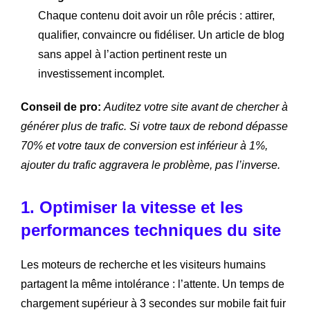
Chaque contenu doit avoir un rôle précis : attirer,
qualifier, convaincre ou fidéliser. Un article de blog
sans appel à l’action pertinent reste un
investissement incomplet.
Conseil de pro:
Auditez votre site avant de chercher à
générer plus de trafic. Si votre taux de rebond dépasse
70% et votre taux de conversion est inférieur à 1%,
ajouter du trafic aggravera le problème, pas l’inverse.
1. Optimiser la vitesse et les
performances techniques du site
Les moteurs de recherche et les visiteurs humains
partagent la même intolérance : l’attente. Un temps de
chargement supérieur à 3 secondes sur mobile fait fuir