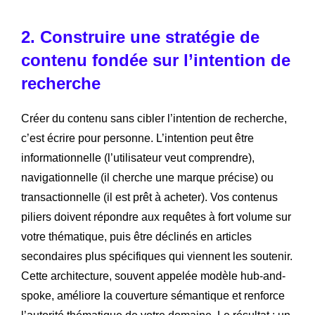
2. Construire une stratégie de
contenu fondée sur l’intention de
recherche
Créer du contenu sans cibler l’intention de recherche,
c’est écrire pour personne. L’intention peut être
informationnelle (l’utilisateur veut comprendre),
navigationnelle (il cherche une marque précise) ou
transactionnelle (il est prêt à acheter). Vos contenus
piliers doivent répondre aux requêtes à fort volume sur
votre thématique, puis être déclinés en articles
secondaires plus spécifiques qui viennent les soutenir.
Cette architecture, souvent appelée modèle hub-and-
spoke, améliore la couverture sémantique et renforce