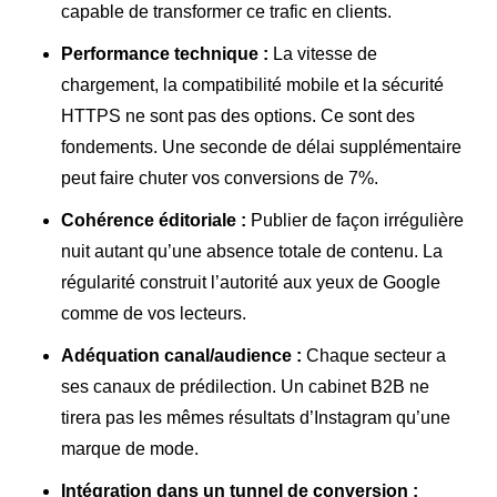
capable de transformer ce trafic en clients.
Performance technique :
La vitesse de
chargement, la compatibilité mobile et la sécurité
HTTPS ne sont pas des options. Ce sont des
fondements. Une seconde de délai supplémentaire
peut faire chuter vos conversions de 7%.
Cohérence éditoriale :
Publier de façon irrégulière
nuit autant qu’une absence totale de contenu. La
régularité construit l’autorité aux yeux de Google
comme de vos lecteurs.
Adéquation canal/audience :
Chaque secteur a
ses canaux de prédilection. Un cabinet B2B ne
tirera pas les mêmes résultats d’Instagram qu’une
marque de mode.
Intégration dans un tunnel de conversion :