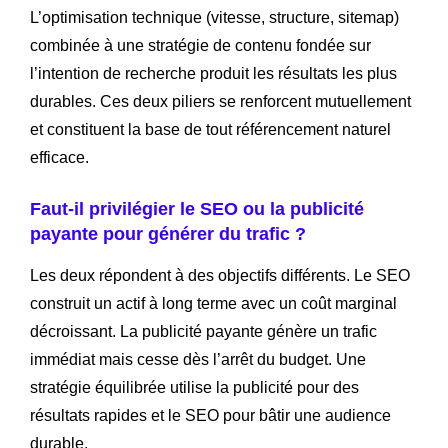
L’optimisation technique (vitesse, structure, sitemap)
combinée à une stratégie de contenu fondée sur
l’intention de recherche produit les résultats les plus
durables. Ces deux piliers se renforcent mutuellement
et constituent la base de tout référencement naturel
efficace.
Faut-il privilégier le SEO ou la publicité
payante pour générer du trafic ?
Les deux répondent à des objectifs différents. Le SEO
construit un actif à long terme avec un coût marginal
décroissant. La publicité payante génère un trafic
immédiat mais cesse dès l’arrêt du budget. Une
stratégie équilibrée utilise la publicité pour des
résultats rapides et le SEO pour bâtir une audience
durable.