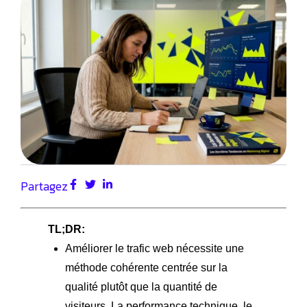
Partagez
TL;DR:
Améliorer le trafic web nécessite une
méthode cohérente centrée sur la
qualité plutôt que la quantité de
visiteurs. La performance technique, le