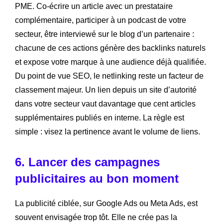
PME. Co-écrire un article avec un prestataire
complémentaire, participer à un podcast de votre
secteur, être interviewé sur le blog d’un partenaire :
chacune de ces actions génère des backlinks naturels
et expose votre marque à une audience déjà qualifiée.
Du point de vue SEO, le netlinking reste un facteur de
classement majeur. Un lien depuis un site d’autorité
dans votre secteur vaut davantage que cent articles
supplémentaires publiés en interne. La règle est
simple : visez la pertinence avant le volume de liens.
6. Lancer des campagnes
publicitaires au bon moment
La publicité ciblée, sur Google Ads ou Meta Ads, est
souvent envisagée trop tôt. Elle ne crée pas la