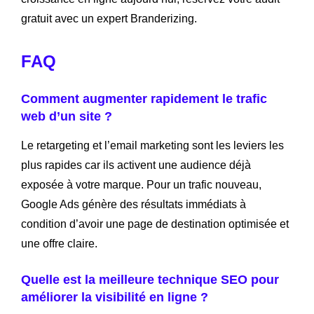
gratuit avec un expert Branderizing.
FAQ
Comment augmenter rapidement le trafic
web d’un site ?
Le retargeting et l’email marketing sont les leviers les
plus rapides car ils activent une audience déjà
exposée à votre marque. Pour un trafic nouveau,
Google Ads génère des résultats immédiats à
condition d’avoir une page de destination optimisée et
une offre claire.
Quelle est la meilleure technique SEO pour
améliorer la visibilité en ligne ?