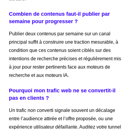
Combien de contenus faut-il publier par
semaine pour progresser ?
Publier deux contenus par semaine sur un canal
principal suffit à construire une traction mesurable, à
condition que ces contenus soient ciblés sur des
intentions de recherche précises et régulièrement mis
à jour pour rester pertinents face aux moteurs de
recherche et aux moteurs IA.
Pourquoi mon trafic web ne se convertit-il
pas en clients ?
Un trafic non converti signale souvent un décalage
entre l’audience attirée et l’offre proposée, ou une
expérience utilisateur défaillante. Auditez votre tunnel