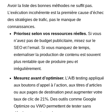
Avoir la liste des bonnes méthodes ne suffit pas.
L’exécution incohérente est la première cause d’échec
des stratégies de trafic, pas le manque de
connaissances.
Priorisez selon vos ressources réelles.
Si vous
n’avez pas de budget publicitaire, misez sur le
SEO et l’email. Si vous manquez de temps,
externaliser la production de contenu est souvent
plus rentable que de produire peu et
irrégulièrement.
Mesurez avant d’optimiser.
L’A/B testing appliqué
aux boutons d’appel à l’action, aux titres d’articles
ou aux pages de destination peut augmenter votre
taux de clic de 21%. Des outils comme Google
Optimize ou VWO permettent de tester sans