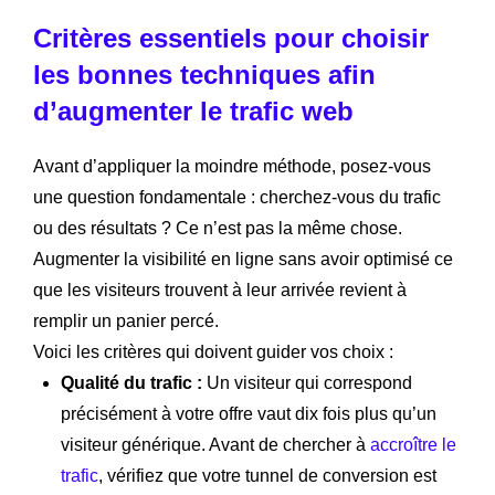
Critères essentiels pour choisir
les bonnes techniques afin
d’augmenter le trafic web
Avant d’appliquer la moindre méthode, posez-vous
une question fondamentale : cherchez-vous du trafic
ou des résultats ? Ce n’est pas la même chose.
Augmenter la visibilité en ligne sans avoir optimisé ce
que les visiteurs trouvent à leur arrivée revient à
remplir un panier percé.
Voici les critères qui doivent guider vos choix :
Qualité du trafic :
Un visiteur qui correspond
précisément à votre offre vaut dix fois plus qu’un
visiteur générique. Avant de chercher à
accroître le
trafic
, vérifiez que votre tunnel de conversion est