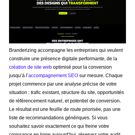
Branderizing accompagne les entreprises qui veulent
construire une présence digitale performante, de la
création de site web
optimisé pour la conversion
jusqu’à l’
accompagnement SEO
sur mesure. Chaque
projet commence par une analyse précise de votre
situation : trafic existant, structure du site, opportunités
de référencement naturel, et potentiel de conversion.
Le résultat est une feuille de route priorisée, pas une
liste de recommandations génériques. Si vous
souhaitez savoir exactement ce qui freine votre
croissance en ligne aujourd’hui, réservez votre audit