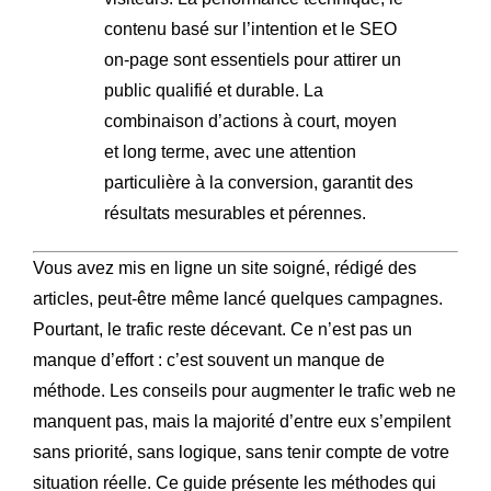
contenu basé sur l’intention et le SEO
on-page sont essentiels pour attirer un
public qualifié et durable. La
combinaison d’actions à court, moyen
et long terme, avec une attention
particulière à la conversion, garantit des
résultats mesurables et pérennes.
Vous avez mis en ligne un site soigné, rédigé des
articles, peut-être même lancé quelques campagnes.
Pourtant, le trafic reste décevant. Ce n’est pas un
manque d’effort : c’est souvent un manque de
méthode. Les conseils pour augmenter le trafic web ne
manquent pas, mais la majorité d’entre eux s’empilent
sans priorité, sans logique, sans tenir compte de votre
situation réelle. Ce guide présente les méthodes qui