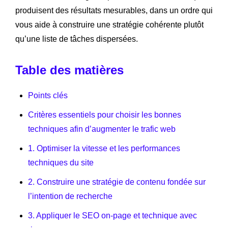
produisent des résultats mesurables, dans un ordre qui
vous aide à construire une stratégie cohérente plutôt
qu’une liste de tâches dispersées.
Table des matières
Points clés
Critères essentiels pour choisir les bonnes
techniques afin d’augmenter le trafic web
1. Optimiser la vitesse et les performances
techniques du site
2. Construire une stratégie de contenu fondée sur
l’intention de recherche
3. Appliquer le SEO on-page et technique avec