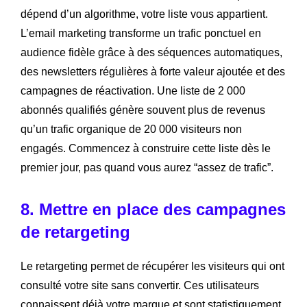
dépend d’un algorithme, votre liste vous appartient.
L’email marketing transforme un trafic ponctuel en
audience fidèle grâce à des séquences automatiques,
des newsletters régulières à forte valeur ajoutée et des
campagnes de réactivation. Une liste de 2 000
abonnés qualifiés génère souvent plus de revenus
qu’un trafic organique de 20 000 visiteurs non
engagés. Commencez à construire cette liste dès le
premier jour, pas quand vous aurez “assez de trafic”.
8. Mettre en place des campagnes
de retargeting
Le retargeting permet de récupérer les visiteurs qui ont
consulté votre site sans convertir. Ces utilisateurs
connaissent déjà votre marque et sont statistiquement