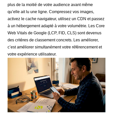
plus de la moitié de votre audience avant même
qu’elle ait lu une ligne. Compressez vos images,
activez le cache navigateur, utilisez un CDN et passez
à un hébergement adapté à votre volumétrie. Les Core
Web Vitals de Google (LCP, FID, CLS) sont devenus
des critères de classement concrets. Les améliorer,
c’est améliorer simultanément votre référencement et
votre expérience utilisateur.