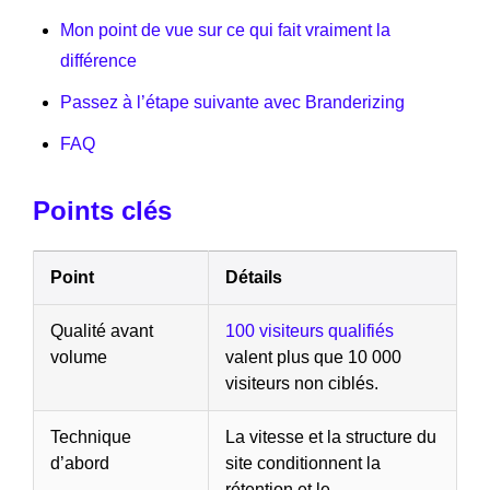
Mon point de vue sur ce qui fait vraiment la
différence
Passez à l’étape suivante avec Branderizing
FAQ
Points clés
Point
Détails
Qualité avant
100 visiteurs qualifiés
volume
valent plus que 10 000
visiteurs non ciblés.
Technique
La vitesse et la structure du
d’abord
site conditionnent la
rétention et le