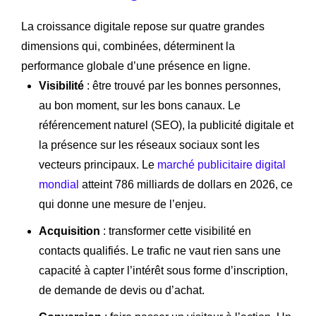
La croissance digitale repose sur quatre grandes
dimensions qui, combinées, déterminent la
performance globale d’une présence en ligne.
Visibilité
: être trouvé par les bonnes personnes,
au bon moment, sur les bons canaux. Le
référencement naturel (SEO), la publicité digitale et
la présence sur les réseaux sociaux sont les
vecteurs principaux. Le
marché publicitaire digital
mondial
atteint 786 milliards de dollars en 2026, ce
qui donne une mesure de l’enjeu.
Acquisition
: transformer cette visibilité en
contacts qualifiés. Le trafic ne vaut rien sans une
capacité à capter l’intérêt sous forme d’inscription,
de demande de devis ou d’achat.