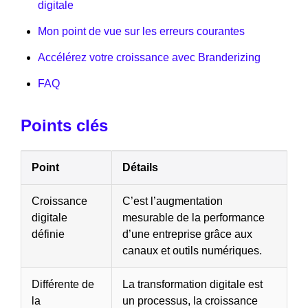
digitale
Mon point de vue sur les erreurs courantes
Accélérez votre croissance avec Branderizing
FAQ
Points clés
Point
Détails
Croissance
C’est l’augmentation
digitale
mesurable de la performance
définie
d’une entreprise grâce aux
canaux et outils numériques.
Différente de
La transformation digitale est
la
un processus, la croissance