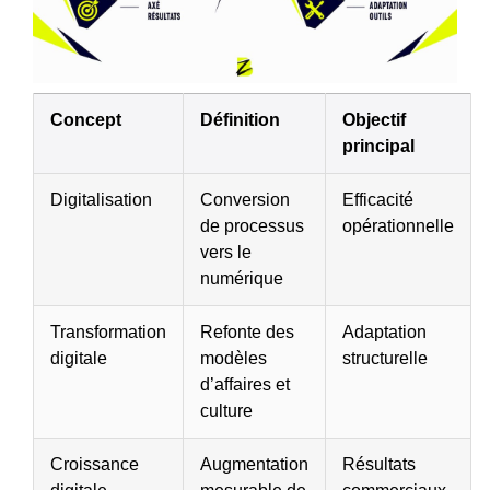
Concept
Définition
Objectif
principal
Digitalisation
Conversion
Efficacité
de processus
opérationnelle
vers le
numérique
Transformation
Refonte des
Adaptation
digitale
modèles
structurelle
d’affaires et
culture
Croissance
Augmentation
Résultats