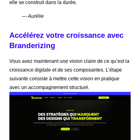
elle se construit dans la durée.
— Aurélie
Accélérez votre croissance avec
Branderizing
Vous avez maintenant une vision claire de ce qu’est la
croissance digitale et de ses composantes. L’étape
suivante consiste à mettre cette vision en pratique
avec un accompagnement structuré.