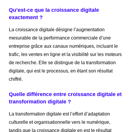
Qu’est-ce que la croissance digitale
exactement ?
La croissance digitale désigne l’augmentation
mesurable de la performance commerciale d’une
entreprise grâce aux canaux numériques, incluant le
trafic, les ventes en ligne et la visibilité sur les moteurs
de recherche. Elle se distingue de la transformation
digitale, qui est le processus, en étant son résultat
chiffré.
Quelle différence entre croissance digitale et
transformation digitale ?
La transformation digitale est l’effort d’adaptation
culturelle et organisationnelle vers le numérique,
tandis que la croissance digitale en est le résultat