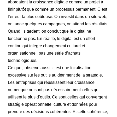
abordaient la croissance digitale comme un projet à
finir plutôt que comme un processus permanent. C’est
l’erreur la plus coûteuse. On investit dans un site web,
on lance quelques campagnes, on attend les résultats.
Quand ils tardent, on conclut que le digital ne
fonctionne pas. En réalité, le digital est un effort
continu qui intègre changement culturel et
organisationnel, pas une série d’achats
technologiques.
Ce que j’observe aussi, c’est une focalisation
excessive sur les outils au détriment de la stratégie.
Les entreprises qui réussissent leur croissance
numérique ne sont pas nécessairement celles qui
utilisent le plus d’outils. Ce sont celles qui convergent
stratégie opérationnelle, culture et données pour
prendre des décisions cohérentes. Et cette cohérence,