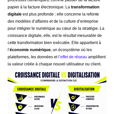
papier à la facture électronique. La
transformation
digitale
est plus profonde : elle concerne la refonte
des modèles d’affaires et de la culture d’entreprise
pour intégrer le numérique au cœur de la stratégie. La
croissance digitale, elle, est le
résultat mesurable
de
cette transformation bien exécutée. Elle appartient à
l’
économie numérique
, un écosystème où les
plateformes, les données et
l’effet de réseau
amplifient
la valeur créée à chaque nouvel utilisateur ou client.