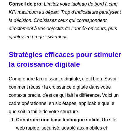
Conseil de pro:
Limitez votre tableau de bord à cinq
KPI maximum au départ. Trop d’indicateurs paralysent
la décision. Choisissez ceux qui correspondent
directement à vos objectifs de l’année en cours, puis
ajoutez-en progressivement.
Stratégies efficaces pour stimuler
la croissance digitale
Comprendre la croissance digitale, c’est bien. Savoir
comment réussir la croissance digitale dans votre
contexte précis, c’est ce qui fait la différence. Voici un
cadre opérationnel en six étapes, applicable quelle
que soit la taille de votre structure.
Construire une base technique solide.
Un site
web rapide, sécurisé, adapté aux mobiles et