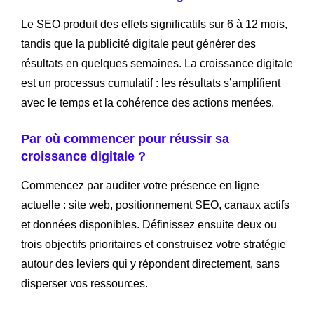
Le SEO produit des effets significatifs sur 6 à 12 mois,
tandis que la publicité digitale peut générer des
résultats en quelques semaines. La croissance digitale
est un processus cumulatif : les résultats s’amplifient
avec le temps et la cohérence des actions menées.
Par où commencer pour réussir sa
croissance digitale ?
Commencez par auditer votre présence en ligne
actuelle : site web, positionnement SEO, canaux actifs
et données disponibles. Définissez ensuite deux ou
trois objectifs prioritaires et construisez votre stratégie
autour des leviers qui y répondent directement, sans
disperser vos ressources.