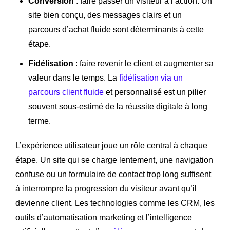
Conversion
: faire passer un visiteur à l’action. Un
site bien conçu, des messages clairs et un
parcours d’achat fluide sont déterminants à cette
étape.
Fidélisation
: faire revenir le client et augmenter sa
valeur dans le temps. La
fidélisation via un
parcours client fluide
et personnalisé est un pilier
souvent sous-estimé de la réussite digitale à long
terme.
L’expérience utilisateur joue un rôle central à chaque
étape. Un site qui se charge lentement, une navigation
confuse ou un formulaire de contact trop long suffisent
à interrompre la progression du visiteur avant qu’il
devienne client. Les technologies comme les CRM, les
outils d’automatisation marketing et l’intelligence