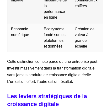
digitale
mesurable de
commerciaux
la
chiffrés
performance
en ligne
Économie
Écosystème
Création de
numérique
fondé sur les
valeur à
plateformes
grande
et données
échelle
Cette distinction compte parce qu’une entreprise peut
investir massivement dans la transformation digitale
sans jamais produire de croissance digitale réelle.
L’un est un effort, l’autre est un résultat.
Les leviers stratégiques de la
croissance digitale