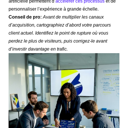
artificielle permettent d’
accélérer ces processus
et de
personnaliser l’expérience à grande échelle.
Conseil de pro:
Avant de multiplier les canaux
d’acquisition, cartographiez d’abord votre parcours
client actuel. Identifiez le point de rupture où vous
perdez le plus de visiteurs, puis corrigez-le avant
d’investir davantage en trafic.