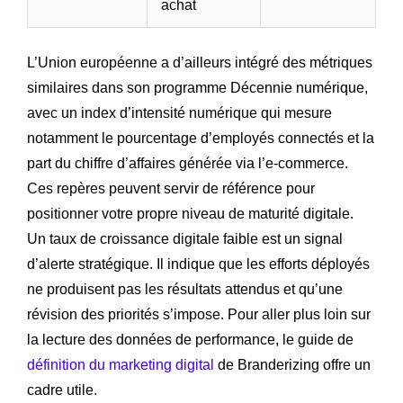
achat
L’Union européenne a d’ailleurs intégré des métriques
similaires dans son programme Décennie numérique,
avec un index d’intensité numérique qui mesure
notamment le pourcentage d’employés connectés et la
part du chiffre d’affaires générée via l’e-commerce.
Ces repères peuvent servir de référence pour
positionner votre propre niveau de maturité digitale.
Un taux de croissance digitale faible est un signal
d’alerte stratégique. Il indique que les efforts déployés
ne produisent pas les résultats attendus et qu’une
révision des priorités s’impose. Pour aller plus loin sur
la lecture des données de performance, le guide de
définition du marketing digital
de Branderizing offre un
cadre utile.