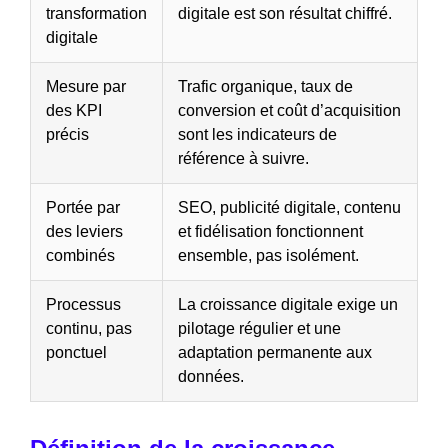
transformation
digitale est son résultat chiffré.
digitale
Mesure par
Trafic organique, taux de
des KPI
conversion et coût d’acquisition
précis
sont les indicateurs de
référence à suivre.
Portée par
SEO, publicité digitale, contenu
des leviers
et fidélisation fonctionnent
combinés
ensemble, pas isolément.
Processus
La croissance digitale exige un
continu, pas
pilotage régulier et une
ponctuel
adaptation permanente aux
données.