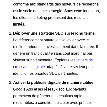
conforme aux standards des moteurs de recherche
est le socle de toute stratégie. Sans cette fondation,
les efforts marketing produisent des résultats
limités.
Déployer une stratégie SEO sur le long terme.
Le référencement naturel est le levier avec le
meilleur retour sur investissement dans la durée. Il
génère un trafic qualifié sans coût marginal par
visiteur supplémentaire. Explorez les
leviers de
croissance digitale
adaptés à votre secteur pour
identifier les priorités SEO pertinentes.
Activer la publicité digitale de manière ciblée.
Google Ads et les réseaux sociaux payants
permettent de générer des résultats rapides et
mesurables, à condition de cibler avec précision.