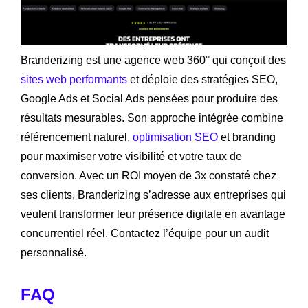
Branderizing est une agence web 360° qui conçoit des
sites web performants
et déploie des stratégies SEO,
Google Ads et Social Ads pensées pour produire des
résultats mesurables. Son approche intégrée combine
référencement naturel,
optimisation SEO
et branding
pour maximiser votre visibilité et votre taux de
conversion. Avec un ROI moyen de 3x constaté chez
ses clients, Branderizing s’adresse aux entreprises qui
veulent transformer leur présence digitale en avantage
concurrentiel réel. Contactez l’équipe pour un audit
personnalisé.
FAQ