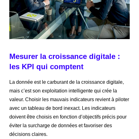
Mesurer la croissance digitale :
les KPI qui comptent
La donnée est le carburant de la croissance digitale,
mais c’est son exploitation intelligente qui crée la
valeur. Choisir les mauvais indicateurs revient à piloter
avec un tableau de bord inexact. Les indicateurs
doivent être choisis en fonction d’objectifs précis pour
éviter la surcharge de données et favoriser des
décisions claires.