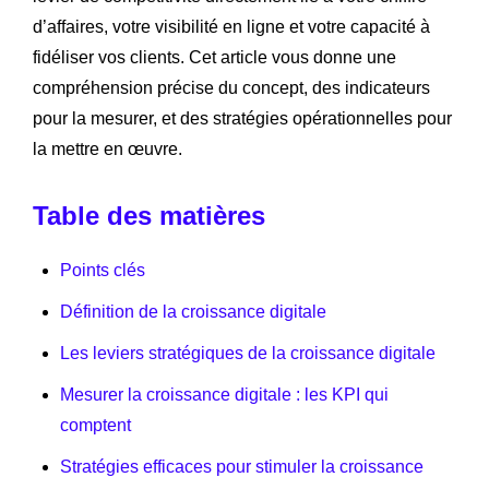
d’affaires, votre visibilité en ligne et votre capacité à
fidéliser vos clients. Cet article vous donne une
compréhension précise du concept, des indicateurs
pour la mesurer, et des stratégies opérationnelles pour
la mettre en œuvre.
Table des matières
Points clés
Définition de la croissance digitale
Les leviers stratégiques de la croissance digitale
Mesurer la croissance digitale : les KPI qui
comptent
Stratégies efficaces pour stimuler la croissance