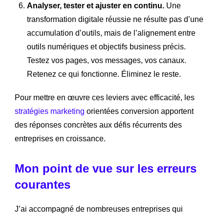
Analyser, tester et ajuster en continu.
Une
transformation digitale réussie ne résulte pas d’une
accumulation d’outils, mais de l’alignement entre
outils numériques et objectifs business précis.
Testez vos pages, vos messages, vos canaux.
Retenez ce qui fonctionne. Éliminez le reste.
Pour mettre en œuvre ces leviers avec efficacité, les
stratégies marketing
orientées conversion apportent
des réponses concrètes aux défis récurrents des
entreprises en croissance.
Mon point de vue sur les erreurs
courantes
J’ai accompagné de nombreuses entreprises qui