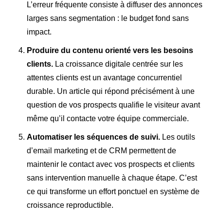
L’erreur fréquente consiste à diffuser des annonces
larges sans segmentation : le budget fond sans
impact.
Produire du contenu orienté vers les besoins
clients.
La croissance digitale centrée sur les
attentes clients est un avantage concurrentiel
durable. Un article qui répond précisément à une
question de vos prospects qualifie le visiteur avant
même qu’il contacte votre équipe commerciale.
Automatiser les séquences de suivi.
Les outils
d’email marketing et de CRM permettent de
maintenir le contact avec vos prospects et clients
sans intervention manuelle à chaque étape. C’est
ce qui transforme un effort ponctuel en système de
croissance reproductible.