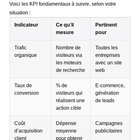
Voici les KPI fondamentaux à suivre, selon votre
situation :
Indicateur
Ce qu’il
Pertinent
mesure
pour
Trafic
Nombre de
Toutes les
organique
visiteurs via
entreprises
les moteurs
avec un site
de recherche
web
Taux de
% de
E-commerce,
conversion
visiteurs qui
génération
réalisent une
de leads
action cible
Coût
Dépense
Campagnes
d’acquisition
moyenne
publicitaires
client
pour obtenir