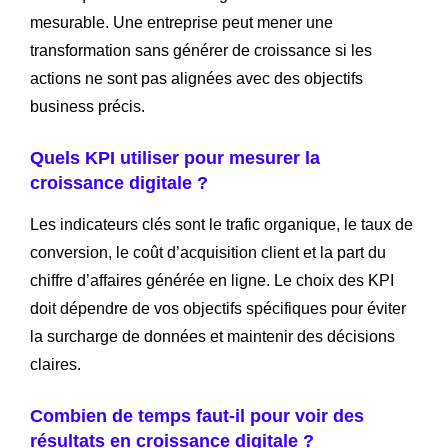
mesurable. Une entreprise peut mener une
transformation sans générer de croissance si les
actions ne sont pas alignées avec des objectifs
business précis.
Quels KPI utiliser pour mesurer la
croissance digitale ?
Les indicateurs clés sont le trafic organique, le taux de
conversion, le coût d’acquisition client et la part du
chiffre d’affaires générée en ligne. Le choix des KPI
doit dépendre de vos objectifs spécifiques pour éviter
la surcharge de données et maintenir des décisions
claires.
Combien de temps faut-il pour voir des
résultats en croissance digitale ?