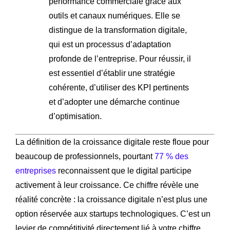
performance commerciale grâce aux
outils et canaux numériques. Elle se
distingue de la transformation digitale,
qui est un processus d’adaptation
profonde de l’entreprise. Pour réussir, il
est essentiel d’établir une stratégie
cohérente, d’utiliser des KPI pertinents
et d’adopter une démarche continue
d’optimisation.
La définition de la croissance digitale reste floue pour
beaucoup de professionnels, pourtant
77 % des
entreprises
reconnaissent que le digital participe
activement à leur croissance. Ce chiffre révèle une
réalité concrète : la croissance digitale n’est plus une
option réservée aux startups technologiques. C’est un
levier de compétitivité directement lié à votre chiffre