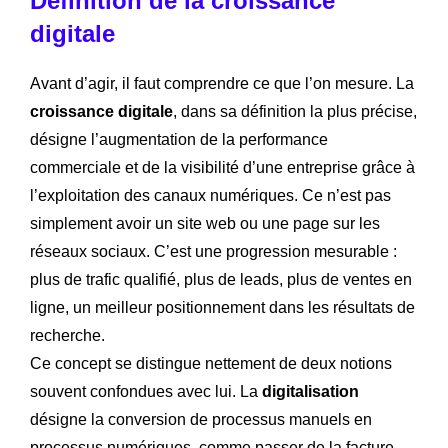
Définition de la croissance
digitale
Avant d’agir, il faut comprendre ce que l’on mesure. La
croissance digitale
, dans sa définition la plus précise,
désigne l’augmentation de la performance
commerciale et de la visibilité d’une entreprise grâce à
l’exploitation des canaux numériques. Ce n’est pas
simplement avoir un site web ou une page sur les
réseaux sociaux. C’est une progression mesurable :
plus de trafic qualifié, plus de leads, plus de ventes en
ligne, un meilleur positionnement dans les résultats de
recherche.
Ce concept se distingue nettement de deux notions
souvent confondues avec lui. La
digitalisation
désigne la conversion de processus manuels en
processus numériques, comme passer de la facture