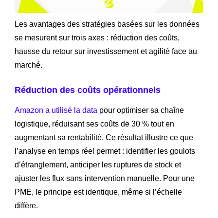
Les avantages des stratégies basées sur les données
se mesurent sur trois axes : réduction des coûts,
hausse du retour sur investissement et agilité face au
marché.
Réduction des coûts opérationnels
Amazon a utilisé la data
pour optimiser sa chaîne
logistique, réduisant ses coûts de 30 % tout en
augmentant sa rentabilité. Ce résultat illustre ce que
l’analyse en temps réel permet : identifier les goulots
d’étranglement, anticiper les ruptures de stock et
ajuster les flux sans intervention manuelle. Pour une
PME, le principe est identique, même si l’échelle
diffère.