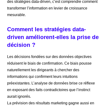
des stratégies data-driven, c’est comprendre comment
transformer l’information en levier de croissance
mesurable.
Comment les stratégies data-
driven améliorent-elles la prise de
décision ?
Les décisions fondées sur des données objectives
réduisent le biais de confirmation. Ce biais pousse
naturellement les dirigeants à chercher des
informations qui confirment leurs intuitions
préexistantes. L’analyse de données brise ce réflexe
en exposant des faits contradictoires que l’instinct
aurait ignorés.
La prévision des résultats marketing gagne aussi en