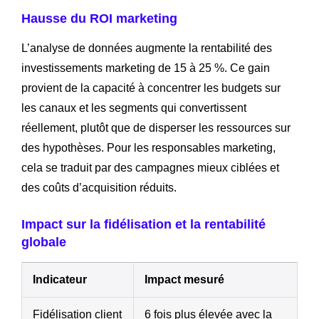
Hausse du ROI marketing
L’analyse de données augmente la rentabilité des
investissements marketing de 15 à 25 %. Ce gain
provient de la capacité à concentrer les budgets sur
les canaux et les segments qui convertissent
réellement, plutôt que de disperser les ressources sur
des hypothèses. Pour les responsables marketing,
cela se traduit par des campagnes mieux ciblées et
des coûts d’acquisition réduits.
Impact sur la fidélisation et la rentabilité
globale
Indicateur
Impact mesuré
Fidélisation client
6 fois plus élevée avec la