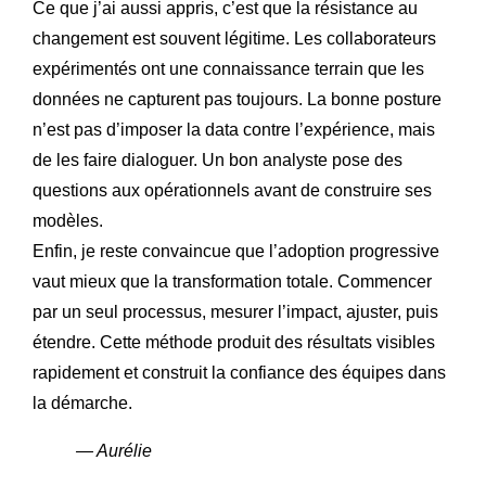
Ce que j’ai aussi appris, c’est que la résistance au
changement est souvent légitime. Les collaborateurs
expérimentés ont une connaissance terrain que les
données ne capturent pas toujours. La bonne posture
n’est pas d’imposer la data contre l’expérience, mais
de les faire dialoguer. Un bon analyste pose des
questions aux opérationnels avant de construire ses
modèles.
Enfin, je reste convaincue que l’adoption progressive
vaut mieux que la transformation totale. Commencer
par un seul processus, mesurer l’impact, ajuster, puis
étendre. Cette méthode produit des résultats visibles
rapidement et construit la confiance des équipes dans
la démarche.
— Aurélie