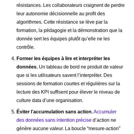
résistances. Les collaborateurs craignent de perdre
leur autonomie décisionnelle au profit des
algorithmes. Cette résistance se lève par la
formation, la pédagogie et la démonstration que la
donnée sert les équipes plutôt qu’elle ne les
contrôle.
Former les équipes à lire et interpréter les
données.
Un tableau de bord ne produit de valeur
que si les utilisateurs savent l’interpréter. Des
sessions de formation courtes et régulières sur la
lecture des KPI suffisent pour élever le niveau de
culture data d’une organisation.
Éviter l’accumulation sans action.
Accumuler
des données sans intention précise
d’action ne
génère aucune valeur. La boucle “mesure-action”