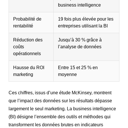
business intelligence
Probabilité de
19 fois plus élevée pour les
rentabilité
entreprises utilisant la BI
Réduction des
Jusqu’à 30 % grâce à
coûts
l’analyse de données
opérationnels
Hausse du ROI
Entre 15 et 25 % en
marketing
moyenne
Ces chiffres, issus d’une étude McKinsey, montrent
que l’impact des données sur les résultats dépasse
largement le seul marketing. La business intelligence
(BI) désigne l’ensemble des outils et méthodes qui
transforment les données brutes en indicateurs