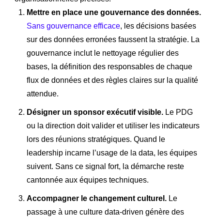
Mettre en place une gouvernance des données.
Sans gouvernance efficace
, les décisions basées
sur des données erronées faussent la stratégie. La
gouvernance inclut le nettoyage régulier des
bases, la définition des responsables de chaque
flux de données et des règles claires sur la qualité
attendue.
Désigner un sponsor exécutif visible.
Le PDG
ou la direction doit valider et utiliser les indicateurs
lors des réunions stratégiques. Quand le
leadership incarne l’usage de la data, les équipes
suivent. Sans ce signal fort, la démarche reste
cantonnée aux équipes techniques.
Accompagner le changement culturel.
Le
passage à une culture data-driven génère des