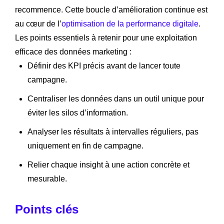
recommence. Cette boucle d’amélioration continue est
au cœur de l’
optimisation de la performance digitale
.
Les points essentiels à retenir pour une exploitation
efficace des données marketing :
Définir des KPI précis avant de lancer toute
campagne.
Centraliser les données dans un outil unique pour
éviter les silos d’information.
Analyser les résultats à intervalles réguliers, pas
uniquement en fin de campagne.
Relier chaque insight à une action concrète et
mesurable.
Points clés