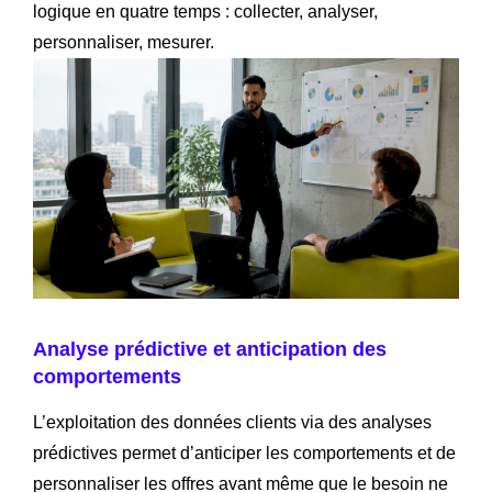
logique en quatre temps : collecter, analyser,
personnaliser, mesurer.
Analyse prédictive et anticipation des
comportements
L’exploitation des données clients via des analyses
prédictives permet d’anticiper les comportements et de
personnaliser les offres avant même que le besoin ne