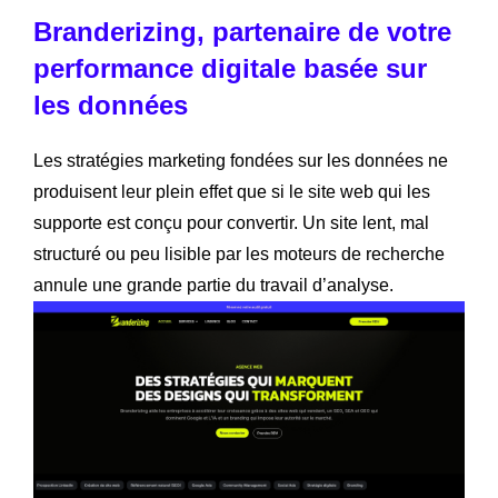
Branderizing, partenaire de votre
performance digitale basée sur
les données
Les stratégies marketing fondées sur les données ne
produisent leur plein effet que si le site web qui les
supporte est conçu pour convertir. Un site lent, mal
structuré ou peu lisible par les moteurs de recherche
annule une grande partie du travail d’analyse.