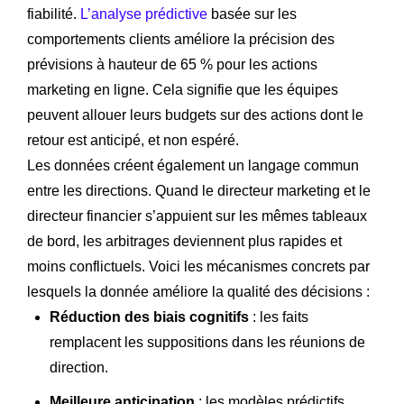
fiabilité.
L’analyse prédictive
basée sur les
comportements clients améliore la précision des
prévisions à hauteur de 65 % pour les actions
marketing en ligne. Cela signifie que les équipes
peuvent allouer leurs budgets sur des actions dont le
retour est anticipé, et non espéré.
Les données créent également un langage commun
entre les directions. Quand le directeur marketing et le
directeur financier s’appuient sur les mêmes tableaux
de bord, les arbitrages deviennent plus rapides et
moins conflictuels. Voici les mécanismes concrets par
lesquels la donnée améliore la qualité des décisions :
Réduction des biais cognitifs
: les faits
remplacent les suppositions dans les réunions de
direction.
Meilleure anticipation
: les modèles prédictifs