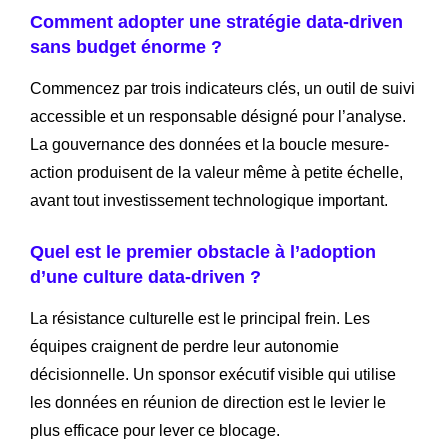
Comment adopter une stratégie data-driven
sans budget énorme ?
Commencez par trois indicateurs clés, un outil de suivi
accessible et un responsable désigné pour l’analyse.
La gouvernance des données et la boucle mesure-
action produisent de la valeur même à petite échelle,
avant tout investissement technologique important.
Quel est le premier obstacle à l’adoption
d’une culture data-driven ?
La résistance culturelle est le principal frein. Les
équipes craignent de perdre leur autonomie
décisionnelle. Un sponsor exécutif visible qui utilise
les données en réunion de direction est le levier le
plus efficace pour lever ce blocage.