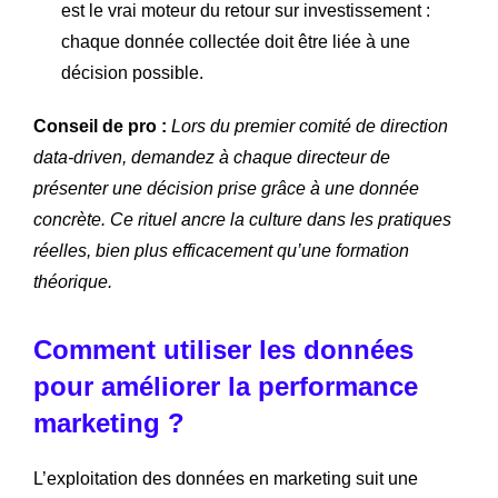
est le vrai moteur du retour sur investissement :
chaque donnée collectée doit être liée à une
décision possible.
Conseil de pro :
Lors du premier comité de direction
data-driven, demandez à chaque directeur de
présenter une décision prise grâce à une donnée
concrète. Ce rituel ancre la culture dans les pratiques
réelles, bien plus efficacement qu’une formation
théorique.
Comment utiliser les données
pour améliorer la performance
marketing ?
L’exploitation des données en marketing suit une