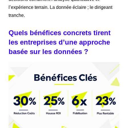
l’expérience terrain. La donnée éclaire ; le dirigeant
tranche.
Quels bénéfices concrets tirent
les entreprises d’une approche
basée sur les données ?