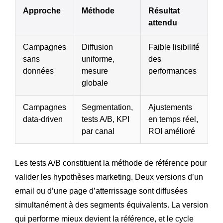
Approche
Méthode
Résultat
attendu
Campagnes
Diffusion
Faible lisibilité
sans
uniforme,
des
données
mesure
performances
globale
Campagnes
Segmentation,
Ajustements
data-driven
tests A/B, KPI
en temps réel,
par canal
ROI amélioré
Les tests A/B constituent la méthode de référence pour
valider les hypothèses marketing. Deux versions d’un
email ou d’une page d’atterrissage sont diffusées
simultanément à des segments équivalents. La version
qui performe mieux devient la référence, et le cycle