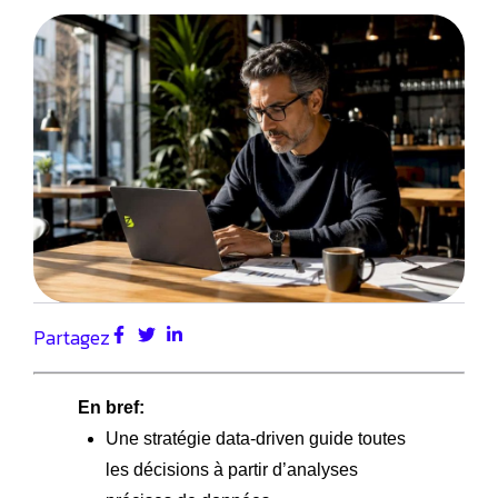
Partagez
En bref:
Une stratégie data-driven guide toutes
les décisions à partir d’analyses