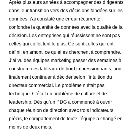
Après plusieurs années à accompagner des dirigeants
dans leur transition vers des décisions fondées sur les
données, j’ai constaté une erreur récurrente :
confondre la quantité de données avec la qualité de la
décision. Les entreprises qui réussissent ne sont pas
celles qui collectent le plus. Ce sont celles qui ont
défini, en amont, ce qu’elles cherchent à comprendre.
J’ai vu des équipes marketing passer des semaines à
construire des tableaux de bord impressionnants, pour
finalement continuer à décider selon l’intuition du
directeur commercial. Le problème n’était pas
technique. C’était un problème de culture et de
leadership. Dès qu’un PDG a commencé à ouvrir
chaque réunion de direction avec trois indicateurs
précis, le comportement de toute l’équipe a changé en
moins de deux mois.