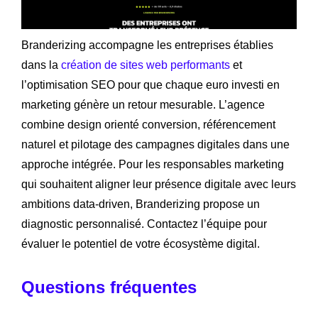
Branderizing accompagne les entreprises établies
dans la
création de sites web performants
et
l’optimisation SEO pour que chaque euro investi en
marketing génère un retour mesurable. L’agence
combine design orienté conversion, référencement
naturel et pilotage des campagnes digitales dans une
approche intégrée. Pour les responsables marketing
qui souhaitent aligner leur présence digitale avec leurs
ambitions data-driven, Branderizing propose un
diagnostic personnalisé. Contactez l’équipe pour
évaluer le potentiel de votre écosystème digital.
Questions fréquentes