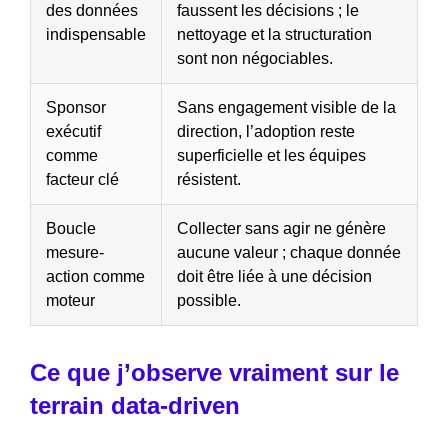
des données
faussent les décisions ; le
indispensable
nettoyage et la structuration
sont non négociables.
Sponsor
Sans engagement visible de la
exécutif
direction, l’adoption reste
comme
superficielle et les équipes
facteur clé
résistent.
Boucle
Collecter sans agir ne génère
mesure-
aucune valeur ; chaque donnée
action comme
doit être liée à une décision
moteur
possible.
Ce que j’observe vraiment sur le
terrain data-driven