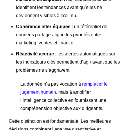
identifient les tendances avant qu’elles ne
deviennent visibles à l’œil nu.
Cohérence inter-équipes
: un référentiel de
données partagé aligne les priorités entre
marketing, ventes et finance.
Réactivité accrue
: les alertes automatiques sur
les indicateurs clés permettent d’agir avant que les
problèmes ne s’aggravent.
La donnée n’a pas vocation à
remplacer le
jugement humain
, mais à amplifier
l’intelligence collective en fournissant une
compréhension objective aux dirigeants.
Cette distinction est fondamentale. Les meilleures
décisions combinent l’analyse quantitative et