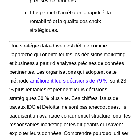
précises de données.
Elle permet d’améliorer la rapidité, la
rentabilité et la qualité des choix
stratégiques.
Une stratégie data-driven est définie comme
l’approche qui oriente toutes les décisions marketing
et business à partir d’analyses précises de données
pertinentes. Les organisations qui adoptent cette
méthode
améliorent leurs décisions de 79 %
, sont 23
% plus rentables et prennent leurs décisions
stratégiques 30 % plus vite. Ces chiffres, issus de
travaux IDC et Deloitte, ne sont pas anecdotiques. Ils
traduisent un avantage concurrentiel structurel pour les
responsables marketing et les dirigeants qui savent
exploiter leurs données. Comprendre pourquoi utiliser