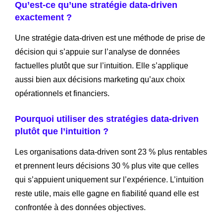
Qu’est-ce qu’une stratégie data-driven
exactement ?
Une stratégie data-driven est une méthode de prise de
décision qui s’appuie sur l’analyse de données
factuelles plutôt que sur l’intuition. Elle s’applique
aussi bien aux décisions marketing qu’aux choix
opérationnels et financiers.
Pourquoi utiliser des stratégies data-driven
plutôt que l’intuition ?
Les organisations data-driven sont 23 % plus rentables
et prennent leurs décisions 30 % plus vite que celles
qui s’appuient uniquement sur l’expérience. L’intuition
reste utile, mais elle gagne en fiabilité quand elle est
confrontée à des données objectives.