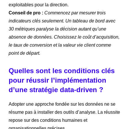
exploitables pour la direction.
Conseil de pro :
Commencez par mesurer trois
indicateurs clés seulement. Un tableau de bord avec
30 métriques paralyse la décision autant qu’une
absence de données. Choisissez le coût d’acquisition,
le taux de conversion et la valeur vie client comme
point de départ.
Quelles sont les conditions clés
pour réussir l’implémentation
d’une stratégie data-driven ?
Adopter une approche fondée sur les données ne se
résume pas à installer des outils d’analyse. La réussite
repose sur des conditions humaines et
organisationnelles précises.