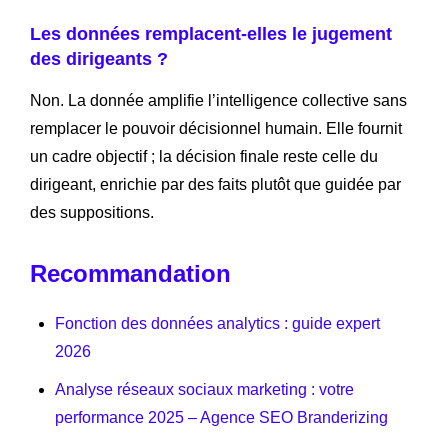
Les données remplacent-elles le jugement
des dirigeants ?
Non. La donnée amplifie l’intelligence collective sans
remplacer le pouvoir décisionnel humain. Elle fournit
un cadre objectif ; la décision finale reste celle du
dirigeant, enrichie par des faits plutôt que guidée par
des suppositions.
Recommandation
Fonction des données analytics : guide expert
2026
Analyse réseaux sociaux marketing : votre
performance 2025 – Agence SEO Branderizing