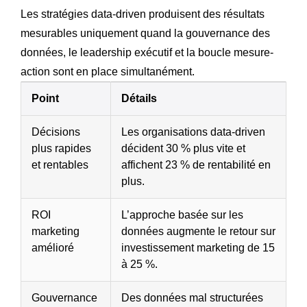
Les stratégies data-driven produisent des résultats
mesurables uniquement quand la gouvernance des
données, le leadership exécutif et la boucle mesure-
action sont en place simultanément.
Point
Détails
Décisions
Les organisations data-driven
plus rapides
décident 30 % plus vite et
et rentables
affichent 23 % de rentabilité en
plus.
ROI
L’approche basée sur les
marketing
données augmente le retour sur
amélioré
investissement marketing de 15
à 25 %.
Gouvernance
Des données mal structurées