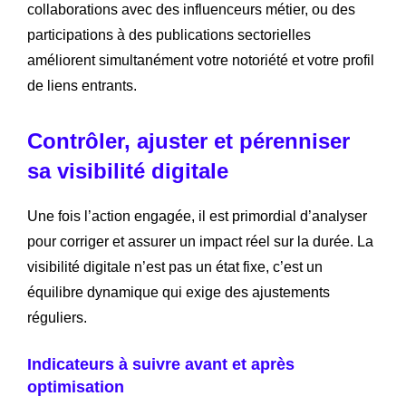
collaborations avec des influenceurs métier, ou des
participations à des publications sectorielles
améliorent simultanément votre notoriété et votre profil
de liens entrants.
Contrôler, ajuster et pérenniser
sa visibilité digitale
Une fois l’action engagée, il est primordial d’analyser
pour corriger et assurer un impact réel sur la durée. La
visibilité digitale n’est pas un état fixe, c’est un
équilibre dynamique qui exige des ajustements
réguliers.
Indicateurs à suivre avant et après
optimisation