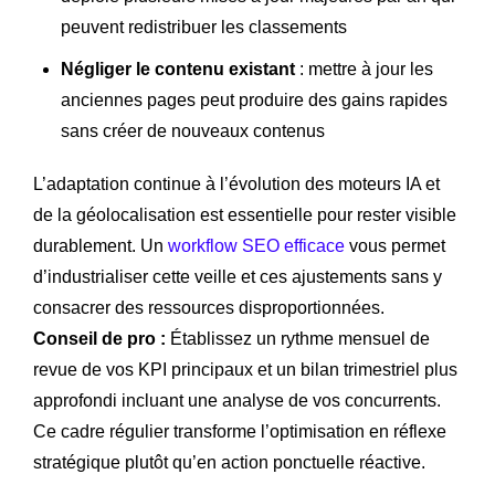
peuvent redistribuer les classements
Négliger le contenu existant
: mettre à jour les
anciennes pages peut produire des gains rapides
sans créer de nouveaux contenus
L’adaptation continue à l’évolution des moteurs IA et
de la géolocalisation est essentielle pour rester visible
durablement. Un
workflow SEO efficace
vous permet
d’industrialiser cette veille et ces ajustements sans y
consacrer des ressources disproportionnées.
Conseil de pro :
Établissez un rythme mensuel de
revue de vos KPI principaux et un bilan trimestriel plus
approfondi incluant une analyse de vos concurrents.
Ce cadre régulier transforme l’optimisation en réflexe
stratégique plutôt qu’en action ponctuelle réactive.