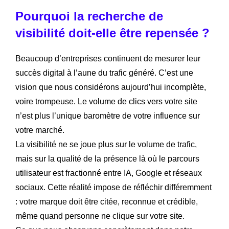
Pourquoi la recherche de
visibilité doit-elle être repensée ?
Beaucoup d’entreprises continuent de mesurer leur
succès digital à l’aune du trafic généré. C’est une
vision que nous considérons aujourd’hui incomplète,
voire trompeuse. Le volume de clics vers votre site
n’est plus l’unique baromètre de votre influence sur
votre marché.
La visibilité ne se joue plus sur le volume de trafic,
mais sur la qualité de la présence là où le parcours
utilisateur est fractionné entre IA, Google et réseaux
sociaux. Cette réalité impose de réfléchir différemment
: votre marque doit être citée, reconnue et crédible,
même quand personne ne clique sur votre site.