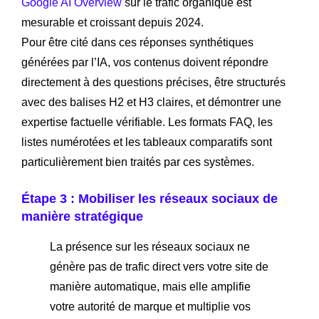
Google AI Overview
sur le trafic organique est
mesurable et croissant depuis 2024.
Pour être cité dans ces réponses synthétiques
générées par l’IA, vos contenus doivent répondre
directement à des questions précises, être structurés
avec des balises H2 et H3 claires, et démontrer une
expertise factuelle vérifiable. Les formats FAQ, les
listes numérotées et les tableaux comparatifs sont
particulièrement bien traités par ces systèmes.
Étape 3 : Mobiliser les réseaux sociaux de
manière stratégique
La présence sur les réseaux sociaux ne
génère pas de trafic direct vers votre site de
manière automatique, mais elle amplifie
votre autorité de marque et multiplie vos