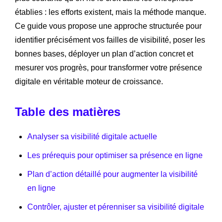
établies : les efforts existent, mais la méthode manque.
Ce guide vous propose une approche structurée pour
identifier précisément vos failles de visibilité, poser les
bonnes bases, déployer un plan d’action concret et
mesurer vos progrès, pour transformer votre présence
digitale en véritable moteur de croissance.
Table des matières
Analyser sa visibilité digitale actuelle
Les prérequis pour optimiser sa présence en ligne
Plan d’action détaillé pour augmenter la visibilité
en ligne
Contrôler, ajuster et pérenniser sa visibilité digitale