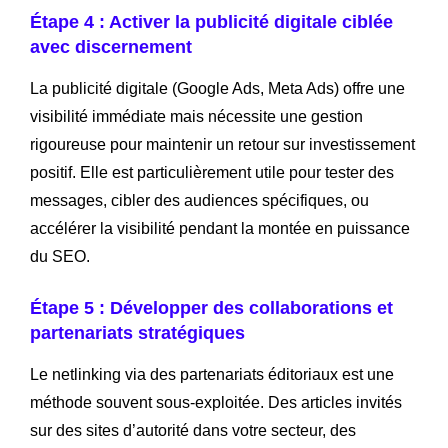
Étape 4 : Activer la publicité digitale ciblée
avec discernement
La publicité digitale (Google Ads, Meta Ads) offre une
visibilité immédiate mais nécessite une gestion
rigoureuse pour maintenir un retour sur investissement
positif. Elle est particulièrement utile pour tester des
messages, cibler des audiences spécifiques, ou
accélérer la visibilité pendant la montée en puissance
du SEO.
Étape 5 : Développer des collaborations et
partenariats stratégiques
Le netlinking via des partenariats éditoriaux est une
méthode souvent sous-exploitée. Des articles invités
sur des sites d’autorité dans votre secteur, des