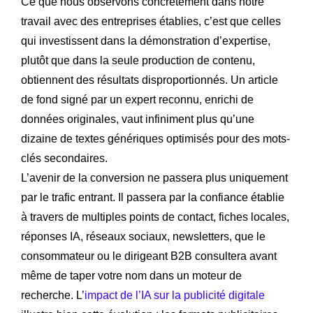
Ce que nous observons concrètement dans notre
travail avec des entreprises établies, c’est que celles
qui investissent dans la démonstration d’expertise,
plutôt que dans la seule production de contenu,
obtiennent des résultats disproportionnés. Un article
de fond signé par un expert reconnu, enrichi de
données originales, vaut infiniment plus qu’une
dizaine de textes génériques optimisés pour des mots-
clés secondaires.
L’avenir de la conversion ne passera plus uniquement
par le trafic entrant. Il passera par la confiance établie
à travers de multiples points de contact, fiches locales,
réponses IA, réseaux sociaux, newsletters, que le
consommateur ou le dirigeant B2B consultera avant
même de taper votre nom dans un moteur de
recherche. L’
impact de l’IA sur la publicité digitale