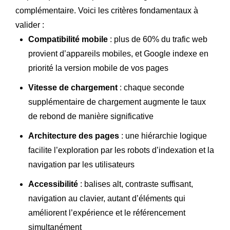
complémentaire. Voici les critères fondamentaux à
valider :
Compatibilité mobile
: plus de 60% du trafic web
provient d’appareils mobiles, et Google indexe en
priorité la version mobile de vos pages
Vitesse de chargement
: chaque seconde
supplémentaire de chargement augmente le taux
de rebond de manière significative
Architecture des pages
: une hiérarchie logique
facilite l’exploration par les robots d’indexation et la
navigation par les utilisateurs
Accessibilité
: balises alt, contraste suffisant,
navigation au clavier, autant d’éléments qui
améliorent l’expérience et le référencement
simultanément