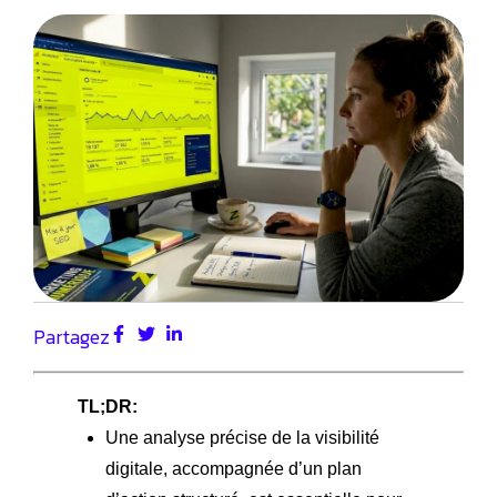
Partagez
TL;DR:
Une analyse précise de la visibilité
digitale, accompagnée d’un plan