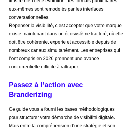
illustre bien cette évolution : les formats publicitaires
eux-mêmes sont remodelés par les interfaces
conversationnelles.
Repenser la visibilité, c’est accepter que votre marque
existe maintenant dans un écosystème fracturé, où elle
doit être cohérente, experte et accessible depuis de
nombreux canaux simultanément. Les entreprises qui
l’ont compris en 2026 prennent une avance
concurrentielle difficile à rattraper.
Passez à l’action avec
Branderizing
Ce guide vous a fourni les bases méthodologiques
pour structurer votre démarche de visibilité digitale.
Mais entre la compréhension d’une stratégie et son