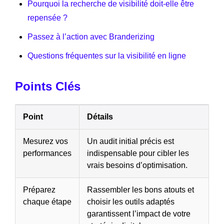
Pourquoi la recherche de visibilité doit-elle être
repensée ?
Passez à l’action avec Branderizing
Questions fréquentes sur la visibilité en ligne
Points Clés
Point
Détails
Mesurez vos
Un audit initial précis est
performances
indispensable pour cibler les
vrais besoins d’optimisation.
Préparez
Rassembler les bons atouts et
chaque étape
choisir les outils adaptés
garantissent l’impact de votre