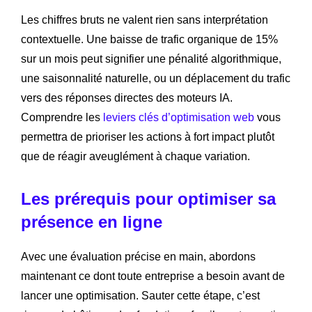
Les chiffres bruts ne valent rien sans interprétation
contextuelle. Une baisse de trafic organique de 15%
sur un mois peut signifier une pénalité algorithmique,
une saisonnalité naturelle, ou un déplacement du trafic
vers des réponses directes des moteurs IA.
Comprendre les
leviers clés d’optimisation web
vous
permettra de prioriser les actions à fort impact plutôt
que de réagir aveuglément à chaque variation.
Les prérequis pour optimiser sa
présence en ligne
Avec une évaluation précise en main, abordons
maintenant ce dont toute entreprise a besoin avant de
lancer une optimisation. Sauter cette étape, c’est