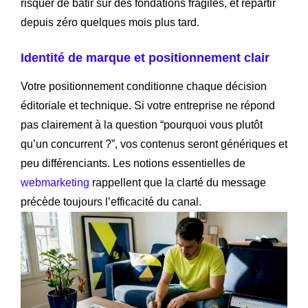
risquer de bâtir sur des fondations fragiles, et repartir
depuis zéro quelques mois plus tard.
Identité de marque et positionnement clair
Votre positionnement conditionne chaque décision
éditoriale et technique. Si votre entreprise ne répond
pas clairement à la question “pourquoi vous plutôt
qu’un concurrent ?”, vos contenus seront génériques et
peu différenciants. Les notions essentielles de
webmarketing
rappellent que la clarté du message
précède toujours l’efficacité du canal.