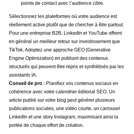
points de contact avec l’audience cible.
Sélectionnez les plateformes où votre audience est
réellement active plutôt que de chercher à être partout.
Pour une entreprise B2B, LinkedIn et YouTube offrent
en général un meilleur retour sur investissement que
TikTok. Adoptez une approche GEO (Generative
Engine Optimization) en publiant des contenus
structurés qui peuvent être repris et synthétisés par les
assistants IA.
Conseil de pro :
Planifiez vos contenus sociaux en
cohérence avec votre calendrier éditorial SEO. Un
article publié sur votre blog peut générer plusieurs
publications sociales, une vidéo courte, un carrousel
LinkedIn et une story Instagram, maximisant ainsi la
portée de chaque effort de création.