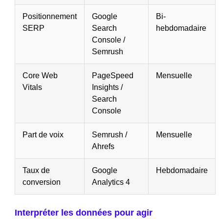
Positionnement
Google
Bi-
SERP
Search
hebdomadaire
Console /
Semrush
Core Web
PageSpeed
Mensuelle
Vitals
Insights /
Search
Console
Part de voix
Semrush /
Mensuelle
Ahrefs
Taux de
Google
Hebdomadaire
conversion
Analytics 4
Interpréter les données pour agir