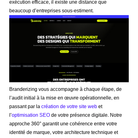
exécution efficace, il existe une distance que
beaucoup d’entreprises sous-estiment.
Branderizing vous accompagne à chaque étape, de
l’audit initial à la mise en œuvre opérationnelle, en
passant par la
création de votre site web
et
l’
optimisation SEO
de votre présence digitale. Notre
approche 360° garantit une cohérence entre votre
identité de marque, votre architecture technique et