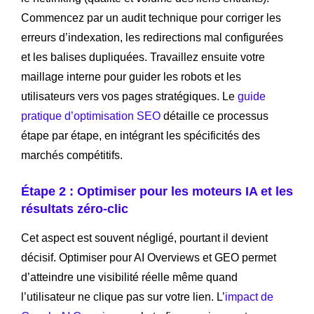
Commencez par un audit technique pour corriger les
erreurs d’indexation, les redirections mal configurées
et les balises dupliquées. Travaillez ensuite votre
maillage interne pour guider les robots et les
utilisateurs vers vos pages stratégiques. Le
guide
pratique d’optimisation SEO
détaille ce processus
étape par étape, en intégrant les spécificités des
marchés compétitifs.
Étape 2 : Optimiser pour les moteurs IA et les
résultats zéro-clic
Cet aspect est souvent négligé, pourtant il devient
décisif. Optimiser pour AI Overviews et GEO permet
d’atteindre une visibilité réelle même quand
l’utilisateur ne clique pas sur votre lien. L’
impact de