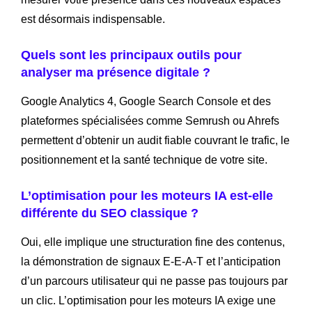
est désormais indispensable.
Quels sont les principaux outils pour
analyser ma présence digitale ?
Google Analytics 4, Google Search Console et des
plateformes spécialisées comme Semrush ou Ahrefs
permettent d’obtenir un audit fiable couvrant le trafic, le
positionnement et la santé technique de votre site.
L’optimisation pour les moteurs IA est-elle
différente du SEO classique ?
Oui, elle implique une structuration fine des contenus,
la démonstration de signaux E-E-A-T et l’anticipation
d’un parcours utilisateur qui ne passe pas toujours par
un clic. L’optimisation pour les moteurs IA exige une