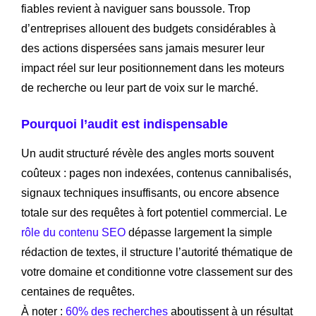
fiables revient à naviguer sans boussole. Trop
d’entreprises allouent des budgets considérables à
des actions dispersées sans jamais mesurer leur
impact réel sur leur positionnement dans les moteurs
de recherche ou leur part de voix sur le marché.
Pourquoi l’audit est indispensable
Un audit structuré révèle des angles morts souvent
coûteux : pages non indexées, contenus cannibalisés,
signaux techniques insuffisants, ou encore absence
totale sur des requêtes à fort potentiel commercial. Le
rôle du contenu SEO
dépasse largement la simple
rédaction de textes, il structure l’autorité thématique de
votre domaine et conditionne votre classement sur des
centaines de requêtes.
À noter :
60% des recherches
aboutissent à un résultat