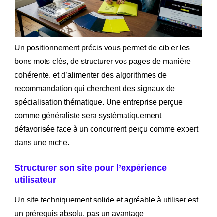
Un positionnement précis vous permet de cibler les
bons mots-clés, de structurer vos pages de manière
cohérente, et d’alimenter des algorithmes de
recommandation qui cherchent des signaux de
spécialisation thématique. Une entreprise perçue
comme généraliste sera systématiquement
défavorisée face à un concurrent perçu comme expert
dans une niche.
Structurer son site pour l’expérience
utilisateur
Un site techniquement solide et agréable à utiliser est
un prérequis absolu, pas un avantage