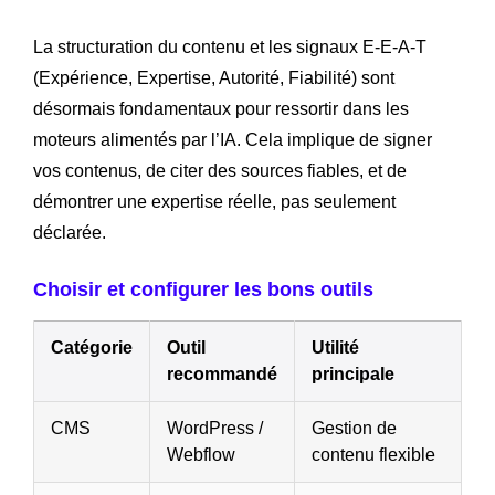
La structuration du contenu et les signaux E-E-A-T
(Expérience, Expertise, Autorité, Fiabilité) sont
désormais fondamentaux pour ressortir dans les
moteurs alimentés par l’IA. Cela implique de signer
vos contenus, de citer des sources fiables, et de
démontrer une expertise réelle, pas seulement
déclarée.
Choisir et configurer les bons outils
Catégorie
Outil
Utilité
recommandé
principale
CMS
WordPress /
Gestion de
Webflow
contenu flexible