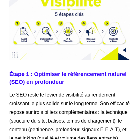
Étape 1 : Optimiser le référencement naturel
(SEO) en profondeur
Le SEO reste le levier de visibilité au rendement
croissant le plus solide sur le long terme. Son efficacité
repose sur trois piliers complémentaires : la technique
(structure du site, balises, temps de chargement), le
contenu (pertinence, profondeur, signaux E-E-A-T), et
le netlinking (qualité et volume des liens entrants).