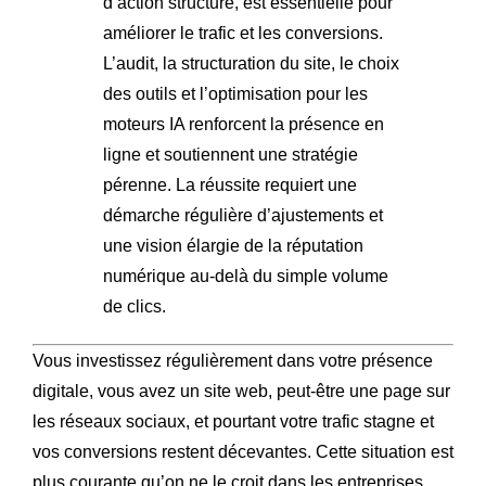
d’action structuré, est essentielle pour
améliorer le trafic et les conversions.
L’audit, la structuration du site, le choix
des outils et l’optimisation pour les
moteurs IA renforcent la présence en
ligne et soutiennent une stratégie
pérenne. La réussite requiert une
démarche régulière d’ajustements et
une vision élargie de la réputation
numérique au-delà du simple volume
de clics.
Vous investissez régulièrement dans votre présence
digitale, vous avez un site web, peut-être une page sur
les réseaux sociaux, et pourtant votre trafic stagne et
vos conversions restent décevantes. Cette situation est
plus courante qu’on ne le croit dans les entreprises