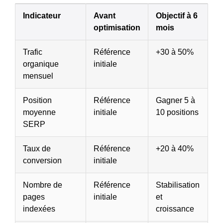
Indicateur
Avant
Objectif à 6
optimisation
mois
Trafic
Référence
+30 à 50%
organique
initiale
mensuel
Position
Référence
Gagner 5 à
moyenne
initiale
10 positions
SERP
Taux de
Référence
+20 à 40%
conversion
initiale
Nombre de
Référence
Stabilisation
pages
initiale
et
indexées
croissance