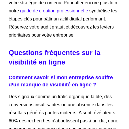
votre stratégie de contenu. Pour aller encore plus loin,
notre
guide de création professionnelle
synthétise les
étapes clés pour bâtir un actif digital performant.
Réservez votre audit gratuit et découvrez les leviers
prioritaires pour votre entreprise.
Questions fréquentes sur la
visibilité en ligne
Comment savoir si mon entreprise souffre
d’un manque de visibilité en ligne ?
Des signaux comme un trafic organique faible, des
conversions insuffisantes ou une absence dans les
résultats générés par les moteurs IA sont révélateurs.
60% des recherches n’aboutissent pas à un clic, donc
mesurer votre présence dans ces nouveaux espaces