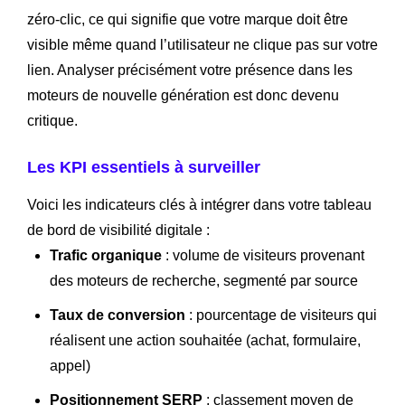
zéro-clic, ce qui signifie que votre marque doit être
visible même quand l’utilisateur ne clique pas sur votre
lien. Analyser précisément votre présence dans les
moteurs de nouvelle génération est donc devenu
critique.
Les KPI essentiels à surveiller
Voici les indicateurs clés à intégrer dans votre tableau
de bord de visibilité digitale :
Trafic organique
: volume de visiteurs provenant
des moteurs de recherche, segmenté par source
Taux de conversion
: pourcentage de visiteurs qui
réalisent une action souhaitée (achat, formulaire,
appel)
Positionnement SERP
: classement moyen de