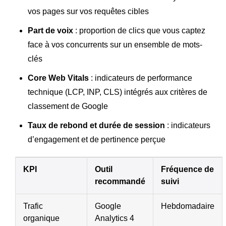
vos pages sur vos requêtes cibles
Part de voix
: proportion de clics que vous captez
face à vos concurrents sur un ensemble de mots-
clés
Core Web Vitals
: indicateurs de performance
technique (LCP, INP, CLS) intégrés aux critères de
classement de Google
Taux de rebond et durée de session
: indicateurs
d’engagement et de pertinence perçue
KPI
Outil
Fréquence de
recommandé
suivi
Trafic
Google
Hebdomadaire
organique
Analytics 4