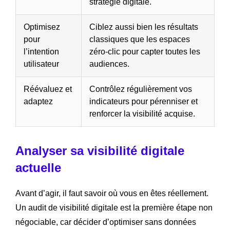
stratégie digitale.
Optimisez
Ciblez aussi bien les résultats
pour
classiques que les espaces
l’intention
zéro-clic pour capter toutes les
utilisateur
audiences.
Réévaluez et
Contrôlez régulièrement vos
adaptez
indicateurs pour pérenniser et
renforcer la visibilité acquise.
Analyser sa visibilité digitale
actuelle
Avant d’agir, il faut savoir où vous en êtes réellement.
Un audit de visibilité digitale est la première étape non
négociable, car décider d’optimiser sans données