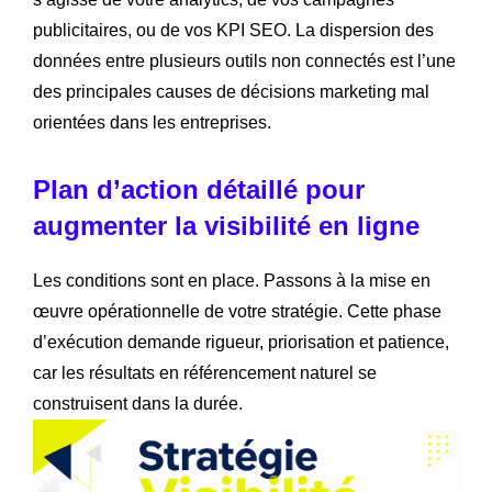
publicitaires, ou de vos KPI SEO. La dispersion des
données entre plusieurs outils non connectés est l’une
des principales causes de décisions marketing mal
orientées dans les entreprises.
Plan d’action détaillé pour
augmenter la visibilité en ligne
Les conditions sont en place. Passons à la mise en
œuvre opérationnelle de votre stratégie. Cette phase
d’exécution demande rigueur, priorisation et patience,
car les résultats en référencement naturel se
construisent dans la durée.