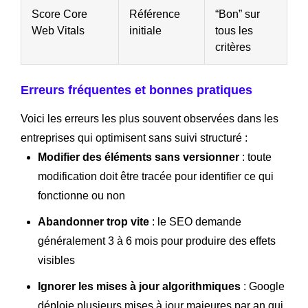
Score Core
Référence
“Bon” sur
Web Vitals
initiale
tous les
critères
Erreurs fréquentes et bonnes pratiques
Voici les erreurs les plus souvent observées dans les
entreprises qui optimisent sans suivi structuré :
Modifier des éléments sans versionner
: toute
modification doit être tracée pour identifier ce qui
fonctionne ou non
Abandonner trop vite
: le SEO demande
généralement 3 à 6 mois pour produire des effets
visibles
Ignorer les mises à jour algorithmiques
: Google
déploie plusieurs mises à jour majeures par an qui