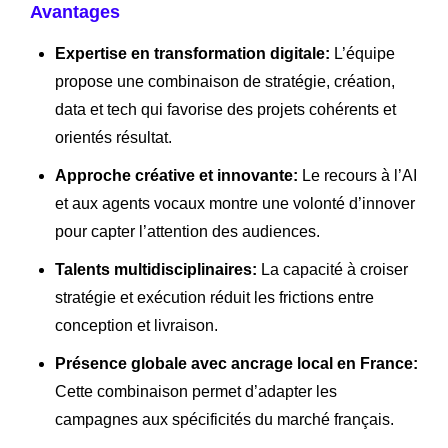
Avantages
Expertise en transformation digitale:
L’équipe
propose une combinaison de stratégie, création,
data et tech qui favorise des projets cohérents et
orientés résultat.
Approche créative et innovante:
Le recours à l’AI
et aux agents vocaux montre une volonté d’innover
pour capter l’attention des audiences.
Talents multidisciplinaires:
La capacité à croiser
stratégie et exécution réduit les frictions entre
conception et livraison.
Présence globale avec ancrage local en France:
Cette combinaison permet d’adapter les
campagnes aux spécificités du marché français.