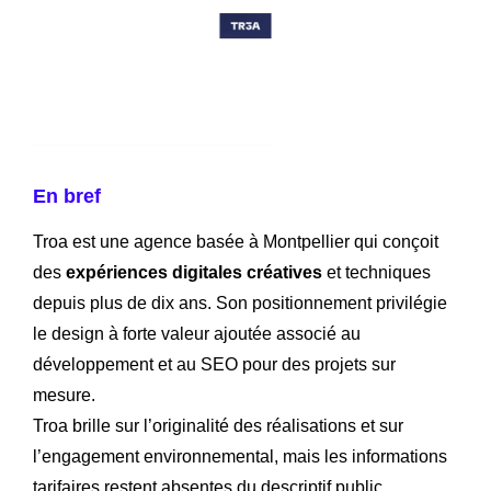
En bref
Troa est une agence basée à Montpellier qui conçoit
des
expériences digitales créatives
et techniques
depuis plus de dix ans. Son positionnement privilégie
le design à forte valeur ajoutée associé au
développement et au SEO pour des projets sur
mesure.
Troa brille sur l’originalité des réalisations et sur
l’engagement environnemental, mais les informations
tarifaires restent absentes du descriptif public.