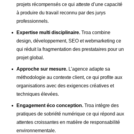
projets récompensés ce qui atteste d’une capacité
à produire du travail reconnu par des jurys
professionnels.
Expertise multi disciplinaire.
Troa combine
design, développement, SEO et webmarketing ce
qui réduit la fragmentation des prestataires pour un
projet global.
Approche sur mesure.
L’agence adapte sa
méthodologie au contexte client, ce qui profite aux
organisations avec des exigences créatives et
techniques élevées.
Engagement éco conception.
Troa intègre des
pratiques de sobriété numérique ce qui répond aux
attentes croissantes en matière de responsabilité
environnementale.