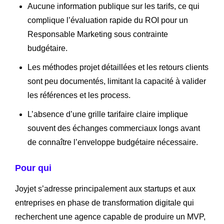
Aucune information publique sur les tarifs, ce qui
complique l’évaluation rapide du ROI pour un
Responsable Marketing sous contrainte
budgétaire.
Les méthodes projet détaillées et les retours clients
sont peu documentés, limitant la capacité à valider
les références et les process.
L’absence d’une grille tarifaire claire implique
souvent des échanges commerciaux longs avant
de connaître l’enveloppe budgétaire nécessaire.
Pour qui
Joyjet s’adresse principalement aux startups et aux
entreprises en phase de transformation digitale qui
recherchent une agence capable de produire un MVP,