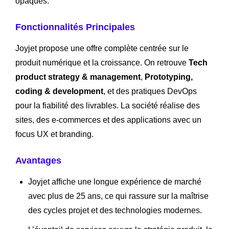
opaques.
Fonctionnalités Principales
Joyjet propose une offre complète centrée sur le
produit numérique et la croissance. On retrouve
Tech
product strategy & management
,
Prototyping,
coding & development
, et des pratiques DevOps
pour la fiabilité des livrables. La société réalise des
sites, des e‑commerces et des applications avec un
focus UX et branding.
Avantages
Joyjet affiche une longue expérience de marché
avec plus de 25 ans, ce qui rassure sur la maîtrise
des cycles projet et des technologies modernes.