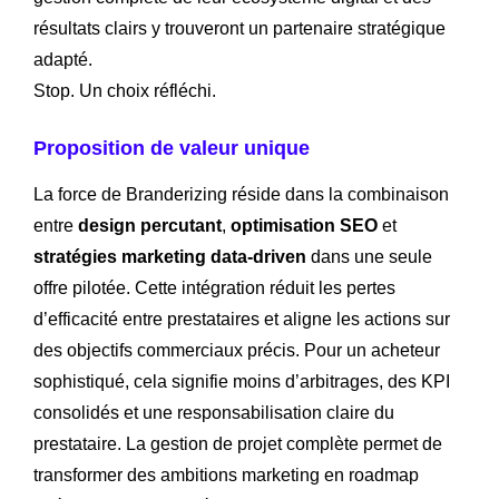
résultats clairs y trouveront un partenaire stratégique
adapté.
Stop. Un choix réfléchi.
Proposition de valeur unique
La force de Branderizing réside dans la combinaison
entre
design percutant
,
optimisation SEO
et
stratégies marketing data-driven
dans une seule
offre pilotée. Cette intégration réduit les pertes
d’efficacité entre prestataires et aligne les actions sur
des objectifs commerciaux précis. Pour un acheteur
sophistiqué, cela signifie moins d’arbitrages, des KPI
consolidés et une responsabilisation claire du
prestataire. La gestion de projet complète permet de
transformer des ambitions marketing en roadmap