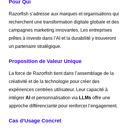
Pour Qui
Razorfish s’adresse aux marques et organisations qui
recherchent une transformation digitale globale et des
campagnes marketing innovantes. Les entreprises
prêtes à investir dans l’AI et la durabilité y trouveront
un partenaire stratégique.
Proposition de Valeur Unique
La force de Razorfish tient dans l’assemblage de la
créativité et de la technologie pour créer des
expériences centrées utilisateur. Leur capacité à
intégrer
AI
et personnalisation via
LLMs
offre une
approche différenciante pour renforcer l’engagement.
Cas d’Usage Concret