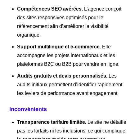
Compétences SEO avérées.
L’agence conçoit
des sites responsives optimisés pour le
référencement afin d’améliorer la visibilité
organique.
Support multilingue et e-commerce.
Elle
accompagne les projets internationaux et les
plateformes B2C ou B2B pour vendre en ligne.
Audits gratuits et devis personnalisés.
Les
audits initiaux permettent d’identifier rapidement
les leviers de performance avant engagement.
Inconvénients
Transparence tarifaire limitée.
Le site ne détaille
pas les forfaits ni les inclusions, ce qui complique