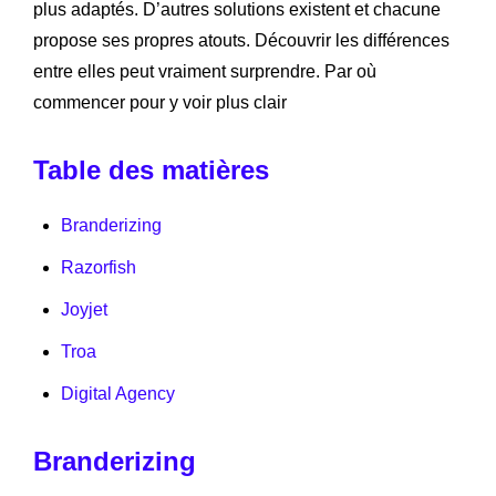
plus adaptés. D’autres solutions existent et chacune
propose ses propres atouts. Découvrir les différences
entre elles peut vraiment surprendre. Par où
commencer pour y voir plus clair
Table des matières
Branderizing
Razorfish
Joyjet
Troa
Digital Agency
Branderizing