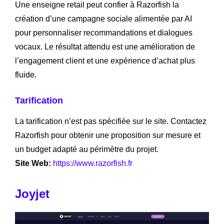
Une enseigne retail peut confier à Razorfish la
création d’une campagne sociale alimentée par AI
pour personnaliser recommandations et dialogues
vocaux. Le résultat attendu est une amélioration de
l’engagement client et une expérience d’achat plus
fluide.
Tarification
La tarification n’est pas spécifiée sur le site. Contactez
Razorfish pour obtenir une proposition sur mesure et
un budget adapté au périmètre du projet.
Site Web:
https://www.razorfish.fr
Joyjet