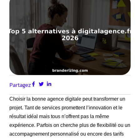
Partagez
Choisir la bonne agence digitale peut transformer un
projet. Tant de services promettent l’innovation et le
résultat idéal mais tous n’offrent pas la même
expérience. Parfois on cherche plus de flexibilité ou un
accompagnement personnalisé ou encore des tarifs