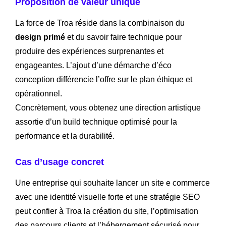
Proposition de valeur unique
La force de Troa réside dans la combinaison du
design primé
et du savoir faire technique pour
produire des expériences surprenantes et
engageantes. L’ajout d’une démarche d’éco
conception différencie l’offre sur le plan éthique et
opérationnel.
Concrètement, vous obtenez une direction artistique
assortie d’un build technique optimisé pour la
performance et la durabilité.
Cas d’usage concret
Une entreprise qui souhaite lancer un site e commerce
avec une identité visuelle forte et une stratégie SEO
peut confier à Troa la création du site, l’optimisation
des parcours clients et l’hébergement sécurisé pour