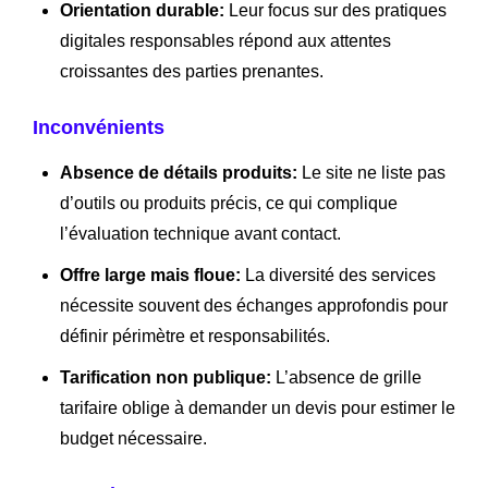
Orientation durable:
Leur focus sur des pratiques
digitales responsables répond aux attentes
croissantes des parties prenantes.
Inconvénients
Absence de détails produits:
Le site ne liste pas
d’outils ou produits précis, ce qui complique
l’évaluation technique avant contact.
Offre large mais floue:
La diversité des services
nécessite souvent des échanges approfondis pour
définir périmètre et responsabilités.
Tarification non publique:
L’absence de grille
tarifaire oblige à demander un devis pour estimer le
budget nécessaire.