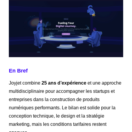
En Bref
Joyjet combine
25 ans d’expérience
et une approche
multidisciplinaire pour accompagner les startups et
entreprises dans la construction de produits
numériques performants. Le bilan est solide pour la
conception technique, le design et la stratégie
marketing, mais les conditions tarifaires restent