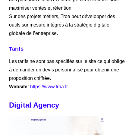
maximiser ventes et rétention.
Sur des projets métiers, Troa peut développer des
outils sur mesure intégrés à la stratégie digitale
globale de l’entreprise.
Tarifs
Les tarifs ne sont pas spécifiés sur le site ce qui oblige
à demander un devis personnalisé pour obtenir une
proposition chiffrée.
Website:
https://www.troa.fr
Digital Agency