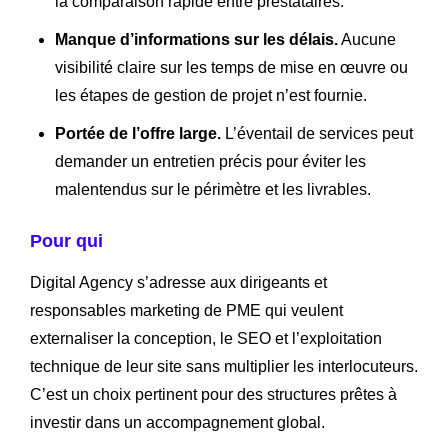
la comparaison rapide entre prestataires.
Manque d’informations sur les délais.
Aucune
visibilité claire sur les temps de mise en œuvre ou
les étapes de gestion de projet n’est fournie.
Portée de l’offre large.
L’éventail de services peut
demander un entretien précis pour éviter les
malentendus sur le périmètre et les livrables.
Pour qui
Digital Agency s’adresse aux dirigeants et
responsables marketing de PME qui veulent
externaliser la conception, le SEO et l’exploitation
technique de leur site sans multiplier les interlocuteurs.
C’est un choix pertinent pour des structures prêtes à
investir dans un accompagnement global.