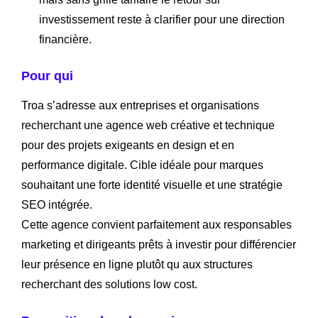
investissement reste à clarifier pour une direction
financière.
Pour qui
Troa s’adresse aux entreprises et organisations
recherchant une agence web créative et technique
pour des projets exigeants en design et en
performance digitale. Cible idéale pour marques
souhaitant une forte identité visuelle et une stratégie
SEO intégrée.
Cette agence convient parfaitement aux responsables
marketing et dirigeants prêts à investir pour différencier
leur présence en ligne plutôt qu aux structures
recherchant des solutions low cost.