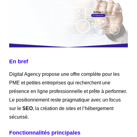
En bref
Digital Agency propose une offre complète pour les
PME et petites entreprises qui recherchent une
présence en ligne professionnelle et prête à performer.
Le positionnement reste pragmatique avec un focus
sur le
SEO
, la création de sites et l’hébergement
sécurisé.
Fonctionnalités principales