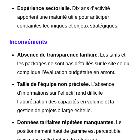
Expérience sectorielle.
Dix ans d’activité
apportent une maturité utile pour anticiper
contraintes techniques et enjeux stratégiques.
Inconvénients
Absence de transparence tarifaire.
Les tarifs et
les packages ne sont pas détaillés sur le site ce qui
complique l’évaluation budgétaire en amont.
Taille de l’équipe non précisée.
L’absence
d’informations sur l’effectif rend difficile
l’appréciation des capacités en volume et la
gestion de projets à large échelle.
Données tarifaires répétées manquantes.
Le
positionnement haut de gamme est perceptible
mais sans grille tarifaire le retour sur