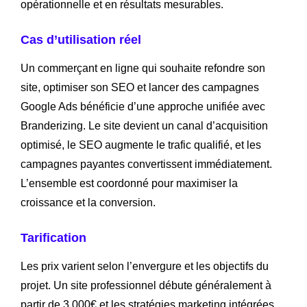
opérationnelle et en résultats mesurables.
Cas d’utilisation réel
Un commerçant en ligne qui souhaite refondre son
site, optimiser son SEO et lancer des campagnes
Google Ads bénéficie d’une approche unifiée avec
Branderizing. Le site devient un canal d’acquisition
optimisé, le SEO augmente le trafic qualifié, et les
campagnes payantes convertissent immédiatement.
L’ensemble est coordonné pour maximiser la
croissance et la conversion.
Tarification
Les prix varient selon l’envergure et les objectifs du
projet. Un site professionnel débute généralement à
partir de 3 000€ et les stratégies marketing intégrées