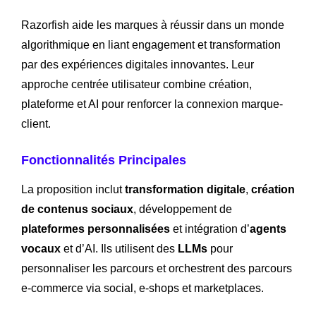
Razorfish aide les marques à réussir dans un monde
algorithmique en liant engagement et transformation
par des expériences digitales innovantes. Leur
approche centrée utilisateur combine création,
plateforme et AI pour renforcer la connexion marque-
client.
Fonctionnalités Principales
La proposition inclut
transformation digitale
,
création
de contenus sociaux
, développement de
plateformes personnalisées
et intégration d’
agents
vocaux
et d’AI. Ils utilisent des
LLMs
pour
personnaliser les parcours et orchestrent des parcours
e-commerce via social, e-shops et marketplaces.