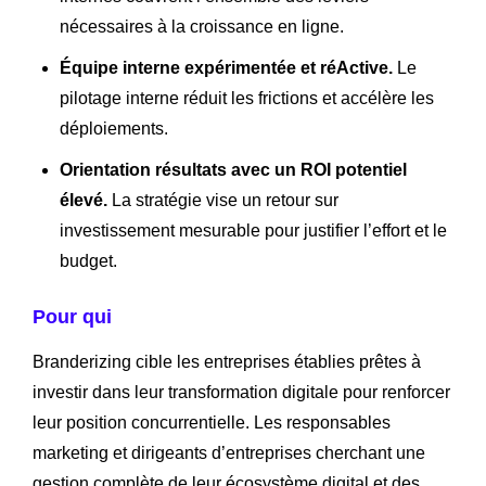
nécessaires à la croissance en ligne.
Équipe interne expérimentée et réActive.
Le
pilotage interne réduit les frictions et accélère les
déploiements.
Orientation résultats avec un ROI potentiel
élevé.
La stratégie vise un retour sur
investissement mesurable pour justifier l’effort et le
budget.
Pour qui
Branderizing cible les entreprises établies prêtes à
investir dans leur transformation digitale pour renforcer
leur position concurrentielle. Les responsables
marketing et dirigeants d’entreprises cherchant une
gestion complète de leur écosystème digital et des