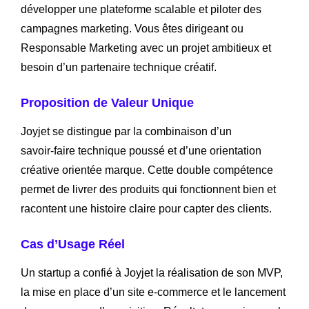
développer une plateforme scalable et piloter des
campagnes marketing. Vous êtes dirigeant ou
Responsable Marketing avec un projet ambitieux et
besoin d’un partenaire technique créatif.
Proposition de Valeur Unique
Joyjet se distingue par la combinaison d’un
savoir‑faire technique poussé et d’une orientation
créative orientée marque. Cette double compétence
permet de livrer des produits qui fonctionnent bien et
racontent une histoire claire pour capter des clients.
Cas d’Usage Réel
Un startup a confié à Joyjet la réalisation de son MVP,
la mise en place d’un site e‑commerce et le lancement