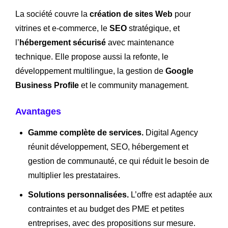
La société couvre la
création de sites Web
pour
vitrines et e-commerce, le
SEO
stratégique, et
l’
hébergement sécurisé
avec maintenance
technique. Elle propose aussi la refonte, le
développement multilingue, la gestion de
Google
Business Profile
et le community management.
Avantages
Gamme complète de services.
Digital Agency
réunit développement, SEO, hébergement et
gestion de communauté, ce qui réduit le besoin de
multiplier les prestataires.
Solutions personnalisées.
L’offre est adaptée aux
contraintes et au budget des PME et petites
entreprises, avec des propositions sur mesure.