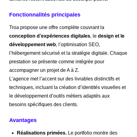
Fonctionnalités principales
Troa propose une offre complète couvrant la
conception d’expériences digitales
, le
design et le
développement web
, l’optimisation SEO,
l’hébergement sécurisé et la stratégie digitale. Chaque
prestation se présente comme intégrée pour
accompagner un projet de A à Z.
L’agence met l’accent sur des livrables distinctifs et
techniques, incluant la création d’identités visuelles et
le développement d’outils métiers adaptés aux
besoins spécifiques des clients.
Avantages
Réalisations primées.
Le portfolio montre des