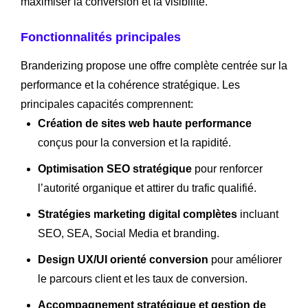
maximiser la conversion et la visibilité.
Fonctionnalités principales
Branderizing propose une offre complète centrée sur la
performance et la cohérence stratégique. Les
principales capacités comprennent:
Création de sites web haute performance
conçus pour la conversion et la rapidité.
Optimisation SEO stratégique
pour renforcer
l’autorité organique et attirer du trafic qualifié.
Stratégies marketing digital complètes
incluant
SEO, SEA, Social Media et branding.
Design UX/UI orienté conversion
pour améliorer
le parcours client et les taux de conversion.
Accompagnement stratégique et gestion de