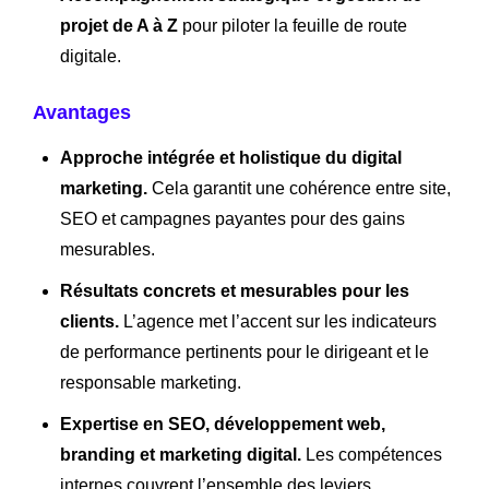
projet de A à Z
pour piloter la feuille de route
digitale.
Avantages
Approche intégrée et holistique du digital
marketing.
Cela garantit une cohérence entre site,
SEO et campagnes payantes pour des gains
mesurables.
Résultats concrets et mesurables pour les
clients.
L’agence met l’accent sur les indicateurs
de performance pertinents pour le dirigeant et le
responsable marketing.
Expertise en SEO, développement web,
branding et marketing digital.
Les compétences
internes couvrent l’ensemble des leviers