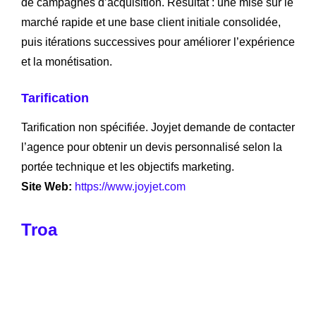
de campagnes d’acquisition. Résultat : une mise sur le
marché rapide et une base client initiale consolidée,
puis itérations successives pour améliorer l’expérience
et la monétisation.
Tarification
Tarification non spécifiée. Joyjet demande de contacter
l’agence pour obtenir un devis personnalisé selon la
portée technique et les objectifs marketing.
Site Web:
https://www.joyjet.com
Troa