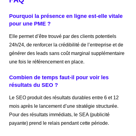
Pourquoi la présence en ligne est-elle vitale
pour une PME ?
Elle permet d’être trouvé par des clients potentiels
24h/24, de renforcer la crédibilité de l’entreprise et de
générer des leads sans coût marginal supplémentaire
une fois le référencement en place.
Combien de temps faut-il pour voir les
résultats du SEO ?
Le SEO produit des résultats durables entre 6 et 12
mois après le lancement d’une stratégie structurée.
Pour des résultats immédiats, le SEA (publicité
payante) prend le relais pendant cette période.