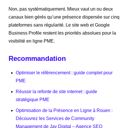
Non, pas systématiquement. Mieux vaut un ou deux
canaux bien gérés qu’une présence dispersée sur cinq
plateformes sans régularité. Le site web et Google
Business Profile restent les priorités absolues pour la
visibilité en ligne PME.
Recommandation
Optimiser le référencement : guide complet pour
PME
Réussir la refonte de site internet : guide
stratégique PME
Optimisation de la Présence en Ligne à Rouen :
Découvrez les Services de Community
Management de Jay Digital – Agence SEO