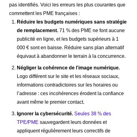
pas identifiés. Voici les erreurs les plus courantes que
commettent les PME françaises :
Réduire les budgets numériques sans stratégie
de remplacement.
71 % des PME ne font aucune
publicité en ligne, et les budgets supérieurs à 1
000 € sont en baisse. Réduire sans plan alternatif
équivaut à abandonner le terrain à la concurrence.
Négliger la cohérence de l’image numérique.
Logo différent sur le site et les réseaux sociaux,
informations contradictoires sur les horaires ou
l’adresse : ces incohérences érodent la confiance
avant même le premier contact.
Ignorer la cybersécurité.
Seules 38 % des
TPE/PME
sauvegardent leurs données et
appliquent régulièrement leurs correctifs de