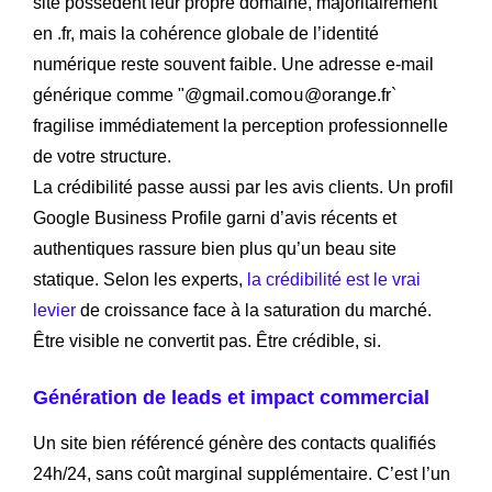
site possèdent leur propre domaine, majoritairement
en .fr, mais la cohérence globale de l’identité
numérique reste souvent faible. Une adresse e-mail
ou
générique comme "@gmail.com
@orange.fr`
fragilise immédiatement la perception professionnelle
de votre structure.
La crédibilité passe aussi par les avis clients. Un profil
Google Business Profile garni d’avis récents et
authentiques rassure bien plus qu’un beau site
statique. Selon les experts,
la crédibilité est le vrai
levier
de croissance face à la saturation du marché.
Être visible ne convertit pas. Être crédible, si.
Génération de leads et impact commercial
Un site bien référencé génère des contacts qualifiés
24h/24, sans coût marginal supplémentaire. C’est l’un