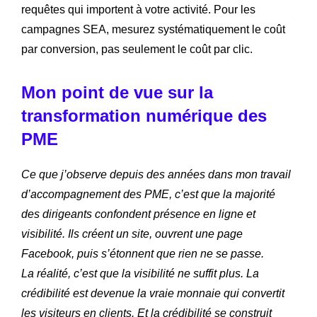
requêtes qui importent à votre activité. Pour les
campagnes SEA, mesurez systématiquement le coût
par conversion, pas seulement le coût par clic.
Mon point de vue sur la
transformation numérique des
PME
Ce que j’observe depuis des années dans mon travail
d’accompagnement des PME, c’est que la majorité
des dirigeants confondent présence en ligne et
visibilité. Ils créent un site, ouvrent une page
Facebook, puis s’étonnent que rien ne se passe.
La réalité, c’est que la visibilité ne suffit plus. La
crédibilité est devenue la vraie monnaie qui convertit
les visiteurs en clients. Et la crédibilité se construit