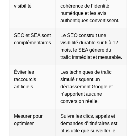
visibilité
cohérence de l’identité
numérique et les avis
authentiques convertissent.
SEO et SEA sont
Le SEO construit une
complémentaires
visibilité durable sur 6 à 12
mois, le SEA génère du
trafic immédiat et mesurable.
Éviter les
Les techniques de trafic
raccourcis
simulé risquent un
artificiels
déclassement Google et
n’apportent aucune
conversion réelle.
Mesurer pour
Suivre les clics, appels et
optimiser
demandes d’itinéraires est
plus utile que surveiller le