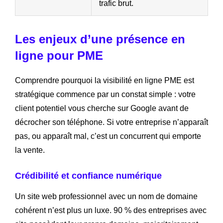
trafic brut.
Les enjeux d’une présence en
ligne pour PME
Comprendre pourquoi la visibilité en ligne PME est
stratégique commence par un constat simple : votre
client potentiel vous cherche sur Google avant de
décrocher son téléphone. Si votre entreprise n’apparaît
pas, ou apparaît mal, c’est un concurrent qui emporte
la vente.
Crédibilité et confiance numérique
Un site web professionnel avec un nom de domaine
cohérent n’est plus un luxe. 90 % des entreprises avec