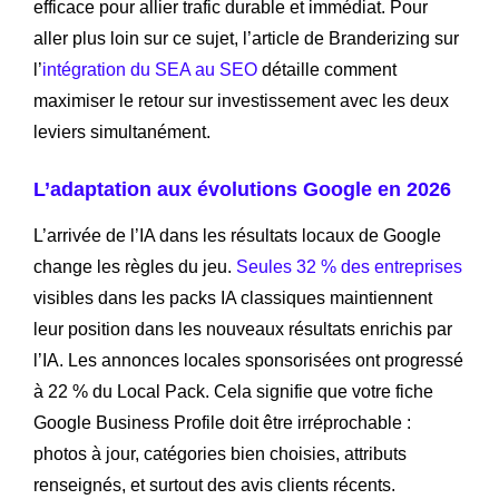
efficace pour allier trafic durable et immédiat. Pour
aller plus loin sur ce sujet, l’article de Branderizing sur
l’
intégration du SEA au SEO
détaille comment
maximiser le retour sur investissement avec les deux
leviers simultanément.
L’adaptation aux évolutions Google en 2026
L’arrivée de l’IA dans les résultats locaux de Google
change les règles du jeu.
Seules 32 % des entreprises
visibles dans les packs IA classiques maintiennent
leur position dans les nouveaux résultats enrichis par
l’IA. Les annonces locales sponsorisées ont progressé
à 22 % du Local Pack. Cela signifie que votre fiche
Google Business Profile doit être irréprochable :
photos à jour, catégories bien choisies, attributs
renseignés, et surtout des avis clients récents.