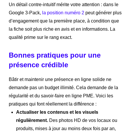
Un détail contre-intuitif mérite votre attention : dans le
Google 3-Pack,
la position numéro 2
peut générer plus
d’engagement que la première place, à condition que
la fiche soit plus riche en avis et en informations. La
qualité prime sur le rang exact.
Bonnes pratiques pour une
présence crédible
Bâtir et maintenir une présence en ligne solide ne
demande pas un budget illimité. Cela demande de la
régularité et du savoir-faire en ligne PME. Voici les
pratiques qui font réellement la différence :
Actualiser les contenus et les visuels
régulièrement.
Des photos HD de vos locaux ou
produits, mises à jour au moins deux fois par an,