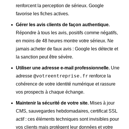
renforcent la perception de sérieux. Google
favorise les fiches actives.
Gérer les avis clients de façon authentique.
Répondre à tous les avis, positifs comme négatifs,
en moins de 48 heures montre votre sérieux. Ne
jamais acheter de faux avis : Google les détecte et
la sanction peut être sévère.
Utiliser une adresse e-mail professionnelle.
Une
@votreentreprise.fr
adresse
renforce la
cohérence de votre identité numérique et rassure
vos prospects à chaque échange.
Maintenir la sécurité de votre site.
Mises à jour
CMS, sauvegardes hebdomadaires, certificat SSL
actif : ces éléments techniques sont invisibles pour
vos clients mais protègent leur données et votre