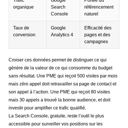
Trafic
Google
Portée du
organique
Search
référencement
Console
naturel
Taux de
Google
Efficacité des
conversion
Analytics 4
pages et des
campagnes
Croiser ces données permet de distinguer ce qui
génère de la valeur de ce qui consomme du budget
sans résultat. Une PME qui reçoit 500 visites par mois
mais zéro appel doit retravailler sa page de contact et
son appel à l’action. Une PME qui reçoit 80 visites
mais 30 appels a trouvé la bonne audience, et doit
investir pour amplifier ce trafic qualifié.
La Search Console, gratuite, reste l’outil le plus
accessible pour surveiller vos positions sur les