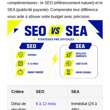
complémentaires : le SEO (référencement naturel) et le
SEA (publicité payante). Comprendre leur différence
vous aide à allouer votre budget avec précision.
Critère
SEO
SEA
Délai de
6 à 12 mois
Immédiat (24 à
résultats
48h)