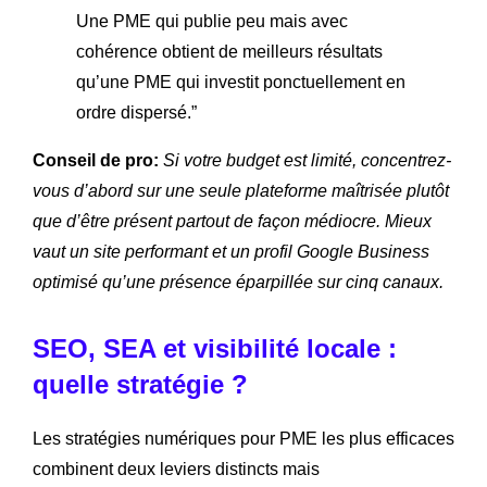
Une PME qui publie peu mais avec
cohérence obtient de meilleurs résultats
qu’une PME qui investit ponctuellement en
ordre dispersé.”
Conseil de pro:
Si votre budget est limité, concentrez-
vous d’abord sur une seule plateforme maîtrisée plutôt
que d’être présent partout de façon médiocre. Mieux
vaut un site performant et un profil Google Business
optimisé qu’une présence éparpillée sur cinq canaux.
SEO, SEA et visibilité locale :
quelle stratégie ?
Les stratégies numériques pour PME les plus efficaces
combinent deux leviers distincts mais