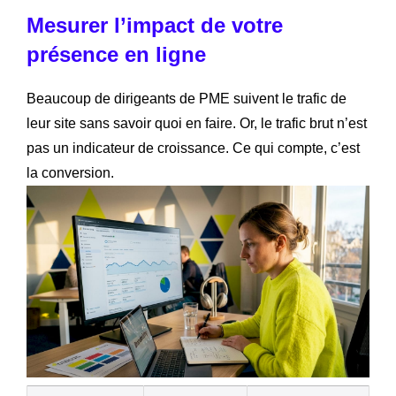
Mesurer l’impact de votre
présence en ligne
Beaucoup de dirigeants de PME suivent le trafic de
leur site sans savoir quoi en faire. Or, le trafic brut n’est
pas un indicateur de croissance. Ce qui compte, c’est
la conversion.