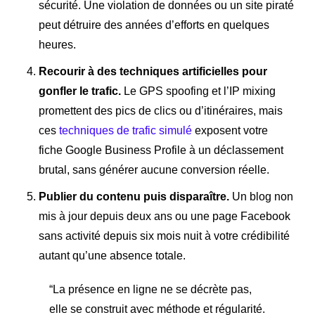
sécurité. Une violation de données ou un site piraté
peut détruire des années d’efforts en quelques
heures.
Recourir à des techniques artificielles pour
gonfler le trafic.
Le GPS spoofing et l’IP mixing
promettent des pics de clics ou d’itinéraires, mais
ces
techniques de trafic simulé
exposent votre
fiche Google Business Profile à un déclassement
brutal, sans générer aucune conversion réelle.
Publier du contenu puis disparaître.
Un blog non
mis à jour depuis deux ans ou une page Facebook
sans activité depuis six mois nuit à votre crédibilité
autant qu’une absence totale.
“La présence en ligne ne se décrète pas,
elle se construit avec méthode et régularité.