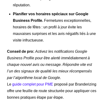
réputation.
Planifier vos horaires spéciaux sur Google
Business Profile.
Fermetures exceptionnelles,
horaires de fêtes : un profil à jour évite les
mauvaises surprises et les avis négatifs liés à une
visite infructueuse.
Conseil de pro:
Activez les notifications Google
Business Profile pour être alerté immédiatement à
chaque nouvel avis ou message. Répondre vite est
l’un des signaux de qualité les mieux récompensés
par l’algorithme local de Google.
Le
guide complet pour PME
proposé par Branderizing
offre une feuille de route structurée pour appliquer ces
bonnes pratiques étape par étape.