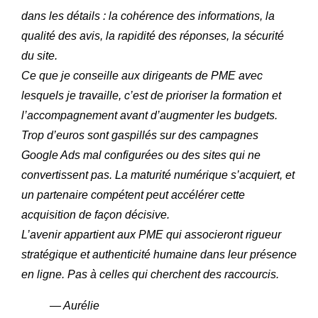
dans les détails : la cohérence des informations, la
qualité des avis, la rapidité des réponses, la sécurité
du site.
Ce que je conseille aux dirigeants de PME avec
lesquels je travaille, c’est de prioriser la formation et
l’accompagnement avant d’augmenter les budgets.
Trop d’euros sont gaspillés sur des campagnes
Google Ads mal configurées ou des sites qui ne
convertissent pas. La maturité numérique s’acquiert, et
un partenaire compétent peut accélérer cette
acquisition de façon décisive.
L’avenir appartient aux PME qui associeront rigueur
stratégique et authenticité humaine dans leur présence
en ligne. Pas à celles qui cherchent des raccourcis.
— Aurélie