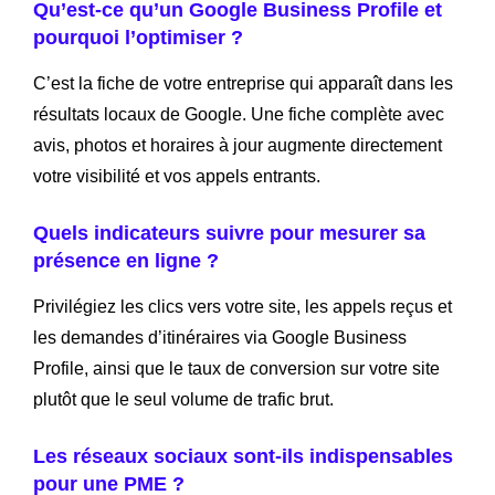
Qu’est-ce qu’un Google Business Profile et
pourquoi l’optimiser ?
C’est la fiche de votre entreprise qui apparaît dans les
résultats locaux de Google. Une fiche complète avec
avis, photos et horaires à jour augmente directement
votre visibilité et vos appels entrants.
Quels indicateurs suivre pour mesurer sa
présence en ligne ?
Privilégiez les clics vers votre site, les appels reçus et
les demandes d’itinéraires via Google Business
Profile, ainsi que le taux de conversion sur votre site
plutôt que le seul volume de trafic brut.
Les réseaux sociaux sont-ils indispensables
pour une PME ?