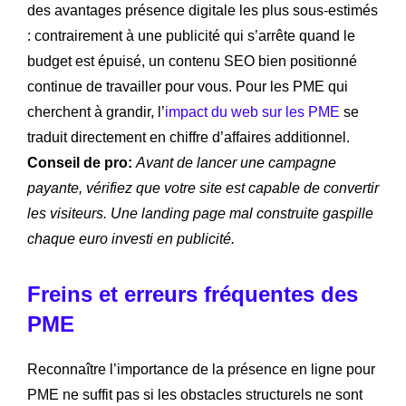
des avantages présence digitale les plus sous-estimés
: contrairement à une publicité qui s’arrête quand le
budget est épuisé, un contenu SEO bien positionné
continue de travailler pour vous. Pour les PME qui
cherchent à grandir, l’
impact du web sur les PME
se
traduit directement en chiffre d’affaires additionnel.
Conseil de pro:
Avant de lancer une campagne
payante, vérifiez que votre site est capable de convertir
les visiteurs. Une landing page mal construite gaspille
chaque euro investi en publicité.
Freins et erreurs fréquentes des
PME
Reconnaître l’importance de la présence en ligne pour
PME ne suffit pas si les obstacles structurels ne sont