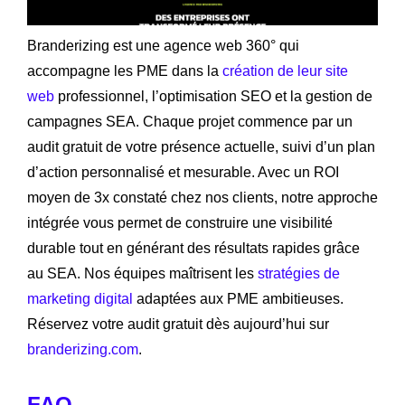
Branderizing est une agence web 360° qui
accompagne les PME dans la
création de leur site
web
professionnel, l’optimisation SEO et la gestion de
campagnes SEA. Chaque projet commence par un
audit gratuit de votre présence actuelle, suivi d’un plan
d’action personnalisé et mesurable. Avec un ROI
moyen de 3x constaté chez nos clients, notre approche
intégrée vous permet de construire une visibilité
durable tout en générant des résultats rapides grâce
au SEA. Nos équipes maîtrisent les
stratégies de
marketing digital
adaptées aux PME ambitieuses.
Réservez votre audit gratuit dès aujourd’hui sur
branderizing.com
.
FAQ