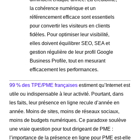
la cohérence numérique et un
référencement efficace sont essentiels
pour convertir les visiteurs en clients
fidèles. Pour optimiser leur visibilité,
elles doivent équilibrer SEO, SEA et
gestion régulière de leur profil Google
Business Profile, tout en mesurant
efficacement les performances.
99 % des TPE/PME françaises
estiment qu’Internet est
utile ou indispensable à leur activité. Pourtant, dans
les faits, leur présence en ligne recule d’année en
année. Moins de sites, moins de réseaux sociaux,
moins de budgets numériques. Ce paradoxe soulève
une vraie question pour tout dirigeant de PME :
l’importance de la présence en ligne pour PME est-elle