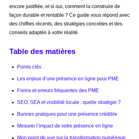
encore justifiée, et si oui, comment la construire de
façon durable et rentable ? Ce guide vous répond avec
des chiffres récents, des stratégies concrètes et des
conseils adaptés à votre réalité.
Table des matières
Points clés
Les enjeux d’une présence en ligne pour PME
Freins et erreurs fréquentes des PME
SEO, SEA et visibilité locale : quelle stratégie ?
Bonnes pratiques pour une présence crédible
Mesurer l’impact de votre présence en ligne
Mon point de vue sur la transformation numérique