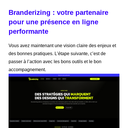
Branderizing : votre partenaire
pour une présence en ligne
performante
Vous avez maintenant une vision claire des enjeux et
des bonnes pratiques. L’étape suivante, c’est de
passer à l’action avec les bons outils et le bon
accompagnement.