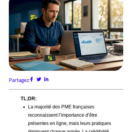
Partagez
TL;DR:
La majorité des PME françaises
reconnaissent l’importance d’être
présentes en ligne, mais leurs pratiques
diminuent chaque année. La crédibilité,