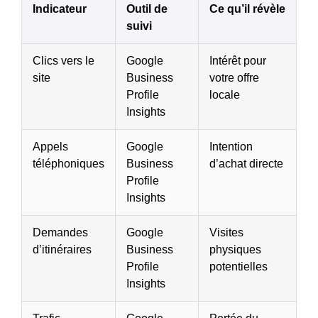
Indicateur
Outil de
Ce qu’il révèle
suivi
Clics vers le
Google
Intérêt pour
site
Business
votre offre
Profile
locale
Insights
Appels
Google
Intention
téléphoniques
Business
d’achat directe
Profile
Insights
Demandes
Google
Visites
d’itinéraires
Business
physiques
Profile
potentielles
Insights