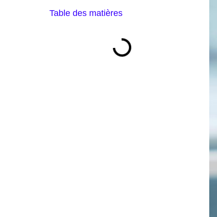
Table des matières