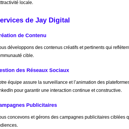
attractivité locale.
ervices de Jay Digital
réation de Contenu
us développons des contenus créatifs et pertinents qui reflètent
mmunauté cible.
estion des Réseaux Sociaux
tre équipe assure la surveillance et l’animation des plateformes
nkedIn pour garantir une interaction continue et constructive.
ampagnes Publicitaires
us concevons et gérons des campagnes publicitaires ciblées q
diences.