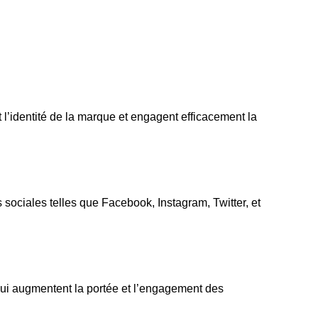
 l’identité de la marque et engagent efficacement la
 sociales telles que Facebook, Instagram, Twitter, et
ui augmentent la portée et l’engagement des