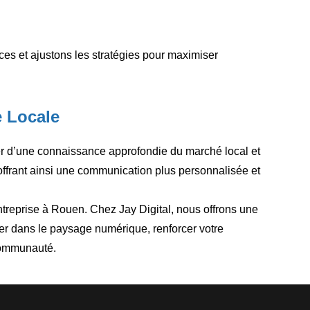
ces et ajustons les stratégies pour maximiser
e Locale
er d’une connaissance approfondie du marché local et
ffrant ainsi une communication plus personnalisée et
treprise à Rouen. Chez Jay Digital, nous offrons une
er dans le paysage numérique, renforcer votre
 communauté.