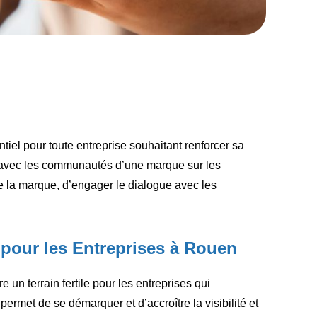
l pour toute entreprise souhaitant renforcer sa
ir avec les communautés d’une marque sur les
e la marque, d’engager le dialogue avec les
our les Entreprises à Rouen
 un terrain fertile pour les entreprises qui
rmet de se démarquer et d’accroître la visibilité et