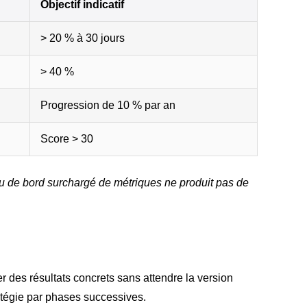
Objectif indicatif
> 20 % à 30 jours
> 40 %
Progression de 10 % par an
Score > 30
de bord surchargé de métriques ne produit pas de
r des résultats concrets sans attendre la version
ratégie par phases successives.