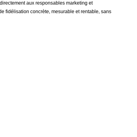
 directement aux responsables marketing et
 fidélisation concrète, mesurable et rentable, sans