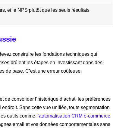
rs, et le NPS plutôt que les seuls résultats
ussie
devez construire les fondations techniques qui
ises brûlent les étapes en investissant dans des
s de base. C’est une erreur coûteuse.
 de consolider l’historique d’achat, les préférences
endroit. Sans cette vue unifiée, toute segmentation
. Des outils comme
l’automatisation CRM e-commerce
mpagnes email et vos données comportementales sans