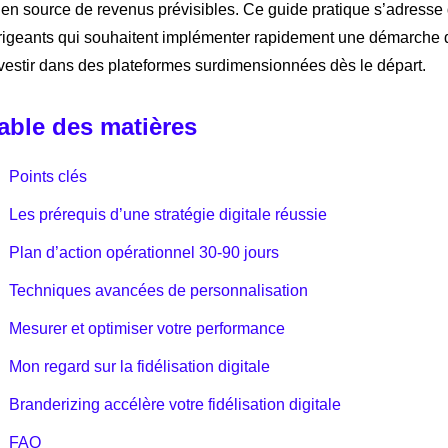
 en source de revenus prévisibles. Ce guide pratique s’adresse
rigeants qui souhaitent implémenter rapidement une démarche de
vestir dans des plateformes surdimensionnées dès le départ.
able des matières
Points clés
Les prérequis d’une stratégie digitale réussie
Plan d’action opérationnel 30-90 jours
Techniques avancées de personnalisation
Mesurer et optimiser votre performance
Mon regard sur la fidélisation digitale
Branderizing accélère votre fidélisation digitale
FAQ