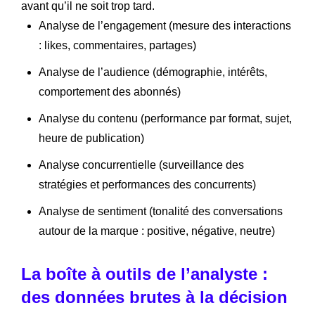
avant qu’il ne soit trop tard.
Analyse de l’engagement (mesure des interactions
: likes, commentaires, partages)
Analyse de l’audience (démographie, intérêts,
comportement des abonnés)
Analyse du contenu (performance par format, sujet,
heure de publication)
Analyse concurrentielle (surveillance des
stratégies et performances des concurrents)
Analyse de sentiment (tonalité des conversations
autour de la marque : positive, négative, neutre)
La boîte à outils de l’analyste :
des données brutes à la décision