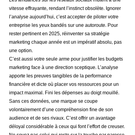
vitesse effrayante, rendant l’instinct obsolète. Ignorer
l’analyse aujourd’hui, c’est accepter de piloter votre
entreprise les yeux bandés sur une autoroute. Pour
rester pertinent en 2025, réinventer sa stratégie
marketing chaque année est un impératif absolu, pas
une option.
C’est aussi votre seule arme pour justifier les budgets
marketing face à une direction sceptique. L’analyse
apporte les preuves tangibles de la performance
financière et dicte où placer vos ressources pour un
impact maximal. Fini les dépenses au doigt mouillé.
Sans ces données, une marque se coupe
volontairement d’une compréhension fine de son
audience et de ses rivaux. C’est offrir un avantage
déloyal considérable à ceux qui font l’effort de creuser.
Ne soyez pas celui qui reste sur la touche par paresse.