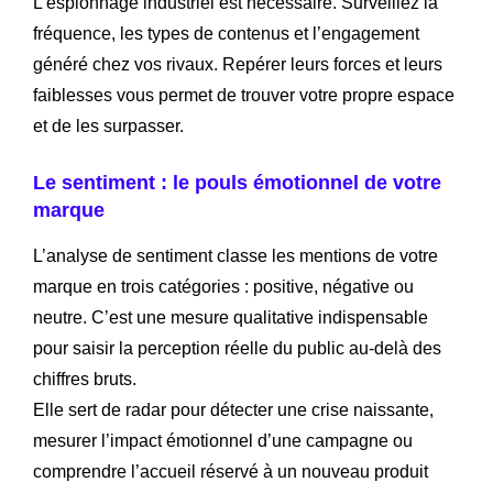
L’espionnage industriel est nécessaire. Surveillez la
fréquence, les types de contenus et l’engagement
généré chez vos rivaux. Repérer leurs forces et leurs
faiblesses vous permet de trouver votre propre espace
et de les surpasser.
Le sentiment : le pouls émotionnel de votre
marque
L’analyse de sentiment classe les mentions de votre
marque en trois catégories : positive, négative ou
neutre. C’est une mesure qualitative indispensable
pour saisir la perception réelle du public au-delà des
chiffres bruts.
Elle sert de radar pour détecter une crise naissante,
mesurer l’impact émotionnel d’une campagne ou
comprendre l’accueil réservé à un nouveau produit