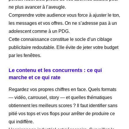
ne plus avancer à l’aveugle.
Comprendre votre audience vous force à ajuster le ton,
les messages et vos offres. On ne s’adresse pas à un
adolescent comme à un PDG.
Cette connaissance constitue le socle d’un ciblage
publicitaire redoutable. Elle évite de jeter votre budget
par les fenêtres.
Le contenu et les concurrents : ce qui
marche et ce qui rate
Regardez vos propres chiffres en face. Quels formats
— vidéo, carrousel, story — et quelles thématiques
obtiennent les meilleurs scores ? Il faut identifier sans
pitié vos tops et vos flops pour arrêter de produire ce
qui indiffère.