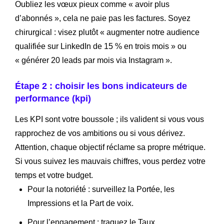
Oubliez les vœux pieux comme « avoir plus
d’abonnés », cela ne paie pas les factures. Soyez
chirurgical : visez plutôt « augmenter notre audience
qualifiée sur LinkedIn de 15 % en trois mois » ou
« générer 20 leads par mois via Instagram ».
Étape 2 : choisir les bons indicateurs de
performance (kpi)
Les KPI sont votre boussole ; ils valident si vous vous
rapprochez de vos ambitions ou si vous dérivez.
Attention, chaque objectif réclame sa propre métrique.
Si vous suivez les mauvais chiffres, vous perdez votre
temps et votre budget.
Pour la notoriété : surveillez la Portée, les
Impressions et la Part de voix.
Pour l’engagement : traquez le Taux