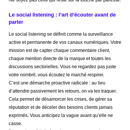
Le social listening : l’art d’écouter avant de
parler
Le social listening se définit comme la surveillance
active et permanente de vos canaux numériques. Votre
mission est de capter chaque commentaire client,
chaque mention directe de la marque et toutes les
discussions sectorielles. Vous ne regardez pas juste
votre nombril, vous écoutez le marché respirer.
C’est une démarche proactive radicale : au lieu
d’attendre passivement les retours, on va les traquer.
Cela permet de désamorcer les crises, de gérer sa
réputation et de déceler des besoins clients jamais
exprimés. Vous anticipez la vague avant qu’elle ne
casse.