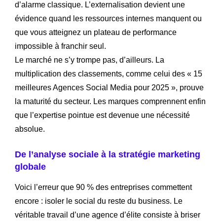
d’alarme classique. L’externalisation devient une
évidence quand les ressources internes manquent ou
que vous atteignez un plateau de performance
impossible à franchir seul.
Le marché ne s’y trompe pas, d’ailleurs. La
multiplication des classements, comme celui des « 15
meilleures Agences Social Media pour 2025 », prouve
la maturité du secteur. Les marques comprennent enfin
que l’expertise pointue est devenue une nécessité
absolue.
De l’analyse sociale à la stratégie marketing
globale
Voici l’erreur que 90 % des entreprises commettent
encore : isoler le social du reste du business. Le
véritable travail d’une agence d’élite consiste à briser