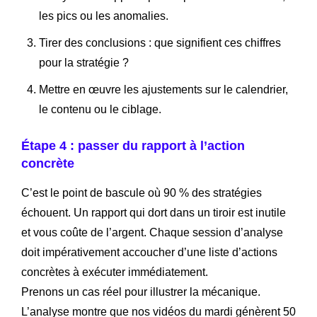
les pics ou les anomalies.
Tirer des conclusions : que signifient ces chiffres
pour la stratégie ?
Mettre en œuvre les ajustements sur le calendrier,
le contenu ou le ciblage.
Étape 4 : passer du rapport à l’action
concrète
C’est le point de bascule où 90 % des stratégies
échouent. Un rapport qui dort dans un tiroir est inutile
et vous coûte de l’argent. Chaque session d’analyse
doit impérativement accoucher d’une liste d’actions
concrètes à exécuter immédiatement.
Prenons un cas réel pour illustrer la mécanique.
L’analyse montre que nos vidéos du mardi génèrent 50