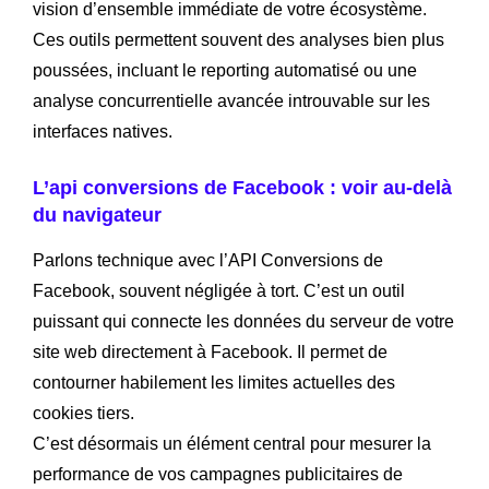
vision d’ensemble immédiate de votre écosystème.
Ces outils permettent souvent des analyses bien plus
poussées, incluant le reporting automatisé ou une
analyse concurrentielle avancée introuvable sur les
interfaces natives.
L’api conversions de Facebook : voir au-delà
du navigateur
Parlons technique avec l’API Conversions de
Facebook, souvent négligée à tort. C’est un outil
puissant qui connecte les données du serveur de votre
site web directement à Facebook. Il permet de
contourner habilement les limites actuelles des
cookies tiers.
C’est désormais un élément central pour mesurer la
performance de vos campagnes publicitaires de