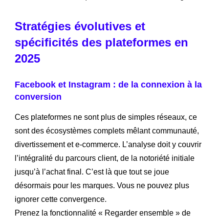
Stratégies évolutives et
spécificités des plateformes en
2025
Facebook et Instagram : de la connexion à la
conversion
Ces plateformes ne sont plus de simples réseaux, ce
sont des écosystèmes complets mêlant communauté,
divertissement et e-commerce. L’analyse doit y couvrir
l’intégralité du parcours client, de la notoriété initiale
jusqu’à l’achat final. C’est là que tout se joue
désormais pour les marques. Vous ne pouvez plus
ignorer cette convergence.
Prenez la fonctionnalité « Regarder ensemble » de