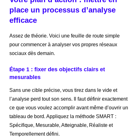
place un processus d’analyse
efficace
Assez de théorie. Voici une feuille de route simple
pour commencer à analyser vos propres réseaux
sociaux dès demain.
Étape 1 : fixer des objectifs clairs et
mesurables
Sans une cible précise, vous tirez dans le vide et
l’analyse perd tout son sens. Il faut définir exactement
ce que vous voulez accomplir avant même d’ouvrir un
tableau de bord. Appliquez la méthode SMART :
Spécifique, Mesurable, Atteignable, Réaliste et
Temporellement défini.