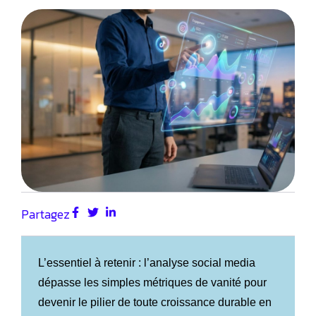
Partagez
L’essentiel à retenir : l’analyse social media
dépasse les simples métriques de vanité pour
devenir le pilier de toute croissance durable en