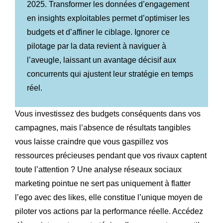
2025. Transformer les données d’engagement
en insights exploitables permet d’optimiser les
budgets et d’affiner le ciblage. Ignorer ce
pilotage par la data revient à naviguer à
l’aveugle, laissant un avantage décisif aux
concurrents qui ajustent leur stratégie en temps
réel.
Vous investissez des budgets conséquents dans vos
campagnes, mais l’absence de résultats tangibles
vous laisse craindre que vous gaspillez vos
ressources précieuses pendant que vos rivaux captent
toute l’attention ? Une analyse réseaux sociaux
marketing pointue ne sert pas uniquement à flatter
l’ego avec des likes, elle constitue l’unique moyen de
piloter vos actions par la performance réelle. Accédez