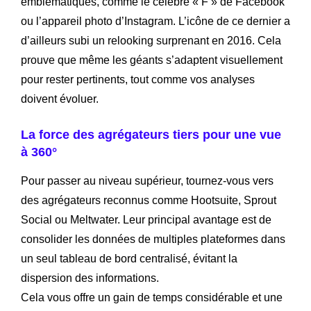
emblématiques, comme le célèbre « F » de Facebook
ou l’appareil photo d’Instagram. L’icône de ce dernier a
d’ailleurs subi un relooking surprenant en 2016. Cela
prouve que même les géants s’adaptent visuellement
pour rester pertinents, tout comme vos analyses
doivent évoluer.
La force des agrégateurs tiers pour une vue
à 360°
Pour passer au niveau supérieur, tournez-vous vers
des agrégateurs reconnus comme Hootsuite, Sprout
Social ou Meltwater. Leur principal avantage est de
consolider les données de multiples plateformes dans
un seul tableau de bord centralisé, évitant la
dispersion des informations.
Cela vous offre un gain de temps considérable et une