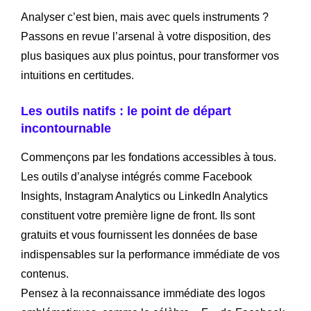
Analyser c’est bien, mais avec quels instruments ?
Passons en revue l’arsenal à votre disposition, des
plus basiques aux plus pointus, pour transformer vos
intuitions en certitudes.
Les outils natifs : le point de départ
incontournable
Commençons par les fondations accessibles à tous.
Les outils d’analyse intégrés comme Facebook
Insights, Instagram Analytics ou LinkedIn Analytics
constituent votre première ligne de front. Ils sont
gratuits et vous fournissent les données de base
indispensables sur la performance immédiate de vos
contenus.
Pensez à la reconnaissance immédiate des logos