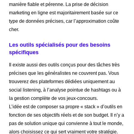
manière fiable et pérenne. La prise de décision
marketing en ligne est majoritairement basée sur ce
type de données précises, car l’approximation coûte
cher.
Les outils spécialisés pour des besoins
spécifiques
Il existe aussi des outils conçus pour des tâches très
précises que les généralistes ne couvrent pas. Vous
trouverez des plateformes dédiées uniquement au
social listening, à l’analyse pointue de hashtags ou à
la gestion complète de vos jeux-concours.
L’idée est de composer sa propre « stack » d’outils en
fonction de ses objectifs réels et de son budget. Il n’y a
pas de solution unique qui convienne à tout le monde,
alors choisissez ce qui sert vraiment votre stratégie.