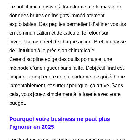
Le but ultime consiste à transformer cette masse de
données brutes en insights immédiatement
exploitables. Ces pépites permettent d’affiner vos tirs
en communication et de calculer le retour sur
investissement réel de chaque action. Bref, on passe
de l’intuition à la précision chirurgicale.
Cette discipline exige des outils pointus et une
méthode d’une rigueur sans faille. L’objectif final est
limpide : comprendre ce qui cartonne, ce qui échoue
lamentablement, et surtout pourquoi ça arrive. Sans
cela, vous jouez simplement à la loterie avec votre
budget.
Pourquoi votre business ne peut plus
l’ignorer en 2025
Les tendances sur les réseaux sociaux mutent à une