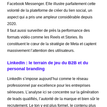
Facebook Messenger. Elle illustre parfaitement cette
volonté de la plateforme de créer du lien social, un
aspect qui a pris une ampleur considérable depuis
2020.
Il faut aussi surveiller de près la performance des
formats vidéo comme les Reels et Stories. Ils
constituent le cœur de la stratégie de Meta et captent
massivement l’attention des utilisateurs.
LinkedIn : le terrain de jeu du B2B et du
personal branding
LinkedIn s’impose aujourd’hui comme le réseau
professionnel par excellence pour les entreprises
sérieuses. L’analyse ici se concentre sur la génération
de leads qualifiés, l’autorité de la marque et bien sûr le
recrutement. Le ton y est plus formel, le contenu plus