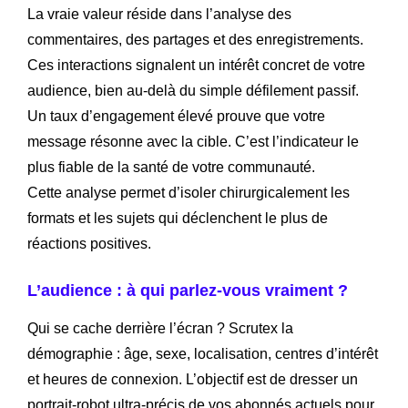
La vraie valeur réside dans l’analyse des
commentaires, des partages et des enregistrements.
Ces interactions signalent un intérêt concret de votre
audience, bien au-delà du simple défilement passif.
Un taux d’engagement élevé prouve que votre
message résonne avec la cible. C’est l’indicateur le
plus fiable de la santé de votre communauté.
Cette analyse permet d’isoler chirurgicalement les
formats et les sujets qui déclenchent le plus de
réactions positives.
L’audience : à qui parlez-vous vraiment ?
Qui se cache derrière l’écran ? Scrutex la
démographie : âge, sexe, localisation, centres d’intérêt
et heures de connexion. L’objectif est de dresser un
portrait-robot ultra-précis de vos abonnés actuels pour