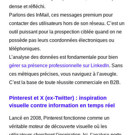
dense et réfléchi.
Parlons des InMail, ces messages premium pour
contacter des utilisateurs hors de son réseau. C’est un
outil puissant pour la prospection ciblée quand on ne
possède pas leurs coordonnées électroniques ou
téléphoniques.
L’analyse des données est fondamentale pour bien
gérer sa présence professionnelle sur LinkedIn
. Sans
ces métriques précises, vous naviguez à l’aveugle.
C’est la base de toute réussite commerciale en B2B.
Pinterest et X (ex-Twitter) : inspiration
visuelle contre information en temps réel
Lancé en 2008, Pinterest fonctionne comme un
véritable moteur de découverte visuelle où les
utilisateurs cherchent l’inspiration. Ici, l’analyse porte