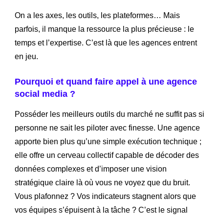
On a les axes, les outils, les plateformes… Mais
parfois, il manque la ressource la plus précieuse : le
temps et l’expertise. C’est là que les agences entrent
en jeu.
Pourquoi et quand faire appel à une agence
social media ?
Posséder les meilleurs outils du marché ne suffit pas si
personne ne sait les piloter avec finesse. Une agence
apporte bien plus qu’une simple exécution technique ;
elle offre un cerveau collectif capable de décoder des
données complexes et d’imposer une vision
stratégique claire là où vous ne voyez que du bruit.
Vous plafonnez ? Vos indicateurs stagnent alors que
vos équipes s’épuisent à la tâche ? C’est le signal