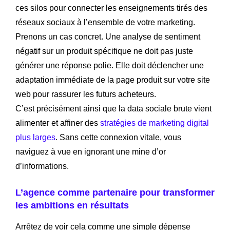
ces silos pour connecter les enseignements tirés des
réseaux sociaux à l’ensemble de votre marketing.
Prenons un cas concret. Une analyse de sentiment
négatif sur un produit spécifique ne doit pas juste
générer une réponse polie. Elle doit déclencher une
adaptation immédiate de la page produit sur votre site
web pour rassurer les futurs acheteurs.
C’est précisément ainsi que la data sociale brute vient
alimenter et affiner des
stratégies de marketing digital
plus larges
. Sans cette connexion vitale, vous
naviguez à vue en ignorant une mine d’or
d’informations.
L’agence comme partenaire pour transformer
les ambitions en résultats
Arrêtez de voir cela comme une simple dépense