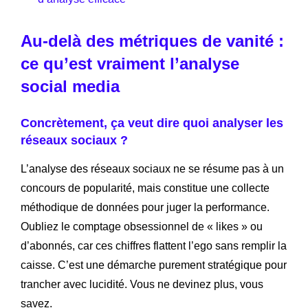
Au-delà des métriques de vanité :
ce qu’est vraiment l’analyse
social media
Concrètement, ça veut dire quoi analyser les
réseaux sociaux ?
L’analyse des réseaux sociaux ne se résume pas à un
concours de popularité, mais constitue une collecte
méthodique de données pour juger la performance.
Oubliez le comptage obsessionnel de « likes » ou
d’abonnés, car ces chiffres flattent l’ego sans remplir la
caisse. C’est une démarche purement stratégique pour
trancher avec lucidité. Vous ne devinez plus, vous
savez.