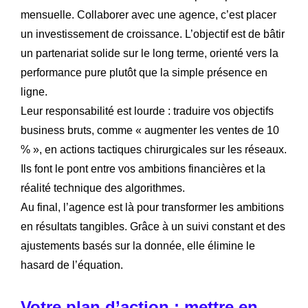
mensuelle. Collaborer avec une agence, c’est placer
un investissement de croissance. L’objectif est de bâtir
un partenariat solide sur le long terme, orienté vers la
performance pure plutôt que la simple présence en
ligne.
Leur responsabilité est lourde : traduire vos objectifs
business bruts, comme « augmenter les ventes de 10
% », en actions tactiques chirurgicales sur les réseaux.
Ils font le pont entre vos ambitions financières et la
réalité technique des algorithmes.
Au final, l’agence est là pour transformer les ambitions
en résultats tangibles. Grâce à un suivi constant et des
ajustements basés sur la donnée, elle élimine le
hasard de l’équation.
Votre plan d’action : mettre en