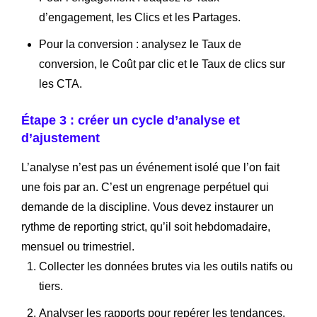
d’engagement, les Clics et les Partages.
Pour la conversion : analysez le Taux de
conversion, le Coût par clic et le Taux de clics sur
les CTA.
Étape 3 : créer un cycle d’analyse et
d’ajustement
L’analyse n’est pas un événement isolé que l’on fait
une fois par an. C’est un engrenage perpétuel qui
demande de la discipline. Vous devez instaurer un
rythme de reporting strict, qu’il soit hebdomadaire,
mensuel ou trimestriel.
Collecter les données brutes via les outils natifs ou
tiers.
Analyser les rapports pour repérer les tendances,