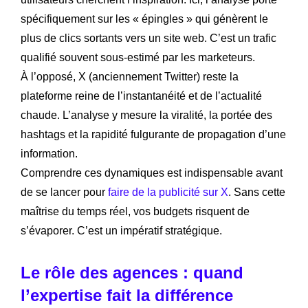
spécifiquement sur les « épingles » qui génèrent le
plus de clics sortants vers un site web. C’est un trafic
qualifié souvent sous-estimé par les marketeurs.
À l’opposé, X (anciennement Twitter) reste la
plateforme reine de l’instantanéité et de l’actualité
chaude. L’analyse y mesure la viralité, la portée des
hashtags et la rapidité fulgurante de propagation d’une
information.
Comprendre ces dynamiques est indispensable avant
de se lancer pour
faire de la publicité sur X
. Sans cette
maîtrise du temps réel, vos budgets risquent de
s’évaporer. C’est un impératif stratégique.
Le rôle des agences : quand
l’expertise fait la différence