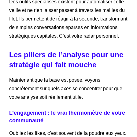
Des outils spécialisés existent pour automatiser cette
veille et ne rien laisser passer à travers les mailles du
filet. Ils permettent de réagir à la seconde, transformant
de simples conversations éparses en informations
stratégiques capitales. C’est votre radar personnel.
Les piliers de l’analyse pour une
stratégie qui fait mouche
Maintenant que la base est posée, voyons
concrètement sur quels axes se concentrer pour que
votre analyse soit réellement utile.
L’engagement : le vrai thermomètre de votre
communauté
Oubliez les likes, c’est souvent de la poudre aux yeux.