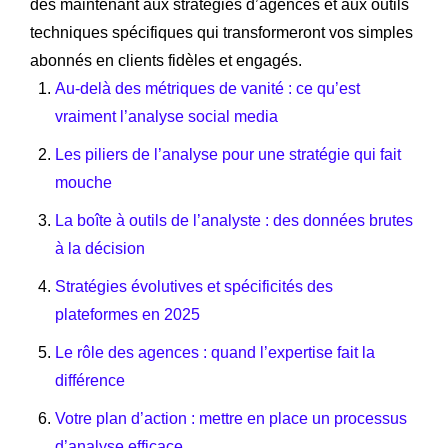
dès maintenant aux stratégies d’agences et aux outils
techniques spécifiques qui transformeront vos simples
abonnés en clients fidèles et engagés.
Au-delà des métriques de vanité : ce qu’est
vraiment l’analyse social media
Les piliers de l’analyse pour une stratégie qui fait
mouche
La boîte à outils de l’analyste : des données brutes
à la décision
Stratégies évolutives et spécificités des
plateformes en 2025
Le rôle des agences : quand l’expertise fait la
différence
Votre plan d’action : mettre en place un processus
d’analyse efficace