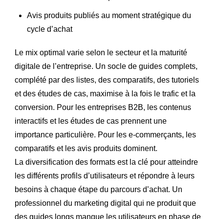
Avis produits publiés au moment stratégique du
cycle d’achat
Le mix optimal varie selon le secteur et la maturité
digitale de l’entreprise. Un socle de guides complets,
complété par des listes, des comparatifs, des tutoriels
et des études de cas, maximise à la fois le trafic et la
conversion. Pour les entreprises B2B, les contenus
interactifs et les études de cas prennent une
importance particulière. Pour les e-commerçants, les
comparatifs et les avis produits dominent.
La diversification des formats est la clé pour atteindre
les différents profils d’utilisateurs et répondre à leurs
besoins à chaque étape du parcours d’achat. Un
professionnel du marketing digital qui ne produit que
des guides longs manque les utilisateurs en phase de