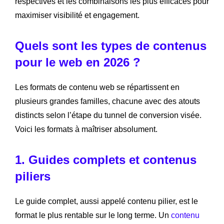
respectives et les combinaisons les plus efficaces pour
maximiser visibilité et engagement.
Quels sont les types de contenus
pour le web en 2026 ?
Les formats de contenu web se répartissent en
plusieurs grandes familles, chacune avec des atouts
distincts selon l’étape du tunnel de conversion visée.
Voici les formats à maîtriser absolument.
1. Guides complets et contenus
piliers
Le guide complet, aussi appelé contenu pilier, est le
format le plus rentable sur le long terme. Un
contenu