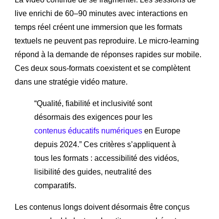
live enrichi de 60–90 minutes avec interactions en
temps réel créent une immersion que les formats
textuels ne peuvent pas reproduire. Le micro-learning
répond à la demande de réponses rapides sur mobile.
Ces deux sous-formats coexistent et se complètent
dans une stratégie vidéo mature.
“Qualité, fiabilité et inclusivité sont
désormais des exigences pour les
contenus éducatifs numériques
en Europe
depuis 2024.” Ces critères s’appliquent à
tous les formats : accessibilité des vidéos,
lisibilité des guides, neutralité des
comparatifs.
Les contenus longs doivent désormais être conçus