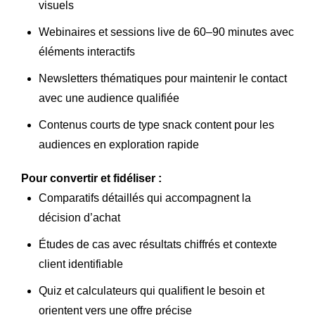
visuels
Webinaires et sessions live de 60–90 minutes avec
éléments interactifs
Newsletters thématiques pour maintenir le contact
avec une audience qualifiée
Contenus courts de type snack content pour les
audiences en exploration rapide
Pour convertir et fidéliser :
Comparatifs détaillés qui accompagnent la
décision d’achat
Études de cas avec résultats chiffrés et contexte
client identifiable
Quiz et calculateurs qui qualifient le besoin et
orientent vers une offre précise