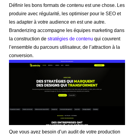
Définir les bons formats de contenu est une chose. Les
produire avec régularité, les optimiser pour le SEO et
les adapter à votre audience en est une autre.
Branderizing accompagne les équipes marketing dans
la construction de
stratégies de contenu
qui couvrent
l’ensemble du parcours utilisateur, de l’attraction à la
conversion.
Que vous ayez besoin d’un audit de votre production