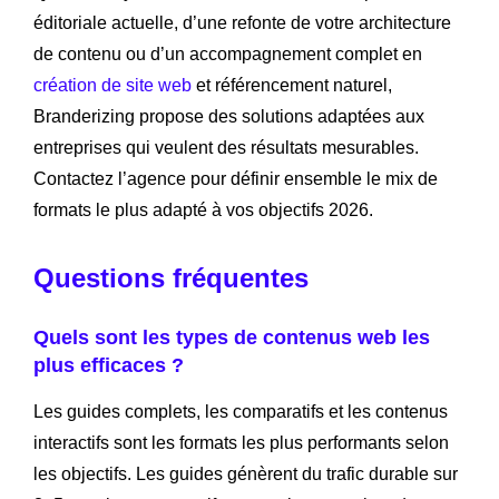
éditoriale actuelle, d’une refonte de votre architecture
de contenu ou d’un accompagnement complet en
création de site web
et référencement naturel,
Branderizing propose des solutions adaptées aux
entreprises qui veulent des résultats mesurables.
Contactez l’agence pour définir ensemble le mix de
formats le plus adapté à vos objectifs 2026.
Questions fréquentes
Quels sont les types de contenus web les
plus efficaces ?
Les guides complets, les comparatifs et les contenus
interactifs sont les formats les plus performants selon
les objectifs. Les guides génèrent du trafic durable sur