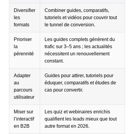
Diversifier
Combiner guides, comparatifs,
les
tutoriels et vidéos pour couvrir tout
formats
le tunnel de conversion.
Prioriser
Les guides complets génèrent du
la
trafic sur 3–5 ans ; les actualités
pérennité
nécessitent un renouvellement
constant.
Adapter
Guides pour attirer, tutoriels pour
au
éduquer, comparatifs et études de
parcours
cas pour convertir.
utilisateur
Miser sur
Les quiz et webinaires enrichis
l’interactif
qualifient les leads mieux que tout
en B2B
autre format en 2026.