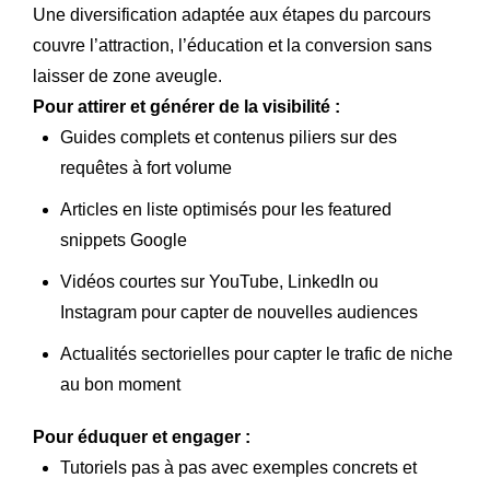
Une diversification adaptée aux étapes du parcours
couvre l’attraction, l’éducation et la conversion sans
laisser de zone aveugle.
Pour attirer et générer de la visibilité :
Guides complets et contenus piliers sur des
requêtes à fort volume
Articles en liste optimisés pour les featured
snippets Google
Vidéos courtes sur YouTube, LinkedIn ou
Instagram pour capter de nouvelles audiences
Actualités sectorielles pour capter le trafic de niche
au bon moment
Pour éduquer et engager :
Tutoriels pas à pas avec exemples concrets et