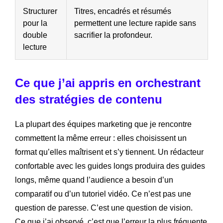
Structurer
Titres, encadrés et résumés
pour la
permettent une lecture rapide sans
double
sacrifier la profondeur.
lecture
Ce que j’ai appris en orchestrant
des stratégies de contenu
La plupart des équipes marketing que je rencontre
commettent la même erreur : elles choisissent un
format qu’elles maîtrisent et s’y tiennent. Un rédacteur
confortable avec les guides longs produira des guides
longs, même quand l’audience a besoin d’un
comparatif ou d’un tutoriel vidéo. Ce n’est pas une
question de paresse. C’est une question de vision.
Ce que j’ai observé, c’est que l’erreur la plus fréquente