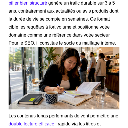
pilier bien structuré
génère un trafic durable sur 3 à 5
ans, contrairement aux actualités ou avis produits dont
la durée de vie se compte en semaines. Ce format
cible les requêtes à fort volume et positionne votre
domaine comme une référence dans votre secteur.
Pour le SEO, il constitue le socle du maillage interne.
Les contenus longs performants doivent permettre une
double lecture efficace
: rapide via les titres et