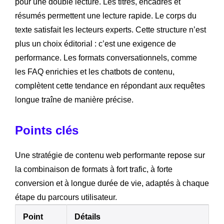
pour une double lecture. Les titres, encadrés et
résumés permettent une lecture rapide. Le corps du
texte satisfait les lecteurs experts. Cette structure n’est
plus un choix éditorial : c’est une exigence de
performance. Les formats conversationnels, comme
les FAQ enrichies et les chatbots de contenu,
complètent cette tendance en répondant aux requêtes
longue traîne de manière précise.
Points clés
Une stratégie de contenu web performante repose sur
la combinaison de formats à fort trafic, à forte
conversion et à longue durée de vie, adaptés à chaque
étape du parcours utilisateur.
Point
Détails