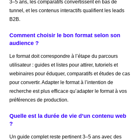
3–5 ans, les comparatifs convertissent en bas de
tunnel, et les contenus interactifs qualifient les leads
B2B.
Comment choisir le bon format selon son
audience ?
Le format doit correspondre à l’étape du parcours
utilisateur : guides et listes pour attirer, tutoriels et
webinaires pour éduquer, comparatifs et études de cas
pour convertir. Adapter le format à l’intention de
recherche est plus efficace qu’adapter le format à vos
préférences de production.
Quelle est la durée de vie d’un contenu web
?
Un guide complet reste pertinent 3–5 ans avec des