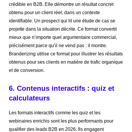
crédible en B2B. Elle démontre un résultat concret
obtenu pour un client réel, dans un contexte
identifiable. Un prospect qui lit une étude de cas se
projette dans la situation décrite. Ce format convertit
mieux que n’importe quel argumentaire commercial,
précisément parce qu’il ne vend pas : il montre.
Branderizing utilise ce format pour illustrer les résultats
obtenus pour ses clients en matière de trafic organique
et de conversion.
6. Contenus interactifs : quiz et
calculateurs
Les formats interactifs comme les quiz et les
webinaires enrichis sont les plus performants pour
qualifier des leads B2B en 2026. Ils engagent