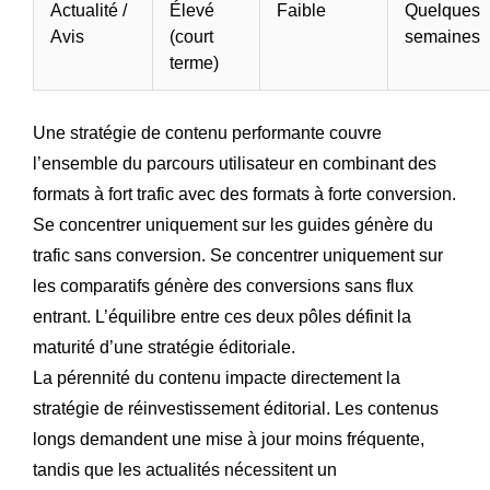
Actualité /
Élevé
Faible
Quelques
Avis
(court
semaines
terme)
Une stratégie de contenu performante couvre
l’ensemble du parcours utilisateur en combinant des
formats à fort trafic avec des formats à forte conversion.
Se concentrer uniquement sur les guides génère du
trafic sans conversion. Se concentrer uniquement sur
les comparatifs génère des conversions sans flux
entrant. L’équilibre entre ces deux pôles définit la
maturité d’une stratégie éditoriale.
La pérennité du contenu impacte directement la
stratégie de réinvestissement éditorial. Les contenus
longs demandent une mise à jour moins fréquente,
tandis que les actualités nécessitent un