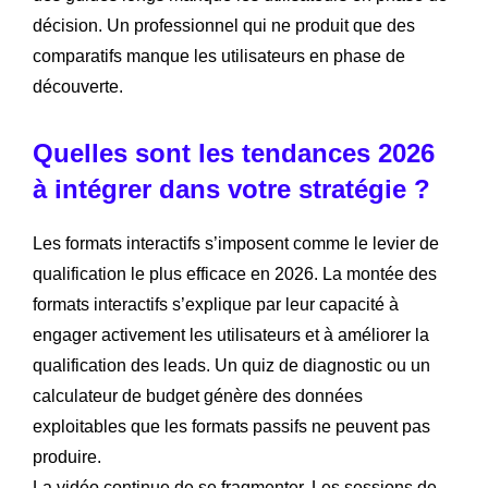
décision. Un professionnel qui ne produit que des
comparatifs manque les utilisateurs en phase de
découverte.
Quelles sont les tendances 2026
à intégrer dans votre stratégie ?
Les formats interactifs s’imposent comme le levier de
qualification le plus efficace en 2026. La montée des
formats interactifs s’explique par leur capacité à
engager activement les utilisateurs et à améliorer la
qualification des leads. Un quiz de diagnostic ou un
calculateur de budget génère des données
exploitables que les formats passifs ne peuvent pas
produire.
La vidéo continue de se fragmenter. Les sessions de