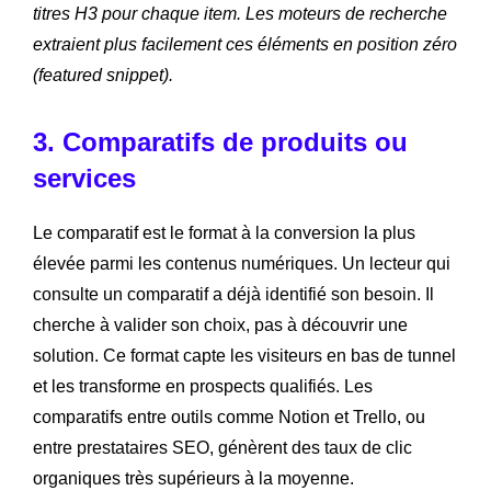
titres H3 pour chaque item. Les moteurs de recherche
extraient plus facilement ces éléments en position zéro
(featured snippet).
3. Comparatifs de produits ou
services
Le comparatif est le format à la conversion la plus
élevée parmi les contenus numériques. Un lecteur qui
consulte un comparatif a déjà identifié son besoin. Il
cherche à valider son choix, pas à découvrir une
solution. Ce format capte les visiteurs en bas de tunnel
et les transforme en prospects qualifiés. Les
comparatifs entre outils comme Notion et Trello, ou
entre prestataires SEO, génèrent des taux de clic
organiques très supérieurs à la moyenne.