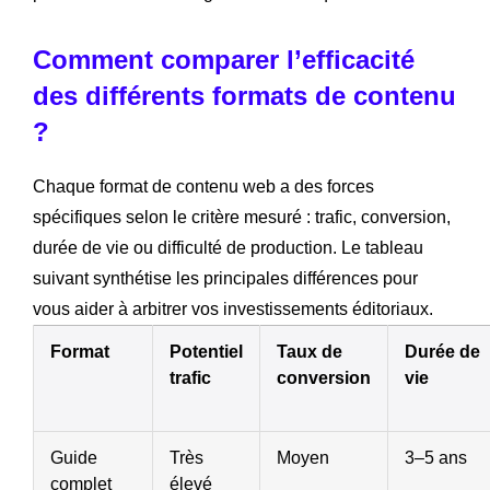
Comment comparer l’efficacité
des différents formats de contenu
?
Chaque format de contenu web a des forces
spécifiques selon le critère mesuré : trafic, conversion,
durée de vie ou difficulté de production. Le tableau
suivant synthétise les principales différences pour
vous aider à arbitrer vos investissements éditoriaux.
Format
Potentiel
Taux de
Durée de
trafic
conversion
vie
Guide
Très
Moyen
3–5 ans
complet
élevé