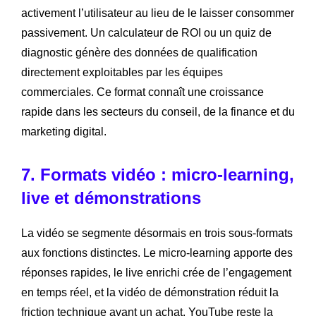
activement l’utilisateur au lieu de le laisser consommer
passivement. Un calculateur de ROI ou un quiz de
diagnostic génère des données de qualification
directement exploitables par les équipes
commerciales. Ce format connaît une croissance
rapide dans les secteurs du conseil, de la finance et du
marketing digital.
7. Formats vidéo : micro-learning,
live et démonstrations
La vidéo se segmente désormais en trois sous-formats
aux fonctions distinctes. Le micro-learning apporte des
réponses rapides, le live enrichi crée de l’engagement
en temps réel, et la vidéo de démonstration réduit la
friction technique avant un achat. YouTube reste la