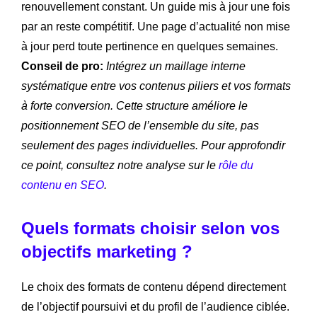
renouvellement constant. Un guide mis à jour une fois
par an reste compétitif. Une page d’actualité non mise
à jour perd toute pertinence en quelques semaines.
Conseil de pro:
Intégrez un maillage interne
systématique entre vos contenus piliers et vos formats
à forte conversion. Cette structure améliore le
positionnement SEO de l’ensemble du site, pas
seulement des pages individuelles. Pour approfondir
ce point, consultez notre analyse sur le
rôle du
contenu en SEO
.
Quels formats choisir selon vos
objectifs marketing ?
Le choix des formats de contenu dépend directement
de l’objectif poursuivi et du profil de l’audience ciblée.