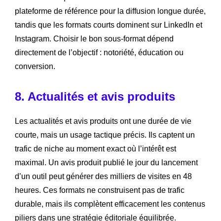
plateforme de référence pour la diffusion longue durée,
tandis que les formats courts dominent sur LinkedIn et
Instagram. Choisir le bon sous-format dépend
directement de l’objectif : notoriété, éducation ou
conversion.
8. Actualités et avis produits
Les actualités et avis produits ont une durée de vie
courte, mais un usage tactique précis. Ils captent un
trafic de niche au moment exact où l’intérêt est
maximal. Un avis produit publié le jour du lancement
d’un outil peut générer des milliers de visites en 48
heures. Ces formats ne construisent pas de trafic
durable, mais ils complètent efficacement les contenus
piliers dans une stratégie éditoriale équilibrée.