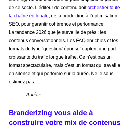
de ce socle. L’éditeur de contenu doit
orchestrer toute
la chaîne éditoriale
, de la production à l’optimisation
SEO, pour garantir cohérence et performance.
La tendance 2026 que je surveille de près : les
contenus conversationnels. Les FAQ enrichies et les
formats de type “question/réponse” captent une part
croissante du trafic longue traîne. Ce n’est pas un
format spectaculaire, mais c’est un format qui travaille
en silence et qui performe sur la durée. Ne le sous-
estimez pas.
— Aurélie
Branderizing vous aide à
construire votre mix de contenus