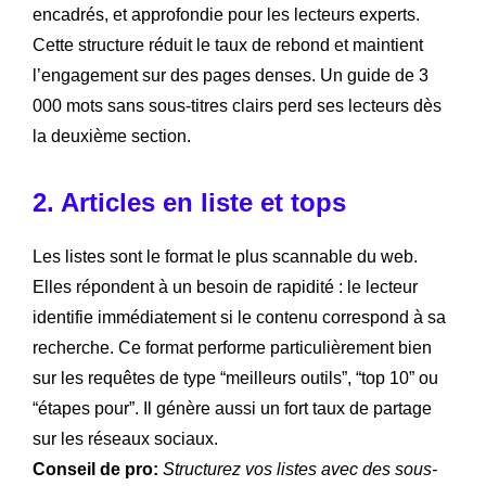
encadrés, et approfondie pour les lecteurs experts.
Cette structure réduit le taux de rebond et maintient
l’engagement sur des pages denses. Un guide de 3
000 mots sans sous-titres clairs perd ses lecteurs dès
la deuxième section.
2. Articles en liste et tops
Les listes sont le format le plus scannable du web.
Elles répondent à un besoin de rapidité : le lecteur
identifie immédiatement si le contenu correspond à sa
recherche. Ce format performe particulièrement bien
sur les requêtes de type “meilleurs outils”, “top 10” ou
“étapes pour”. Il génère aussi un fort taux de partage
sur les réseaux sociaux.
Conseil de pro:
Structurez vos listes avec des sous-