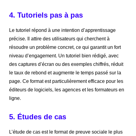
4. Tutoriels pas à pas
Le tutoriel répond à une intention d’apprentissage
précise. Il attire des utilisateurs qui cherchent à
résoudre un problème concret, ce qui garantit un fort
niveau d’engagement. Un tutoriel bien rédigé, avec
des captures d’écran ou des exemples chiffrés, réduit
le taux de rebond et augmente le temps passé sur la
page. Ce format est particulièrement efficace pour les
éditeurs de logiciels, les agences et les formateurs en
ligne.
5. Études de cas
L’étude de cas est le format de preuve sociale le plus