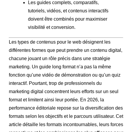
Les guides complets, comparatifs,
tutoriels, vidéos, et contenus interactifs
doivent être combinés pour maximiser
visibilité et conversion.
Les types de contenus pour le web désignent les
différentes formes que peut prendre un contenu digital,
chacune jouant un rôle précis dans une stratégie
marketing. Un guide long format n’a pas la même
fonction qu’une vidéo de démonstration ou qu’un quiz
interactif. Pourtant, trop de professionnels du
marketing digital concentrent leurs efforts sur un seul
format et limitent ainsi leur portée. En 2026, la
performance éditoriale repose sur la diversification des
formats selon les objectifs et le parcours utilisateur. Cet
article détaille les formats incontournables, leurs forces