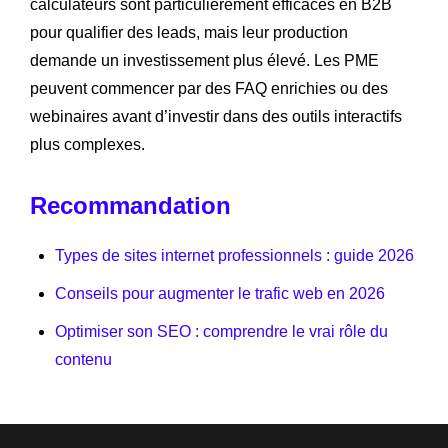
calculateurs sont particulièrement efficaces en B2B
pour qualifier des leads, mais leur production
demande un investissement plus élevé. Les PME
peuvent commencer par des FAQ enrichies ou des
webinaires avant d’investir dans des outils interactifs
plus complexes.
Recommandation
Types de sites internet professionnels : guide 2026
Conseils pour augmenter le trafic web en 2026
Optimiser son SEO : comprendre le vrai rôle du
contenu