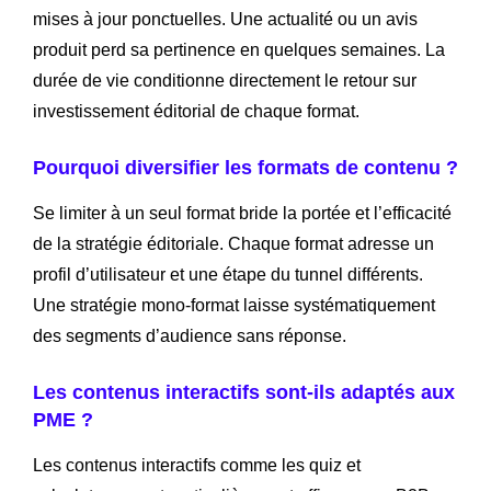
mises à jour ponctuelles. Une actualité ou un avis
produit perd sa pertinence en quelques semaines. La
durée de vie conditionne directement le retour sur
investissement éditorial de chaque format.
Pourquoi diversifier les formats de contenu ?
Se limiter à un seul format bride la portée et l’efficacité
de la stratégie éditoriale. Chaque format adresse un
profil d’utilisateur et une étape du tunnel différents.
Une stratégie mono-format laisse systématiquement
des segments d’audience sans réponse.
Les contenus interactifs sont-ils adaptés aux
PME ?
Les contenus interactifs comme les quiz et