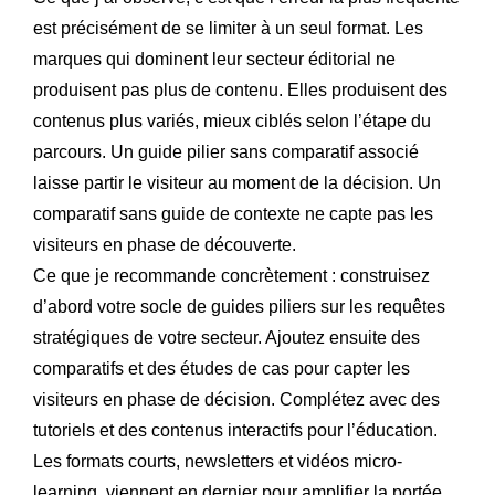
est précisément de se limiter à un seul format. Les
marques qui dominent leur secteur éditorial ne
produisent pas plus de contenu. Elles produisent des
contenus plus variés, mieux ciblés selon l’étape du
parcours. Un guide pilier sans comparatif associé
laisse partir le visiteur au moment de la décision. Un
comparatif sans guide de contexte ne capte pas les
visiteurs en phase de découverte.
Ce que je recommande concrètement : construisez
d’abord votre socle de guides piliers sur les requêtes
stratégiques de votre secteur. Ajoutez ensuite des
comparatifs et des études de cas pour capter les
visiteurs en phase de décision. Complétez avec des
tutoriels et des contenus interactifs pour l’éducation.
Les formats courts, newsletters et vidéos micro-
learning, viennent en dernier pour amplifier la portée