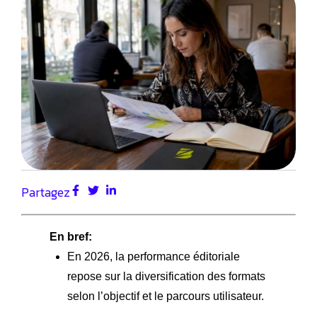
Partagez
En bref:
En 2026, la performance éditoriale
repose sur la diversification des formats
selon l’objectif et le parcours utilisateur.