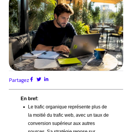
Partagez
En bref:
Le trafic organique représente plus de
la moitié du trafic web, avec un taux de
conversion supérieur aux autres
sources. Sa stratégie repose sur