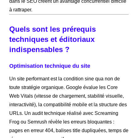
dans le SEO créent un avantage concurrentiel difficile
à rattraper.
Quels sont les prérequis
techniques et éditoriaux
indispensables ?
Optimisation technique du site
Un site performant est la condition sine qua non de
toute stratégie organique. Google évalue les Core
Web Vitals (vitesse de chargement, stabilité visuelle,
interactivité), la compatibilité mobile et la structure des
URLs. Un audit technique réalisé avec Screaming
Frog ou Semrush révèle les erreurs bloquantes :
pages en erreur 404, balises title dupliquées, temps de