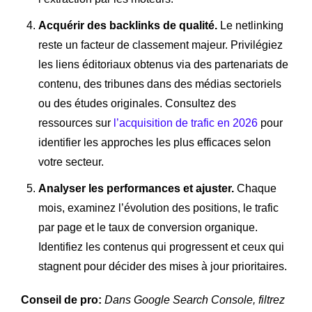
Acquérir des backlinks de qualité.
Le netlinking
reste un facteur de classement majeur. Privilégiez
les liens éditoriaux obtenus via des partenariats de
contenu, des tribunes dans des médias sectoriels
ou des études originales. Consultez des
ressources sur
l’acquisition de trafic en 2026
pour
identifier les approches les plus efficaces selon
votre secteur.
Analyser les performances et ajuster.
Chaque
mois, examinez l’évolution des positions, le trafic
par page et le taux de conversion organique.
Identifiez les contenus qui progressent et ceux qui
stagnent pour décider des mises à jour prioritaires.
Conseil de pro:
Dans Google Search Console, filtrez