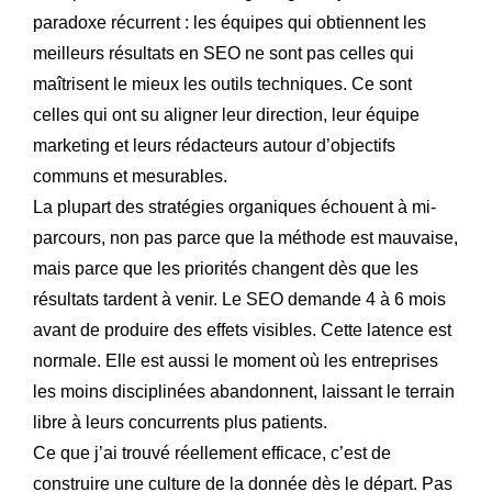
paradoxe récurrent : les équipes qui obtiennent les
meilleurs résultats en SEO ne sont pas celles qui
maîtrisent le mieux les outils techniques. Ce sont
celles qui ont su aligner leur direction, leur équipe
marketing et leurs rédacteurs autour d’objectifs
communs et mesurables.
La plupart des stratégies organiques échouent à mi-
parcours, non pas parce que la méthode est mauvaise,
mais parce que les priorités changent dès que les
résultats tardent à venir. Le SEO demande 4 à 6 mois
avant de produire des effets visibles. Cette latence est
normale. Elle est aussi le moment où les entreprises
les moins disciplinées abandonnent, laissant le terrain
libre à leurs concurrents plus patients.
Ce que j’ai trouvé réellement efficace, c’est de
construire une culture de la donnée dès le départ. Pas