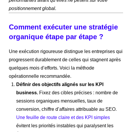
performantes avant qu’elles ne pèsent sur votre
positionnement global.
Comment exécuter une stratégie
organique étape par étape ?
Une exécution rigoureuse distingue les entreprises qui
progressent durablement de celles qui stagnent après
quelques mois d’efforts. Voici la méthode
opérationnelle recommandée.
Définir des objectifs alignés sur les KPI
business.
Fixez des cibles précises : nombre de
sessions organiques mensuelles, taux de
conversion, chiffre d’affaires attribuable au SEO.
Une feuille de route claire et des KPI simples
évitent les priorités instables qui paralysent les