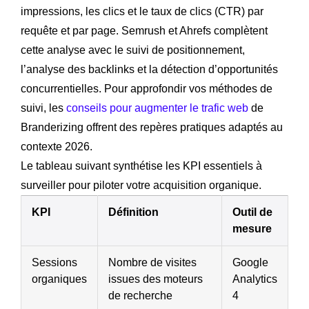
impressions, les clics et le taux de clics (CTR) par
requête et par page. Semrush et Ahrefs complètent
cette analyse avec le suivi de positionnement,
l’analyse des backlinks et la détection d’opportunités
concurrentielles. Pour approfondir vos méthodes de
suivi, les
conseils pour augmenter le trafic web
de
Branderizing offrent des repères pratiques adaptés au
contexte 2026.
Le tableau suivant synthétise les KPI essentiels à
surveiller pour piloter votre acquisition organique.
KPI
Définition
Outil de
mesure
Sessions
Nombre de visites
Google
organiques
issues des moteurs
Analytics
de recherche
4