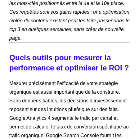
les mots-clés positionnés entre la 4e et la 10e place.
Ces requêtes sont vos gains rapides : une optimisation
ciblée du contenu existant peut les faire passer dans le
top 3 en quelques semaines, sans créer de nouvelle
page.
Quels outils pour mesurer la
performance et optimiser le ROI ?
Mesurer précisément l’efficacité de votre stratégie
organique est aussi important que de la construire.
Sans données fiables, les décisions d’investissement
reposent sur des intuitions plutôt que sur des faits.
Google Analytics 4 segmente le trafic par canal et
permet de calculer le taux de conversion spécifique au
trafic organique. Google Search Console fournit les