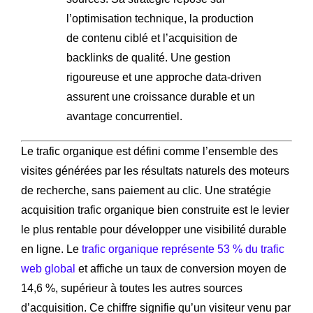
l’optimisation technique, la production
de contenu ciblé et l’acquisition de
backlinks de qualité. Une gestion
rigoureuse et une approche data-driven
assurent une croissance durable et un
avantage concurrentiel.
Le trafic organique est défini comme l’ensemble des
visites générées par les résultats naturels des moteurs
de recherche, sans paiement au clic. Une stratégie
acquisition trafic organique bien construite est le levier
le plus rentable pour développer une visibilité durable
en ligne. Le
trafic organique représente 53 % du trafic
web global
et affiche un taux de conversion moyen de
14,6 %, supérieur à toutes les autres sources
d’acquisition. Ce chiffre signifie qu’un visiteur venu par