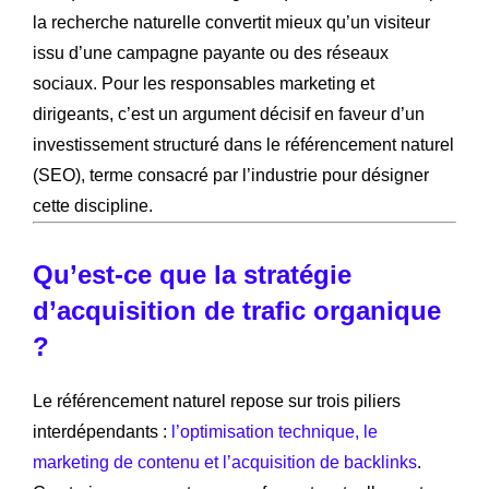
la recherche naturelle convertit mieux qu’un visiteur
issu d’une campagne payante ou des réseaux
sociaux. Pour les responsables marketing et
dirigeants, c’est un argument décisif en faveur d’un
investissement structuré dans le référencement naturel
(SEO), terme consacré par l’industrie pour désigner
cette discipline.
Qu’est-ce que la stratégie
d’acquisition de trafic organique
?
Le référencement naturel repose sur trois piliers
interdépendants :
l’optimisation technique, le
marketing de contenu et l’acquisition de backlinks
.