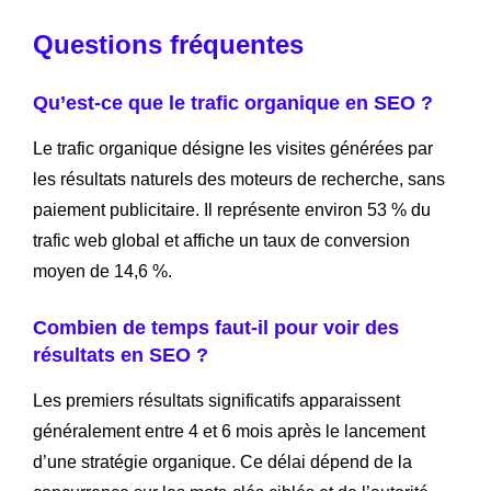
Questions fréquentes
Qu’est-ce que le trafic organique en SEO ?
Le trafic organique désigne les visites générées par
les résultats naturels des moteurs de recherche, sans
paiement publicitaire. Il représente environ 53 % du
trafic web global et affiche un taux de conversion
moyen de 14,6 %.
Combien de temps faut-il pour voir des
résultats en SEO ?
Les premiers résultats significatifs apparaissent
généralement entre 4 et 6 mois après le lancement
d’une stratégie organique. Ce délai dépend de la