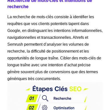
Recherche de mots-clés et intentions de
recherche
La recherche de mots-clés consiste à identifier les
requêtes que vos clients potentiels tapent dans
Google, en distinguant les intentions informationnelles,
navigationnelles et transactionnelles. Ahrefs et
Semrush permettent d’analyser les volumes de
recherche, la difficulté de positionnement et les
opportunités de longue traîne. Cibler des mots-clés de
longue traîne avec une intention d’achat précise
génère souvent plus de conversions que des termes
génériques très concurrentiels.