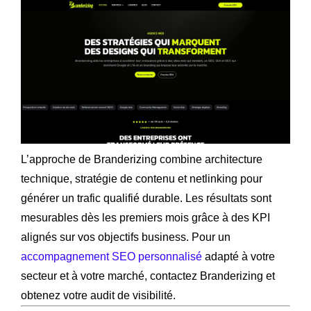
L’approche de Branderizing combine architecture
technique, stratégie de contenu et netlinking pour
générer un trafic qualifié durable. Les résultats sont
mesurables dès les premiers mois grâce à des KPI
alignés sur vos objectifs business. Pour un
accompagnement SEO personnalisé
adapté à votre
secteur et à votre marché, contactez Branderizing et
obtenez votre audit de visibilité.