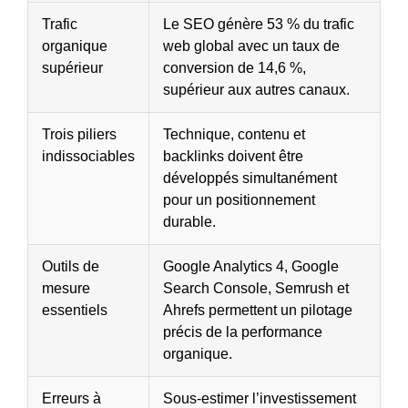
Trafic
Le SEO génère 53 % du trafic
organique
web global avec un taux de
supérieur
conversion de 14,6 %,
supérieur aux autres canaux.
Trois piliers
Technique, contenu et
indissociables
backlinks doivent être
développés simultanément
pour un positionnement
durable.
Outils de
Google Analytics 4, Google
mesure
Search Console, Semrush et
essentiels
Ahrefs permettent un pilotage
précis de la performance
organique.
Erreurs à
Sous-estimer l’investissement