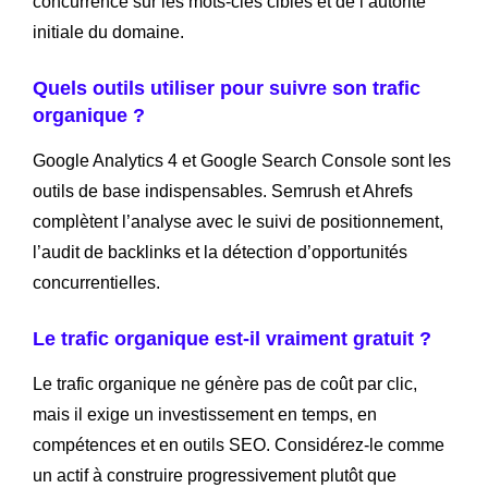
concurrence sur les mots-clés ciblés et de l’autorité
initiale du domaine.
Quels outils utiliser pour suivre son trafic
organique ?
Google Analytics 4 et Google Search Console sont les
outils de base indispensables. Semrush et Ahrefs
complètent l’analyse avec le suivi de positionnement,
l’audit de backlinks et la détection d’opportunités
concurrentielles.
Le trafic organique est-il vraiment gratuit ?
Le trafic organique ne génère pas de coût par clic,
mais il exige un investissement en temps, en
compétences et en outils SEO. Considérez-le comme
un actif à construire progressivement plutôt que