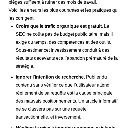
pièges suffisent à ruiner des mois de travail.
Voici les erreurs les plus courantes et les pratiques qui
les corrigent.
Croire que le trafic organique est gratuit.
Le
SEO ne coûte pas de budget publicitaire, mais il
exige du temps, des compétences et des outils.
Sous-estimer cet investissement conduit à des
résultats décevants et à l’abandon prématuré de la
stratégie.
Ignorer l’intention de recherche.
Publier du
contenu sans vérifier ce que l’utilisateur attend
réellement de sa requête est la cause principale
des mauvais positionnements. Un article informatif
ne se classera pas sur une requête
transactionnelle, et inversement.
Négliger la mise à jour des contenus existants.