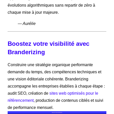
évolutions algorithmiques sans repartir de zéro à
chaque mise à jour majeure.
— Aurélie
Boostez votre visibilité avec
Branderizing
Construire une stratégie organique performante
demande du temps, des compétences techniques et
une vision éditoriale cohérente. Branderizing
accompagne les entreprises établies à chaque étape :
audit SEO, création de
sites web optimisés pour le
référencement
, production de contenus ciblés et suivi
de performance mensuel.