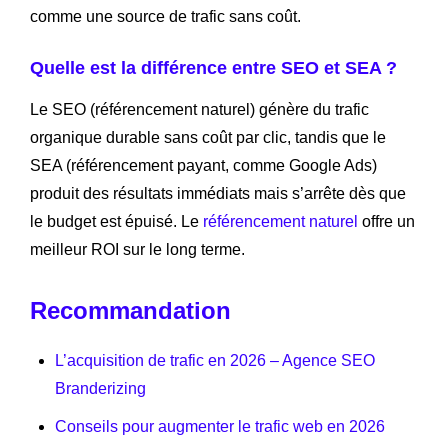
comme une source de trafic sans coût.
Quelle est la différence entre SEO et SEA ?
Le SEO (référencement naturel) génère du trafic
organique durable sans coût par clic, tandis que le
SEA (référencement payant, comme Google Ads)
produit des résultats immédiats mais s’arrête dès que
le budget est épuisé. Le
référencement naturel
offre un
meilleur ROI sur le long terme.
Recommandation
L’acquisition de trafic en 2026 – Agence SEO
Branderizing
Conseils pour augmenter le trafic web en 2026