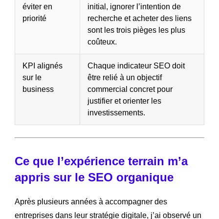
éviter en
initial, ignorer l’intention de
priorité
recherche et acheter des liens
sont les trois pièges les plus
coûteux.
KPI alignés
Chaque indicateur SEO doit
sur le
être relié à un objectif
business
commercial concret pour
justifier et orienter les
investissements.
Ce que l’expérience terrain m’a
appris sur le SEO organique
Après plusieurs années à accompagner des
entreprises dans leur stratégie digitale, j’ai observé un