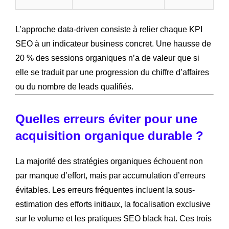
L’approche data-driven consiste à relier chaque KPI
SEO à un indicateur business concret. Une hausse de
20 % des sessions organiques n’a de valeur que si
elle se traduit par une progression du chiffre d’affaires
ou du nombre de leads qualifiés.
Quelles erreurs éviter pour une
acquisition organique durable ?
La majorité des stratégies organiques échouent non
par manque d’effort, mais par accumulation d’erreurs
évitables. Les erreurs fréquentes incluent la sous-
estimation des efforts initiaux, la focalisation exclusive
sur le volume et les pratiques SEO black hat. Ces trois