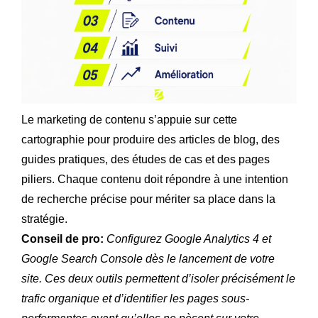
Le marketing de contenu s’appuie sur cette
cartographie pour produire des articles de blog, des
guides pratiques, des études de cas et des pages
piliers. Chaque contenu doit répondre à une intention
de recherche précise pour mériter sa place dans la
stratégie.
Conseil de pro:
Configurez Google Analytics 4 et
Google Search Console dès le lancement de votre
site. Ces deux outils permettent d’isoler précisément le
trafic organique et d’identifier les pages sous-