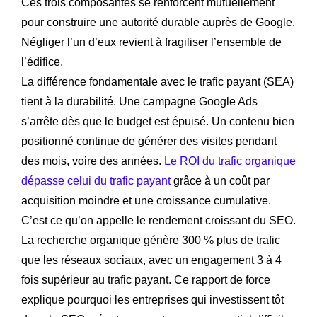
Ces trois composantes se renforcent mutuellement
pour construire une autorité durable auprès de Google.
Négliger l’un d’eux revient à fragiliser l’ensemble de
l’édifice.
La différence fondamentale avec le trafic payant (SEA)
tient à la durabilité. Une campagne Google Ads
s’arrête dès que le budget est épuisé. Un contenu bien
positionné continue de générer des visites pendant
des mois, voire des années.
Le ROI du trafic organique
dépasse celui du trafic payant
grâce à un coût par
acquisition moindre et une croissance cumulative.
C’est ce qu’on appelle le rendement croissant du SEO.
La recherche organique génère 300 % plus de trafic
que les réseaux sociaux, avec un engagement 3 à 4
fois supérieur au trafic payant. Ce rapport de force
explique pourquoi les entreprises qui investissent tôt