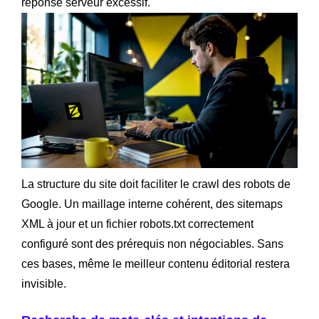
réponse serveur excessif.
La structure du site doit faciliter le crawl des robots de
Google. Un maillage interne cohérent, des sitemaps
XML à jour et un fichier robots.txt correctement
configuré sont des prérequis non négociables. Sans
ces bases, même le meilleur contenu éditorial restera
invisible.