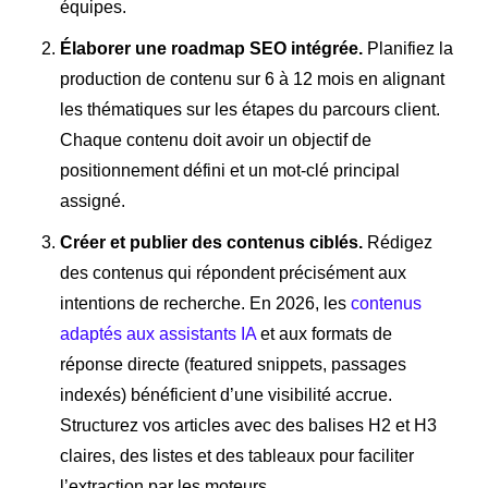
équipes.
Élaborer une roadmap SEO intégrée.
Planifiez la
production de contenu sur 6 à 12 mois en alignant
les thématiques sur les étapes du parcours client.
Chaque contenu doit avoir un objectif de
positionnement défini et un mot-clé principal
assigné.
Créer et publier des contenus ciblés.
Rédigez
des contenus qui répondent précisément aux
intentions de recherche. En 2026, les
contenus
adaptés aux assistants IA
et aux formats de
réponse directe (featured snippets, passages
indexés) bénéficient d’une visibilité accrue.
Structurez vos articles avec des balises H2 et H3
claires, des listes et des tableaux pour faciliter
l’extraction par les moteurs.