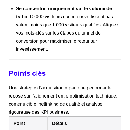
Se concentrer uniquement sur le volume de
trafic.
10 000 visiteurs qui ne convertissent pas
valent moins que 1 000 visiteurs qualifiés. Alignez
vos mots-clés sur les étapes du tunnel de
conversion pour maximiser le retour sur
investissement.
Points clés
Une stratégie d’acquisition organique performante
repose sur l’alignement entre optimisation technique,
contenu ciblé, netlinking de qualité et analyse
rigoureuse des KPI business.
Point
Détails