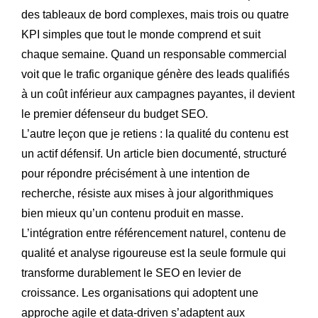
des tableaux de bord complexes, mais trois ou quatre
KPI simples que tout le monde comprend et suit
chaque semaine. Quand un responsable commercial
voit que le trafic organique génère des leads qualifiés
à un coût inférieur aux campagnes payantes, il devient
le premier défenseur du budget SEO.
L’autre leçon que je retiens : la qualité du contenu est
un actif défensif. Un article bien documenté, structuré
pour répondre précisément à une intention de
recherche, résiste aux mises à jour algorithmiques
bien mieux qu’un contenu produit en masse.
L’intégration entre référencement naturel, contenu de
qualité et analyse rigoureuse est la seule formule qui
transforme durablement le SEO en levier de
croissance. Les organisations qui adoptent une
approche agile et data-driven s’adaptent aux