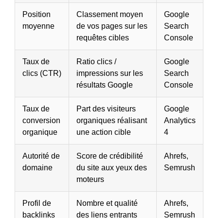
Position
Classement moyen
Google
moyenne
de vos pages sur les
Search
requêtes cibles
Console
Taux de
Ratio clics /
Google
clics (CTR)
impressions sur les
Search
résultats Google
Console
Taux de
Part des visiteurs
Google
conversion
organiques réalisant
Analytics
organique
une action cible
4
Autorité de
Score de crédibilité
Ahrefs,
domaine
du site aux yeux des
Semrush
moteurs
Profil de
Nombre et qualité
Ahrefs,
backlinks
des liens entrants
Semrush