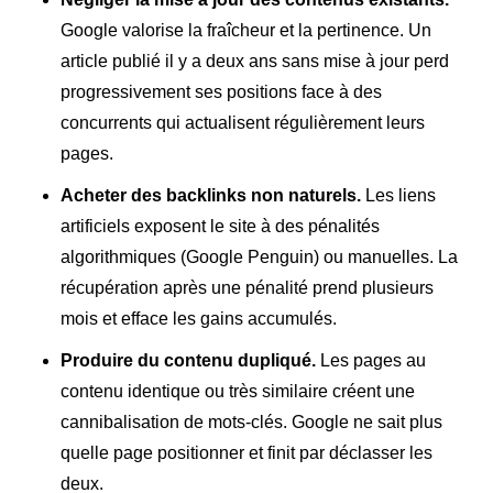
Google valorise la fraîcheur et la pertinence. Un
article publié il y a deux ans sans mise à jour perd
progressivement ses positions face à des
concurrents qui actualisent régulièrement leurs
pages.
Acheter des backlinks non naturels.
Les liens
artificiels exposent le site à des pénalités
algorithmiques (Google Penguin) ou manuelles. La
récupération après une pénalité prend plusieurs
mois et efface les gains accumulés.
Produire du contenu dupliqué.
Les pages au
contenu identique ou très similaire créent une
cannibalisation de mots-clés. Google ne sait plus
quelle page positionner et finit par déclasser les
deux.