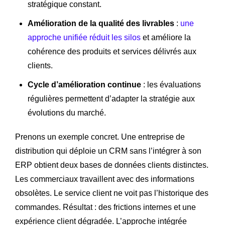
stratégique constant.
Amélioration de la qualité des livrables
:
une
approche unifiée réduit les silos
et améliore la
cohérence des produits et services délivrés aux
clients.
Cycle d’amélioration continue
: les évaluations
régulières permettent d’adapter la stratégie aux
évolutions du marché.
Prenons un exemple concret. Une entreprise de
distribution qui déploie un CRM sans l’intégrer à son
ERP obtient deux bases de données clients distinctes.
Les commerciaux travaillent avec des informations
obsolètes. Le service client ne voit pas l’historique des
commandes. Résultat : des frictions internes et une
expérience client dégradée. L’approche intégrée