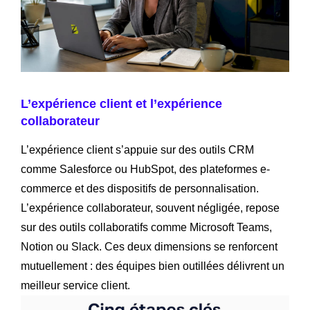
L’expérience client et l’expérience
collaborateur
L’expérience client s’appuie sur des outils CRM
comme Salesforce ou HubSpot, des plateformes e-
commerce et des dispositifs de personnalisation.
L’expérience collaborateur, souvent négligée, repose
sur des outils collaboratifs comme Microsoft Teams,
Notion ou Slack. Ces deux dimensions se renforcent
mutuellement : des équipes bien outillées délivrent un
meilleur service client.