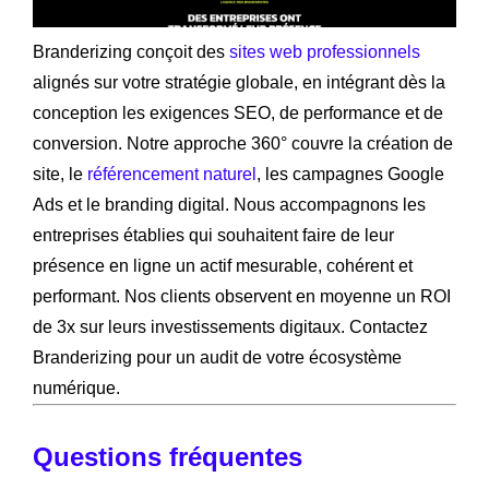
Branderizing conçoit des
sites web professionnels
alignés sur votre stratégie globale, en intégrant dès la
conception les exigences SEO, de performance et de
conversion. Notre approche 360° couvre la création de
site, le
référencement naturel
, les campagnes Google
Ads et le branding digital. Nous accompagnons les
entreprises établies qui souhaitent faire de leur
présence en ligne un actif mesurable, cohérent et
performant. Nos clients observent en moyenne un ROI
de 3x sur leurs investissements digitaux. Contactez
Branderizing pour un audit de votre écosystème
numérique.
Questions fréquentes