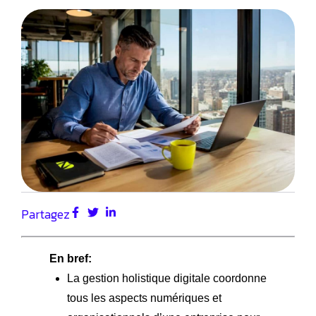
Partagez
En bref:
La gestion holistique digitale coordonne
tous les aspects numériques et