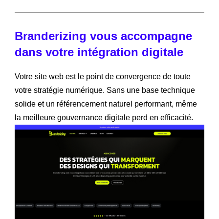
Branderizing vous accompagne
dans votre intégration digitale
Votre site web est le point de convergence de toute
votre stratégie numérique. Sans une base technique
solide et un référencement naturel performant, même
la meilleure gouvernance digitale perd en efficacité.