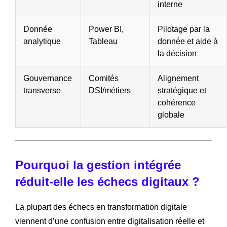
interne
Donnée
Power BI,
Pilotage par la
analytique
Tableau
donnée et aide à
la décision
Gouvernance
Comités
Alignement
transverse
DSI/métiers
stratégique et
cohérence
globale
Pourquoi la gestion intégrée
réduit-elle les échecs digitaux ?
La plupart des échecs en transformation digitale
viennent d’une confusion entre digitalisation réelle et