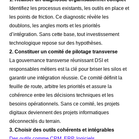
Identifiez les processus existants, les outils en place et
les points de friction. Ce diagnostic révèle les
doublons, les angles morts et les priorités
d’intégration. Sans cette base, tout investissement
technologique repose sur des hypothèses.
2. Constituer un comité de pilotage transverse
La gouvernance transverse réunissant DSI et
responsables métiers est la clé pour briser les silos et
garantir une intégration réussie. Ce comité définit la
feuille de route, arbitre les priorités et assure la
cohérence entre les décisions techniques et les
besoins opérationnels. Sans ce comité, les projets
digitaux deviennent des projets informatiques
déconnectés du terrain.
3. Choisir des outils cohérents et intégrables
Des outils comme CRM, ERP, logiciels