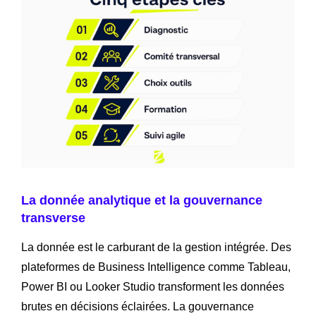
La donnée analytique et la gouvernance
transverse
La donnée est le carburant de la gestion intégrée. Des
plateformes de Business Intelligence comme Tableau,
Power BI ou Looker Studio transforment les données
brutes en décisions éclairées. La gouvernance