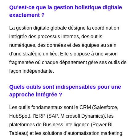
Qu’est-ce que la gestion holistique digitale
exactement ?
La gestion digitale globale désigne la coordination
intégrée des processus internes, des outils
numériques, des données et des équipes au sein
d’une stratégie unifiée. Elle s’oppose à une vision
fragmentée où chaque département gère ses outils de
façon indépendante.
Quels outils sont indispensables pour une
approche intégrée ?
Les outils fondamentaux sont le CRM (Salesforce,
HubSpot), l’ERP (SAP, Microsoft Dynamics), les
plateformes de Business Intelligence (Power BI,
Tableau) et les solutions d’automatisation marketing.