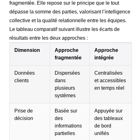
fragmentée. Elle repose sur le principe que le tout
dépasse la somme des parties, valorisant l’intelligence
collective et la qualité relationnelle entre les équipes.
Le tableau comparatif suivant illustre les écarts de
résultats entre les deux approches :
Dimension
Approche
Approche
fragmentée
intégrée
Données
Dispersées
Centralisées
clients
dans
et accessibles
plusieurs
en temps réel
systèmes
Prise de
Basée sur
Appuyée sur
décision
des
des tableaux
informations
de bord
partielles
unifiés