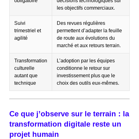
obligatoire
décisions technologiques sur
les objectifs commerciaux.
Suivi
Des revues régulières
trimestriel et
permettent d’adapter la feuille
agilité
de route aux évolutions du
marché et aux retours terrain.
Transformation
L’adoption par les équipes
culturelle
conditionne le retour sur
autant que
investissement plus que le
technique
choix des outils eux-mêmes.
Ce que j’observe sur le terrain : la
transformation digitale reste un
projet humain