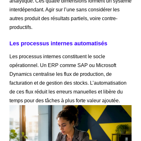
analytique. Ces quatre dimensions forment un système
interdépendant. Agir sur l’une sans considérer les
autres produit des résultats partiels, voire contre-
productifs.
Les processus internes automatisés
Les processus internes constituent le socle
opérationnel. Un ERP comme SAP ou Microsoft
Dynamics centralise les flux de production, de
facturation et de gestion des stocks. L’automatisation
de ces flux réduit les erreurs manuelles et libère du
temps pour des tâches à plus forte valeur ajoutée.