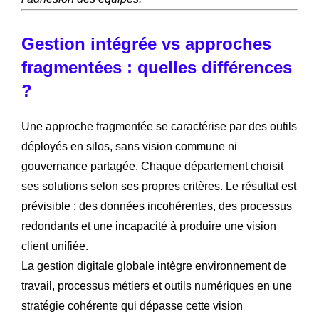
Gestion intégrée vs approches
fragmentées : quelles différences
?
Une approche fragmentée se caractérise par des outils
déployés en silos, sans vision commune ni
gouvernance partagée. Chaque département choisit
ses solutions selon ses propres critères. Le résultat est
prévisible : des données incohérentes, des processus
redondants et une incapacité à produire une vision
client unifiée.
La gestion digitale globale intègre environnement de
travail, processus métiers et outils numériques en une
stratégie cohérente qui dépasse cette vision