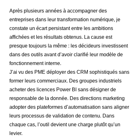
Après plusieurs années à accompagner des
entreprises dans leur transformation numérique, je
constate un écart persistant entre les ambitions
affichées et les résultats obtenus. La cause est
presque toujours la même : les décideurs investissent
dans des outils avant d’avoir clarifié leur modèle de
fonctionnement interne.
J’ai vu des PME déployer des CRM sophistiqués sans
former leurs commerciaux. Des groupes industriels
acheter des licences Power BI sans désigner de
responsable de la donnée. Des directions marketing
adopter des plateformes d’automatisation sans aligner
leurs processus de validation de contenu. Dans
chaque cas, l’outil devient une charge plutôt qu’un
levier.