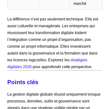
marché
La différence n’est pas seulement technique. Elle est
aussi culturelle et managériale. Les entreprises qui
réussissent leur transformation digitale traitent
l’intégration comme un projet d’organisation, pas
comme un projet informatique. Elles investissent
autant dans la gouvernance et la formation que dans
les licences logicielles. Explorez les
stratégies
digitales 2026
pour approfondir cette perspective.
Points clés
La gestion digitale globale réussit uniquement lorsque
processus, données, outils et gouvernance sont
alignés dans une stratégie unifiée pilotée par un