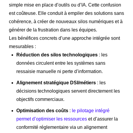
simple mise en place d’outils ou d’IA. Cette confusion
est coûteuse. Elle conduit à empiler des solutions sans
cohérence, à créer de nouveaux silos numériques et à
générer de la frustration dans les équipes.
Les bénéfices concrets d’une approche intégrée sont
mesurables :
Réduction des silos technologiques
: les
données circulent entre les systèmes sans
ressaisie manuelle ni perte d’information.
Alignement stratégique DSI/métiers
: les
décisions technologiques servent directement les
objectifs commerciaux.
Optimisation des coûts
:
le pilotage intégré
permet d’optimiser les ressources
et d’assurer la
conformité réglementaire via un alignement