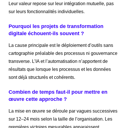
Leur valeur repose sur leur intégration mutuelle, pas
sur leurs fonctionnalités individuelles.
Pourquoi les projets de transformation
digitale échouent-ils souvent ?
La cause principale est le déploiement d’outils sans
cartographie préalable des processus ni gouvernance
transverse. L’IA et l’automatisation n’apportent de
résultats que lorsque les processus et les données
sont déjà structurés et cohérents.
Combien de temps faut-il pour mettre en
œuvre cette approche ?
La mise en œuvre se déroule par vagues successives
sur 12–24 mois selon la taille de l’organisation. Les
premières victoires mesurables apparaissent