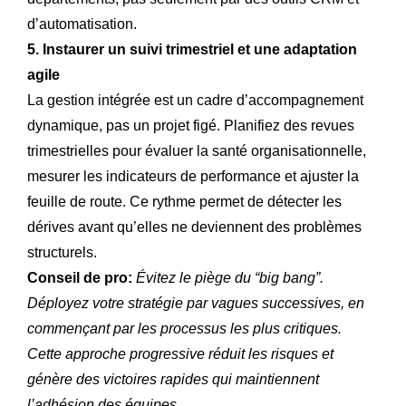
d’automatisation.
5. Instaurer un suivi trimestriel et une adaptation
agile
La gestion intégrée est un cadre d’accompagnement
dynamique, pas un projet figé. Planifiez des revues
trimestrielles pour évaluer la santé organisationnelle,
mesurer les indicateurs de performance et ajuster la
feuille de route. Ce rythme permet de détecter les
dérives avant qu’elles ne deviennent des problèmes
structurels.
Conseil de pro:
Évitez le piège du “big bang”.
Déployez votre stratégie par vagues successives, en
commençant par les processus les plus critiques.
Cette approche progressive réduit les risques et
génère des victoires rapides qui maintiennent
l’adhésion des équipes.