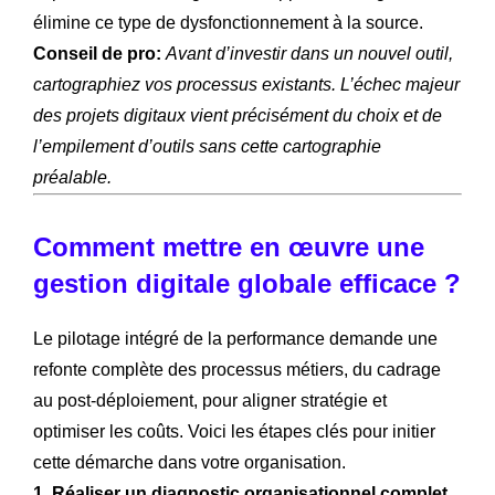
élimine ce type de dysfonctionnement à la source.
Conseil de pro:
Avant d’investir dans un nouvel outil,
cartographiez vos processus existants. L’échec majeur
des projets digitaux vient précisément du choix et de
l’empilement d’outils sans cette cartographie
préalable.
Comment mettre en œuvre une
gestion digitale globale efficace ?
Le pilotage intégré de la performance demande une
refonte complète des processus métiers, du cadrage
au post-déploiement, pour aligner stratégie et
optimiser les coûts. Voici les étapes clés pour initier
cette démarche dans votre organisation.
1. Réaliser un diagnostic organisationnel complet