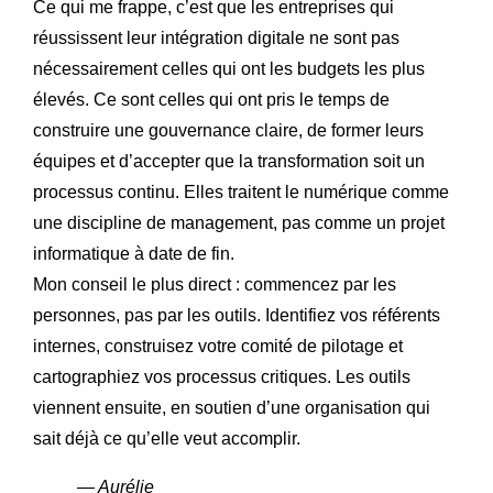
Ce qui me frappe, c’est que les entreprises qui
réussissent leur intégration digitale ne sont pas
nécessairement celles qui ont les budgets les plus
élevés. Ce sont celles qui ont pris le temps de
construire une gouvernance claire, de former leurs
équipes et d’accepter que la transformation soit un
processus continu. Elles traitent le numérique comme
une discipline de management, pas comme un projet
informatique à date de fin.
Mon conseil le plus direct : commencez par les
personnes, pas par les outils. Identifiez vos référents
internes, construisez votre comité de pilotage et
cartographiez vos processus critiques. Les outils
viennent ensuite, en soutien d’une organisation qui
sait déjà ce qu’elle veut accomplir.
— Aurélie