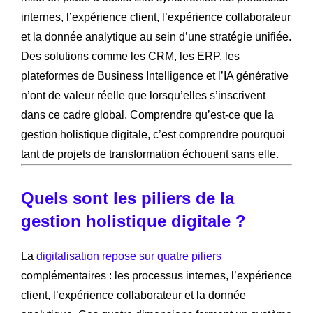
internes, l’expérience client, l’expérience collaborateur
et la donnée analytique au sein d’une stratégie unifiée.
Des solutions comme les CRM, les ERP, les
plateformes de Business Intelligence et l’IA générative
n’ont de valeur réelle que lorsqu’elles s’inscrivent
dans ce cadre global. Comprendre qu’est-ce que la
gestion holistique digitale, c’est comprendre pourquoi
tant de projets de transformation échouent sans elle.
Quels sont les piliers de la
gestion holistique digitale ?
La
digitalisation repose sur quatre piliers
complémentaires : les processus internes, l’expérience
client, l’expérience collaborateur et la donnée