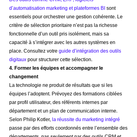
d’automatisation marketing et plateformes BI
sont
essentiels pour orchestrer une gestion cohérente. Le
critère de sélection prioritaire n’est pas la richesse
fonctionnelle d’un outil pris isolément, mais sa
capacité à s’intégrer avec les autres systèmes en
place. Consultez votre
guide d’intégration des outils
digitaux
pour structurer cette sélection.
4. Former les équipes et accompagner le
changement
La technologie ne produit de résultats que si les
équipes l’adoptent. Prévoyez des formations ciblées
par profil utilisateur, des référents internes par
département et un plan de communication interne.
Selon Philip Kotler,
la réussite du marketing intégré
passe par des efforts coordonnés entre l’ensemble des
départements, pas seulement par des outils CRM et