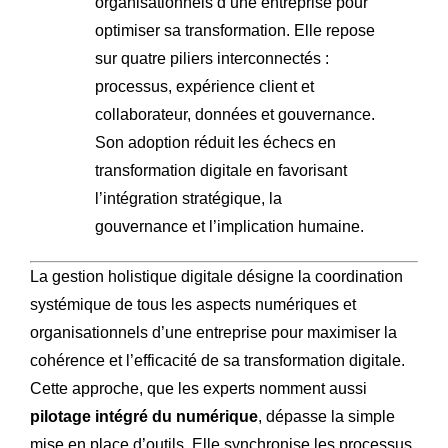
organisationnels d’une entreprise pour
optimiser sa transformation. Elle repose
sur quatre piliers interconnectés :
processus, expérience client et
collaborateur, données et gouvernance.
Son adoption réduit les échecs en
transformation digitale en favorisant
l’intégration stratégique, la
gouvernance et l’implication humaine.
La gestion holistique digitale désigne la coordination
systémique de tous les aspects numériques et
organisationnels d’une entreprise pour maximiser la
cohérence et l’efficacité de sa transformation digitale.
Cette approche, que les experts nomment aussi
pilotage intégré du numérique
, dépasse la simple
mise en place d’outils. Elle synchronise les processus