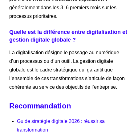
généralement dans les 3–6 premiers mois sur les
processus prioritaires.
Quelle est la différence entre digitalisation et
gestion digitale globale ?
La digitalisation désigne le passage au numérique
d’un processus ou d’un outil. La gestion digitale
globale est le cadre stratégique qui garantit que
l’ensemble de ces transformations s’articule de façon
cohérente au service des objectifs de l’entreprise.
Recommandation
Guide stratégie digitale 2026 : réussir sa
transformation