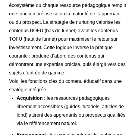
écosystème où chaque ressource pédagogique remplit
une fonction précise selon la maturité de l’apprenant
ou du prospect. La stratégie de nurturing valorise les
contenus BOFU (bas de funnel) avant les contenus
TOFU (haut de funnel) pour maximiser le retour sur
investissement. Cette logique inverse la pratique
courante : produire d’abord des contenus qui
démontrent une expertise précise, puis élargir vers des
sujets d’entrée de gamme.
Voici les fonctions clés du contenu éducatif dans une
stratégie intégrée :
Acquisition :
les ressources pédagogiques
librement accessibles (guides, tutoriels, articles de
fond) attirent des apprenants ou prospects qualifiés
via le référencement naturel.
Engagement :
les modules interactifs, webinaires