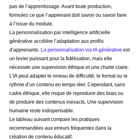
pas de l’apprentissage. Avant toute production,
formulez ce que l’apprenant doit savoir ou savoir faire
à l’issue du module.
La personnalisation par intelligence artificielle
générative accélère l’adaptation aux profils
d’apprenants.
La personnalisation via IA générative
est
un levier puissant pour la fidélisation, mais elle
nécessite une supervision éthique et une charte claire.
L’IA peut adapter le niveau de difficulté, le format ou le
rythme d’un contenu en temps réel. Cependant, sans
cadre éthique, elle risque de reproduire des biais ou
de produire des contenus inexacts. Une supervision
humaine reste indispensable.
Le tableau suivant compare les pratiques
recommandées aux erreurs fréquentes dans la
création de contenu éducatif.