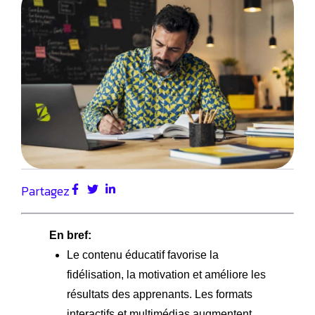
Partagez
En bref:
Le contenu éducatif favorise la
fidélisation, la motivation et améliore les
résultats des apprenants. Les formats
interactifs et multimédias augmentent