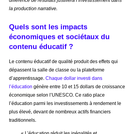
différence de résultats justifiera l’investissement dans
la production narrative.
Quels sont les impacts
économiques et sociétaux du
contenu éducatif ?
Le contenu éducatif de qualité produit des effets qui
dépassent la salle de classe ou la plateforme
d’apprentissage.
Chaque dollar investi dans
l’éducation
génère entre 10 et 15 dollars de croissance
économique selon l’UNESCO. Ce ratio place
l’éducation parmi les investissements à rendement le
plus élevé, devant de nombreux actifs financiers
traditionnels.
« L’éducation réduit les inégalités et