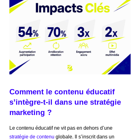
Comment le contenu éducatif
s’intègre-t-il dans une stratégie
marketing ?
Le contenu éducatif ne vit pas en dehors d’une
stratégie de contenu
globale. Il s’inscrit dans un