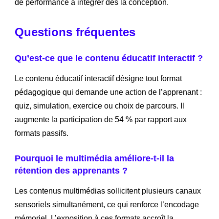
de performance à intégrer dès la conception.
Questions fréquentes
Qu’est-ce que le contenu éducatif interactif ?
Le contenu éducatif interactif désigne tout format
pédagogique qui demande une action de l’apprenant :
quiz, simulation, exercice ou choix de parcours. Il
augmente la participation de 54 % par rapport aux
formats passifs.
Pourquoi le multimédia améliore-t-il la
rétention des apprenants ?
Les contenus multimédias sollicitent plusieurs canaux
sensoriels simultanément, ce qui renforce l’encodage
mémoriel. L’exposition à ces formats accroît la