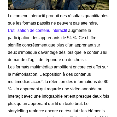
Le contenu interactif produit des résultats quantifiables
que les formats passifs ne peuvent pas atteindre.
L’utilisation de contenu interactif
augmente la
participation des apprenants de 54 %. Ce chiffre
signifie concrètement que plus d’un apprenant sur
deux s’implique davantage dès lors que le contenu lui
demande d’agir, de répondre ou de choisir.
Les formats multimédias amplifient encore cet effet sur
la mémorisation. L’exposition à des contenus
multimédias accroît la rétention des informations de 80
%. Un apprenant qui regarde une vidéo annotée ou
interagit avec une infographie retient presque deux fois
plus qu’un apprenant qui lit un texte brut. Le
storytelling renforce encore ce résultat : les éléments