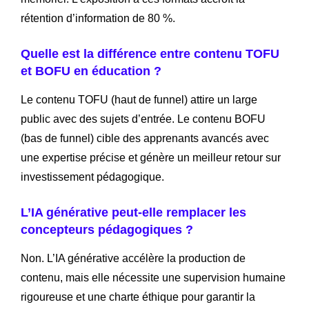
rétention d’information de 80 %.
Quelle est la différence entre contenu TOFU
et BOFU en éducation ?
Le contenu TOFU (haut de funnel) attire un large
public avec des sujets d’entrée. Le contenu BOFU
(bas de funnel) cible des apprenants avancés avec
une expertise précise et génère un meilleur retour sur
investissement pédagogique.
L’IA générative peut-elle remplacer les
concepteurs pédagogiques ?
Non. L’IA générative accélère la production de
contenu, mais elle nécessite une supervision humaine
rigoureuse et une charte éthique pour garantir la