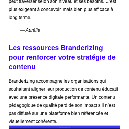
peut traverser selon son niveau et ses besoins. C’est
plus exigeant à concevoir, mais bien plus efficace à
long terme.
— Aurélie
Les ressources Branderizing
pour renforcer votre stratégie de
contenu
Branderizing accompagne les organisations qui
souhaitent aligner leur production de contenu éducatif
avec une présence digitale performante. Un contenu
pédagogique de qualité perd de son impact s’il n’est
pas diffusé sur une plateforme bien référencée et
visuellement cohérente.