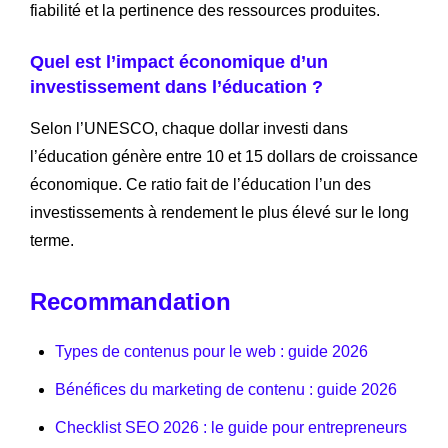
fiabilité et la pertinence des ressources produites.
Quel est l’impact économique d’un
investissement dans l’éducation ?
Selon l’UNESCO, chaque dollar investi dans
l’éducation génère entre 10 et 15 dollars de croissance
économique. Ce ratio fait de l’éducation l’un des
investissements à rendement le plus élevé sur le long
terme.
Recommandation
Types de contenus pour le web : guide 2026
Bénéfices du marketing de contenu : guide 2026
Checklist SEO 2026 : le guide pour entrepreneurs