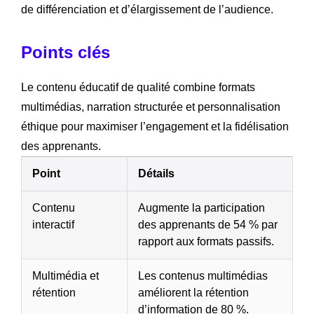
de différenciation et d’élargissement de l’audience.
Points clés
Le contenu éducatif de qualité combine formats
multimédias, narration structurée et personnalisation
éthique pour maximiser l’engagement et la fidélisation
des apprenants.
Point
Détails
Contenu
Augmente la participation
interactif
des apprenants de 54 % par
rapport aux formats passifs.
Multimédia et
Les contenus multimédias
rétention
améliorent la rétention
d’information de 80 %.