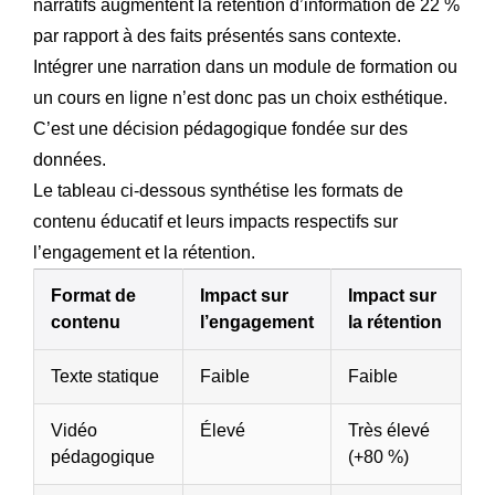
narratifs augmentent la rétention d’information de 22 %
par rapport à des faits présentés sans contexte.
Intégrer une narration dans un module de formation ou
un cours en ligne n’est donc pas un choix esthétique.
C’est une décision pédagogique fondée sur des
données.
Le tableau ci-dessous synthétise les formats de
contenu éducatif et leurs impacts respectifs sur
l’engagement et la rétention.
Format de
Impact sur
Impact sur
contenu
l’engagement
la rétention
Texte statique
Faible
Faible
Vidéo
Élevé
Très élevé
pédagogique
(+80 %)