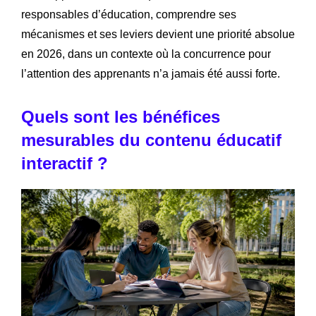
responsables d’éducation, comprendre ses
mécanismes et ses leviers devient une priorité absolue
en 2026, dans un contexte où la concurrence pour
l’attention des apprenants n’a jamais été aussi forte.
Quels sont les bénéfices
mesurables du contenu éducatif
interactif ?