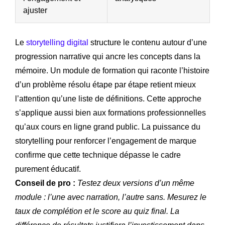
ajuster
Le
storytelling digital
structure le contenu autour d’une
progression narrative qui ancre les concepts dans la
mémoire. Un module de formation qui raconte l’histoire
d’un problème résolu étape par étape retient mieux
l’attention qu’une liste de définitions. Cette approche
s’applique aussi bien aux formations professionnelles
qu’aux cours en ligne grand public. La puissance du
storytelling pour renforcer l’engagement de marque
confirme que cette technique dépasse le cadre
purement éducatif.
Conseil de pro :
Testez deux versions d’un même
module : l’une avec narration, l’autre sans. Mesurez le
taux de complétion et le score au quiz final. La