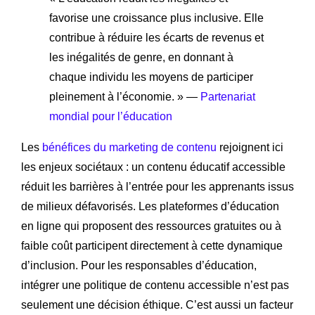
favorise une croissance plus inclusive. Elle
contribue à réduire les écarts de revenus et
les inégalités de genre, en donnant à
chaque individu les moyens de participer
pleinement à l’économie. » —
Partenariat
mondial pour l’éducation
Les
bénéfices du marketing de contenu
rejoignent ici
les enjeux sociétaux : un contenu éducatif accessible
réduit les barrières à l’entrée pour les apprenants issus
de milieux défavorisés. Les plateformes d’éducation
en ligne qui proposent des ressources gratuites ou à
faible coût participent directement à cette dynamique
d’inclusion. Pour les responsables d’éducation,
intégrer une politique de contenu accessible n’est pas
seulement une décision éthique. C’est aussi un facteur