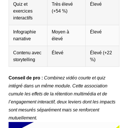
Quiz et
Très élevé
Élevé
exercices
(+54 %)
interactifs
Infographie
Moyen à
Élevé
narrative
élevé
Contenu avec
Élevé
Élevé (+22
storytelling
%)
Conseil de pro :
Combinez vidéo courte et quiz
intégré dans un même module. Cette association
cumule les effets de la rétention multimédia et de
l’engagement interactif, deux leviers dont les impacts
sont mesurés séparément mais se renforcent
mutuellement.