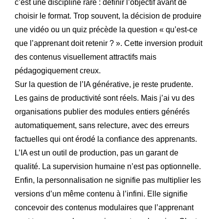
c’est une discipline rare : définir l’objectif avant de
choisir le format. Trop souvent, la décision de produire
une vidéo ou un quiz précède la question « qu’est-ce
que l’apprenant doit retenir ? ». Cette inversion produit
des contenus visuellement attractifs mais
pédagogiquement creux.
Sur la question de l’IA générative, je reste prudente.
Les gains de productivité sont réels. Mais j’ai vu des
organisations publier des modules entiers générés
automatiquement, sans relecture, avec des erreurs
factuelles qui ont érodé la confiance des apprenants.
L’IA est un outil de production, pas un garant de
qualité. La supervision humaine n’est pas optionnelle.
Enfin, la personnalisation ne signifie pas multiplier les
versions d’un même contenu à l’infini. Elle signifie
concevoir des contenus modulaires que l’apprenant