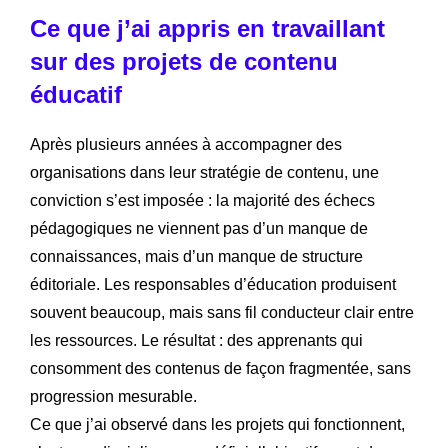
Ce que j’ai appris en travaillant
sur des projets de contenu
éducatif
Après plusieurs années à accompagner des
organisations dans leur stratégie de contenu, une
conviction s’est imposée : la majorité des échecs
pédagogiques ne viennent pas d’un manque de
connaissances, mais d’un manque de structure
éditoriale. Les responsables d’éducation produisent
souvent beaucoup, mais sans fil conducteur clair entre
les ressources. Le résultat : des apprenants qui
consomment des contenus de façon fragmentée, sans
progression mesurable.
Ce que j’ai observé dans les projets qui fonctionnent,