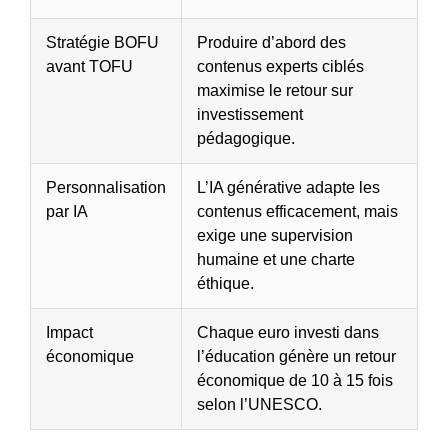
Stratégie BOFU
Produire d’abord des
avant TOFU
contenus experts ciblés
maximise le retour sur
investissement
pédagogique.
Personnalisation
L’IA générative adapte les
par IA
contenus efficacement, mais
exige une supervision
humaine et une charte
éthique.
Impact
Chaque euro investi dans
économique
l’éducation génère un retour
économique de 10 à 15 fois
selon l’UNESCO.