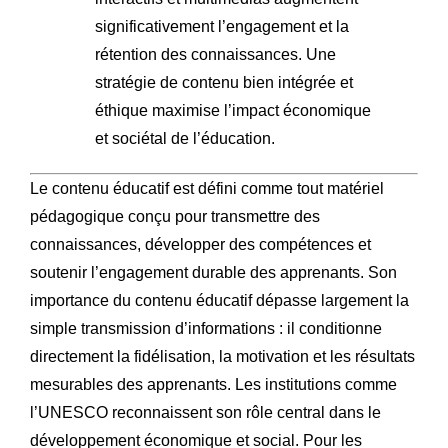
significativement l’engagement et la
rétention des connaissances. Une
stratégie de contenu bien intégrée et
éthique maximise l’impact économique
et sociétal de l’éducation.
Le contenu éducatif est défini comme tout matériel
pédagogique conçu pour transmettre des
connaissances, développer des compétences et
soutenir l’engagement durable des apprenants. Son
importance du contenu éducatif dépasse largement la
simple transmission d’informations : il conditionne
directement la fidélisation, la motivation et les résultats
mesurables des apprenants. Les institutions comme
l’UNESCO reconnaissent son rôle central dans le
développement économique et social. Pour les