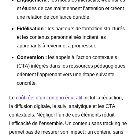
et études de cas maintiennent l’attention et créent
une relation de confiance durable.
Fidélisation :
les parcours de formation structurés
et les contenus personnalisés incitent les
apprenants à revenir et à progresser.
Conversion :
les appels à l’action contextuels
(CTA) intégrés dans les ressources pédagogiques
orientent l’apprenant vers une étape suivante
concrète.
Le
coût réel d’un contenu éducatif
inclut la rédaction,
la diffusion digitale, le suivi analytique et les CTA
contextuels. Négliger l’un de ces éléments réduit
l’efficacité de l’ensemble. Un contenu sans tracking ne
permet pas de mesurer son impact ; un contenu sans