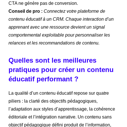
CTA ne génère pas de conversion.
Conseil de pro :
Connectez votre plateforme de
contenu éducatif à un CRM. Chaque interaction d’un
apprenant avec une ressource devient un signal
comportemental exploitable pour personnaliser les
relances et les recommandations de contenu.
Quelles sont les meilleures
pratiques pour créer un contenu
éducatif performant ?
La qualité d’un contenu éducatif repose sur quatre
piliers : la clarté des objectifs pédagogiques,
l’adaptation aux styles d’apprentissage, la cohérence
éditoriale et l’intégration narrative. Un contenu sans
objectif pédagogique défini produit de l’information,