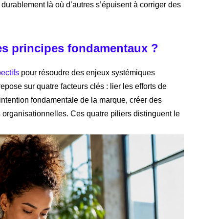
t durablement là où d’autres s’épuisent à corriger des
ses principes fondamentaux ?
ectifs
pour résoudre des enjeux systémiques
epose sur quatre facteurs clés : lier les efforts de
intention fondamentale de la marque, créer des
s organisationnelles. Ces quatre piliers distinguent le