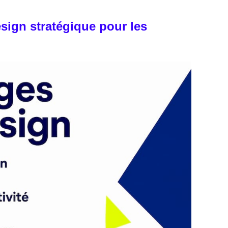
sign stratégique pour les