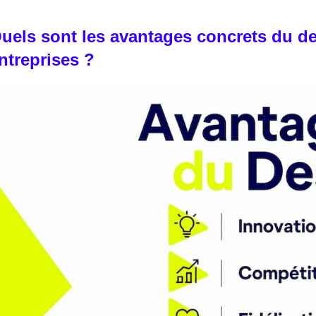
uels sont les avantages concrets du de
ntreprises ?