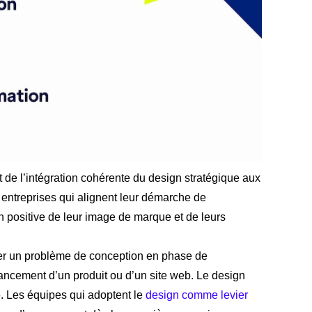
ent de l’intégration cohérente du design stratégique aux
s entreprises qui alignent leur démarche de
on positive de leur image de marque et de leurs
ifier un problème de conception en phase de
 lancement d’un produit ou d’un site web. Le design
. Les équipes qui adoptent le
design comme levier