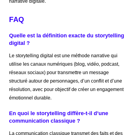
narrative digitale.
FAQ
Quelle est la définition exacte du storytelling
digital ?
Le storytelling digital est une méthode narrative qui
utilise les canaux numériques (blog, vidéo, podcast,
réseaux sociaux) pour transmettre un message
structuré autour de personnages, d’un conflit et d’une
résolution, avec pour objectif de créer un engagement
émotionnel durable.
En quoi le storytelling diffère-t-il d’une
communication classique ?
La communication classique transmet des faits et des