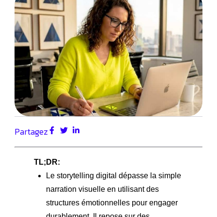
Partagez
TL;DR:
Le storytelling digital dépasse la simple
narration visuelle en utilisant des
structures émotionnelles pour engager
durablement. Il repose sur des