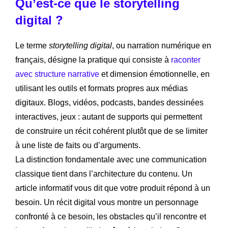
Qu’est-ce que le storytelling
digital ?
Le terme
storytelling digital
, ou narration numérique en
français, désigne la pratique qui consiste à
raconter
avec structure narrative
et dimension émotionnelle, en
utilisant les outils et formats propres aux médias
digitaux. Blogs, vidéos, podcasts, bandes dessinées
interactives, jeux : autant de supports qui permettent
de construire un récit cohérent plutôt que de se limiter
à une liste de faits ou d’arguments.
La distinction fondamentale avec une communication
classique tient dans l’architecture du contenu. Un
article informatif vous dit que votre produit répond à un
besoin. Un récit digital vous montre un personnage
confronté à ce besoin, les obstacles qu’il rencontre et