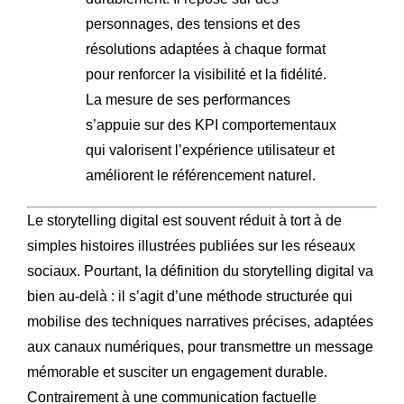
personnages, des tensions et des
résolutions adaptées à chaque format
pour renforcer la visibilité et la fidélité.
La mesure de ses performances
s’appuie sur des KPI comportementaux
qui valorisent l’expérience utilisateur et
améliorent le référencement naturel.
Le storytelling digital est souvent réduit à tort à de
simples histoires illustrées publiées sur les réseaux
sociaux. Pourtant, la définition du storytelling digital va
bien au-delà : il s’agit d’une méthode structurée qui
mobilise des techniques narratives précises, adaptées
aux canaux numériques, pour transmettre un message
mémorable et susciter un engagement durable.
Contrairement à une communication factuelle