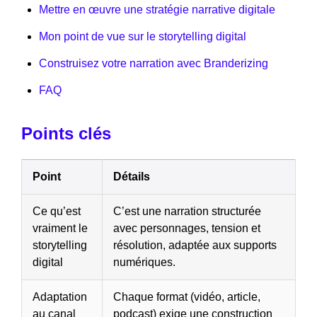
Mettre en œuvre une stratégie narrative digitale
Mon point de vue sur le storytelling digital
Construisez votre narration avec Branderizing
FAQ
Points clés
Point
Détails
Ce qu’est
C’est une narration structurée
vraiment le
avec personnages, tension et
storytelling
résolution, adaptée aux supports
digital
numériques.
Adaptation
Chaque format (vidéo, article,
au canal
podcast) exige une construction