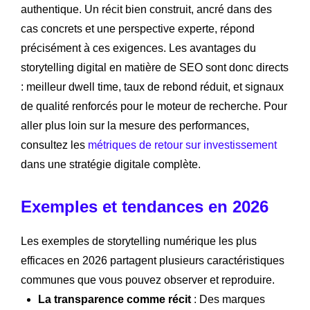
authentique. Un récit bien construit, ancré dans des
cas concrets et une perspective experte, répond
précisément à ces exigences. Les avantages du
storytelling digital en matière de SEO sont donc directs
: meilleur dwell time, taux de rebond réduit, et signaux
de qualité renforcés pour le moteur de recherche. Pour
aller plus loin sur la mesure des performances,
consultez les
métriques de retour sur investissement
dans une stratégie digitale complète.
Exemples et tendances en 2026
Les exemples de storytelling numérique les plus
efficaces en 2026 partagent plusieurs caractéristiques
communes que vous pouvez observer et reproduire.
La transparence comme récit
: Des marques