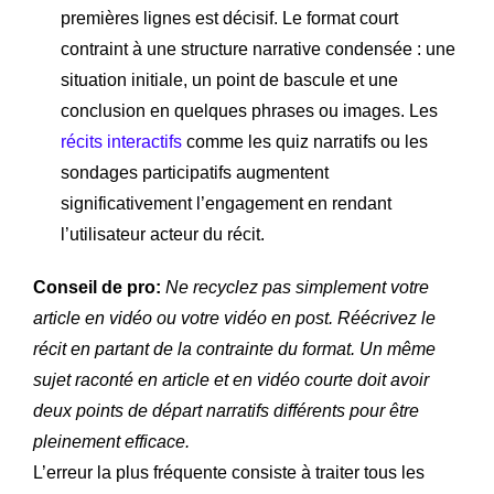
premières lignes est décisif. Le format court
contraint à une structure narrative condensée : une
situation initiale, un point de bascule et une
conclusion en quelques phrases ou images. Les
récits interactifs
comme les quiz narratifs ou les
sondages participatifs augmentent
significativement l’engagement en rendant
l’utilisateur acteur du récit.
Conseil de pro:
Ne recyclez pas simplement votre
article en vidéo ou votre vidéo en post. Réécrivez le
récit en partant de la contrainte du format. Un même
sujet raconté en article et en vidéo courte doit avoir
deux points de départ narratifs différents pour être
pleinement efficace.
L’erreur la plus fréquente consiste à traiter tous les