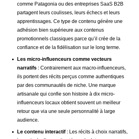
comme Patagonia ou des entreprises SaaS B2B
partagent leurs coulisses, leurs échecs et leurs
apprentissages. Ce type de contenu génère une
adhésion bien supérieure aux contenus
promotionnels classiques parce qu’il crée de la
confiance et de la fidélisation sur le long terme.
Les micro-influenceurs comme vecteurs
narratifs
: Contrairement aux macro-influenceurs,
ils portent des récits perçus comme authentiques
par des communautés de niche. Une marque
artisanale qui confie son histoire à dix micro-
influenceurs locaux obtient souvent un meilleur
retour que via une seule personnalité à large
audience.
Le contenu interactif
: Les récits à choix narratifs,