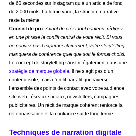
de 60 secondes sur Instagram qu’à un article de fond
de 2 000 mots. La forme varie, la structure narrative
reste la même.
Conseil de pro:
Avant de créer tout contenu, rédigez
en une phrase le conflit central de votre récit. Si vous
ne pouvez pas l’exprimer clairement, votre storytelling
manquera de cohérence quel que soit le format choisi.
Le concept de storytelling s’inscrit également dans une
stratégie de marque globale
. Il ne s’agit pas d’un
contenu isolé, mais d’un fil narratif qui traverse
l’ensemble des points de contact avec votre audience :
site web, réseaux sociaux, newsletters, campagnes
publicitaires. Un récit de marque cohérent renforce la
reconnaissance et la confiance sur le long terme.
Techniques de narration digitale