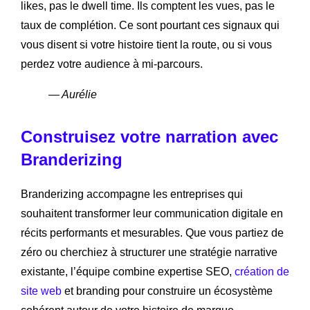
likes, pas le dwell time. Ils comptent les vues, pas le
taux de complétion. Ce sont pourtant ces signaux qui
vous disent si votre histoire tient la route, ou si vous
perdez votre audience à mi-parcours.
— Aurélie
Construisez votre narration avec
Branderizing
Branderizing accompagne les entreprises qui
souhaitent transformer leur communication digitale en
récits performants et mesurables. Que vous partiez de
zéro ou cherchiez à structurer une stratégie narrative
existante, l’équipe combine expertise SEO,
création de
site web
et branding pour construire un écosystème