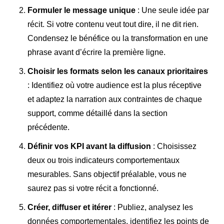
Formuler le message unique
: Une seule idée par
récit. Si votre contenu veut tout dire, il ne dit rien.
Condensez le bénéfice ou la transformation en une
phrase avant d’écrire la première ligne.
Choisir les formats selon les canaux prioritaires
: Identifiez où votre audience est la plus réceptive
et adaptez la narration aux contraintes de chaque
support, comme détaillé dans la section
précédente.
Définir vos KPI avant la diffusion
: Choisissez
deux ou trois indicateurs comportementaux
mesurables. Sans objectif préalable, vous ne
saurez pas si votre récit a fonctionné.
Créer, diffuser et itérer
: Publiez, analysez les
données comportementales, identifiez les points de