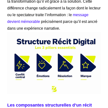
la transformation qu’il vit grâce à la solution. Cette
différence change radicalement la façon dont le lecteur
ou le spectateur traite l’information : le
message
devient mémorable
précisément parce qu’il est ancré
dans une expérience narrative.
Les composantes structurelles d’un récit