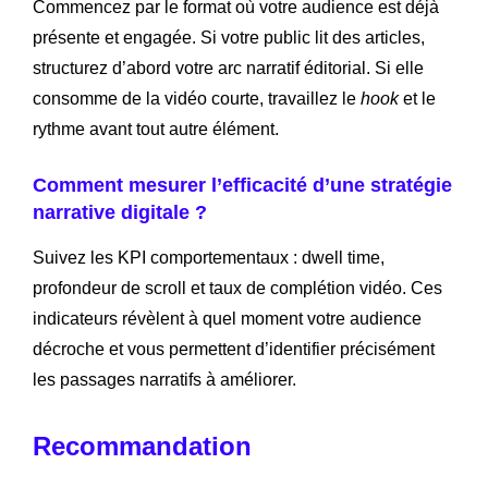
Commencez par le format où votre audience est déjà
présente et engagée. Si votre public lit des articles,
structurez d’abord votre arc narratif éditorial. Si elle
consomme de la vidéo courte, travaillez le
hook
et le
rythme avant tout autre élément.
Comment mesurer l’efficacité d’une stratégie
narrative digitale ?
Suivez les KPI comportementaux : dwell time,
profondeur de scroll et taux de complétion vidéo. Ces
indicateurs révèlent à quel moment votre audience
décroche et vous permettent d’identifier précisément
les passages narratifs à améliorer.
Recommandation