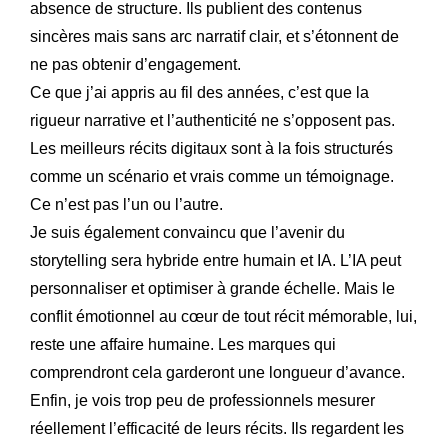
absence de structure. Ils publient des contenus
sincères mais sans arc narratif clair, et s’étonnent de
ne pas obtenir d’engagement.
Ce que j’ai appris au fil des années, c’est que la
rigueur narrative et l’authenticité ne s’opposent pas.
Les meilleurs récits digitaux sont à la fois structurés
comme un scénario et vrais comme un témoignage.
Ce n’est pas l’un ou l’autre.
Je suis également convaincu que l’avenir du
storytelling sera hybride entre humain et IA. L’IA peut
personnaliser et optimiser à grande échelle. Mais le
conflit émotionnel au cœur de tout récit mémorable, lui,
reste une affaire humaine. Les marques qui
comprendront cela garderont une longueur d’avance.
Enfin, je vois trop peu de professionnels mesurer
réellement l’efficacité de leurs récits. Ils regardent les