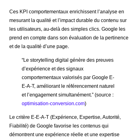
Ces KPI comportementaux enrichissent l’analyse en
mesurant la qualité et l’impact durable du contenu sur
les utilisateurs, au-delà des simples clics. Google les
prend en compte dans son évaluation de la pertinence
et de la qualité d’une page.
“Le storytelling digital génère des preuves
d’expérience et des signaux
comportementaux valorisés par Google E-
E-A-T, améliorant le référencement naturel
et l’engagement simultanément.” (source :
optimisation-conversion.com
)
Le critère E-E-A-T (Expérience, Expertise, Autorité,
Fiabilité) de Google favorise les contenus qui
démontrent une expérience réelle et une expertise