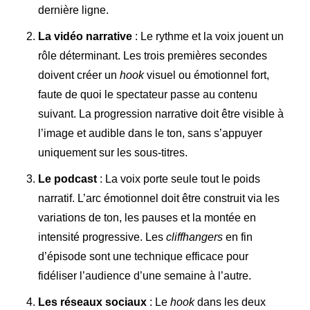
dernière ligne.
La vidéo narrative
: Le rythme et la voix jouent un
rôle déterminant. Les trois premières secondes
doivent créer un
hook
visuel ou émotionnel fort,
faute de quoi le spectateur passe au contenu
suivant. La progression narrative doit être visible à
l’image et audible dans le ton, sans s’appuyer
uniquement sur les sous-titres.
Le podcast
: La voix porte seule tout le poids
narratif. L’arc émotionnel doit être construit via les
variations de ton, les pauses et la montée en
intensité progressive. Les
cliffhangers
en fin
d’épisode sont une technique efficace pour
fidéliser l’audience d’une semaine à l’autre.
Les réseaux sociaux
: Le
hook
dans les deux