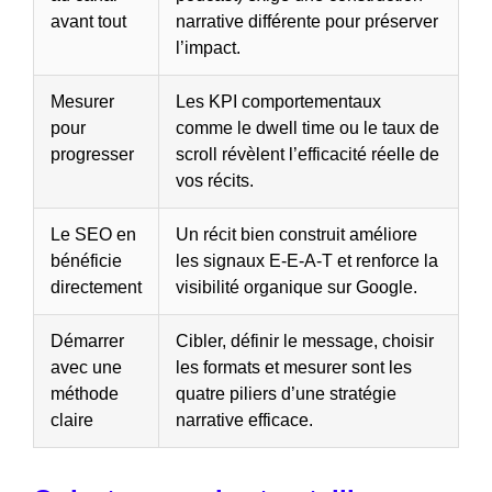
avant tout
narrative différente pour préserver
l’impact.
Mesurer
Les KPI comportementaux
pour
comme le dwell time ou le taux de
progresser
scroll révèlent l’efficacité réelle de
vos récits.
Le SEO en
Un récit bien construit améliore
bénéficie
les signaux E-E-A-T et renforce la
directement
visibilité organique sur Google.
Démarrer
Cibler, définir le message, choisir
avec une
les formats et mesurer sont les
méthode
quatre piliers d’une stratégie
claire
narrative efficace.