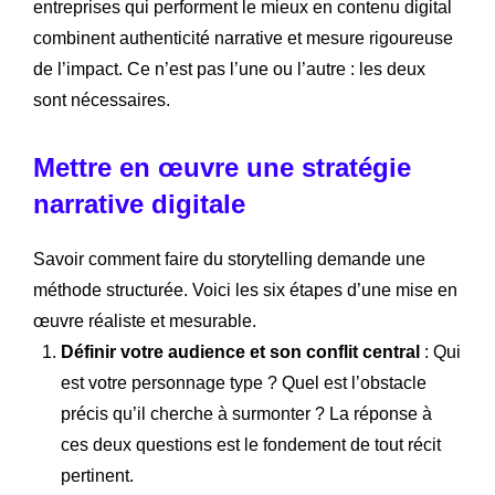
entreprises qui performent le mieux en contenu digital
combinent authenticité narrative et mesure rigoureuse
de l’impact. Ce n’est pas l’une ou l’autre : les deux
sont nécessaires.
Mettre en œuvre une stratégie
narrative digitale
Savoir comment faire du storytelling demande une
méthode structurée. Voici les six étapes d’une mise en
œuvre réaliste et mesurable.
Définir votre audience et son conflit central
: Qui
est votre personnage type ? Quel est l’obstacle
précis qu’il cherche à surmonter ? La réponse à
ces deux questions est le fondement de tout récit
pertinent.