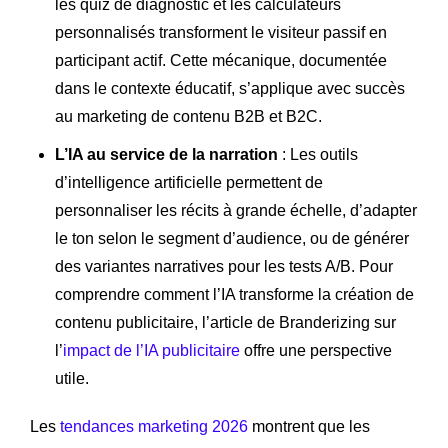
les quiz de diagnostic et les calculateurs
personnalisés transforment le visiteur passif en
participant actif. Cette mécanique, documentée
dans le contexte éducatif, s’applique avec succès
au marketing de contenu B2B et B2C.
L’IA au service de la narration
: Les outils
d’intelligence artificielle permettent de
personnaliser les récits à grande échelle, d’adapter
le ton selon le segment d’audience, ou de générer
des variantes narratives pour les tests A/B. Pour
comprendre comment l’IA transforme la création de
contenu publicitaire, l’article de Branderizing sur
l’
impact de l’IA publicitaire
offre une perspective
utile.
Les
tendances marketing 2026
montrent que les