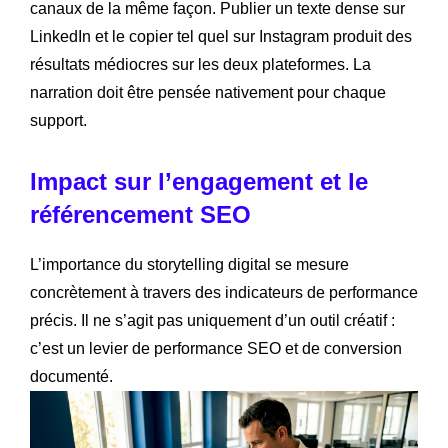
canaux de la même façon. Publier un texte dense sur
LinkedIn et le copier tel quel sur Instagram produit des
résultats médiocres sur les deux plateformes. La
narration doit être pensée nativement pour chaque
support.
Impact sur l’engagement et le
référencement SEO
L’importance du storytelling digital se mesure
concrètement à travers des indicateurs de performance
précis. Il ne s’agit pas uniquement d’un outil créatif :
c’est un levier de performance SEO et de conversion
documenté.