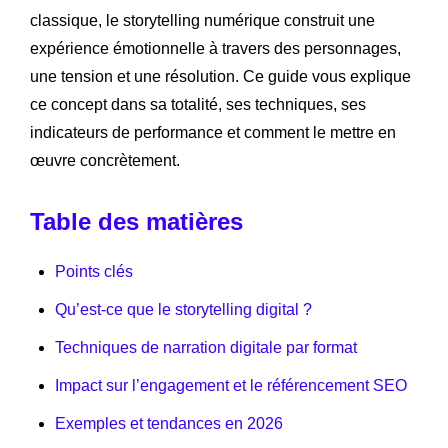
classique, le storytelling numérique construit une
expérience émotionnelle à travers des personnages,
une tension et une résolution. Ce guide vous explique
ce concept dans sa totalité, ses techniques, ses
indicateurs de performance et comment le mettre en
œuvre concrètement.
Table des matières
Points clés
Qu’est-ce que le storytelling digital ?
Techniques de narration digitale par format
Impact sur l’engagement et le référencement SEO
Exemples et tendances en 2026