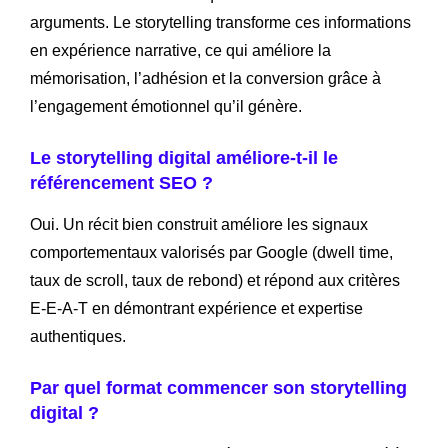
arguments. Le storytelling transforme ces informations
en expérience narrative, ce qui améliore la
mémorisation, l’adhésion et la conversion grâce à
l’engagement émotionnel qu’il génère.
Le storytelling digital améliore-t-il le
référencement SEO ?
Oui. Un récit bien construit améliore les signaux
comportementaux valorisés par Google (dwell time,
taux de scroll, taux de rebond) et répond aux critères
E-E-A-T en démontrant expérience et expertise
authentiques.
Par quel format commencer son storytelling
digital ?