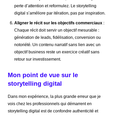
perte d’attention et reformulez. Le storytelling
digital s’améliore par itération, pas par inspiration.
Aligner le récit sur les objectifs commerciaux
:
Chaque récit doit servir un objectif mesurable :
génération de leads, fidélisation, conversion ou
notoriété. Un contenu narratif sans lien avec un
objectif business reste un exercice créatif sans
retour sur investissement.
Mon point de vue sur le
storytelling digital
Dans mon expérience, la plus grande erreur que je
vois chez les professionnels qui démarrent en
storytelling digital est de confondre authenticité et