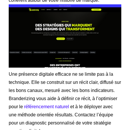
cohérent autour de votre histoire de marque.
Une présence digitale efficace ne se limite pas à la
technique. Elle se construit sur un récit clair, diffusé sur
les bons canaux, mesuré avec les bons indicateurs.
Branderizing vous aide à définir ce récit, à l’optimiser
pour le
référencement naturel
et à le déployer avec
une méthode orientée résultats. Contactez l’équipe
pour un diagnostic personnalisé de votre stratégie