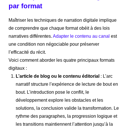
par format
Maîtriser les techniques de narration digitale implique
de comprendre que chaque format obéit à des lois
narratives différentes.
Adapter le contenu au canal
est
une condition non négociable pour préserver
l’efficacité du récit.
Voici comment aborder les quatre principaux formats
digitaux :
L’article de blog ou le contenu éditorial
: L’arc
narratif structure l’expérience de lecture de bout en
bout. L’introduction pose le conflit, le
développement explore les obstacles et les
solutions, la conclusion valide la transformation. Le
rythme des paragraphes, la progression logique et
les transitions maintiennent l’attention jusqu’à la