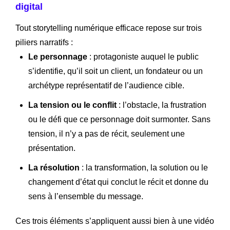
digital
Tout storytelling numérique efficace repose sur trois
piliers narratifs :
Le personnage
: protagoniste auquel le public
s’identifie, qu’il soit un client, un fondateur ou un
archétype représentatif de l’audience cible.
La tension ou le conflit
: l’obstacle, la frustration
ou le défi que ce personnage doit surmonter. Sans
tension, il n’y a pas de récit, seulement une
présentation.
La résolution
: la transformation, la solution ou le
changement d’état qui conclut le récit et donne du
sens à l’ensemble du message.
Ces trois éléments s’appliquent aussi bien à une vidéo