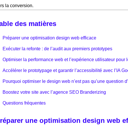
rs la conversion.
able des matières
Préparer une optimisation design web efficace
Exécuter la refonte : de l’audit aux premiers prototypes
Optimiser la performance web et l’expérience utilisateur pour 
Accélérer le prototypage et garantir l’accessibilité avec l’IA Go
Pourquoi optimiser le design web n’est pas qu’une question d
Boostez votre site avec l’agence SEO Branderizing
Questions fréquentes
réparer une optimisation design web ef