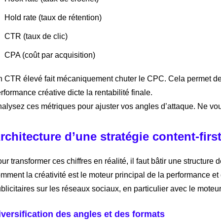
Hold rate (taux de rétention)
CTR (taux de clic)
CPA (coût par acquisition)
 CTR élevé fait mécaniquement chuter le CPC. Cela permet de m
rformance créative dicte la rentabilité finale.
alysez ces métriques pour ajuster vos angles d’attaque. Ne vou
rchitecture d’une stratégie content-firs
ur transformer ces chiffres en réalité, il faut bâtir une structure
mment la créativité est le moteur principal de la performance 
blicitaires sur les réseaux sociaux, en particulier avec le mot
iversification des angles et des formats