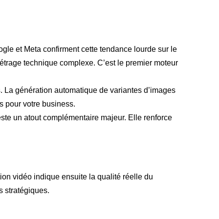
gle et Meta confirment cette tendance lourde sur le
métrage technique complexe. C’est le premier moteur
és. La génération automatique de variantes d’images
s pour votre business.
ste un atout complémentaire majeur. Elle renforce
ion vidéo indique ensuite la qualité réelle du
s stratégiques.