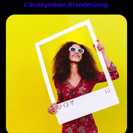
L’écosystème Branderizing.