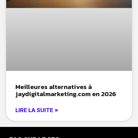
Meilleures alternatives à
jaydigitalmarketing.com en 2026
LIRE LA SUITE »