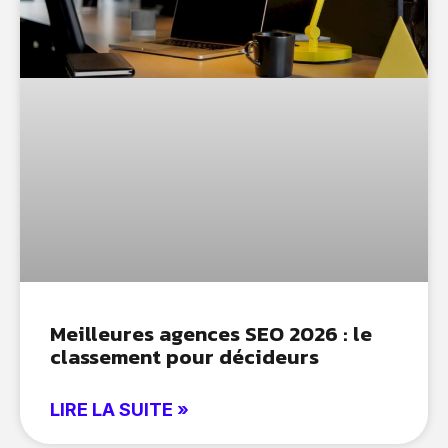
Meilleures agences SEO 2026 : le
classement pour décideurs
LIRE LA SUITE »