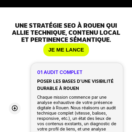
UNE STRATÉGIE SEO À ROUEN QUI
ALLIE TECHNIQUE, CONTENU LOCAL
ET PERTINENCE SÉMANTIQUE.
JE ME LANCE
01 AUDIT COMPLET
POSER LES BASES D’UNE VISIBILITÉ
DURABLE À ROUEN
Chaque mission commence par une
analyse exhaustive de votre présence
digitale à Rouen. Nous réalisons un audit
technique complet (vitesse, balises,
responsive, etc.), un état des lieux de
vos contenus existants, un diagnostic de
votre profil de liens, et une analyse