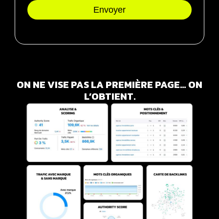
Envoyer
ON NE VISE PAS LA PREMIÈRE PAGE… ON
L’OBTIENT.