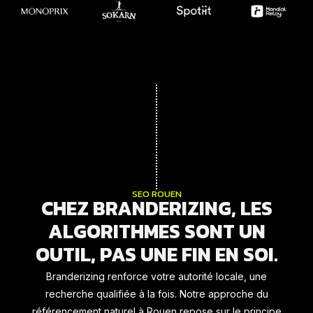
SEO ROUEN
CHEZ BRANDERIZING, LES
ALGORITHMES SONT UN
OUTIL, PAS UNE FIN EN SOI.
Branderizing renforce votre autorité locale, une
recherche qualifiée à la fois. Notre approche du
référencement naturel à Rouen repose sur le principe