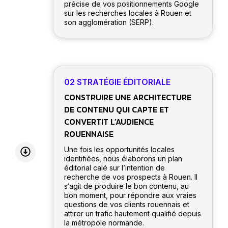
précise de vos positionnements Google
sur les recherches locales à Rouen et
son agglomération (SERP).
02 STRATÉGIE ÉDITORIALE
CONSTRUIRE UNE ARCHITECTURE
DE CONTENU QUI CAPTE ET
CONVERTIT L’AUDIENCE
ROUENNAISE
Une fois les opportunités locales
identifiées, nous élaborons un plan
éditorial calé sur l’intention de
recherche de vos prospects à Rouen. Il
s’agit de produire le bon contenu, au
bon moment, pour répondre aux vraies
questions de vos clients rouennais et
attirer un trafic hautement qualifié depuis
la métropole normande.