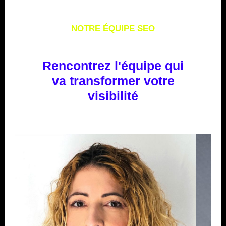
NOTRE ÉQUIPE SEO
Rencontrez l'équipe qui
va transformer votre
visibilité