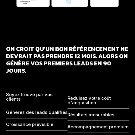
ON CROIT QU'UN
BON RÉFÉRENCEMENT
NE
DEVRAIT PAS PRENDRE 12 MOIS. ALORS ON
GÉNÈRE VOS PREMIERS LEADS
EN 90
JOURS.
Soyez trouvé par vos
Réduisez votre coût
clients
d'acquisition
Générez des leads qualifiés
Résultats mesurables
Croissance prévisible
Accompagnement premium