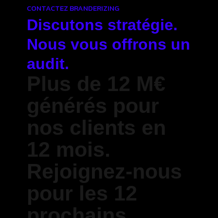
CONTACTEZ BRANDERIZING
Discutons stratégie.
Nous vous offrons un
audit.
Plus de 12 M€
générés pour
nos clients en
12 mois.
Rejoignez-nous
pour les 12
prochains