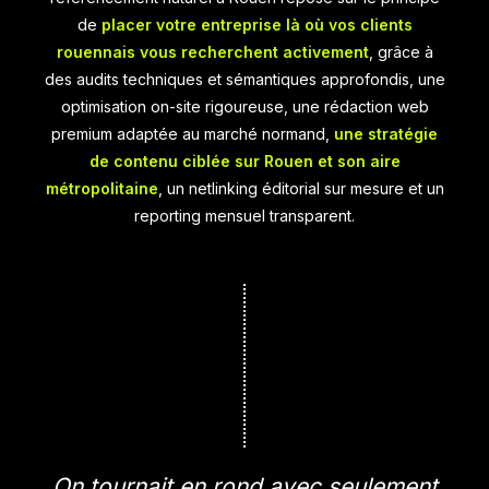
de
placer votre entreprise là où vos clients
rouennais vous recherchent activement
, grâce à
des audits techniques et sémantiques approfondis, une
optimisation on-site rigoureuse, une rédaction web
premium adaptée au marché normand,
une stratégie
de contenu ciblée sur Rouen et son aire
métropolitaine
, un netlinking éditorial sur mesure et un
reporting mensuel transparent.
On tournait en rond avec seulement