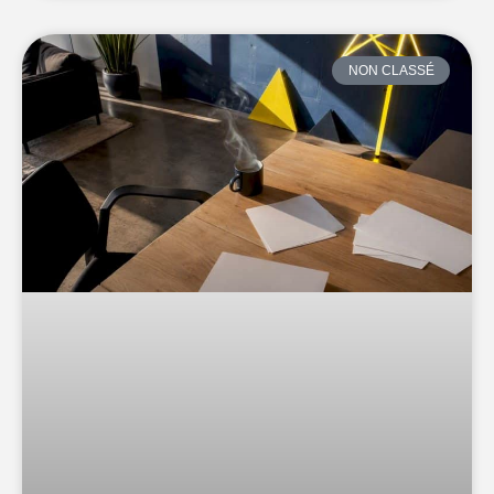
NON CLASSÉ