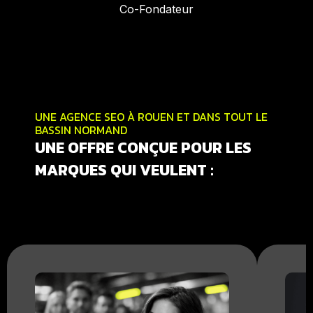
Co-Fondateur
UNE AGENCE SEO À ROUEN ET DANS TOUT LE
BASSIN NORMAND
UNE OFFRE CONÇUE POUR LES
MARQUES QUI VEULENT :