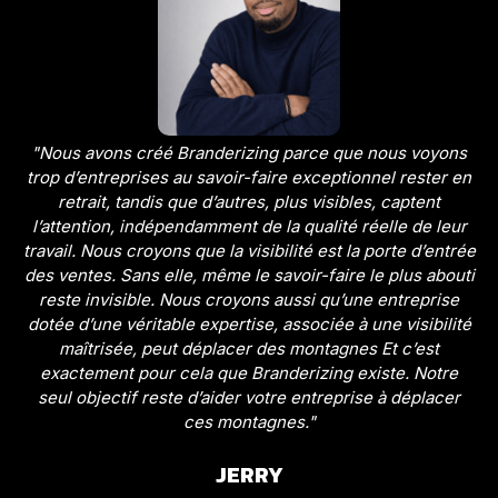
"Nous avons créé Branderizing parce que nous voyons
trop d’entreprises au savoir-faire exceptionnel rester en
retrait, tandis que d’autres, plus visibles, captent
l’attention, indépendamment de la qualité réelle de leur
travail. Nous croyons que la visibilité est la porte d’entrée
des ventes. Sans elle, même le savoir-faire le plus abouti
reste invisible. Nous croyons aussi qu’une entreprise
dotée d’une véritable expertise, associée à une visibilité
maîtrisée, peut déplacer des montagnes Et c’est
exactement pour cela que Branderizing existe. Notre
seul objectif reste d’aider votre entreprise à déplacer
ces montagnes."
JERRY