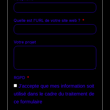
Quelle est l'URL de votre site web ?
Votre projet
RGPD
J'accepte que mes information soit
utilisé dans le cadre du traitement de
ce formulaire