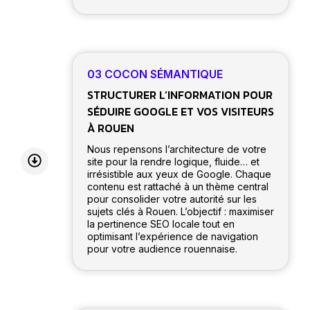
03 COCON SÉMANTIQUE
STRUCTURER L’INFORMATION POUR
SÉDUIRE GOOGLE ET VOS VISITEURS
À ROUEN
Nous repensons l’architecture de votre
site pour la rendre logique, fluide… et
irrésistible aux yeux de Google. Chaque
contenu est rattaché à un thème central
pour consolider votre autorité sur les
sujets clés à Rouen. L’objectif : maximiser
la pertinence SEO locale tout en
optimisant l’expérience de navigation
pour votre audience rouennaise.