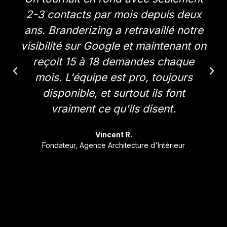
2-3 contacts par mois depuis deux
ans. Branderizing a retravaillé notre
visibilité sur Google et maintenant on
reçoit 15 à 18 demandes chaque
mois. L'équipe est pro, toujours
disponible, et surtout ils font
vraiment ce qu'ils disent.
Vincent R.
Fondateur, Agence Architecture d'Intérieur