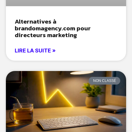
Alternatives à
brandomagency.com pour
directeurs marketing
LIRE LA SUITE »
NON CLASSÉ