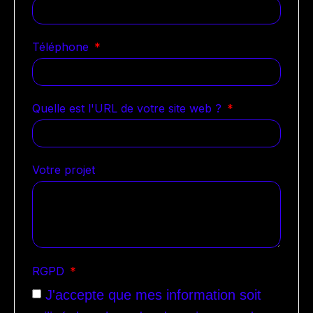
Téléphone
Quelle est l'URL de votre site web ?
Votre projet
RGPD
J'accepte que mes information soit