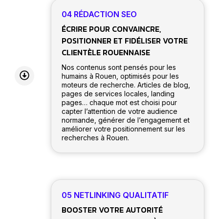
04 RÉDACTION SEO
ÉCRIRE POUR CONVAINCRE,
POSITIONNER ET FIDÉLISER VOTRE
CLIENTÈLE ROUENNAISE
Nos contenus sont pensés pour les
humains à Rouen, optimisés pour les
moteurs de recherche. Articles de blog,
pages de services locales, landing
pages… chaque mot est choisi pour
capter l’attention de votre audience
normande, générer de l’engagement et
améliorer votre positionnement sur les
recherches à Rouen.
05 NETLINKING QUALITATIF
BOOSTER VOTRE AUTORITÉ