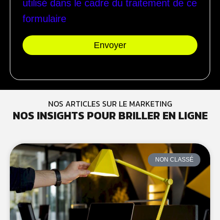
utilisé dans le cadre du traitement de ce
formulaire
Envoyer
NOS ARTICLES SUR LE MARKETING
NOS INSIGHTS POUR BRILLER EN LIGNE
NON CLASSÉ