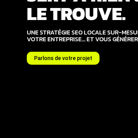
LE TROUVE.
UNE STRATÉGIE SEO LOCALE SUR-MESU
VOTRE ENTREPRISE… ET VOUS GÉNÉRER
Parlons de votre projet