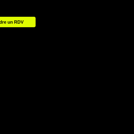
dre un RDV