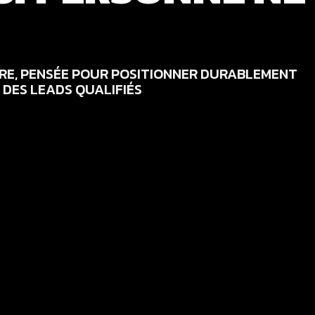
RE, PENSÉE POUR POSITIONNER DURABLEMENT
 DES LEADS QUALIFIÉS