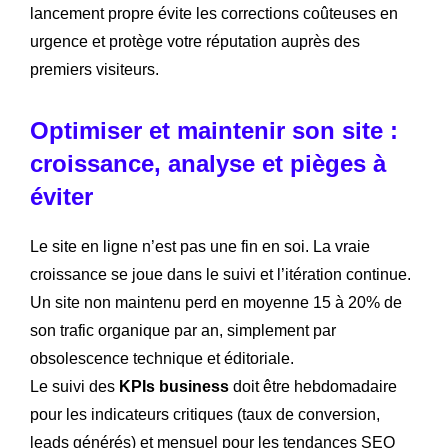
lancement propre évite les corrections coûteuses en
urgence et protège votre réputation auprès des
premiers visiteurs.
Optimiser et maintenir son site :
croissance, analyse et pièges à
éviter
Le site en ligne n’est pas une fin en soi. La vraie
croissance se joue dans le suivi et l’itération continue.
Un site non maintenu perd en moyenne 15 à 20% de
son trafic organique par an, simplement par
obsolescence technique et éditoriale.
Le suivi des
KPIs business
doit être hebdomadaire
pour les indicateurs critiques (taux de conversion,
leads générés) et mensuel pour les tendances SEO