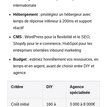
internationale
Hébergement
: privilégiez un hébergeur avec
temps de réponse inférieur à 200ms et support
réactif
CMS
: WordPress pour la flexibilité et le SEO,
Shopify pour le e-commerce, HubSpot pour les
entreprises orientées inbound marketing
Budget
: estimez honnêtement vos ressources, en
temps et en argent, avant de choisir entre DIY et
agence
Critère
DIY
Agence
spécialisée
Coût initial
160 à
3 000 à 8 000€