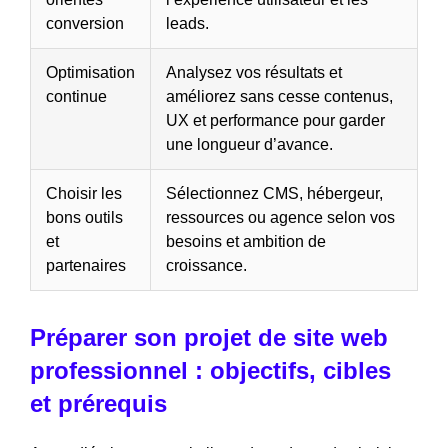
conversion
leads.
Optimisation
Analysez vos résultats et
continue
améliorez sans cesse contenus,
UX et performance pour garder
une longueur d’avance.
Choisir les
Sélectionnez CMS, hébergeur,
bons outils
ressources ou agence selon vos
et
besoins et ambition de
partenaires
croissance.
Préparer son projet de site web
professionnel : objectifs, cibles
et prérequis