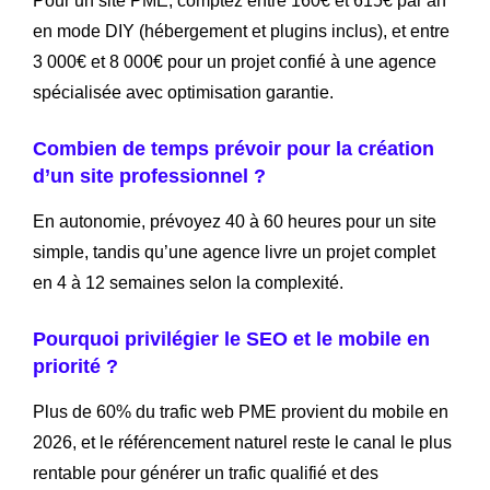
Pour un site PME, comptez entre 160€ et 615€ par an
en mode DIY (hébergement et plugins inclus), et entre
3 000€ et 8 000€ pour un projet confié à une agence
spécialisée avec optimisation garantie.
Combien de temps prévoir pour la création
d’un site professionnel ?
En autonomie, prévoyez 40 à 60 heures pour un site
simple, tandis qu’une agence livre un projet complet
en 4 à 12 semaines selon la complexité.
Pourquoi privilégier le SEO et le mobile en
priorité ?
Plus de 60% du trafic web PME provient du mobile en
2026, et le référencement naturel reste le canal le plus
rentable pour générer un trafic qualifié et des