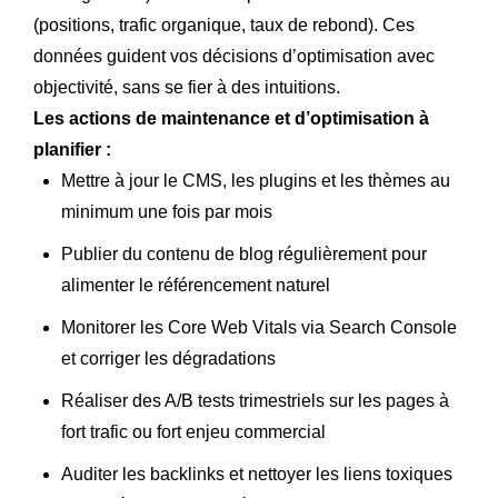
(positions, trafic organique, taux de rebond). Ces
données guident vos décisions d’optimisation avec
objectivité, sans se fier à des intuitions.
Les actions de maintenance et d’optimisation à
planifier :
Mettre à jour le CMS, les plugins et les thèmes au
minimum une fois par mois
Publier du contenu de blog régulièrement pour
alimenter le référencement naturel
Monitorer les Core Web Vitals via Search Console
et corriger les dégradations
Réaliser des A/B tests trimestriels sur les pages à
fort trafic ou fort enjeu commercial
Auditer les backlinks et nettoyer les liens toxiques