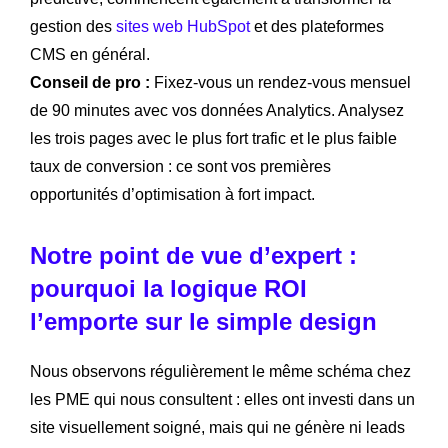
gestion des
sites web HubSpot
et des plateformes
CMS en général.
Conseil de pro :
Fixez-vous un rendez-vous mensuel
de 90 minutes avec vos données Analytics. Analysez
les trois pages avec le plus fort trafic et le plus faible
taux de conversion : ce sont vos premières
opportunités d’optimisation à fort impact.
Notre point de vue d’expert :
pourquoi la logique ROI
l’emporte sur le simple design
Nous observons régulièrement le même schéma chez
les PME qui nous consultent : elles ont investi dans un
site visuellement soigné, mais qui ne génère ni leads