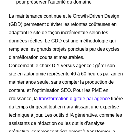
pour préserver l’autorité du domaine
La maintenance continue et le Growth-Driven Design
(GDD) permettent d’éviter les refontes coûteuses en
adaptant le site de façon incrémentale selon les
données réelles. Le GDD est une méthodologie qui
remplace les grands projets ponctuels par des cycles
d’amélioration courts et mesurables.
Concernant le choix DIY versus agence : gérer son
site en autonomie représente 40 à 60 heures par an en
maintenance seule, sans compter la production de
contenu et l’optimisation SEO. Pour les PME en
croissance, la
transformation digitale par agence
libère
du temps dirigeant tout en garantissant une expertise
technique à jour. Les outils d’IA générative, comme les
assistants de rédaction ou les outils d’analyse
prédictive, commencent également à transformer la