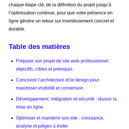
chaque étape clé, de la définition du projet jusqu’à
l’optimisation continue, pour que votre présence en
ligne génère un retour sur investissement concret et
durable.
Table des matières
Préparer son projet de site web professionnel :
objectifs, cibles et prérequis
Concevoir l’architecture et le design pour
maximiser visibilité et conversion
Développement, intégration et sécurité : réussir la
mise en ligne
Optimiser et maintenir son site : croissance,
analyse et pièges à éviter