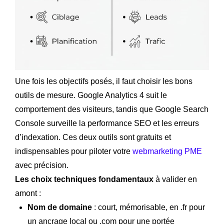
Une fois les objectifs posés, il faut choisir les bons
outils de mesure. Google Analytics 4 suit le
comportement des visiteurs, tandis que Google Search
Console surveille la performance SEO et les erreurs
d’indexation. Ces deux outils sont gratuits et
indispensables pour piloter votre
webmarketing PME
avec précision.
Les choix techniques fondamentaux
à valider en
amont :
Nom de domaine
: court, mémorisable, en .fr pour
un ancrage local ou .com pour une portée