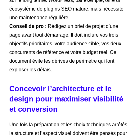
sur le long terme. WordPress, par exemple, offre un
écosystème de plugins SEO mature, mais nécessite
une maintenance régulière.
Conseil de pro :
Rédigez un brief de projet d’une
page avant tout démarrage. Il doit inclure vos trois
objectifs prioritaires, votre audience cible, vos deux
concurrents de référence et votre budget réel. Ce
document évite les dérives de périmètre qui font
exploser les délais.
Concevoir l’architecture et le
design pour maximiser visibilité
et conversion
Une fois la préparation et les choix techniques arrêtés,
la structure et l’aspect visuel doivent être pensés pour