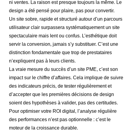
ni ventes. La raison est presque toujours la même. Le
design a été pensé pour plaire, pas pour convertir.
Un site sobre, rapide et structuré autour d’un parcours
utilisateur clair surpassera systématiquement un site
spectaculaire mais lent ou confus. L’esthétique doit
servir la conversion, jamais s’y substituer. C’est une
distinction fondamentale que trop de prestataires
n’expliquent pas à leurs clients.
La vraie mesure du succès d’un site PME, c’est son
impact sur le chiffre d’affaires. Cela implique de suivre
des indicateurs précis, de tester régulièrement et
d’accepter que les premières décisions de design
soient des hypothèses à valider, pas des certitudes.
Pour optimiser votre ROI digital, l’analyse régulière
des performances n’est pas optionnelle : c’est le
moteur de la croissance durable.