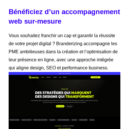
Bénéficiez d’un accompagnement
web sur-mesure
Vous souhaitez franchir un cap et garantir la réussite
de votre projet digital ? Branderizing accompagne les
PME ambitieuses dans la création et l’optimisation de
leur présence en ligne, avec une approche intégrée
qui aligne design, SEO et performance business.