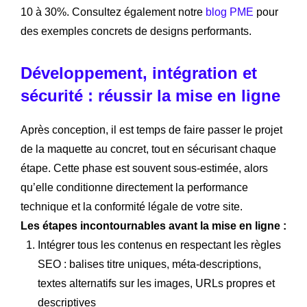
10 à 30%. Consultez également notre
blog PME
pour
des exemples concrets de designs performants.
Développement, intégration et
sécurité : réussir la mise en ligne
Après conception, il est temps de faire passer le projet
de la maquette au concret, tout en sécurisant chaque
étape. Cette phase est souvent sous-estimée, alors
qu’elle conditionne directement la performance
technique et la conformité légale de votre site.
Les étapes incontournables avant la mise en ligne :
Intégrer tous les contenus en respectant les règles
SEO : balises titre uniques, méta-descriptions,
textes alternatifs sur les images, URLs propres et
descriptives