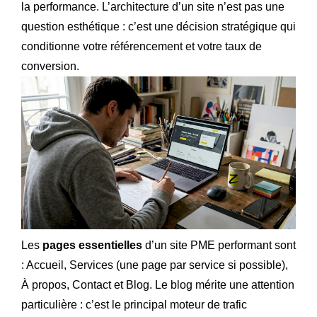
la performance. L’architecture d’un site n’est pas une
question esthétique : c’est une décision stratégique qui
conditionne votre référencement et votre taux de
conversion.
Les
pages essentielles
d’un site PME performant sont
: Accueil, Services (une page par service si possible),
À propos, Contact et Blog. Le blog mérite une attention
particulière : c’est le principal moteur de trafic