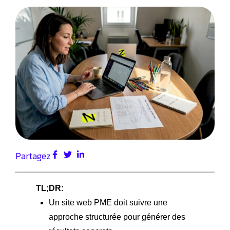
Partagez
TL;DR:
Un site web PME doit suivre une
approche structurée pour générer des