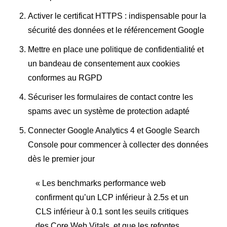
Activer le certificat HTTPS : indispensable pour la
sécurité des données et le référencement Google
Mettre en place une politique de confidentialité et
un bandeau de consentement aux cookies
conformes au RGPD
Sécuriser les formulaires de contact contre les
spams avec un système de protection adapté
Connecter Google Analytics 4 et Google Search
Console pour commencer à collecter des données
dès le premier jour
« Les benchmarks performance web
confirment qu’un LCP inférieur à 2.5s et un
CLS inférieur à 0.1 sont les seuils critiques
des Core Web Vitals, et que les refontes