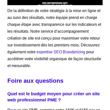
De la définition de votre stratégie à la mise en ligne et
au suivi des résultats, notre équipe prend en charge
chaque étape avec transparence sur les indicateurs et
les résultats. Notre service d’accompagnement
création de site est conçu pour maximiser votre retour
sur investissement dès les premiers mois. Découvrez
également notre
expertise SEO Branderizing
pour
accélérer votre visibilité organique de façon structurée
et mesurable.
Foire aux questions
Quel est le budget moyen pour créer un site
web professionnel PME ?