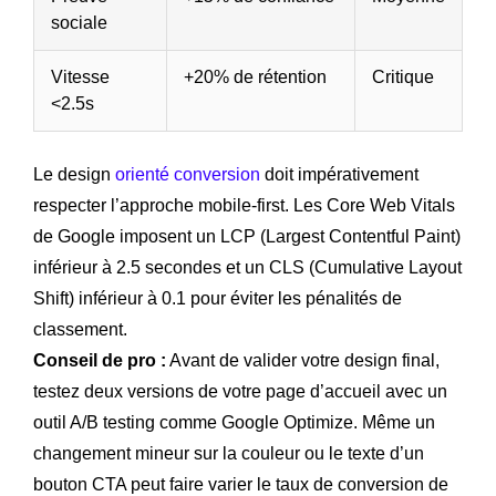
sociale
Vitesse
+20% de rétention
Critique
<2.5s
Le design
orienté conversion
doit impérativement
respecter l’approche mobile-first. Les Core Web Vitals
de Google imposent un LCP (Largest Contentful Paint)
inférieur à 2.5 secondes et un CLS (Cumulative Layout
Shift) inférieur à 0.1 pour éviter les pénalités de
classement.
Conseil de pro :
Avant de valider votre design final,
testez deux versions de votre page d’accueil avec un
outil A/B testing comme Google Optimize. Même un
changement mineur sur la couleur ou le texte d’un
bouton CTA peut faire varier le taux de conversion de