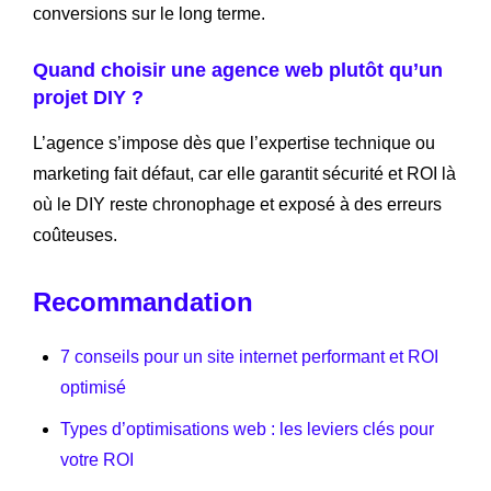
conversions sur le long terme.
Quand choisir une agence web plutôt qu’un
projet DIY ?
L’agence s’impose dès que l’expertise technique ou
marketing fait défaut, car elle garantit sécurité et ROI là
où le DIY reste chronophage et exposé à des erreurs
coûteuses.
Recommandation
7 conseils pour un site internet performant et ROI
optimisé
Types d’optimisations web : les leviers clés pour
votre ROI