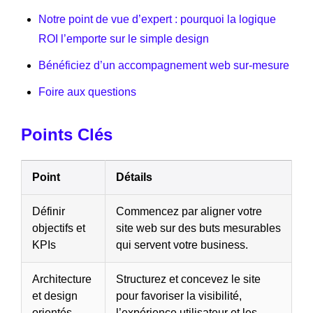
Notre point de vue d’expert : pourquoi la logique
ROI l’emporte sur le simple design
Bénéficiez d’un accompagnement web sur-mesure
Foire aux questions
Points Clés
Point
Détails
Définir
Commencez par aligner votre
objectifs et
site web sur des buts mesurables
KPIs
qui servent votre business.
Architecture
Structurez et concevez le site
et design
pour favoriser la visibilité,
orientés
l’expérience utilisateur et les