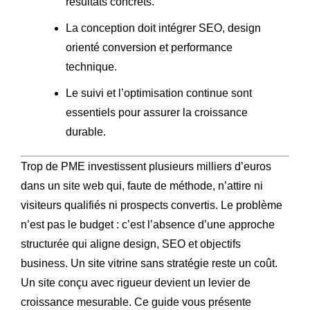
résultats concrets.
La conception doit intégrer SEO, design
orienté conversion et performance
technique.
Le suivi et l’optimisation continue sont
essentiels pour assurer la croissance
durable.
Trop de PME investissent plusieurs milliers d’euros
dans un site web qui, faute de méthode, n’attire ni
visiteurs qualifiés ni prospects convertis. Le problème
n’est pas le budget : c’est l’absence d’une approche
structurée qui aligne design, SEO et objectifs
business. Un site vitrine sans stratégie reste un coût.
Un site conçu avec rigueur devient un levier de
croissance mesurable. Ce guide vous présente