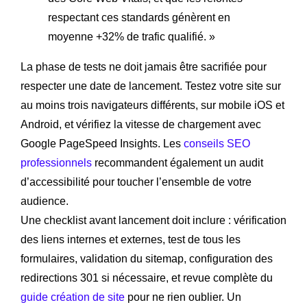
respectant ces standards génèrent en
moyenne +32% de trafic qualifié. »
La phase de tests ne doit jamais être sacrifiée pour
respecter une date de lancement. Testez votre site sur
au moins trois navigateurs différents, sur mobile iOS et
Android, et vérifiez la vitesse de chargement avec
Google PageSpeed Insights. Les
conseils SEO
professionnels
recommandent également un audit
d’accessibilité pour toucher l’ensemble de votre
audience.
Une checklist avant lancement doit inclure : vérification
des liens internes et externes, test de tous les
formulaires, validation du sitemap, configuration des
redirections 301 si nécessaire, et revue complète du
guide création de site
pour ne rien oublier. Un