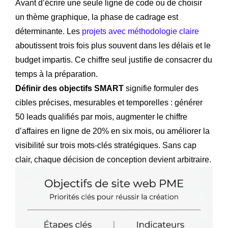
Avant d’écrire une seule ligne de code ou de choisir
un thème graphique, la phase de cadrage est
déterminante. Les
projets avec méthodologie claire
aboutissent trois fois plus souvent dans les délais et le
budget impartis. Ce chiffre seul justifie de consacrer du
temps à la préparation.
Définir des objectifs SMART
signifie formuler des
cibles précises, mesurables et temporelles : générer
50 leads qualifiés par mois, augmenter le chiffre
d’affaires en ligne de 20% en six mois, ou améliorer la
visibilité sur trois mots-clés stratégiques. Sans cap
clair, chaque décision de conception devient arbitraire.