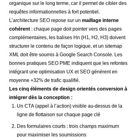
organique sur le long terme, car il permet de cibler des
requêtes informationnelles à fort potentiel.
L’architecture SEO repose sur un
maillage interne
cohérent
: chaque page doit pointer vers des pages
complémentaires, les balises Hn (H1, H2, H3) doivent
structurer le contenu de façon logique, et un sitemap
XML doit être soumis à Google Search Console. Les
bonnes pratiques SEO PME indiquent que les refontes
intégrant une optimisation UX et SEO génèrent en
moyenne +32% de trafic qualifié.
Les cinq éléments de design orientés conversion à
intégrer dès la conception :
Un CTA (appel à l’action) visible au-dessus de la
ligne de flottaison sur chaque page clé
Des formulaires courts : trois champs maximum
pour maximiser les soumissions