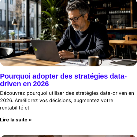
Pourquoi adopter des stratégies data-
driven en 2026
Découvrez pourquoi utiliser des stratégies data-driven en
2026. Améliorez vos décisions, augmentez votre
rentabilité et
Lire la suite »