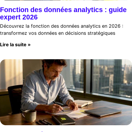
Fonction des données analytics : guide
expert 2026
Découvrez la fonction des données analytics en 2026 :
transformez vos données en décisions stratégiques
Lire la suite »