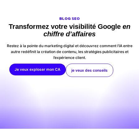
BLOG SEO
Transformez votre visibilité Google
en
chiffre d’affaires
Restez à la pointe du marketing digital et découvrez comment l’IA entre
autre redéfinit la création de contenu, les stratégies publicitaires et
l’expérience client.
Je veux exploser mon CA
je veux des conseils