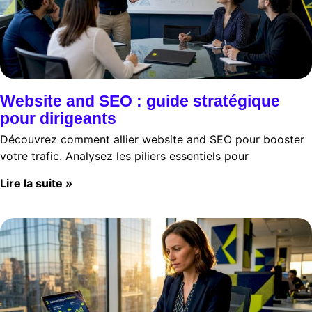
Website and SEO : guide stratégique
pour dirigeants
Découvrez comment allier website and SEO pour booster
votre trafic. Analysez les piliers essentiels pour
Lire la suite »