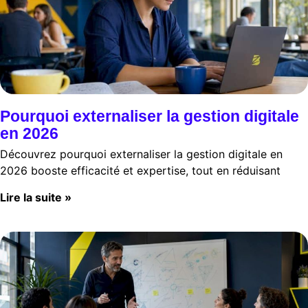
Pourquoi externaliser la gestion digitale
en 2026
Découvrez pourquoi externaliser la gestion digitale en
2026 booste efficacité et expertise, tout en réduisant
Lire la suite »