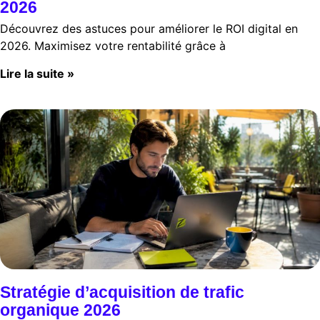
2026
Découvrez des astuces pour améliorer le ROI digital en
2026. Maximisez votre rentabilité grâce à
Lire la suite »
Stratégie d’acquisition de trafic
organique 2026