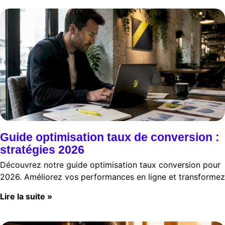
Guide optimisation taux de conversion :
stratégies 2026
Découvrez notre guide optimisation taux conversion pour
2026. Améliorez vos performances en ligne et transformez
Lire la suite »