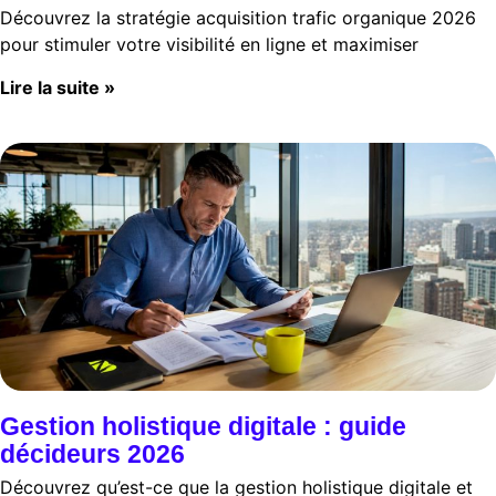
Découvrez la stratégie acquisition trafic organique 2026
pour stimuler votre visibilité en ligne et maximiser
Lire la suite »
Gestion holistique digitale : guide
décideurs 2026
Découvrez qu’est-ce que la gestion holistique digitale et