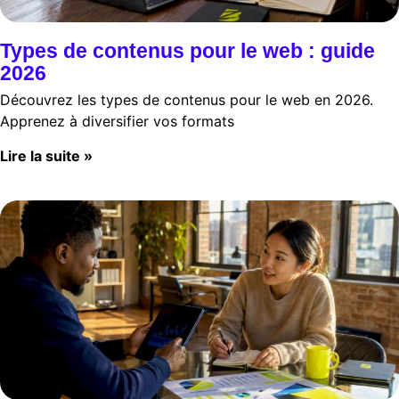
Types de contenus pour le web : guide
2026
Découvrez les types de contenus pour le web en 2026.
Apprenez à diversifier vos formats
Lire la suite »