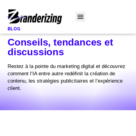
Branderizing
»
Blog
BLOG
Conseils, tendances et
discussions
Restez à la pointe du marketing digital et découvrez
comment l’IA entre autre redéfinit la création de
contenu, les stratégies publicitaires et l’expérience
client.