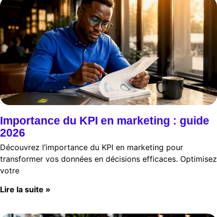
Importance du KPI en marketing : guide
2026
Découvrez l’importance du KPI en marketing pour
transformer vos données en décisions efficaces. Optimisez
votre
Lire la suite »