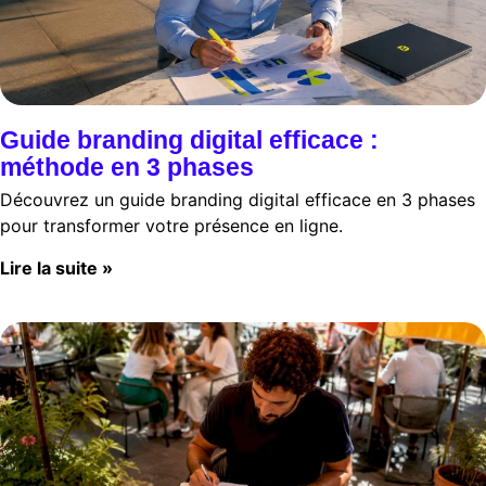
Guide branding digital efficace :
méthode en 3 phases
Découvrez un guide branding digital efficace en 3 phases
pour transformer votre présence en ligne.
Lire la suite »