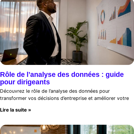
Rôle de l’analyse des données : guide
pour dirigeants
Découvrez le rôle de l’analyse des données pour
transformer vos décisions d’entreprise et améliorer votre
Lire la suite »