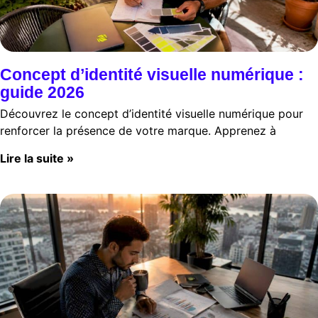
Concept d’identité visuelle numérique :
guide 2026
Découvrez le concept d’identité visuelle numérique pour
renforcer la présence de votre marque. Apprenez à
Lire la suite »