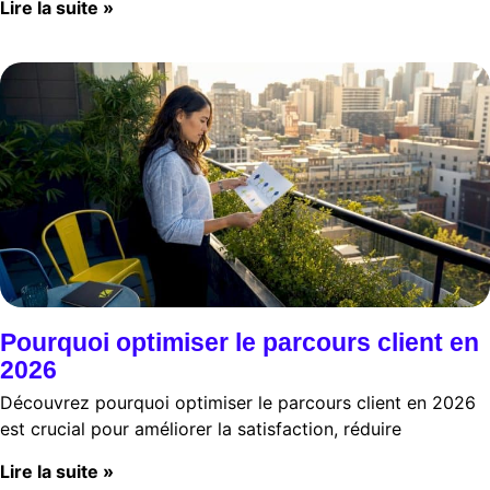
Lire la suite »
Pourquoi optimiser le parcours client en
2026
Découvrez pourquoi optimiser le parcours client en 2026
est crucial pour améliorer la satisfaction, réduire
Lire la suite »