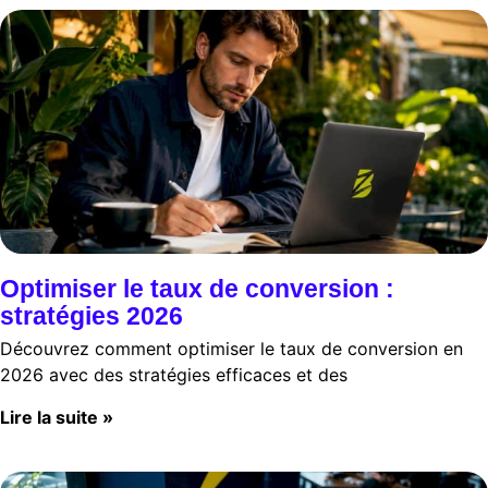
Optimiser le taux de conversion :
stratégies 2026
Découvrez comment optimiser le taux de conversion en
2026 avec des stratégies efficaces et des
Lire la suite »