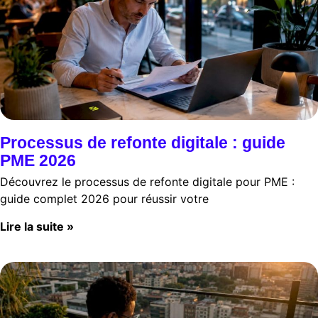
Processus de refonte digitale : guide
PME 2026
Découvrez le processus de refonte digitale pour PME :
guide complet 2026 pour réussir votre
Lire la suite »