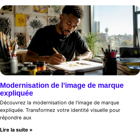
Modernisation de l’image de marque
expliquée
Découvrez la modernisation de l’image de marque
expliquée. Transformez votre identité visuelle pour
répondre aux
Lire la suite »