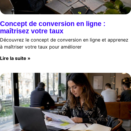
Concept de conversion en ligne :
maîtrisez votre taux
Découvrez le concept de conversion en ligne et apprenez
à maîtriser votre taux pour améliorer
Lire la suite »