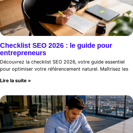
Checklist SEO 2026 : le guide pour
entrepreneurs
Découvrez la checklist SEO 2026, votre guide essentiel
pour optimiser votre référencement naturel. Maîtrisez les
Lire la suite »