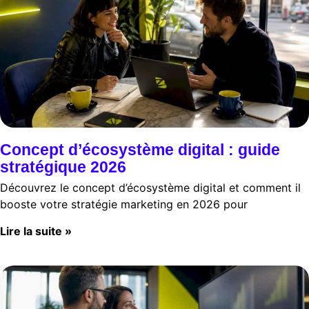
Concept d’écosystème digital : guide
stratégique 2026
Découvrez le concept d’écosystème digital et comment il
booste votre stratégie marketing en 2026 pour
Lire la suite »