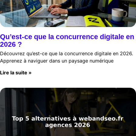
Qu’est-ce que la concurrence digitale en
2026 ?
Découvrez qu’est-ce que la concurrence digitale en 2026.
Apprenez à naviguer dans un paysage numérique
Lire la suite »