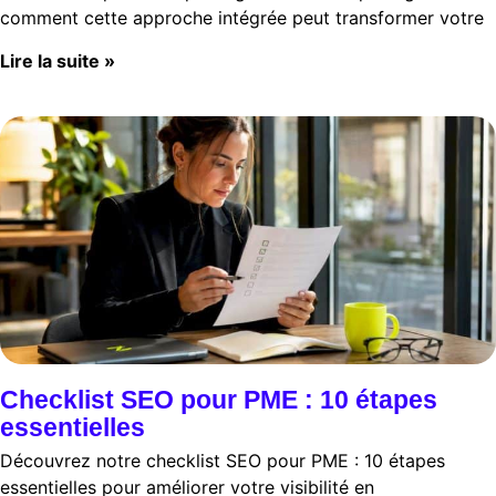
comment cette approche intégrée peut transformer votre
Lire la suite »
Checklist SEO pour PME : 10 étapes
essentielles
Découvrez notre checklist SEO pour PME : 10 étapes
essentielles pour améliorer votre visibilité en