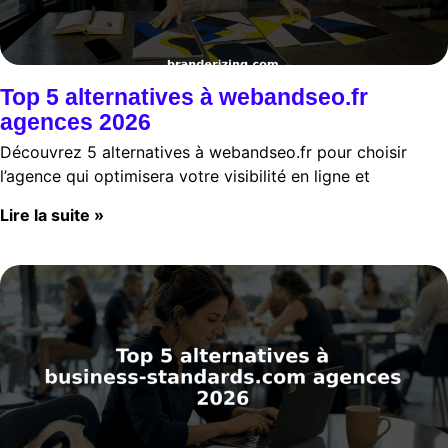
Top 5 alternatives à webandseo.fr
agences 2026
Découvrez 5 alternatives à webandseo.fr pour choisir
l’agence qui optimisera votre visibilité en ligne et
Lire la suite »