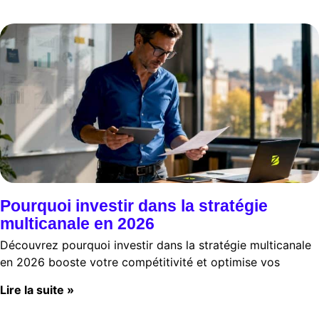
Pourquoi investir dans la stratégie
multicanale en 2026
Découvrez pourquoi investir dans la stratégie multicanale
en 2026 booste votre compétitivité et optimise vos
Lire la suite »