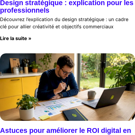
Design stratégique : explication pour les
professionnels
Découvrez l’explication du design stratégique : un cadre
clé pour allier créativité et objectifs commerciaux
Lire la suite »
Astuces pour améliorer le ROI digital en