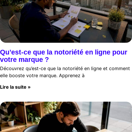
Qu’est-ce que la notoriété en ligne pour
votre marque ?
Découvrez qu’est-ce que la notoriété en ligne et comment
elle booste votre marque. Apprenez à
Lire la suite »