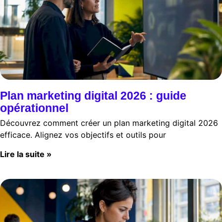
Plan marketing digital 2026 : guide
opérationnel
Découvrez comment créer un plan marketing digital 2026
efficace. Alignez vos objectifs et outils pour
Lire la suite »