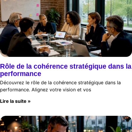
Rôle de la cohérence stratégique dans la
performance
Découvrez le rôle de la cohérence stratégique dans la
performance. Alignez votre vision et vos
Lire la suite »