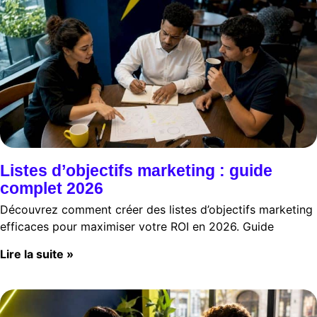
Listes d’objectifs marketing : guide
complet 2026
Découvrez comment créer des listes d’objectifs marketing
efficaces pour maximiser votre ROI en 2026. Guide
Lire la suite »