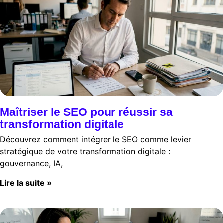
Maîtriser le SEO pour réussir sa
transformation digitale
Découvrez comment intégrer le SEO comme levier
stratégique de votre transformation digitale :
gouvernance, IA,
Lire la suite »