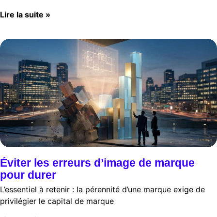
Lire la suite »
Éviter les erreurs d’image de marque
pour durer
L’essentiel à retenir : la pérennité d’une marque exige de
privilégier le capital de marque