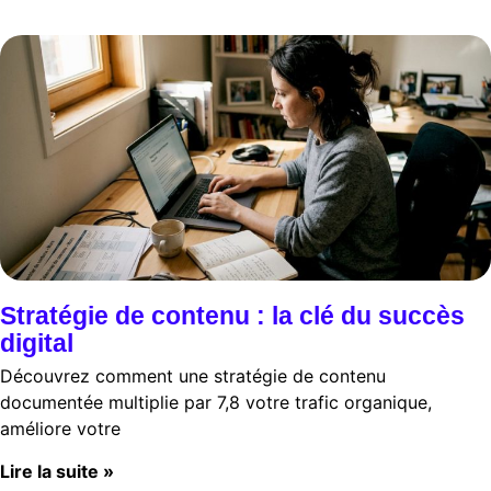
Stratégie de contenu : la clé du succès
digital
Découvrez comment une stratégie de contenu
documentée multiplie par 7,8 votre trafic organique,
améliore votre
Lire la suite »