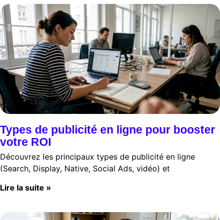
Types de publicité en ligne pour booster
votre ROI
Découvrez les principaux types de publicité en ligne
(Search, Display, Native, Social Ads, vidéo) et
Lire la suite »