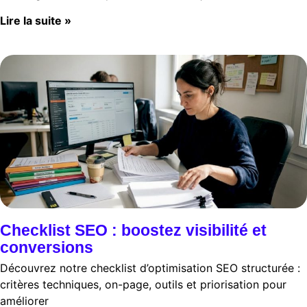
Lire la suite »
Checklist SEO : boostez visibilité et
conversions
Découvrez notre checklist d’optimisation SEO structurée :
critères techniques, on-page, outils et priorisation pour
améliorer