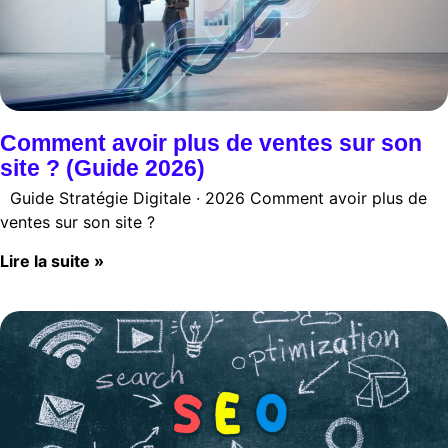
Comment avoir plus de ventes sur son
site ? (Guide 2026)
Guide Stratégie Digitale · 2026 Comment avoir plus de
ventes sur son site ?
Lire la suite »