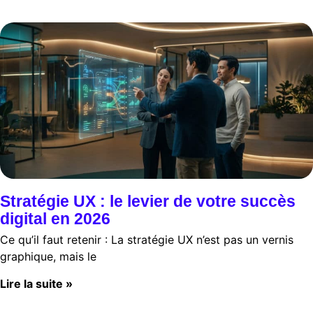
Stratégie UX : le levier de votre succès
digital en 2026
Ce qu’il faut retenir : La stratégie UX n’est pas un vernis
graphique, mais le
Lire la suite »