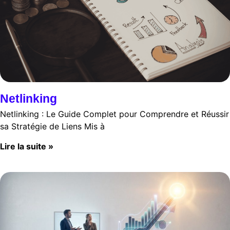
Netlinking
Netlinking : Le Guide Complet pour Comprendre et Réussir
sa Stratégie de Liens Mis à
Lire la suite »