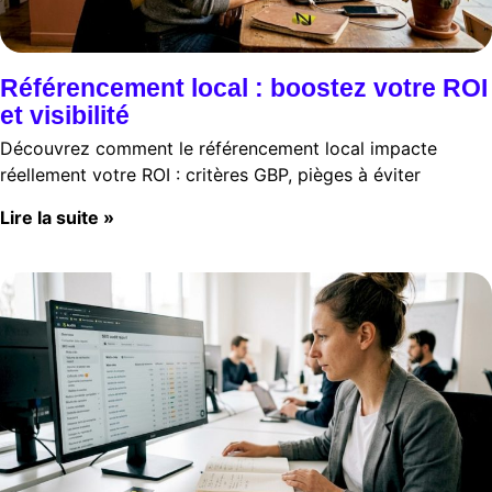
Référencement local : boostez votre ROI
et visibilité
Découvrez comment le référencement local impacte
réellement votre ROI : critères GBP, pièges à éviter
Lire la suite »