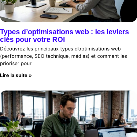
Types d’optimisations web : les leviers
clés pour votre ROI
Découvrez les principaux types d’optimisations web
(performance, SEO technique, médias) et comment les
prioriser pour
Lire la suite »