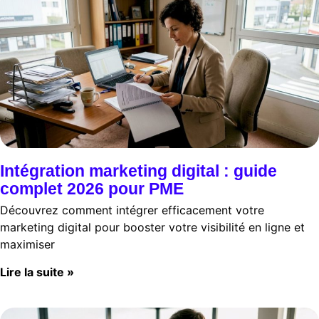
Intégration marketing digital : guide
complet 2026 pour PME
Découvrez comment intégrer efficacement votre
marketing digital pour booster votre visibilité en ligne et
maximiser
Lire la suite »