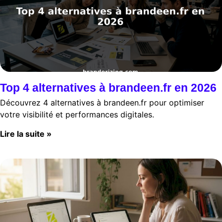
Top 4 alternatives à brandeen.fr en 2026
Découvrez 4 alternatives à brandeen.fr pour optimiser
votre visibilité et performances digitales.
Lire la suite »