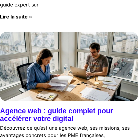
guide expert sur
Lire la suite »
Agence web : guide complet pour
accélérer votre digital
Découvrez ce qu’est une agence web, ses missions, ses
avantages concrets pour les PME françaises,