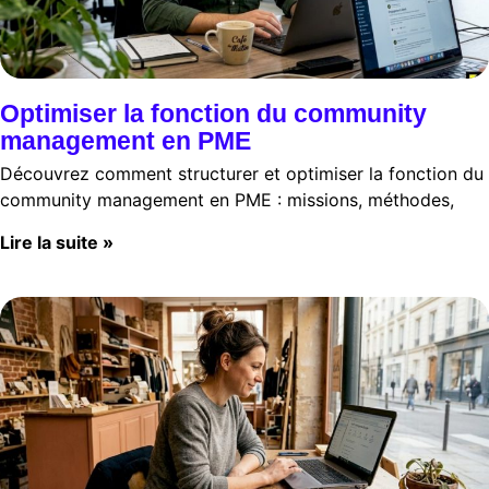
Optimiser la fonction du community
management en PME
Découvrez comment structurer et optimiser la fonction du
community management en PME : missions, méthodes,
Lire la suite »