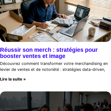
Réussir son merch : stratégies pour
booster ventes et image
Découvrez comment transformer votre merchandising en
levier de ventes et de notoriété : stratégies data-driven,
Lire la suite »