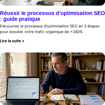
Réussir le processus d’optimisation SEO
: guide pratique
Découvrez le processus d’optimisation SEO en 3 étapes
pour booster votre trafic organique de +340%
Lire la suite »