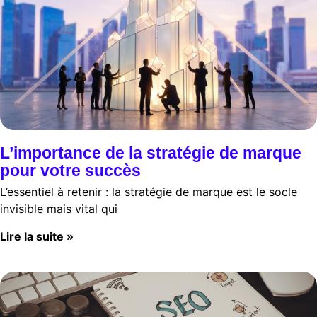
L’importance de la stratégie de marque
pour votre succès
L’essentiel à retenir : la stratégie de marque est le socle
invisible mais vital qui
Lire la suite »