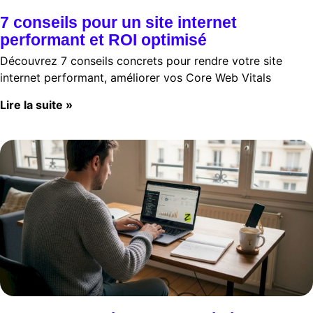
7 conseils pour un site internet
performant et ROI optimisé
Découvrez 7 conseils concrets pour rendre votre site
internet performant, améliorer vos Core Web Vitals
Lire la suite »