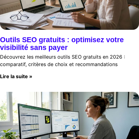
Outils SEO gratuits : optimisez votre
visibilité sans payer
Découvrez les meilleurs outils SEO gratuits en 2026 :
comparatif, critères de choix et recommandations
Lire la suite »