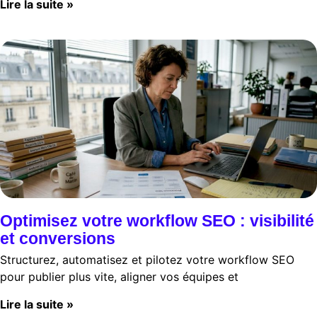
Lire la suite »
Optimisez votre workflow SEO : visibilité
et conversions
Structurez, automatisez et pilotez votre workflow SEO
pour publier plus vite, aligner vos équipes et
Lire la suite »