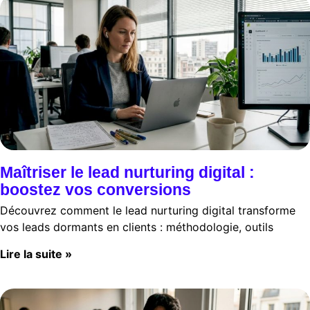
Maîtriser le lead nurturing digital :
boostez vos conversions
Découvrez comment le lead nurturing digital transforme
vos leads dormants en clients : méthodologie, outils
Lire la suite »