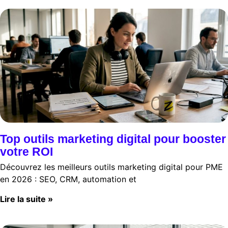
Top outils marketing digital pour booster
votre ROI
Découvrez les meilleurs outils marketing digital pour PME
en 2026 : SEO, CRM, automation et
Lire la suite »