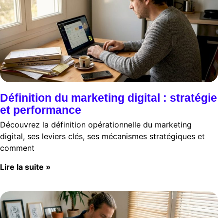
Définition du marketing digital : stratégie
et performance
Découvrez la définition opérationnelle du marketing
digital, ses leviers clés, ses mécanismes stratégiques et
comment
Lire la suite »