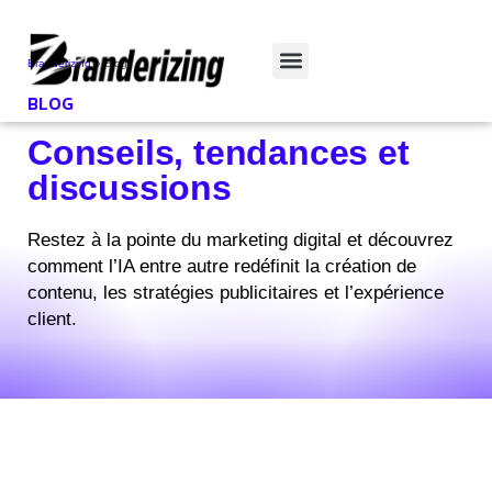
Branderizing
»
Blog
BLOG
Conseils, tendances et
discussions
Restez à la pointe du marketing digital et découvrez
comment l’IA entre autre redéfinit la création de
contenu, les stratégies publicitaires et l’expérience
client.