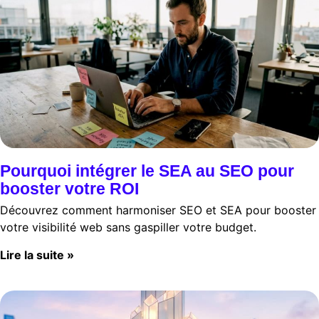
Pourquoi intégrer le SEA au SEO pour
booster votre ROI
Découvrez comment harmoniser SEO et SEA pour booster
votre visibilité web sans gaspiller votre budget.
Lire la suite »