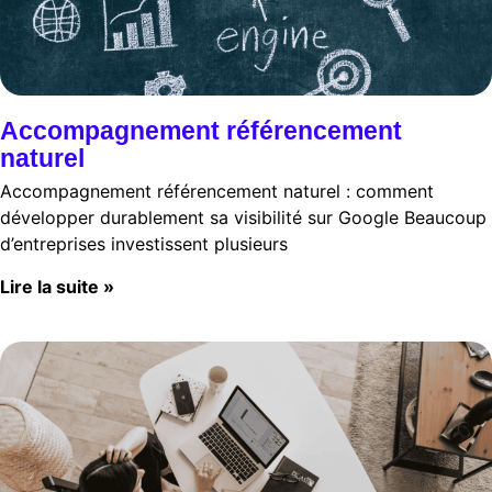
Accompagnement référencement
naturel
Accompagnement référencement naturel : comment
développer durablement sa visibilité sur Google Beaucoup
d’entreprises investissent plusieurs
Lire la suite »