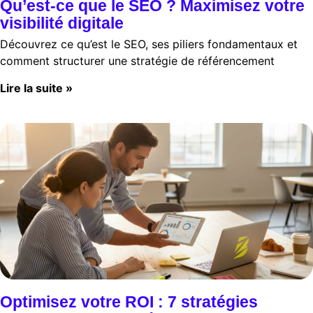
Qu’est-ce que le SEO ? Maximisez votre
visibilité digitale
Découvrez ce qu’est le SEO, ses piliers fondamentaux et
comment structurer une stratégie de référencement
Lire la suite »
Optimisez votre ROI : 7 stratégies