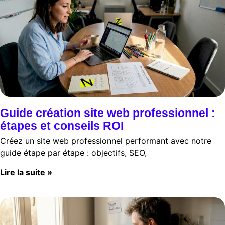
Guide création site web professionnel :
étapes et conseils ROI
Créez un site web professionnel performant avec notre
guide étape par étape : objectifs, SEO,
Lire la suite »