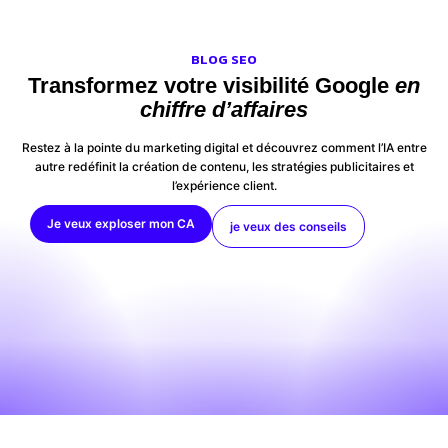
BLOG SEO
Transformez votre visibilité Google
en
chiffre d’affaires
Restez à la pointe du marketing digital et découvrez comment l’IA entre
autre redéfinit la création de contenu, les stratégies publicitaires et
l’expérience client.
Je veux exploser mon CA
je veux des conseils