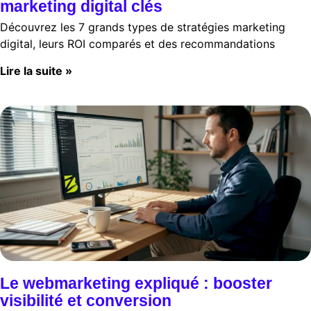
marketing digital clés
Découvrez les 7 grands types de stratégies marketing
digital, leurs ROI comparés et des recommandations
Lire la suite »
Le webmarketing expliqué : booster
visibilité et conversion