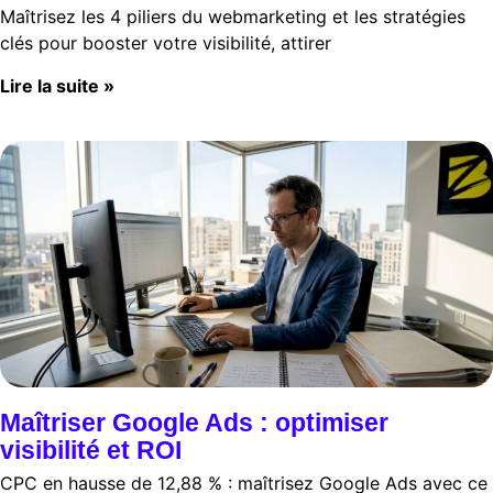
Maîtrisez les 4 piliers du webmarketing et les stratégies
clés pour booster votre visibilité, attirer
Lire la suite »
Maîtriser Google Ads : optimiser
visibilité et ROI
CPC en hausse de 12,88 % : maîtrisez Google Ads avec ce